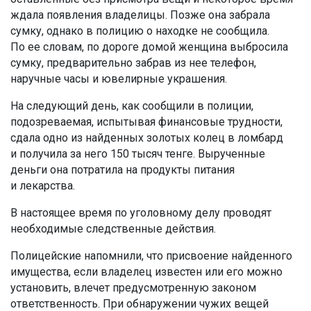
ждала появления владелицы. Позже она забрала
сумку, однако в полицию о находке не сообщила.
По ее словам, по дороге домой женщина выбросила
сумку, предварительно забрав из нее телефон,
наручные часы и ювелирные украшения.
На следующий день, как сообщили в полиции,
подозреваемая, испытывая финансовые трудности,
сдала одно из найденных золотых колец в ломбард
и получила за него 150 тысяч тенге. Вырученные
деньги она потратила на продукты питания
и лекарства.
В настоящее время по уголовному делу проводят
необходимые следственные действия.
Полицейские напомнили, что присвоение найденного
имущества, если владелец известен или его можно
установить, влечет предусмотренную законом
ответственность. При обнаружении чужих вещей