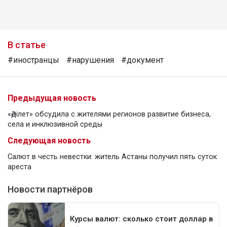
В статье
#иностранцы
#нарушения
#документ
Предыдущая новость
«Әділет» обсудила с жителями регионов развитие бизнеса,
села и инклюзивной среды
Следующая новость
Салют в честь невестки: житель Астаны получил пять суток
ареста