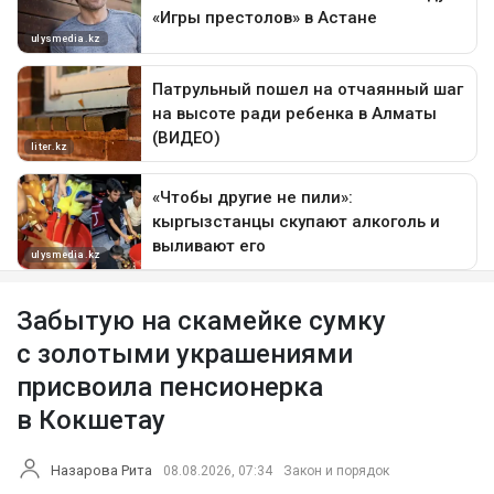
Забытую на скамейке сумку
с золотыми украшениями
присвоила пенсионерка
в Кокшетау
Назарова Рита
08.08.2026, 07:34
Закон и порядок