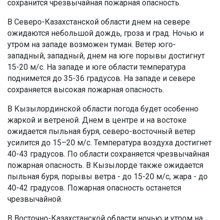
сохранится чрезвычайная пожарная опасность.
В Северо-Казахстанской области днем на севере
ожидаются небольшой дождь, гроза и град. Ночью и
утром на западе возможен туман. Ветер юго-
западный, западный, днем на юге порывы достигнут
15-20 м/с. На западе и юге области температура
поднимется до 35-36 градусов. На западе и севере
сохраняется высокая пожарная опасность.
В Кызылординской области погода будет особенно
жаркой и ветреной. Днем в центре и на востоке
ожидается пыльная буря, северо-восточный ветер
усилится до 15–20 м/с. Температура воздуха достигнет
40-43 градусов. По области сохраняется чрезвычайная
пожарная опасность. В Кызылорде также ожидается
пыльная буря, порывы ветра - до 15-20 м/с, жара - до
40-42 градусов. Пожарная опасность останется
чрезвычайной.
В Восточно-Казахстанской области ночью и утром на