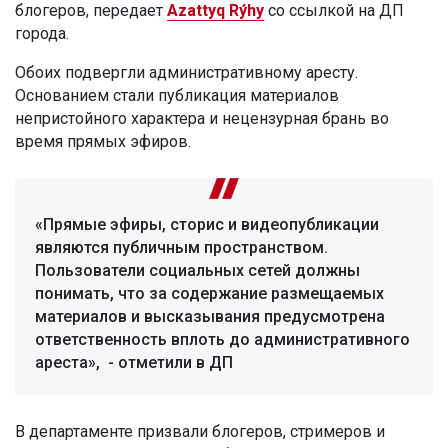
блогеров, передает
Azattyq Rýhy
со ссылкой на ДП
города.
Обоих подвергли административному аресту.
Основанием стали публикация материалов
непристойного характера и нецензурная брань во
время прямых эфиров.
«Прямые эфиры, сторис и видеопубликации
являются публичным пространством.
Пользователи социальных сетей должны
понимать, что за содержание размещаемых
материалов и высказывания предусмотрена
ответственность вплоть до административного
ареста», - отметили в ДП
В департаменте призвали блогеров, стримеров и