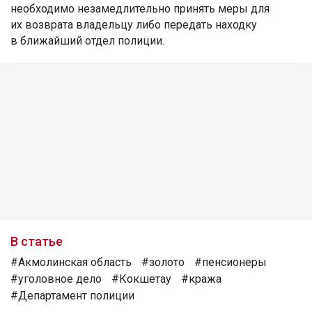
необходимо незамедлительно принять меры для
их возврата владельцу либо передать находку
в ближайший отдел полиции.
В статье
#Акмолинская область
#золото
#пенсионеры
#уголовное дело
#Кокшетау
#кража
#Департамент полиции