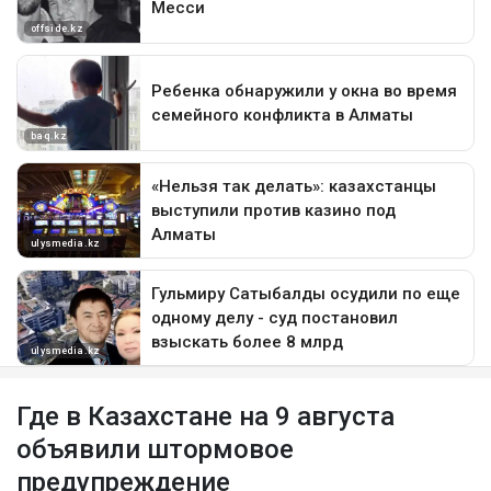
Где в Казахстане на 9 августа
объявили штормовое
предупреждение