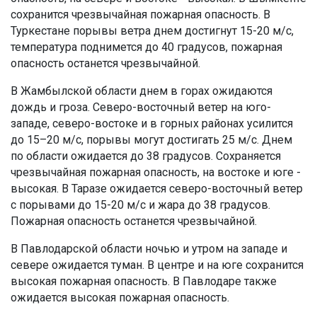
сохранится чрезвычайная пожарная опасность. В
Туркестане порывы ветра днем достигнут 15-20 м/с,
температура поднимется до 40 градусов, пожарная
опасность останется чрезвычайной.
В Жамбылской области днем в горах ожидаются
дождь и гроза. Северо-восточный ветер на юго-
западе, северо-востоке и в горных районах усилится
до 15–20 м/с, порывы могут достигать 25 м/с. Днем
по области ожидается до 38 градусов. Сохраняется
чрезвычайная пожарная опасность, на востоке и юге -
высокая. В Таразе ожидается северо-восточный ветер
с порывами до 15-20 м/с и жара до 38 градусов.
Пожарная опасность останется чрезвычайной.
В Павлодарской области ночью и утром на западе и
севере ожидается туман. В центре и на юге сохранится
высокая пожарная опасность. В Павлодаре также
ожидается высокая пожарная опасность.