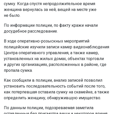
сумку. Когда спустя непродолжительное время
женщина вернулась за ней, вещей на месте уже
не было.
По информации полиции, по факту кражи начали
досудебное расследование.
В ходе оперативно-розыскных мероприятий
полицейские изучили записи камер видеонаблюдения
Центра оперативного управления, а также камер,
установленных на жилых домах, объектах торговли
и других организациях, расположенных в районе, где
пропала сумка.
Как сообщили в полиции, анализ записей позволил
установить последовательность событий после того,
как потерпевшая оставила сумку на скамейке, а также
определить женщину, обнаружившую имущество.
По данным полиции, подозреваемая заметила
оставленные без присмотра вещи и некоторое время