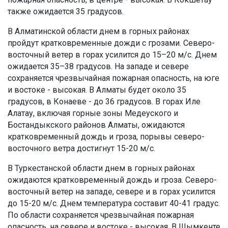
также ожидается 35 градусов.
В Алматинской области днем в горных районах
пройдут кратковременные дожди с грозами. Северо-
восточный ветер в горах усилится до 15–20 м/с. Днем
ожидается 35–38 градусов. На западе и севере
сохраняется чрезвычайная пожарная опасность, на юге
и востоке - высокая. В Алматы будет около 35
градусов, в Конаеве - до 36 градусов. В горах Иле
Алатау, включая горные зоны Медеуского и
Бостандыкского районов Алматы, ожидаются
кратковременный дождь и гроза, порывы северо-
восточного ветра достигнут 15-20 м/с.
В Туркестанской области днем в горных районах
ожидаются кратковременный дождь и гроза. Северо-
восточный ветер на западе, севере и в горах усилится
до 15-20 м/с. Днем температура составит 40-41 градус.
По области сохраняется чрезвычайная пожарная
опасность, на севере и востоке - высокая. В Шымкенте