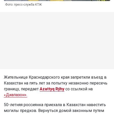
Фото: пресс-служба КТЖ
Жительнице Краснодарского края запретили въезд в
Казахстан на пять лет за попытку незаконно пересечь
границу, передает
Azattyq Rýhy
со ссылкой на
«Диапазон».
50-летняя россиянка приехала в Казахстан навестить
могилы предков. Вернуться домой законным путем