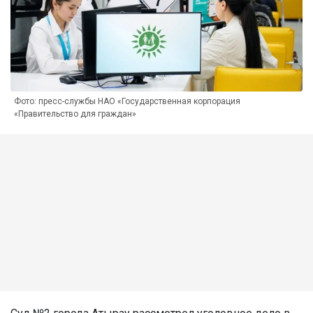
Фото: пресс-службы НАО «Государственная корпорация
«Правительство для граждан»