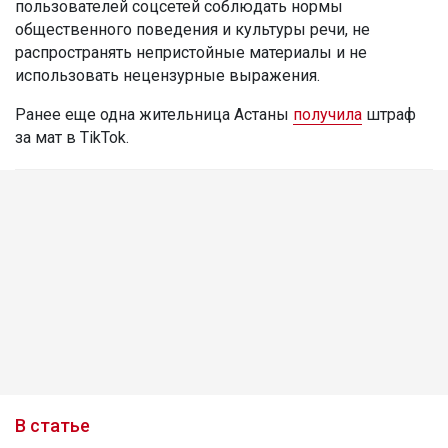
пользователей соцсетей соблюдать нормы
общественного поведения и культуры речи, не
распространять непристойные материалы и не
использовать нецензурные выражения.
Ранее еще одна жительница Астаны
получила
штраф
за мат в TikTok.
В статье