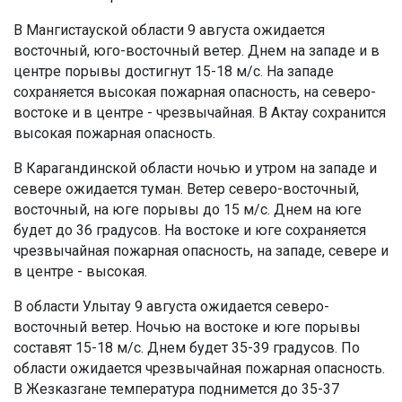
В Мангистауской области 9 августа ожидается
восточный, юго-восточный ветер. Днем на западе и в
центре порывы достигнут 15-18 м/с. На западе
сохраняется высокая пожарная опасность, на северо-
востоке и в центре - чрезвычайная. В Актау сохранится
высокая пожарная опасность.
В Карагандинской области ночью и утром на западе и
севере ожидается туман. Ветер северо-восточный,
восточный, на юге порывы до 15 м/с. Днем на юге
будет до 36 градусов. На востоке и юге сохраняется
чрезвычайная пожарная опасность, на западе, севере и
в центре - высокая.
В области Улытау 9 августа ожидается северо-
восточный ветер. Ночью на востоке и юге порывы
составят 15-18 м/с. Днем будет 35-39 градусов. По
области ожидается чрезвычайная пожарная опасность.
В Жезказгане температура поднимется до 35-37