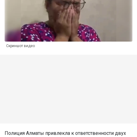
Скриншот видео
Полиция Алматы привлекла к ответственности двух