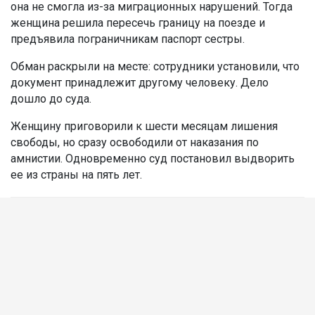
она не смогла из-за миграционных нарушений. Тогда
женщина решила пересечь границу на поезде и
предъявила пограничникам паспорт сестры.
Обман раскрыли на месте: сотрудники установили, что
документ принадлежит другому человеку. Дело
дошло до суда.
Женщину приговорили к шести месяцам лишения
свободы, но сразу освободили от наказания по
амнистии. Одновременно суд постановил выдворить
ее из страны на пять лет.