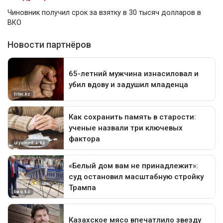
Чиновник получил срок за взятку в 30 тысяч долларов в
ВКО