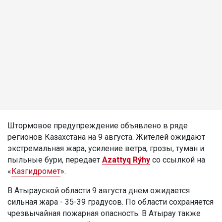
Штормовое предупреждение объявлено в ряде
регионов Казахстана на 9 августа. Жителей ожидают
экстремальная жара, усиление ветра, грозы, туман и
пыльные бури, передает
Azattyq Rýhy
со ссылкой на
«
Казгидромет
».
В Атырауской области 9 августа днем ожидается
сильная жара - 35-39 градусов. По области сохраняется
чрезвычайная пожарная опасность. В Атырау также