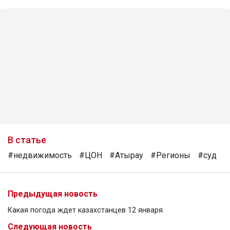
В статье
#недвижимость
#ЦОН
#Атырау
#Регионы
#суд
Предыдущая новость
Какая погода ждет казахстанцев 12 января
Следующая новость