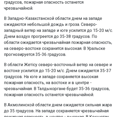
градусов, пожарная опасность останется
чрезвычайной.
В Западно-Казахстанской области днем на западе
ожидаются небольшой дождь и гроза. Северо-
западный ветер на западе и юге усилится до 15-20 м/с.
Днем воздух прогреется до 35-38 градусов. По
области ожидается чрезвычайная пожарная опасность,
на северо-востоке сохранится высокая. В Уральске
прогнозируется 35-36 градусов.
В области Жетісу северо-восточный ветер на севере и
востоке усилится до 15-20 м/с. Днем ожидается 35-37
градусов. На юге и западе сохраняется высокая
пожарная опасность, на востоке и в центре -
чрезвычайная. В Талдыкоргане будет 35-36 градусов,
пожарная опасность останется чрезвычайной.
В Акмолинской области днем ожидается сильная жара
до 35 градусов. На западе сохраняется чрезвычайная
пожарная опасность, в центре - высокая. В Кокшетау