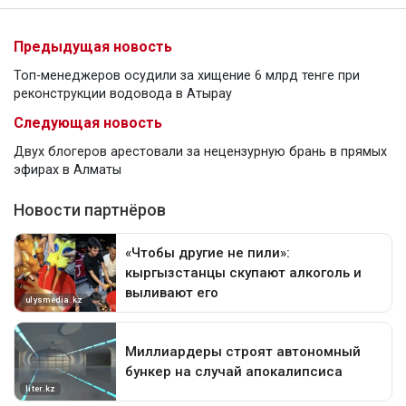
Предыдущая новость
Топ-менеджеров осудили за хищение 6 млрд тенге при
реконструкции водовода в Атырау
Следующая новость
Двух блогеров арестовали за нецензурную брань в прямых
эфирах в Алматы