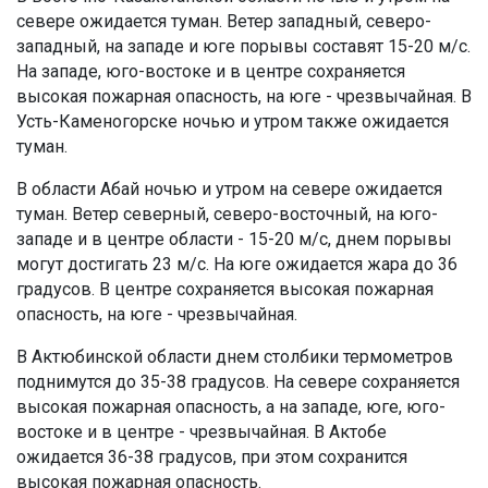
севере ожидается туман. Ветер западный, северо-
западный, на западе и юге порывы составят 15-20 м/с.
На западе, юго-востоке и в центре сохраняется
высокая пожарная опасность, на юге - чрезвычайная. В
Усть-Каменогорске ночью и утром также ожидается
туман.
В области Абай ночью и утром на севере ожидается
туман. Ветер северный, северо-восточный, на юго-
западе и в центре области - 15-20 м/с, днем порывы
могут достигать 23 м/с. На юге ожидается жара до 36
градусов. В центре сохраняется высокая пожарная
опасность, на юге - чрезвычайная.
В Актюбинской области днем столбики термометров
поднимутся до 35-38 градусов. На севере сохраняется
высокая пожарная опасность, а на западе, юге, юго-
востоке и в центре - чрезвычайная. В Актобе
ожидается 36-38 градусов, при этом сохранится
высокая пожарная опасность.