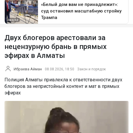
Двух блогеров арестовали за
нецензурную брань в прямых
эфирах в Алматы
Ибраева Айман
08.08.2026, 18:50
Закон и порядок
Полиция Алматы привлекла к ответственности двух
блогеров за непристойный контент и мат в прямых
эфирах