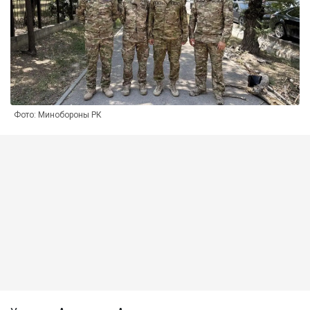
Фото: Минобороны РК