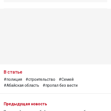
В статье
#полиция
#строительство
#Семей
#Абайская область
#пропал без вести
Предыдущая новость