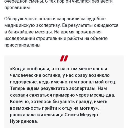
очередной смены. С тех пор он числится без вести
пропавшим.
Обнаруженные останки направили на судебно-
медицинскую экспертизу. Ее результаты ожидаются
в ближайшие месяцы. На время проведения
исследований строительные работы на объекте
приостановлены.
«Когда сообщили, что на этом месте нашли
человеческие останки, у нас сразу возникло
подозрение, ведь именно там пропал мой отец.
Теперь ждем результатов экспертизы. Нам
сказали связаться примерно через месяц-два.
Конечно, хотелось бы узнать правду, иметь
возможность прийти к отцу на могилу», —
рассказала жительница Семея Меруерт
Нуриденова.