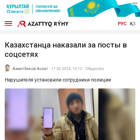
РУС
ҚАЗ
Казахстанца наказали за посты в
соцсетях
Ахметбеков Асхат
17.05.2024, 16:12
Общество
Нарушителя установили сотрудники полиции