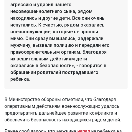
агрессию и ударил нашего
несовершеннолетнего сына, рядом
находились и другие дети. Все они очень
испугались. К счастью, рядом оказались
военнослужащие, которые не прошли
мимо. Они сразу вмешались, задержали
мужчину, вызвали полицию и передали его
правоохранительным органам. Благодаря
их решительным действиям дети
оказались в безопасности», - говорится в
обращении родителей пострадавшего
ребенка.
В Министерстве обороны отметили, что благодаря
оперативным действиям военнослужащих удалось
предотвратить дальнейшее развитие конфликта и
обеспечить безопасность находящихся рядом детей.
Ранее сообщалось, что мужчина
напал
на ребенка на