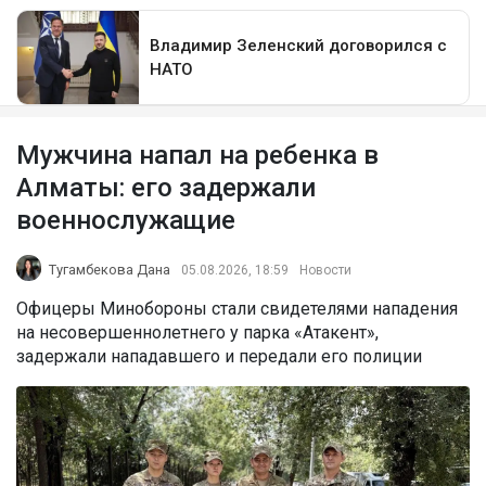
Мужчина напал на ребенка в
Алматы: его задержали
военнослужащие
Тугамбекова Дана
05.08.2026, 18:59
Новости
Офицеры Минобороны стали свидетелями нападения
на несовершеннолетнего у парка «Атакент»,
задержали нападавшего и передали его полиции