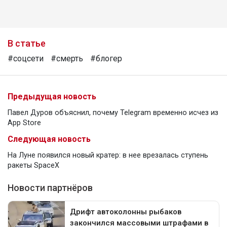
В статье
#соцсети
#смерть
#блогер
Предыдущая новость
Павел Дуров объяснил, почему Telegram временно исчез из
App Store
Следующая новость
На Луне появился новый кратер: в нее врезалась ступень
ракеты SpaceX