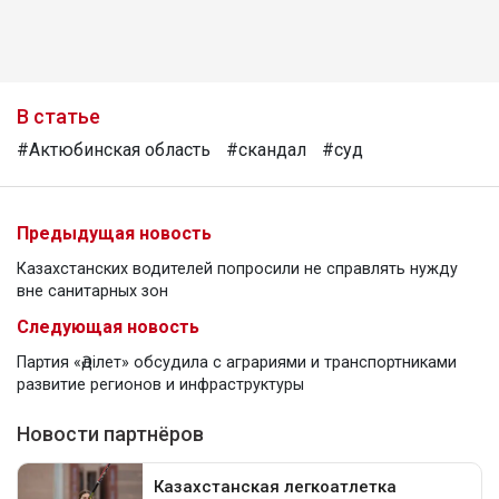
В статье
#Актюбинская область
#скандал
#суд
Предыдущая новость
Казахстанских водителей попросили не справлять нужду
вне санитарных зон
Следующая новость
Партия «Әділет» обсудила с аграриями и транспортниками
развитие регионов и инфраструктуры