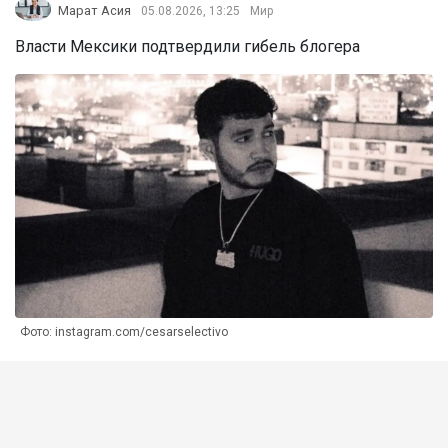
Марат Асия
05.08.2026, 13:25
Мир
Власти Мексики подтвердили гибель блогера
Фото: instagram.com/cesarselectivo