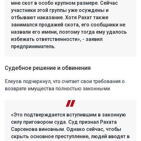
мне скот в особо крупном размере. Сейчас
участники этой группы уже осуждены и
отбывают наказание. Хотя Рахат также
занимался продажей скота, его сообщники не
назвали его имени, поэтому тогда ему удалось
избежать ответственности», - заявил
предприниматель.
Судебное решение и обвинения
Елеуов подчеркнул, что считает свои требования о
возврате имущества полностью законными.
«Это подтверждается вступившим в законную
силу приговором суда. Суд признал Рахата
Сарсенова виновным. Однако сейчас, чтобы
скрыть основное преступление, людей вводят в