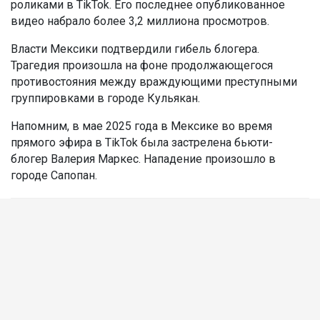
роликами в TikTok. Его последнее опубликованное
видео набрало более 3,2 миллиона просмотров.
Власти Мексики подтвердили гибель блогера.
Трагедия произошла на фоне продолжающегося
противостояния между враждующими преступными
группировками в городе Кульякан.
Напомним, в мае 2025 года в Мексике во время
прямого эфира в TikTok была застрелена бьюти-
блогер Валерия Маркес. Нападение произошло в
городе Сапопан.