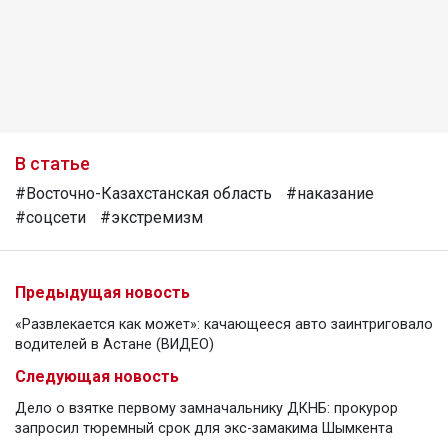
В статье
#Восточно-Казахстанская область
#наказание
#соцсети
#экстремизм
Предыдущая новость
«Развлекается как может»: качающееся авто заинтриговало
водителей в Астане (ВИДЕО)
Следующая новость
Дело о взятке первому замначальнику ДКНБ: прокурор
запросил тюремный срок для экс-замакима Шымкента