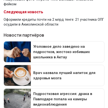
фейком
Следующая новость
Оформили кредиты почти на 2 млрд тенге: 21 участника ОПГ
осудили в Акмолинской области