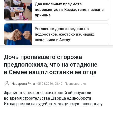
Дочь пропавшего сторожа
предположила, что на стадионе
в Семее нашли останки ее отца
Назарова Рита
05.08.2026, 08:40
Происшествия
Фрагменты человеческих костей обнаружили
во время строительства Дворца единоборств.
Их направили на судебно-медицинскую экспертизу