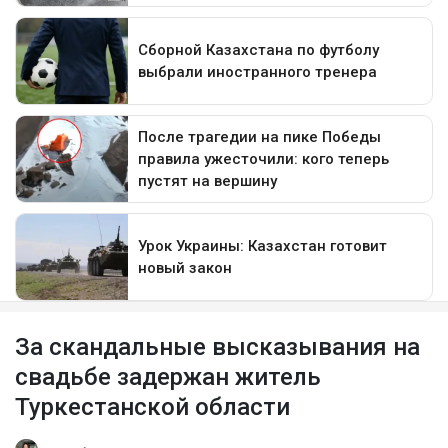
За скандальные высказывания на
свадьбе задержан житель
Туркестанской области