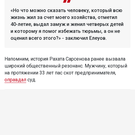
«Но что можно сказать человеку, который всю
жизнь жил за счет моего хозяйства, отметил
40-летие, выдал замуж и женил четверых детей
и которому я помог избежать тюрьмы, а он не
оценил всего этого?» - заключил Елеуов.
Напомним, история Рахата Сарсенова ранее вызвала
широкий общественный резонанс. Мужчину, который
на протяжении 33 лет пас скот предпринимателя,
оправдал
суд.