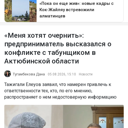
«Меня хотят очернить»:
предприниматель высказался о
конфликте с табунщиком в
Актюбинской области
Тугамбекова Дана
05.08.2026, 15:10
Новости
Тажигали Елеуов заявил, что намерен привлечь к
ответственности тех, кто, по его мнению,
распространяет о нем недостоверную информацию