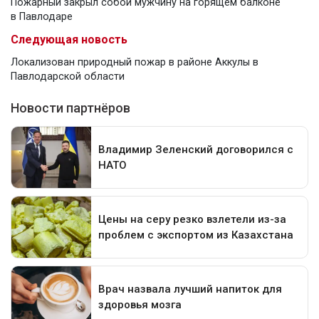
Пожарный закрыл собой мужчину на горящем балконе
в Павлодаре
Следующая новость
Локализован природный пожар в районе Аккулы в
Павлодарской области