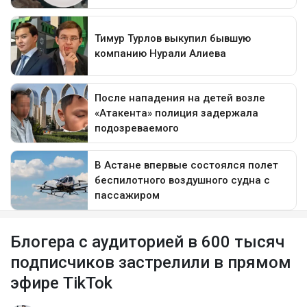
Блогера с аудиторией в 600 тысяч
подписчиков застрелили в прямом
эфире TikTok