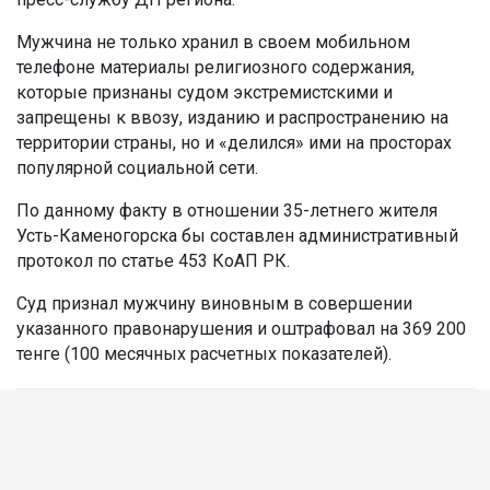
Мужчина не только хранил в своем мобильном
телефоне материалы религиозного содержания,
которые признаны судом экстремистскими и
запрещены к ввозу, изданию и распространению на
территории страны, но и «делился» ими на просторах
популярной социальной сети.
По данному факту в отношении 35-летнего жителя
Усть-Каменогорска бы составлен административный
протокол по статье 453 КоАП РК.
Суд признал мужчину виновным в совершении
указанного правонарушения и оштрафовал на 369 200
тенге (100 месячных расчетных показателей).