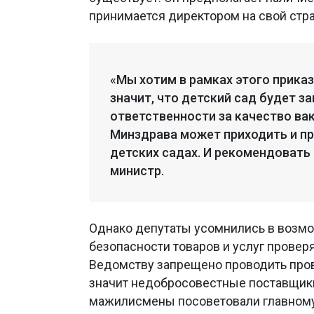
принимается директором на свой стра
«Мы хотим в рамках этого приказ
значит, что детский сад будет за
ответственности за качество ва
Минздрава может приходить и пр
детских садах. И рекомендовать 
министр.
Однако депутаты усомнились в возмо
безопасности товаров и услуг проверя
Ведомству запрещено проводить пров
значит недобросовестные поставщик
мажилисмены посоветовали главному 