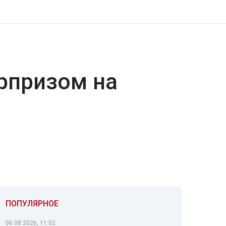
рпризом на
ПОПУЛЯРНОЕ
06.08.2026, 11:52