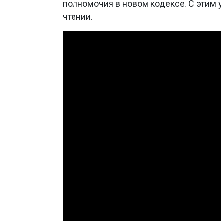
полномочия в новом кодексе. С этим
чтении.