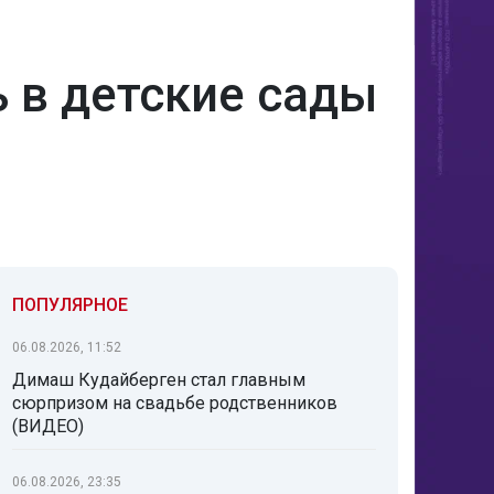
 в детские сады
ПОПУЛЯРНОЕ
06.08.2026, 11:52
Димаш Кудайберген стал главным
сюрпризом на свадьбе родственников
(ВИДЕО)
06.08.2026, 23:35