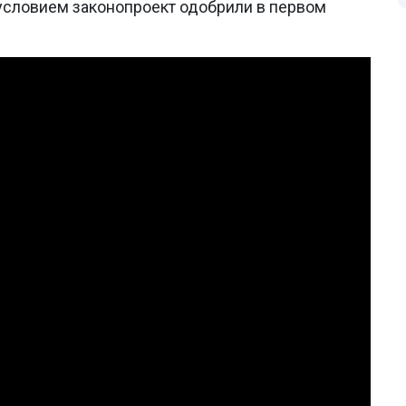
 условием законопроект одобрили в первом