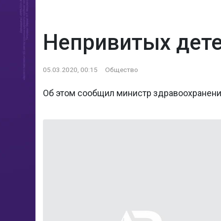
Непривитых дете
05.03.2020, 00:15
Общество
Об этом сообщил министр здравоохранени