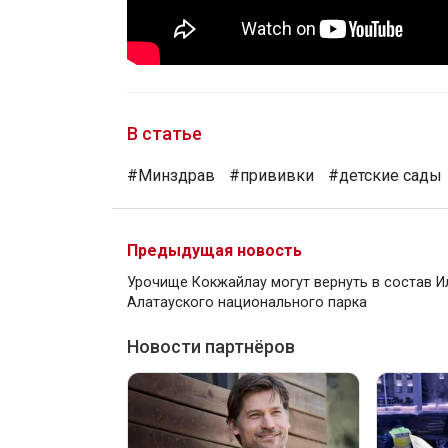
В статье
#Минздрав
#прививки
#детские сады
Предыдущая новость
Урочище Кокжайлау могут вернуть в состав И
Алатауского национального парка