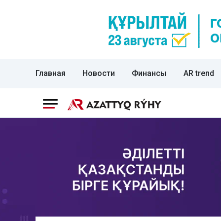
Главная
Новости
Финансы
AR trend