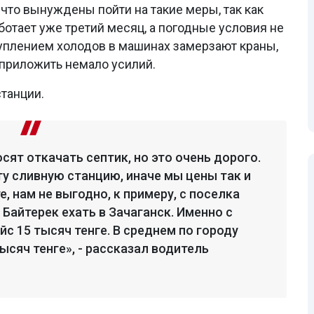
 что вынуждены пойти на такие меры, так как
ботает уже третий месяц, а погодные условия не
туплением холодов в машинах замерзают краны,
 приложить немало усилий.
танции.
сят откачать септик, но это очень дорого.
ту сливную станцию, иначе мы цены так и
, нам не выгодно, к примеру, с поселка
Байтерек ехать в Зачаганск. Именно с
йс 15 тысяч тенге. В среднем по городу
ысяч тенге», - рассказал водитель