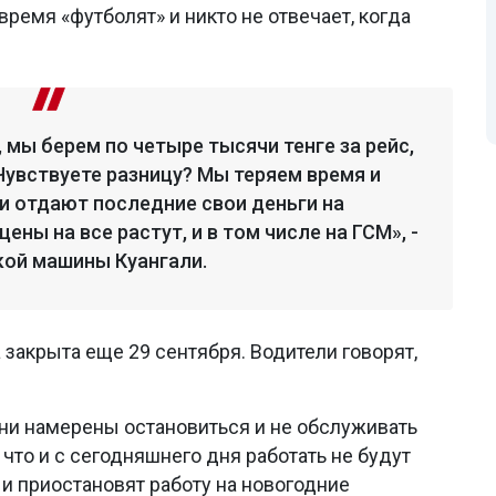
ремя «футболят» и никто не отвечает, когда
 мы берем по четыре тысячи тенге за рейс,
 Чувствуете разницу? Мы теряем время и
и отдают последние свои деньги на
ены на все растут, и в том числе на ГСМ», -
кой машины Куангали.
 закрыта еще 29 сентября. Водители говорят,
.
они намерены остановиться и не обслуживать
 что и с сегодняшнего дня работать не будут
 и приостановят работу на новогодние