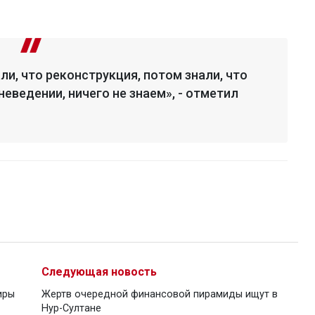
ли, что реконструкция, потом знали, что
неведении, ничего не знаем», - отметил
Следующая новость
иры
Жертв очередной финансовой пирамиды ищут в
Нур-Султане