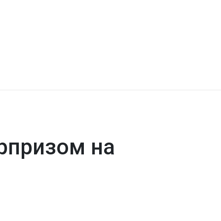
рпризом на