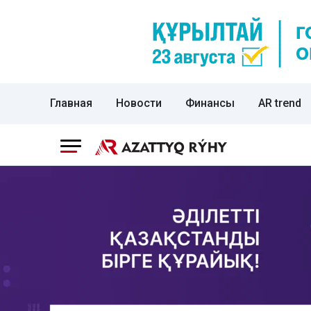
Главная
Новости
Финансы
AR trend