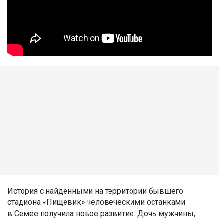
История с найденными на территории бывшего
стадиона «Пищевик» человеческими останками
в Семее получила новое развитие. Дочь мужчины,