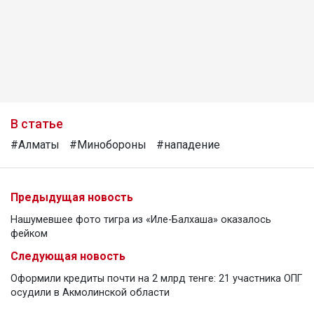
В статье
#Алматы
#Минобороны
#нападение
Предыдущая новость
Нашумевшее фото тигра из «Иле-Балхаша» оказалось
фейком
Следующая новость
Оформили кредиты почти на 2 млрд тенге: 21 участника ОПГ
осудили в Акмолинской области