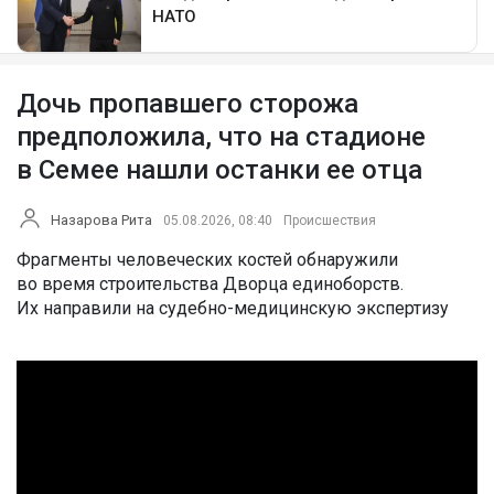
Дочь пропавшего сторожа
предположила, что на стадионе
в Семее нашли останки ее отца
Назарова Рита
05.08.2026, 08:40
Происшествия
Фрагменты человеческих костей обнаружили
во время строительства Дворца единоборств.
Их направили на судебно-медицинскую экспертизу