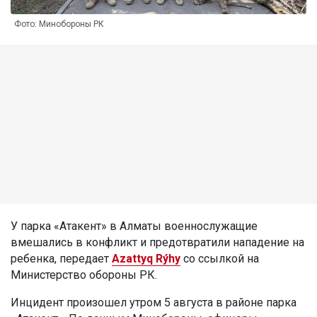
Фото: Минобороны РК
У парка «Атакент» в Алматы военнослужащие
вмешались в конфликт и предотвратили нападение на
ребенка, передает
Azattyq Rýhy
со ссылкой на
Министерство обороны РК.
Инцидент произошел утром 5 августа в районе парка