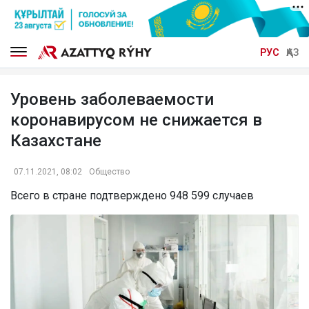
РУС
ҚАЗ
Уровень заболеваемости
коронавирусом не снижается в
Казахстане
07.11.2021, 08:02
Общество
Всего в стране подтверждено 948 599 случаев