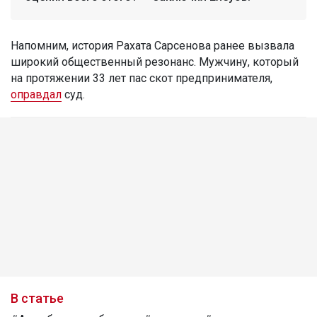
Напомним, история Рахата Сарсенова ранее вызвала
широкий общественный резонанс. Мужчину, который
на протяжении 33 лет пас скот предпринимателя,
оправдал
суд.
В статье