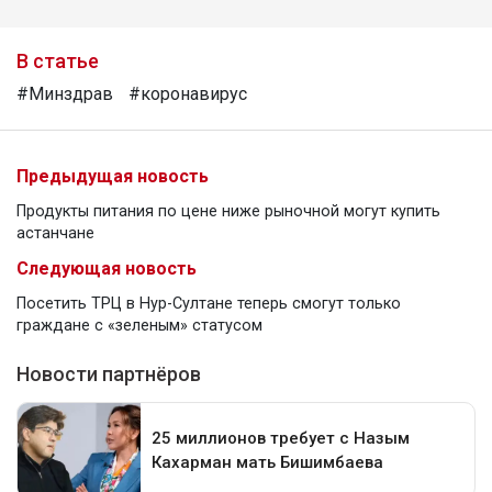
В статье
#Минздрав
#коронавирус
Предыдущая новость
Продукты питания по цене ниже рыночной могут купить
астанчане
Следующая новость
Посетить ТРЦ в Нур-Султане теперь смогут только
граждане с «зеленым» статусом