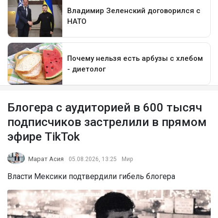
Блогера с аудиторией в 600 тысяч
подписчиков застрелили в прямом
эфире TikTok
Марат Асия
05.08.2026, 13:25
Мир
Власти Мексики подтвердили гибель блогера