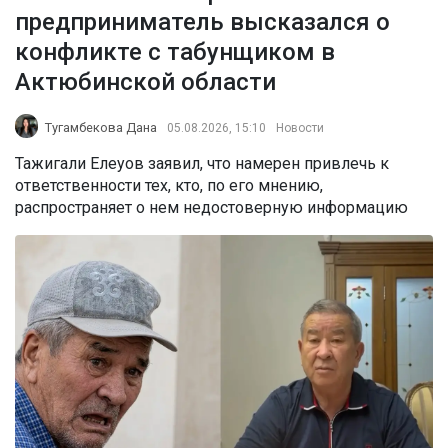
предприниматель высказался о
конфликте с табунщиком в
Актюбинской области
Тугамбекова Дана
05.08.2026, 15:10
Новости
Тажигали Елеуов заявил, что намерен привлечь к
ответственности тех, кто, по его мнению,
распространяет о нем недостоверную информацию