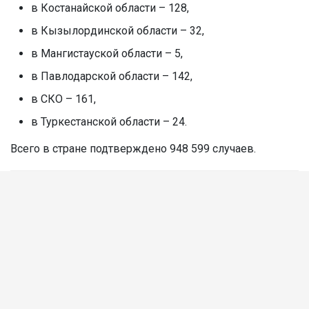
в Костанайской области – 128,
в Кызылординской области – 32,
в Мангистауской области – 5,
в Павлодарской области – 142,
в СКО – 161,
в Туркестанской области – 24.
Всего в стране подтверждено 948 599 случаев.