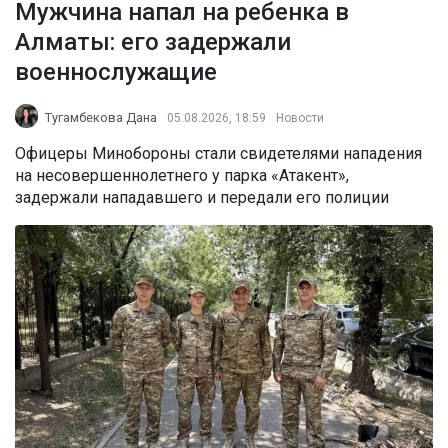
Мужчина напал на ребенка в
Алматы: его задержали
военнослужащие
Тугамбекова Дана
05.08.2026, 18:59
Новости
Офицеры Минобороны стали свидетелями нападения
на несовершеннолетнего у парка «Атакент»,
задержали нападавшего и передали его полиции