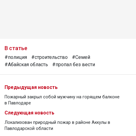
В статье
#полиция
#строительство
#Семей
#Абайская область
#пропал без вести
Предыдущая новость
Пожарный закрыл собой мужчину на горящем балконе
в Павлодаре
Следующая новость
Локализован природный пожар в районе Аккулы в
Павлодарской области