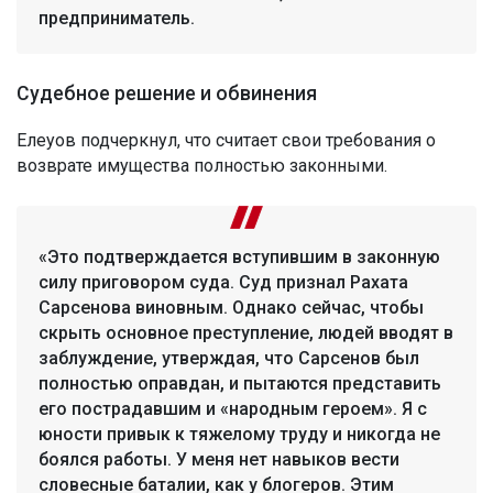
предприниматель.
Судебное решение и обвинения
Елеуов подчеркнул, что считает свои требования о
возврате имущества полностью законными.
«Это подтверждается вступившим в законную
силу приговором суда. Суд признал Рахата
Сарсенова виновным. Однако сейчас, чтобы
скрыть основное преступление, людей вводят в
заблуждение, утверждая, что Сарсенов был
полностью оправдан, и пытаются представить
его пострадавшим и «народным героем». Я с
юности привык к тяжелому труду и никогда не
боялся работы. У меня нет навыков вести
словесные баталии, как у блогеров. Этим