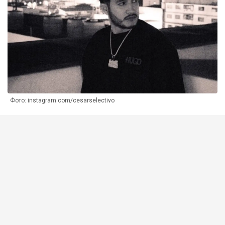
Фото: instagram.com/cesarselectivo