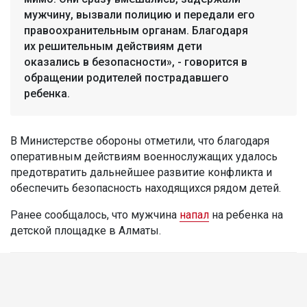
мужчину, вызвали полицию и передали его
правоохранительным органам. Благодаря
их решительным действиям дети
оказались в безопасности», - говорится в
обращении родителей пострадавшего
ребенка.
В Министерстве обороны отметили, что благодаря
оперативным действиям военнослужащих удалось
предотвратить дальнейшее развитие конфликта и
обеспечить безопасность находящихся рядом детей.
Ранее сообщалось, что мужчина
напал
на ребенка на
детской площадке в Алматы.