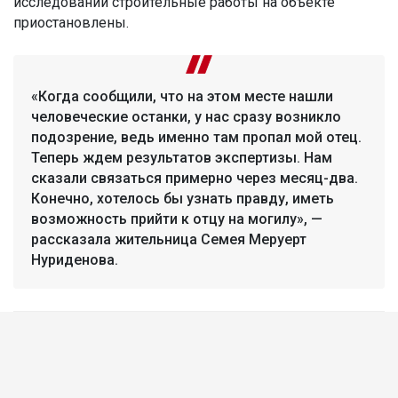
исследований строительные работы на объекте
приостановлены.
«Когда сообщили, что на этом месте нашли
человеческие останки, у нас сразу возникло
подозрение, ведь именно там пропал мой отец.
Теперь ждем результатов экспертизы. Нам
сказали связаться примерно через месяц-два.
Конечно, хотелось бы узнать правду, иметь
возможность прийти к отцу на могилу», —
рассказала жительница Семея Меруерт
Нуриденова.