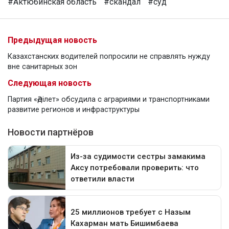
#Актюбинская область
#скандал
#суд
Предыдущая новость
Казахстанских водителей попросили не справлять нужду
вне санитарных зон
Следующая новость
Партия «Әділет» обсудила с аграриями и транспортниками
развитие регионов и инфраструктуры