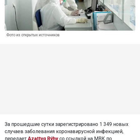
Фото из открытых источников
За прошедшие сутки зарегистрировано 1 349 новых
случаев заболевания коронавирусной инфекцией,
передает
Azattyq Rýhy
со ссылкой на МВК по