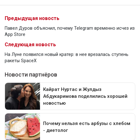
Предыдущая новость
Павел Дуров объяснил, почему Telegram временно исчез из
App Store
Следующая новость
На Луне появился новый кратер: в нее врезалась ступень
ракеты SpaceX