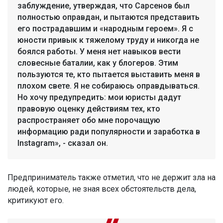
заблуждение, утверждая, что Сарсенов был
полностью оправдан, и пытаются представить
его пострадавшим и «народным героем». Я с
юности привык к тяжелому труду и никогда не
боялся работы. У меня нет навыков вести
словесные баталии, как у блогеров. Этим
пользуются те, кто пытается выставить меня в
плохом свете. Я не собираюсь оправдываться.
Но хочу предупредить: мои юристы дадут
правовую оценку действиям тех, кто
распространяет обо мне порочащую
информацию ради популярности и заработка в
Instagram», - сказал он.
Предприниматель также отметил, что не держит зла на
людей, которые, не зная всех обстоятельств дела,
критикуют его.