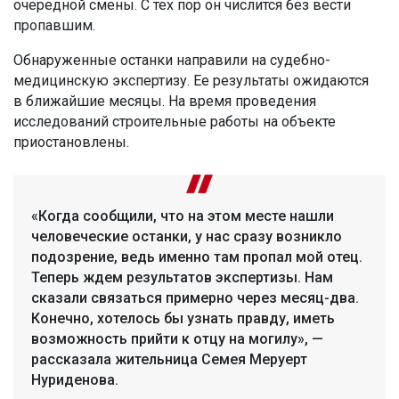
очередной смены. С тех пор он числится без вести
пропавшим.
Обнаруженные останки направили на судебно-
медицинскую экспертизу. Ее результаты ожидаются
в ближайшие месяцы. На время проведения
исследований строительные работы на объекте
приостановлены.
«Когда сообщили, что на этом месте нашли
человеческие останки, у нас сразу возникло
подозрение, ведь именно там пропал мой отец.
Теперь ждем результатов экспертизы. Нам
сказали связаться примерно через месяц-два.
Конечно, хотелось бы узнать правду, иметь
возможность прийти к отцу на могилу», —
рассказала жительница Семея Меруерт
Нуриденова.