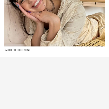
Фото из соцсетей