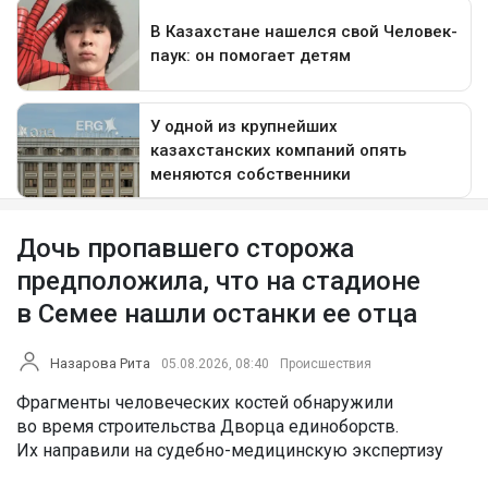
Дочь пропавшего сторожа
предположила, что на стадионе
в Семее нашли останки ее отца
Назарова Рита
05.08.2026, 08:40
Происшествия
Фрагменты человеческих костей обнаружили
во время строительства Дворца единоборств.
Их направили на судебно-медицинскую экспертизу