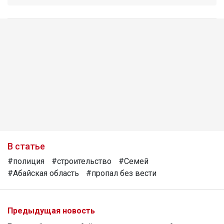
В статье
#полиция
#строительство
#Семей
#Абайская область
#пропал без вести
Предыдущая новость