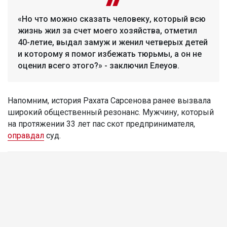
«Но что можно сказать человеку, который всю
жизнь жил за счет моего хозяйства, отметил
40-летие, выдал замуж и женил четверых детей
и которому я помог избежать тюрьмы, а он не
оценил всего этого?» - заключил Елеуов.
Напомним, история Рахата Сарсенова ранее вызвала
широкий общественный резонанс. Мужчину, который
на протяжении 33 лет пас скот предпринимателя,
оправдал
суд.