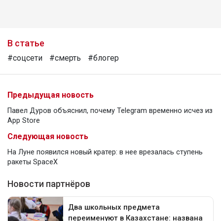
В статье
#соцсети
#смерть
#блогер
Предыдущая новость
Павел Дуров объяснил, почему Telegram временно исчез из
App Store
Следующая новость
На Луне появился новый кратер: в нее врезалась ступень
ракеты SpaceX