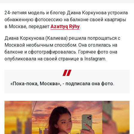
24-летняя модель и блогер Диана Коркунова устроила
обнаженную фотосессию на балконе своей квартиры
в Москве, передает
Azattyq Rýhy
.
Диана Коркунова (Калиева) решила попрощаться с
Москвой необычным способом. Она оголилась на
балконе и сфотографировалась. Горячее фото она
опубликовала на своей странице в Instagram.
«Пока-пока, Москва», - подписала она фото.