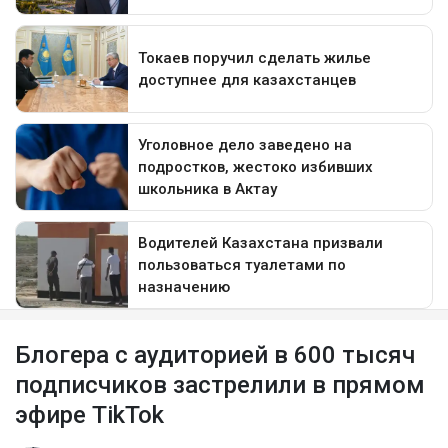
Блогера с аудиторией в 600 тысяч
подписчиков застрелили в прямом
эфире TikTok