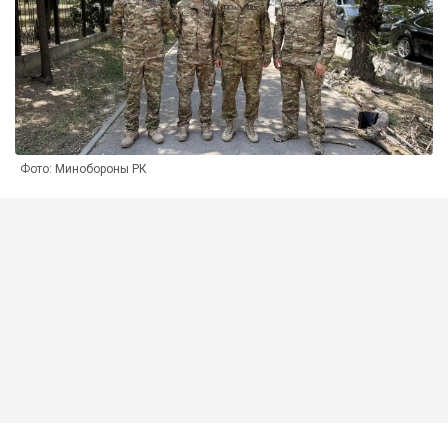
Фото: Минобороны РК