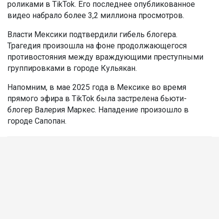
роликами в TikTok. Его последнее опубликованное
видео набрало более 3,2 миллиона просмотров.
Власти Мексики подтвердили гибель блогера.
Трагедия произошла на фоне продолжающегося
противостояния между враждующими преступными
группировками в городе Кульякан.
Напомним, в мае 2025 года в Мексике во время
прямого эфира в TikTok была застрелена бьюти-
блогер Валерия Маркес. Нападение произошло в
городе Сапопан.