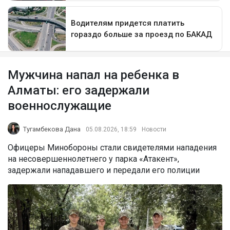
Мужчина напал на ребенка в
Алматы: его задержали
военнослужащие
Тугамбекова Дана
05.08.2026, 18:59
Новости
Офицеры Минобороны стали свидетелями нападения
на несовершеннолетнего у парка «Атакент»,
задержали нападавшего и передали его полиции