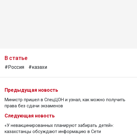
В статье
#Россия
#казахи
Предыдущая новость
Министр пришел в СпецЦОН и узнал, как можно получить
права без сдачи экзаменов
Следующая новость
«У невакцинированных планируют забирать детей»:
казахстанцы обсуждают информацию в Сети