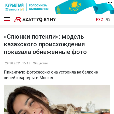
РУС
ҚАЗ
«Слюнки потекли»: модель
казахского происхождения
показала обнаженные фото
29.10.2021, 15:13
Общество
Пикантную фотосессию она устроила на балконе
своей квартиры в Москве