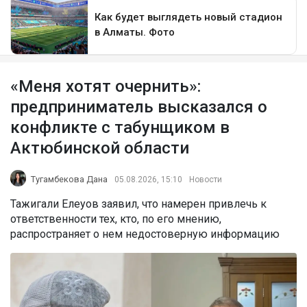
«Меня хотят очернить»:
предприниматель высказался о
конфликте с табунщиком в
Актюбинской области
Тугамбекова Дана
05.08.2026, 15:10
Новости
Тажигали Елеуов заявил, что намерен привлечь к
ответственности тех, кто, по его мнению,
распространяет о нем недостоверную информацию