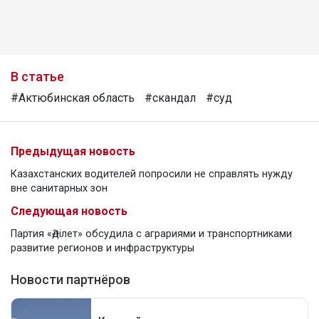
В статье
#Актюбинская область
#скандал
#суд
Предыдущая новость
Казахстанских водителей попросили не справлять нужду
вне санитарных зон
Следующая новость
Партия «Әділет» обсудила с аграриями и транспортниками
развитие регионов и инфраструктуры