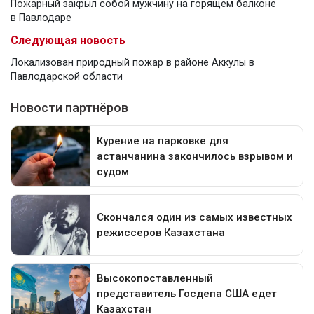
Пожарный закрыл собой мужчину на горящем балконе
в Павлодаре
Следующая новость
Локализован природный пожар в районе Аккулы в
Павлодарской области