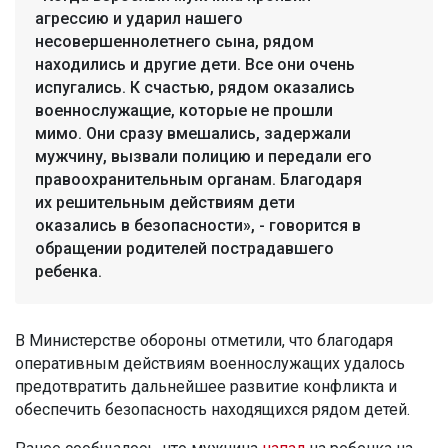
агрессию и ударил нашего
несовершеннолетнего сына, рядом
находились и другие дети. Все они очень
испугались. К счастью, рядом оказались
военнослужащие, которые не прошли
мимо. Они сразу вмешались, задержали
мужчину, вызвали полицию и передали его
правоохранительным органам. Благодаря
их решительным действиям дети
оказались в безопасности», - говорится в
обращении родителей пострадавшего
ребенка.
В Министерстве обороны отметили, что благодаря
оперативным действиям военнослужащих удалось
предотвратить дальнейшее развитие конфликта и
обеспечить безопасность находящихся рядом детей.