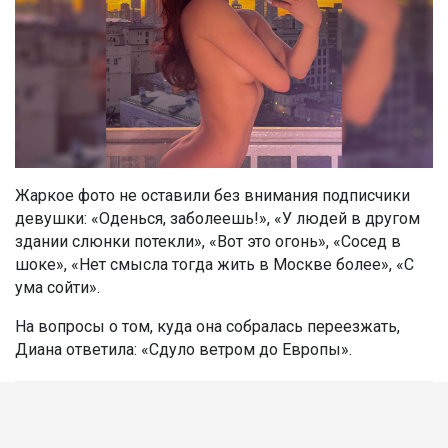
Жаркое фото не оставили без внимания подписчики
девушки: «Оденься, заболеешь!», «У людей в другом
здании слюнки потекли», «Вот это огонь», «Сосед в
шоке», «Нет смысла тогда жить в Москве более», «С
ума сойти».
На вопросы о том, куда она собралась переезжать,
Диана ответила: «Сдуло ветром до Европы».