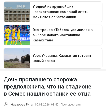
Дочь пропавшего сторожа
предположила, что на стадионе
в Семее нашли останки ее отца
Назарова Рита
05.08.2026, 08:40
Происшествия