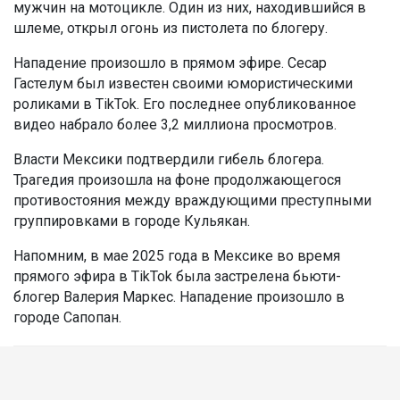
мужчин на мотоцикле. Один из них, находившийся в
шлеме, открыл огонь из пистолета по блогеру.
Нападение произошло в прямом эфире. Сесар
Гастелум был известен своими юмористическими
роликами в TikTok. Его последнее опубликованное
видео набрало более 3,2 миллиона просмотров.
Власти Мексики подтвердили гибель блогера.
Трагедия произошла на фоне продолжающегося
противостояния между враждующими преступными
группировками в городе Кульякан.
Напомним, в мае 2025 года в Мексике во время
прямого эфира в TikTok была застрелена бьюти-
блогер Валерия Маркес. Нападение произошло в
городе Сапопан.