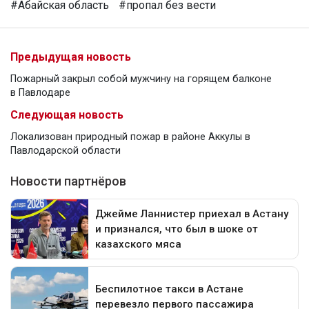
#Абайская область
#пропал без вести
Предыдущая новость
Пожарный закрыл собой мужчину на горящем балконе
в Павлодаре
Следующая новость
Локализован природный пожар в районе Аккулы в
Павлодарской области