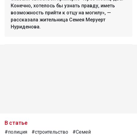
Конечно, хотелось бы узнать правду, иметь
возможность прийти к отцу на могилу», —
рассказала жительница Семея Меруерт
Нуриденова.
В статье
#полиция
#строительство
#Семей