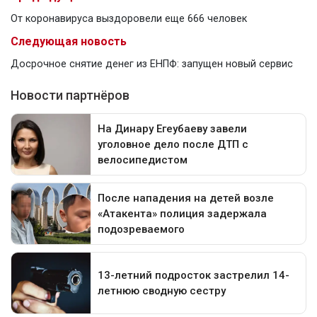
От коронавируса выздоровели еще 666 человек
Следующая новость
Досрочное снятие денег из ЕНПФ: запущен новый сервис