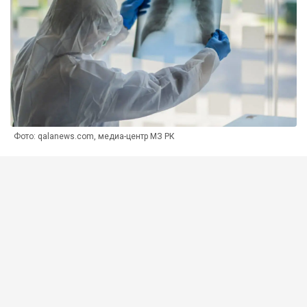
Фото: qalanews.com, медиа-центр МЗ РК