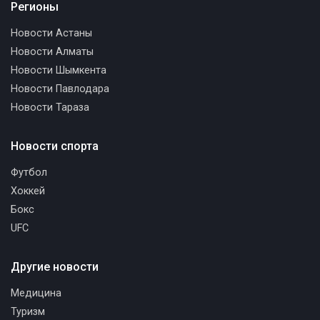
Регионы
Новости Астаны
Новости Алматы
Новости Шымкента
Новости Павлодара
Новости Тараза
Новости спорта
Футбол
Хоккей
Бокс
UFC
Другие новости
Медицина
Туризм