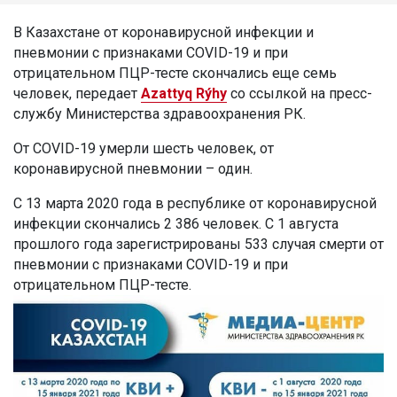
В Казахстане от коронавирусной инфекции и
пневмонии с признаками COVID-19 и при
отрицательном ПЦР-тесте скончались еще семь
человек​​​​​​, передает
Azattyq Rýhy
со ссылкой на пресс-
службу Министерства здравоохранения РК.
От COVID-19 умерли шесть человек, от
коронавирусной пневмонии – один.
С 13 марта 2020 года в республике от коронавирусной
инфекции скончались 2 386 человек. С 1 августа
прошлого года зарегистрированы 533 случая смерти от
пневмонии с признаками COVID-19 и при
отрицательном ПЦР-тесте.