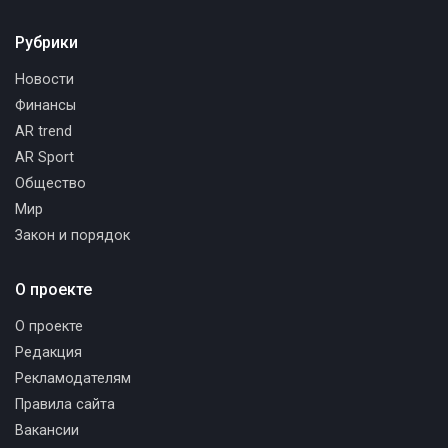
Рубрики
Новости
Финансы
AR trend
AR Sport
Общество
Мир
Закон и порядок
О проекте
О проекте
Редакция
Рекламодателям
Правила сайта
Вакансии