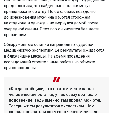
предположила, что найденные останки могут
принадлежать ее отцу. По ее словам, незадолго
до исчезновения мужчина работал сторожем
на стадионе и однажды не вернулся домой после
очередной смены. С тех пор он числится без вести
пропавшим.
Обнаруженные останки направили на судебно-
медицинскую экспертизу. Ее результаты ожидаются
в ближайшие месяцы. На время проведения
исследований строительные работы на объекте
приостановлены.
«Когда сообщили, что на этом месте нашли
человеческие останки, у нас сразу возникло
подозрение, ведь именно там пропал мой отец.
Теперь ждем результатов экспертизы. Нам
сказали связаться примерно через месяц-два.