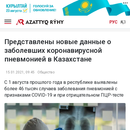
РУС
ҚАЗ
Представлены новые данные о
заболевших коронавирусной
пневмонией в Казахстане
15.01.2021, 09:45
Общество
С 1 августа прошлого года в республике выявлены
более 46 тысяч случаев заболевания пневмонией с
признаками COVID-19 и при отрицательном ПЦР-тесте