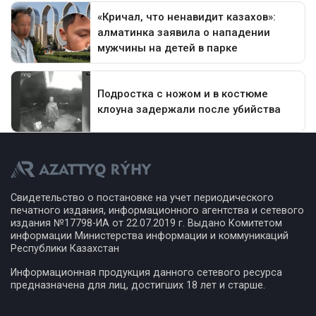
Свидетельство о постановке на учет периодического
печатного издания, информационного агентства и сетевого
издания №17798-ИА от 22.07.2019 г. Выдано Комитетом
информации Министерства информации и коммуникаций
Республики Казахстан
Информационная продукция данного сетевого ресурса
предназначена для лиц, достигших 18 лет и старше.