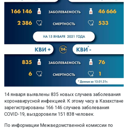
14 января выявлены 835 новых случаев заболевания
коронавирусной инфекцией. К этому часу в Казахстане
зарегистрированы 166 146 случаев заболевания
COVID-19, выздоровели 151 838 человек.
По информации Межведомственной комиссии по