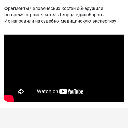
Фрагменты человеческих костей обнаружили
во время строительства Дворца единоборств.
Их направили на судебно-медицинскую экспертизу