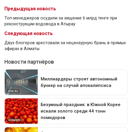
Предыдущая новость
Топ-менеджеров осудили за хищение 6 млрд тенге при
реконструкции водовода в Атырау
Следующая новость
Двух блогеров арестовали за нецензурную брань в прямых
эфирах в Алматы