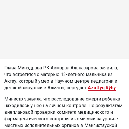
Глава Минздрава РК Акмарал Альназарова заявила,
что встретится с матерью 13-летнего мальчика из
Актау, который умер в Научном центре педиатрии и
детской хирургии в Алматы, передает
Azattyq Rýhy
.
Министр заявила, что расследование смерти ребенка
находилось у нее на личном контроле. По результатам
внеплановой проверки комитета медицинского и
фармацевтического контроля и комиссии на уровне
местных исполнительных органов в Мангистауской