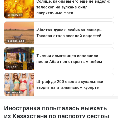
Иностранка попыталась выехать
из Казахстана по паспорту сестры