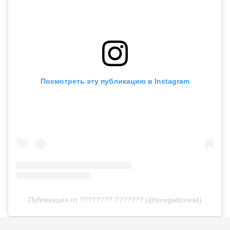
Посмотреть эту публикацию в Instagram
Публикация от ???????? ??????? (@toregalitoreali)