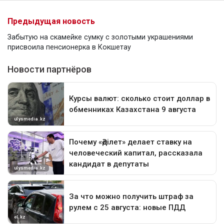
Предыдущая новость
Забытую на скамейке сумку с золотыми украшениями
присвоила пенсионерка в Кокшетау