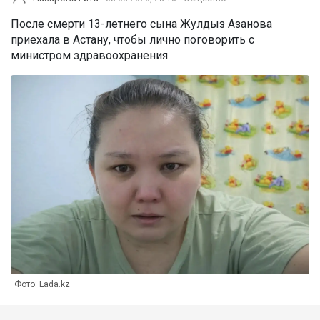
После смерти 13-летнего сына Жулдыз Азанова
приехала в Астану, чтобы лично поговорить с
министром здравоохранения
Фото: Lada.kz