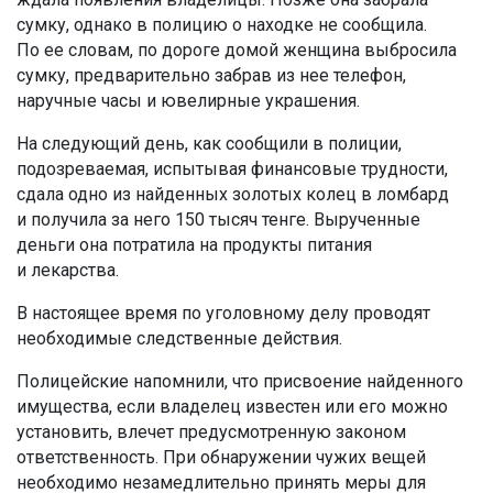
сумку, однако в полицию о находке не сообщила.
По ее словам, по дороге домой женщина выбросила
сумку, предварительно забрав из нее телефон,
наручные часы и ювелирные украшения.
На следующий день, как сообщили в полиции,
подозреваемая, испытывая финансовые трудности,
сдала одно из найденных золотых колец в ломбард
и получила за него 150 тысяч тенге. Вырученные
деньги она потратила на продукты питания
и лекарства.
В настоящее время по уголовному делу проводят
необходимые следственные действия.
Полицейские напомнили, что присвоение найденного
имущества, если владелец известен или его можно
установить, влечет предусмотренную законом
ответственность. При обнаружении чужих вещей
необходимо незамедлительно принять меры для