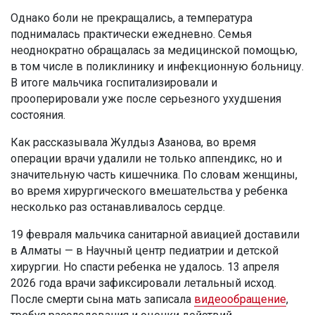
Однако боли не прекращались, а температура
поднималась практически ежедневно. Семья
неоднократно обращалась за медицинской помощью,
в том числе в поликлинику и инфекционную больницу.
В итоге мальчика госпитализировали и
прооперировали уже после серьезного ухудшения
состояния.
Как рассказывала Жулдыз Азанова, во время
операции врачи удалили не только аппендикс, но и
значительную часть кишечника. По словам женщины,
во время хирургического вмешательства у ребенка
несколько раз останавливалось сердце.
19 февраля мальчика санитарной авиацией доставили
в Алматы — в Научный центр педиатрии и детской
хирургии. Но спасти ребенка не удалось. 13 апреля
2026 года врачи зафиксировали летальный исход.
После смерти сына мать записала
видеообращение
,