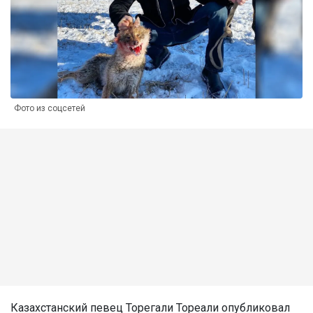
Фото из соцсетей
Казахстанский певец Торегали Тореали опубликовал