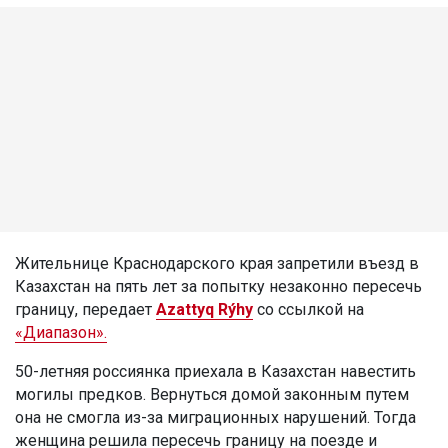
Жительнице Краснодарского края запретили въезд в
Казахстан на пять лет за попытку незаконно пересечь
границу, передает
Azattyq Rýhy
со ссылкой на
«Диапазон».
50-летняя россиянка приехала в Казахстан навестить
могилы предков. Вернуться домой законным путем
она не смогла из-за миграционных нарушений. Тогда
женщина решила пересечь границу на поезде и