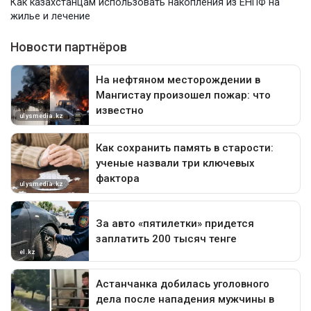
Как казахстанцам использовать накопления из ЕНПФ на
жилье и лечение