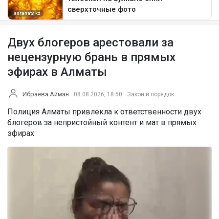
Двух блогеров арестовали за
нецензурную брань в прямых
эфирах в Алматы
Ибраева Айман
08.08.2026, 18:50
Закон и порядок
Полиция Алматы привлекла к ответственности двух
блогеров за непристойный контент и мат в прямых
эфирах