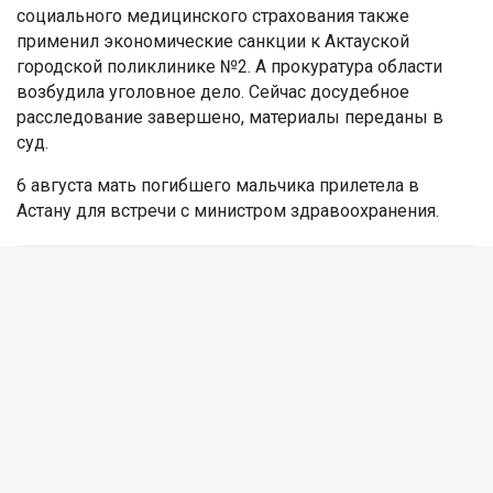
социального медицинского страхования также
применил экономические санкции к Актауской
городской поликлинике №2. А прокуратура области
возбудила уголовное дело. Сейчас досудебное
расследование завершено, материалы переданы в
суд.
6 августа мать погибшего мальчика прилетела в
Астану для встречи с министром здравоохранения.