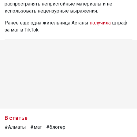
распространять непристойные материалы и не
использовать нецензурные выражения.
Ранее еще одна жительница Астаны
получила
штраф
за мат в TikTok.
В статье
#Алматы
#мат
#блогер