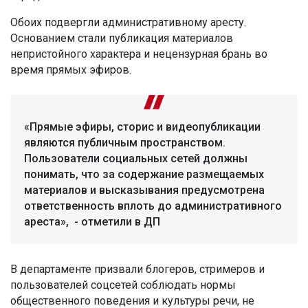
Обоих подвергли административному аресту.
Основанием стали публикация материалов
непристойного характера и нецензурная брань во
время прямых эфиров.
«Прямые эфиры, сторис и видеопубликации
являются публичным пространством.
Пользователи социальных сетей должны
понимать, что за содержание размещаемых
материалов и высказывания предусмотрена
ответственность вплоть до административного
ареста», - отметили в ДП
В департаменте призвали блогеров, стримеров и
пользователей соцсетей соблюдать нормы
общественного поведения и культуры речи, не