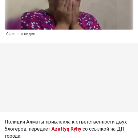
Скриншот видео
Полиция Алматы привлекла к ответственности двух
блогеров, передает
Azattyq Rýhy
со ссылкой на ДП
города.