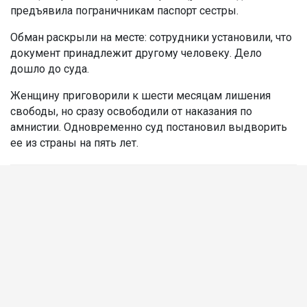
предъявила пограничникам паспорт сестры.
Обман раскрыли на месте: сотрудники установили, что
документ принадлежит другому человеку. Дело
дошло до суда.
Женщину приговорили к шести месяцам лишения
свободы, но сразу освободили от наказания по
амнистии. Одновременно суд постановил выдворить
ее из страны на пять лет.