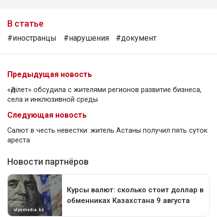
В статье
#иностранцы
#нарушения
#документ
Предыдущая новость
«Әділет» обсудила с жителями регионов развитие бизнеса,
села и инклюзивной среды
Следующая новость
Салют в честь невестки: житель Астаны получил пять суток
ареста