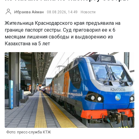
Ибраева Айман
08.08.2026, 14:49
Новости
Жительница Краснодарского края предъявила на
границе паспорт сестры. Суд приговорил ее к 6
месяцам лишения свободы и выдворению из
Казахстана на 5 лет
Фото: пресс-служба КТЖ