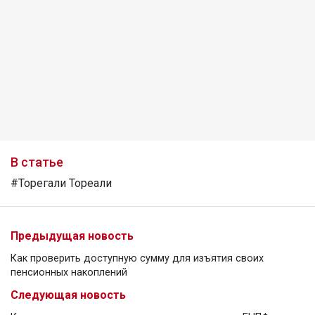
В статье
#Торегали Тореали
Предыдущая новость
Как проверить доступную сумму для изъятия своих
пенсионных накоплений
Следующая новость