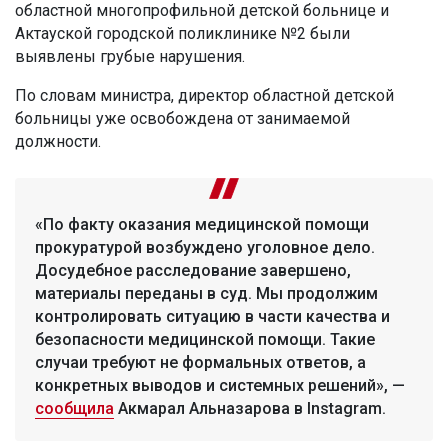
областной многопрофильной детской больнице и
Актауской городской поликлинике №2 были
выявлены грубые нарушения.
По словам министра, директор областной детской
больницы уже освобождена от занимаемой
должности.
«По факту оказания медицинской помощи
прокуратурой возбуждено уголовное дело.
Досудебное расследование завершено,
материалы переданы в суд. Мы продолжим
контролировать ситуацию в части качества и
безопасности медицинской помощи. Такие
случаи требуют не формальных ответов, а
конкретных выводов и системных решений», —
сообщила
Акмарал Альназарова в Instagram.