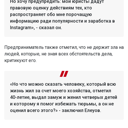
Но хочу предупредить: мои юристы дадут
правовую оценку действиям тех, кто
распространяет обо мне порочащую
информацию ради популярности и заработка в
Instagram», - сказал он.
Предприниматель также отметил, что не держит зла на
людей, которые, не зная всех обстоятельств дела,
критикуют его.
«Но что можно сказать человеку, который всю
жизнь жил за счет моего хозяйства, отметил
40-летие, выдал замуж и женил четверых детей
и которому я помог избежать тюрьмы, а он не
оценил всего этого?» - заключил Елеуов.