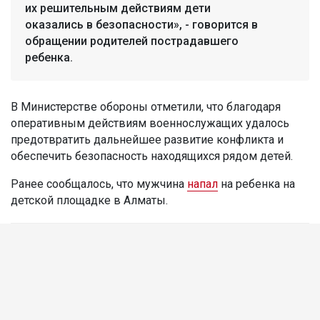
их решительным действиям дети
оказались в безопасности», - говорится в
обращении родителей пострадавшего
ребенка.
В Министерстве обороны отметили, что благодаря
оперативным действиям военнослужащих удалось
предотвратить дальнейшее развитие конфликта и
обеспечить безопасность находящихся рядом детей.
Ранее сообщалось, что мужчина
напал
на ребенка на
детской площадке в Алматы.