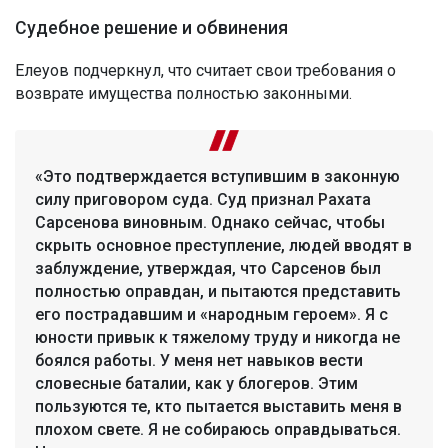
Судебное решение и обвинения
Елеуов подчеркнул, что считает свои требования о
возврате имущества полностью законными.
«Это подтверждается вступившим в законную
силу приговором суда. Суд признал Рахата
Сарсенова виновным. Однако сейчас, чтобы
скрыть основное преступление, людей вводят в
заблуждение, утверждая, что Сарсенов был
полностью оправдан, и пытаются представить
его пострадавшим и «народным героем». Я с
юности привык к тяжелому труду и никогда не
боялся работы. У меня нет навыков вести
словесные баталии, как у блогеров. Этим
пользуются те, кто пытается выставить меня в
плохом свете. Я не собираюсь оправдываться.