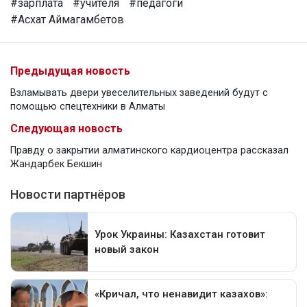
#зарплата
#учителя
#педагоги
#Асхат Аймагамбетов
Предыдущая новость
Взламывать двери увеселительных заведений будут с
помощью спецтехники в Алматы
Следующая новость
Правду о закрытии алматинского кардиоцентра рассказал
Жандарбек Бекшин