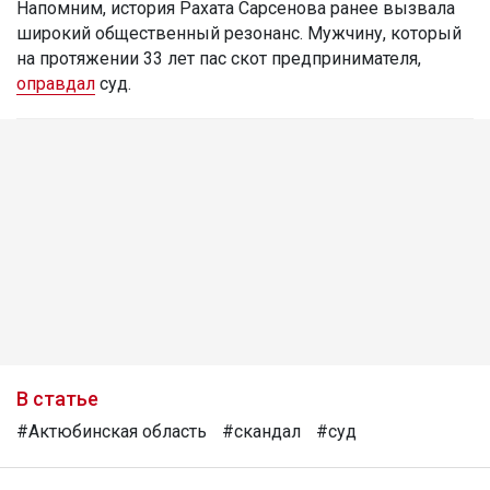
Напомним, история Рахата Сарсенова ранее вызвала
широкий общественный резонанс. Мужчину, который
на протяжении 33 лет пас скот предпринимателя,
оправдал
суд.
В статье
#Актюбинская область
#скандал
#суд