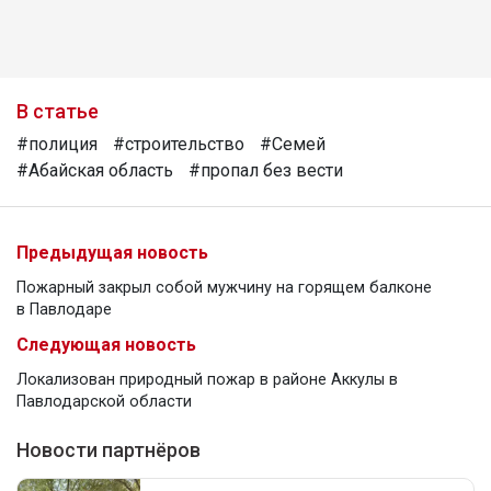
В статье
#полиция
#строительство
#Семей
#Абайская область
#пропал без вести
Предыдущая новость
Пожарный закрыл собой мужчину на горящем балконе
в Павлодаре
Следующая новость
Локализован природный пожар в районе Аккулы в
Павлодарской области