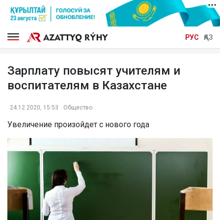
РУС
ҚАЗ
Зарплату повысят учителям и
воспитателям в Казахстане
24.12.2020, 15:53
Общество
Увеличение произойдет с нового года