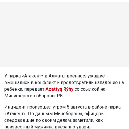
У парка «Атакент» в Алматы военнослужащие
вмешались в конфликт и предотвратили нападение на
ребенка, передает
Azattyq Rýhy
со ссылкой на
Министерство обороны РК.
Инцидент произошел утром 5 августа в районе парка
«Атакент». По данным Минобороны, офицеры,
следовавшие по своим делам, заметили, как
неизвестный мужчина внезапно ударил