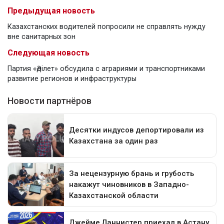
Предыдущая новость
Казахстанских водителей попросили не справлять нужду
вне санитарных зон
Следующая новость
Партия «Әділет» обсудила с аграриями и транспортниками
развитие регионов и инфраструктуры