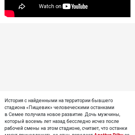
История с найденными на территории бывшего
стадиона «Пищевик» человеческими останками
в Семее получила новое развитие. Дочь мужчины,
который восемь лет назад бесследно исчез после
рабочей смены на этом стадионе, считает, что останки