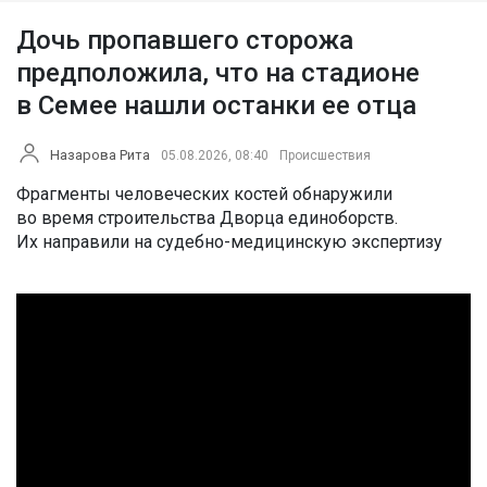
Дочь пропавшего сторожа
предположила, что на стадионе
в Семее нашли останки ее отца
Назарова Рита
05.08.2026, 08:40
Происшествия
Фрагменты человеческих костей обнаружили
во время строительства Дворца единоборств.
Их направили на судебно-медицинскую экспертизу