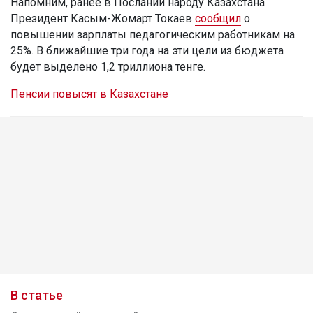
Напомним, ранее в Послании народу Казахстана
Президент Касым-Жомарт Токаев
сообщил
о
повышении зарплаты педагогическим работникам на
25%. В ближайшие три года на эти цели из бюджета
будет выделено 1,2 триллиона тенге.
Пенсии повысят в Казахстане
В статье