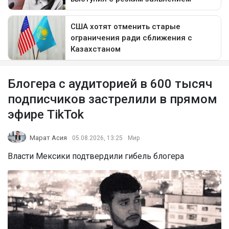
Блогера с аудиторией в 600 тысяч
подписчиков застрелили в прямом
эфире TikTok
Марат Асия
05.08.2026, 13:25
Мир
Власти Мексики подтвердили гибель блогера