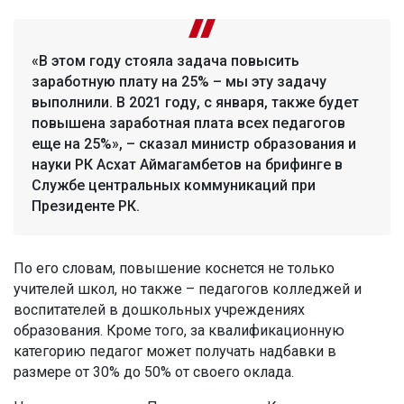
«В этом году стояла задача повысить
заработную плату на 25% – мы эту задачу
выполнили. В 2021 году, с января, также будет
повышена заработная плата всех педагогов
еще на 25%», – сказал министр образования и
науки РК Асхат Аймагамбетов на брифинге в
Службе центральных коммуникаций при
Президенте РК.
По его словам, повышение коснется не только
учителей школ, но также – педагогов колледжей и
воспитателей в дошкольных учреждениях
образования. Кроме того, за квалификационную
категорию педагог может получать надбавки в
размере от 30% до 50% от своего оклада.