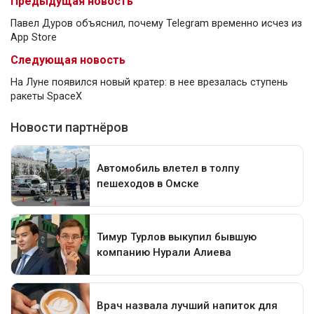
Предыдущая новость
Павел Дуров объяснил, почему Telegram временно исчез из
App Store
Следующая новость
На Луне появился новый кратер: в нее врезалась ступень
ракеты SpaceX