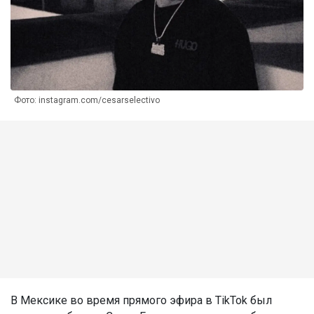
Фото: instagram.com/cesarselectivo
В Мексике во время прямого эфира в TikTok был