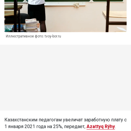
Иллюстративное фото: tvoy-bor.ru
Казахстанским педагогам увеличат заработную плату с
1 января 2021 года на 25%, передает,
Azattyq Rýhy
.