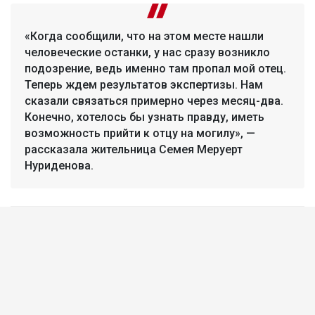
«Когда сообщили, что на этом месте нашли
человеческие останки, у нас сразу возникло
подозрение, ведь именно там пропал мой отец.
Теперь ждем результатов экспертизы. Нам
сказали связаться примерно через месяц-два.
Конечно, хотелось бы узнать правду, иметь
возможность прийти к отцу на могилу», —
рассказала жительница Семея Меруерт
Нуриденова.