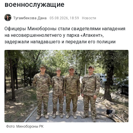
военнослужащие
Тугамбекова Дана
05.08.2026, 18:59
Новости
Офицеры Минобороны стали свидетелями нападения
на несовершеннолетнего у парка «Атакент»,
задержали нападавшего и передали его полиции
Фото: Минобороны РК