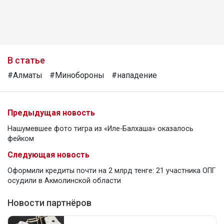
В статье
#Алматы
#Минобороны
#нападение
Предыдущая новость
Нашумевшее фото тигра из «Иле-Балхаша» оказалось
фейком
Следующая новость
Оформили кредиты почти на 2 млрд тенге: 21 участника ОПГ
осудили в Акмолинской области