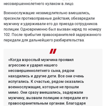
несовершеннолетнего кулаком в лицо.
Военнослужащие незамедлительно вмешались,
пресекли противоправные действия, обезвредили
мужчину и удерживали его до приезда сотрудников
полиции. Одновременно был вызван наряд по номеру
102. После прибытия правоохранителей задержанного
передали для дальнейшего разбирательства.
«Когда взрослый мужчина проявил
агрессию и ударил нашего
несовершеннолетнего сына, рядом
находились и другие дети. Все они очень
испугались. К счастью, рядом оказались
военнослужащие, которые не прошли
мимо. Они сразу вмешались, задержали
мужчину, вызвали полицию и передали его
правоохранительным органам. Благодаря