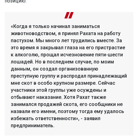
позицию.
«Когда я только начинал заниматься
животноводством, я принял Рахата на работу
пастухом. Мы много лет трудились вместе. За
это время я закрывал глаза на его пристрастие
к алкоголю, прощал исчезновение пяти-шести
лошадей. Но в последнем случае, по моим
данным, он создал организованную
преступную группу и распродал принадлежащий
мне скот в особо крупном размере. Сейчас
участники этой группы уже осуждены и
отбывают наказание. Хотя Рахат также
занимался продажей скота, его сообщники не
назвали его имени, поэтому тогда ему удалось
избежать ответственности», - заявил
предприниматель.