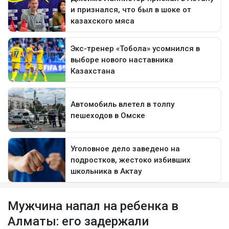
Мужчина напал на ребенка в
Алматы: его задержали