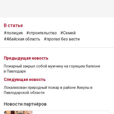
В статье
#полиция
#строительство
#Семей
#Абайская область
#пропал без вести
Предыдущая новость
Пожарный закрыл собой мужчину на горящем балконе
в Павлодаре
Следующая новость
Локализован природный пожар в районе Аккулы в
Павлодарской области