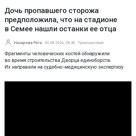
Дочь пропавшего сторожа
предположила, что на стадионе
в Семее нашли останки ее отца
Назарова Рита
05.08.2026, 08:40
Происшествия
Фрагменты человеческих костей обнаружили
во время строительства Дворца единоборств.
Их направили на судебно-медицинскую экспертизу