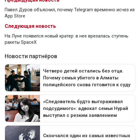
Павел Дуров объяснил, почему Telegram временно исчез из
App Store
Следующая новость
На Луне появился новый кратер: в нее врезалась ступень
ракеты SpaceX