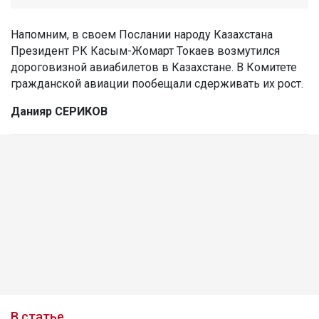
Напомним, в своем Послании народу Казахстана
Президент РК Касым-Жомарт Токаев возмутился
дороговизной авиабилетов в Казахстане. В Комитете
гражданской авиации пообещали сдерживать их рост.
Данияр СЕРИКОВ
В статье