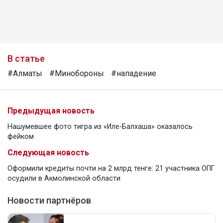
В статье
#Алматы
#Минобороны
#нападение
Предыдущая новость
Нашумевшее фото тигра из «Иле-Балхаша» оказалось
фейком
Следующая новость
Оформили кредиты почти на 2 млрд тенге: 21 участника ОПГ
осудили в Акмолинской области