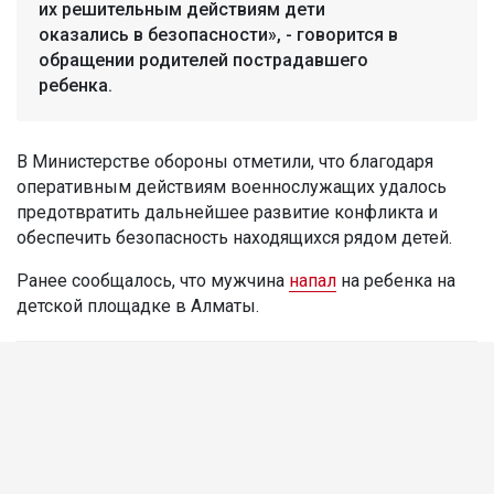
их решительным действиям дети
оказались в безопасности», - говорится в
обращении родителей пострадавшего
ребенка.
В Министерстве обороны отметили, что благодаря
оперативным действиям военнослужащих удалось
предотвратить дальнейшее развитие конфликта и
обеспечить безопасность находящихся рядом детей.
Ранее сообщалось, что мужчина
напал
на ребенка на
детской площадке в Алматы.