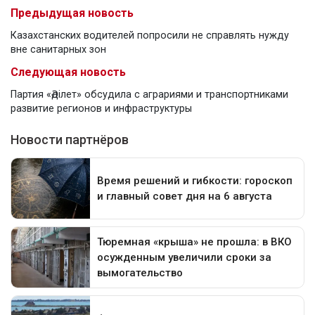
Предыдущая новость
Казахстанских водителей попросили не справлять нужду
вне санитарных зон
Следующая новость
Партия «Әділет» обсудила с аграриями и транспортниками
развитие регионов и инфраструктуры