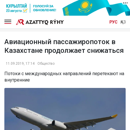
РУС
ҚАЗ
Авиационный пассажиропоток в
Казахстане продолжает снижаться
11.09.2019, 17:14
Общество
Потоки с международных направлений перетекают на
внутренние