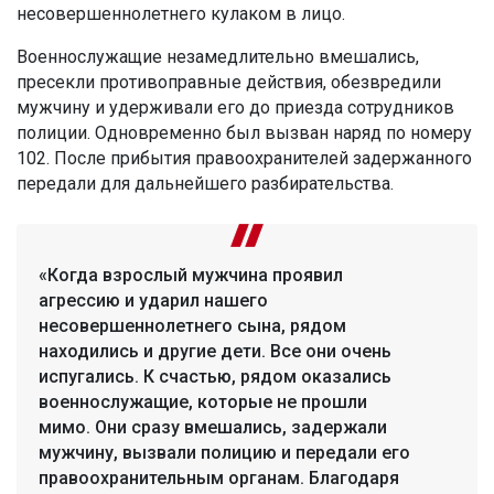
несовершеннолетнего кулаком в лицо.
Военнослужащие незамедлительно вмешались,
пресекли противоправные действия, обезвредили
мужчину и удерживали его до приезда сотрудников
полиции. Одновременно был вызван наряд по номеру
102. После прибытия правоохранителей задержанного
передали для дальнейшего разбирательства.
«Когда взрослый мужчина проявил
агрессию и ударил нашего
несовершеннолетнего сына, рядом
находились и другие дети. Все они очень
испугались. К счастью, рядом оказались
военнослужащие, которые не прошли
мимо. Они сразу вмешались, задержали
мужчину, вызвали полицию и передали его
правоохранительным органам. Благодаря