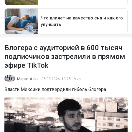
Блогера с аудиторией в 600 тысяч
подписчиков застрелили в прямом
эфире TikTok
Марат Асия
05.08.2026, 13:25
Мир
Власти Мексики подтвердили гибель блогера