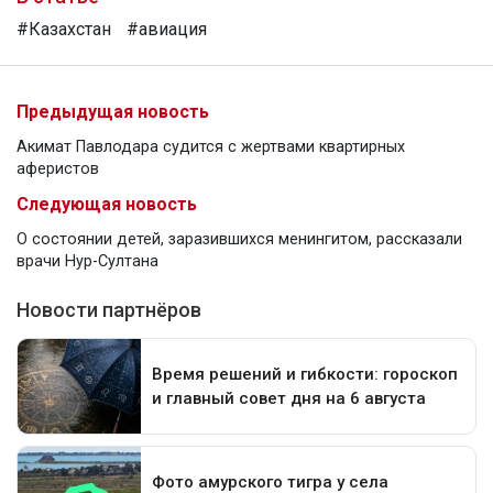
#Казахстан
#авиация
Предыдущая новость
Акимат Павлодара судится с жертвами квартирных
аферистов
Следующая новость
О состоянии детей, заразившихся менингитом, рассказали
врачи Нур-Султана