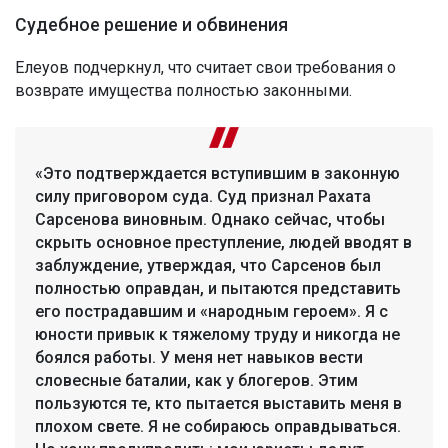
Судебное решение и обвинения
Елеуов подчеркнул, что считает свои требования о
возврате имущества полностью законными.
«Это подтверждается вступившим в законную
силу приговором суда. Суд признал Рахата
Сарсенова виновным. Однако сейчас, чтобы
скрыть основное преступление, людей вводят в
заблуждение, утверждая, что Сарсенов был
полностью оправдан, и пытаются представить
его пострадавшим и «народным героем». Я с
юности привык к тяжелому труду и никогда не
боялся работы. У меня нет навыков вести
словесные баталии, как у блогеров. Этим
пользуются те, кто пытается выставить меня в
плохом свете. Я не собираюсь оправдываться.