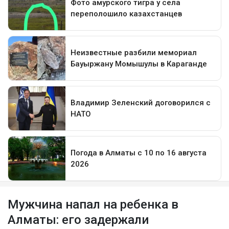
Мужчина напал на ребенка в
Алматы: его задержали