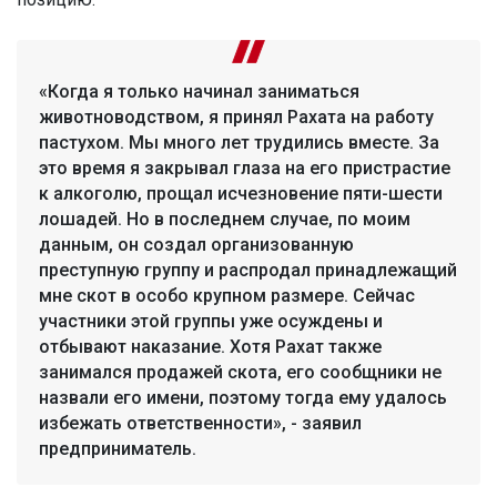
«Когда я только начинал заниматься
животноводством, я принял Рахата на работу
пастухом. Мы много лет трудились вместе. За
это время я закрывал глаза на его пристрастие
к алкоголю, прощал исчезновение пяти-шести
лошадей. Но в последнем случае, по моим
данным, он создал организованную
преступную группу и распродал принадлежащий
мне скот в особо крупном размере. Сейчас
участники этой группы уже осуждены и
отбывают наказание. Хотя Рахат также
занимался продажей скота, его сообщники не
назвали его имени, поэтому тогда ему удалось
избежать ответственности», - заявил
предприниматель.