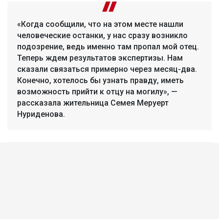
«Когда сообщили, что на этом месте нашли
человеческие останки, у нас сразу возникло
подозрение, ведь именно там пропал мой отец.
Теперь ждем результатов экспертизы. Нам
сказали связаться примерно через месяц-два.
Конечно, хотелось бы узнать правду, иметь
возможность прийти к отцу на могилу», —
рассказала жительница Семея Меруерт
Нуриденова.