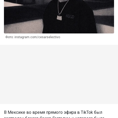
Фото: instagram.com/cesarselectivo
В Мексике во время прямого эфира в TikTok был