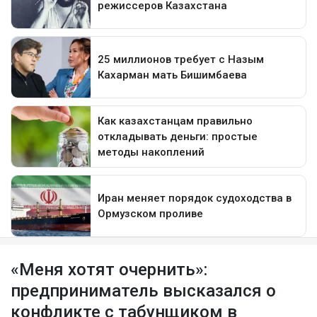
«Меня хотят очернить»:
предприниматель высказался о
конфликте с табунщиком в