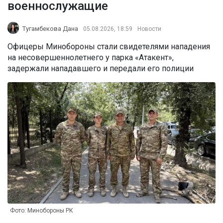
военнослужащие
Тугамбекова Дана
05.08.2026, 18:59
Новости
Офицеры Минобороны стали свидетелями нападения
на несовершеннолетнего у парка «Атакент»,
задержали нападавшего и передали его полиции
Фото: Минобороны РК