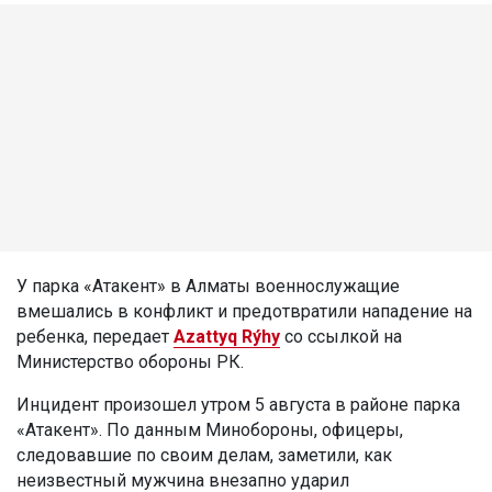
У парка «Атакент» в Алматы военнослужащие
вмешались в конфликт и предотвратили нападение на
ребенка, передает
Azattyq Rýhy
со ссылкой на
Министерство обороны РК.
Инцидент произошел утром 5 августа в районе парка
«Атакент». По данным Минобороны, офицеры,
следовавшие по своим делам, заметили, как
неизвестный мужчина внезапно ударил