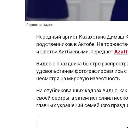
Скриншот видео
Народный артист Казахстана Димаш К
родственников в Актобе. На торжеств
и Светой Айтбаевыми, передает
Azatt
Видео с праздника быстро распростра
удовольствием фотографировались с а
несмотря на мировую известность.
На опубликованных кадрах видно, как
своей сестры, а затем исполнил неско
главных украшений семейного праздн