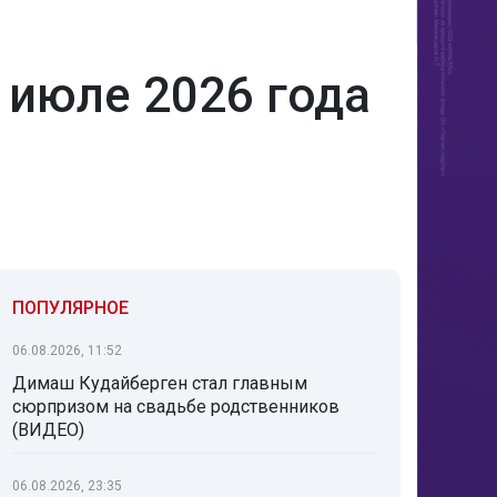
 июле 2026 года
ПОПУЛЯРНОЕ
06.08.2026, 11:52
Димаш Кудайберген стал главным
сюрпризом на свадьбе родственников
(ВИДЕО)
06.08.2026, 23:35