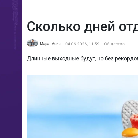
Сколько дней от
04.06.2026, 11:59
Общество
Марат Асия
Длинные выходные будут, но без рекордо