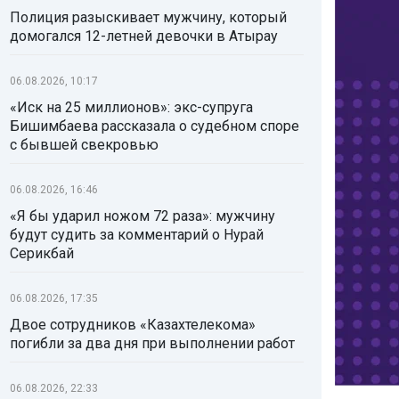
Полиция разыскивает мужчину, который
домогался 12-летней девочки в Атырау
06.08.2026, 10:17
«Иск на 25 миллионов»: экс-супруга
Бишимбаева рассказала о судебном споре
с бывшей свекровью
06.08.2026, 16:46
«Я бы ударил ножом 72 раза»: мужчину
будут судить за комментарий о Нурай
Серикбай
06.08.2026, 17:35
Двое сотрудников «Казахтелекома»
погибли за два дня при выполнении работ
06.08.2026, 22:33