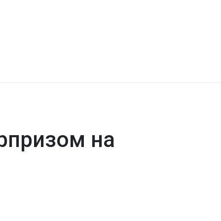
рпризом на