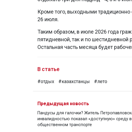
Кроме того, выходными традиционно ста
26 июля.
Таким образом, в июле 2026 года гра
пятидневной, так и по шестидневной р
Остальная часть месяца будет рабоче
В статье
#отдых
#казахстанцы
#лето
Предыдущая новость
Пандусы для галочки? Житель Петропавловск
инвалидностью показал «доступную» среду в
общественном транспорте