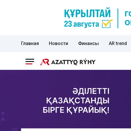
Главная
Новости
Финансы
AR trend