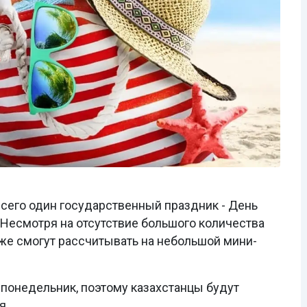
всего один государственный праздник - День
 Несмотря на отсутствие большого количества
же смогут рассчитывать на небольшой мини-
 понедельник, поэтому казахстанцы будут
я.