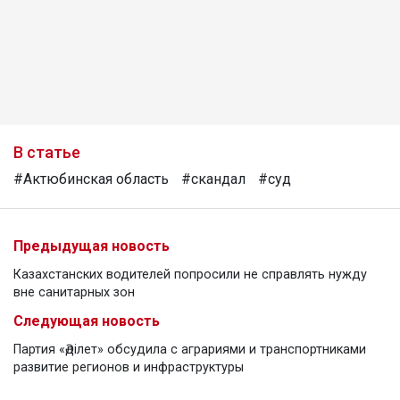
В статье
#Актюбинская область
#скандал
#суд
Предыдущая новость
Казахстанских водителей попросили не справлять нужду
вне санитарных зон
Следующая новость
Партия «Әділет» обсудила с аграриями и транспортниками
развитие регионов и инфраструктуры