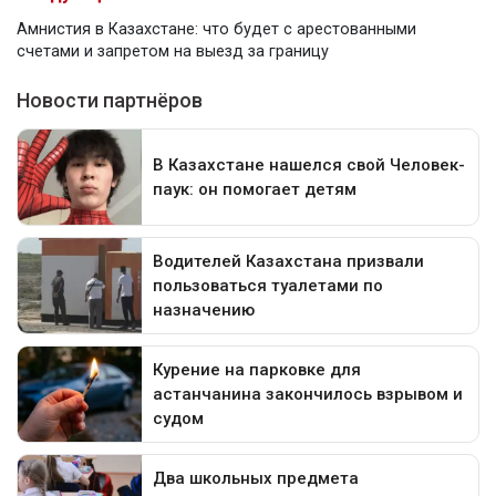
Амнистия в Казахстане: что будет с арестованными
счетами и запретом на выезд за границу