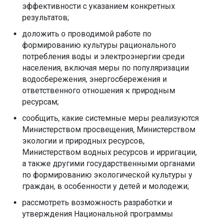
эффективности с указанием конкретных
результатов;
доложить о проводимой работе по
формированию культуры рационального
потребления воды и электроэнергии среди
населения, включая меры по популяризации
водосбережения, энергосбережения и
ответственного отношения к природным
ресурсам;
сообщить, какие системные меры реализуются
Министерством просвещения, Министерством
экологии и природных ресурсов,
Министерством водных ресурсов и ирригации,
а также другими государственными органами
по формированию экологической культуры у
граждан, в особенности у детей и молодежи;
рассмотреть возможность разработки и
утверждения Национальной программы