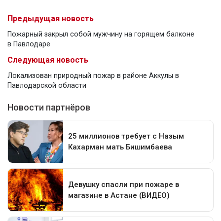
Предыдущая новость
Пожарный закрыл собой мужчину на горящем балконе
в Павлодаре
Следующая новость
Локализован природный пожар в районе Аккулы в
Павлодарской области