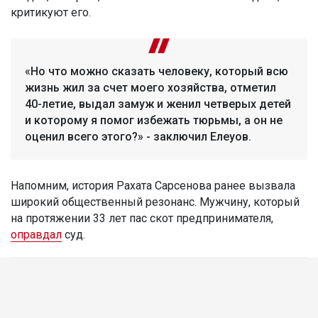
критикуют его.
«Но что можно сказать человеку, который всю
жизнь жил за счет моего хозяйства, отметил
40-летие, выдал замуж и женил четверых детей
и которому я помог избежать тюрьмы, а он не
оценил всего этого?» - заключил Елеуов.
Напомним, история Рахата Сарсенова ранее вызвала
широкий общественный резонанс. Мужчину, который
на протяжении 33 лет пас скот предпринимателя,
оправдал
суд.