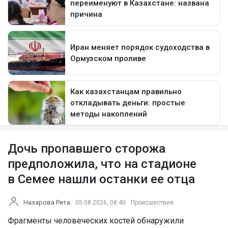
Дочь пропавшего сторожа
предположила, что на стадионе
в Семее нашли останки ее отца
Назарова Рита
05.08.2026, 08:40
Происшествия
Фрагменты человеческих костей обнаружили