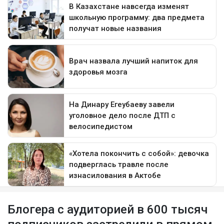
Блогера с аудиторией в 600 тысяч