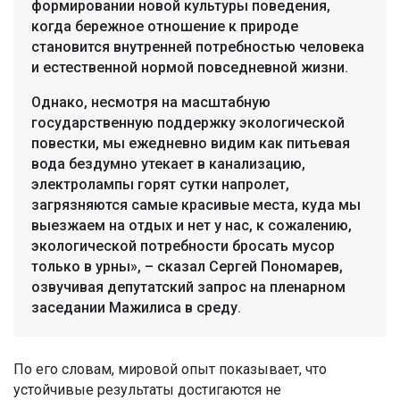
формировании новой культуры поведения,
когда бережное отношение к природе
становится внутренней потребностью человека
и естественной нормой повседневной жизни.
Однако, несмотря на масштабную
государственную поддержку экологической
повестки, мы ежедневно видим как питьевая
вода бездумно утекает в канализацию,
электролампы горят сутки напролет,
загрязняются самые красивые места, куда мы
выезжаем на отдых и нет у нас, к сожалению,
экологической потребности бросать мусор
только в урны», – сказал Сергей Пономарев,
озвучивая депутатский запрос на пленарном
заседании Мажилиса в среду.
По его словам, мировой опыт показывает, что
устойчивые результаты достигаются не