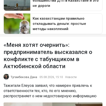
«Меня хотят очернить»:
предприниматель высказался о
конфликте с табунщиком в
Актюбинской области
Тугамбекова Дана
05.08.2026, 15:10
Новости
Тажигали Елеуов заявил, что намерен привлечь к
ответственности тех, кто, по его мнению,
распространяет о нем недостоверную информацию