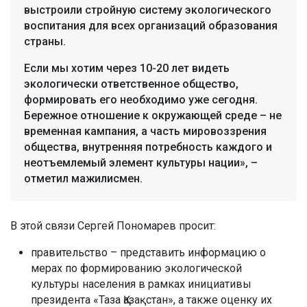
выстроили стройную систему экологического
воспитания для всех организаций образования
страны.
Если мы хотим через 10-20 лет видеть
экологически ответственное общество,
формировать его необходимо уже сегодня.
Бережное отношение к окружающей среде – не
временная кампания, а часть мировоззрения
общества, внутренняя потребность каждого и
неотъемлемый элемент культуры нации», –
отметил мажилисмен.
В этой связи Сергей Пономарев просит:
правительство – представить информацию о
мерах по формированию экологической
культуры населения в рамках инициативы
президента «Таза Қазақстан», а также оценку их