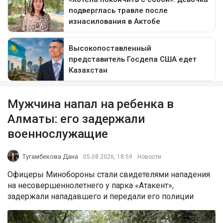
Мужчина напал на ребенка в
Алматы: его задержали
военнослужащие
Тугамбекова Дана
05.08.2026, 18:59
Новости
Офицеры Минобороны стали свидетелями нападения
на несовершеннолетнего у парка «Атакент»,
задержали нападавшего и передали его полиции