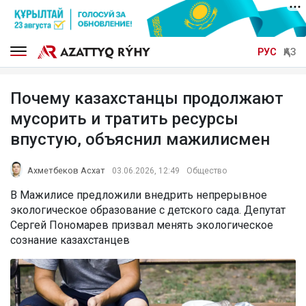
РУС
ҚАЗ
Почему казахстанцы продолжают
мусорить и тратить ресурсы
впустую, объяснил мажилисмен
Ахметбеков Асхат
03.06.2026, 12:49
Общество
В Мажилисе предложили внедрить непрерывное
экологическое образование с детского сада. Депутат
Сергей Пономарев призвал менять экологическое
сознание казахстанцев