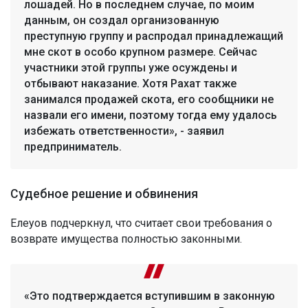
лошадей. Но в последнем случае, по моим
данным, он создал организованную
преступную группу и распродал принадлежащий
мне скот в особо крупном размере. Сейчас
участники этой группы уже осуждены и
отбывают наказание. Хотя Рахат также
занимался продажей скота, его сообщники не
назвали его имени, поэтому тогда ему удалось
избежать ответственности», - заявил
предприниматель.
Судебное решение и обвинения
Елеуов подчеркнул, что считает свои требования о
возврате имущества полностью законными.
«Это подтверждается вступившим в законную