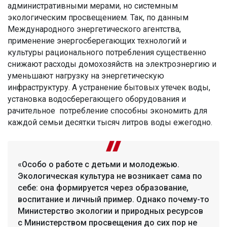
административными мерами, но системным
экологическим просвещением. Так, по данным
Международного энергетического агентства,
применение энергосберегающих технологий и
культуры рационального потребления существенно
снижают расходы домохозяйств на электроэнергию и
уменьшают нагрузку на энергетическую
инфраструктуру. А устранение бытовых утечек воды,
установка водосберегающего оборудования и
рачительное потребление способны экономить для
каждой семьи десятки тысяч литров воды ежегодно.
«Особо о работе с детьми и молодежью.
Экологическая культура не возникает сама по
себе: она формируется через образование,
воспитание и личный пример. Однако почему-то
Министерство экологии и природных ресурсов
с Министерством просвещения до сих пор не