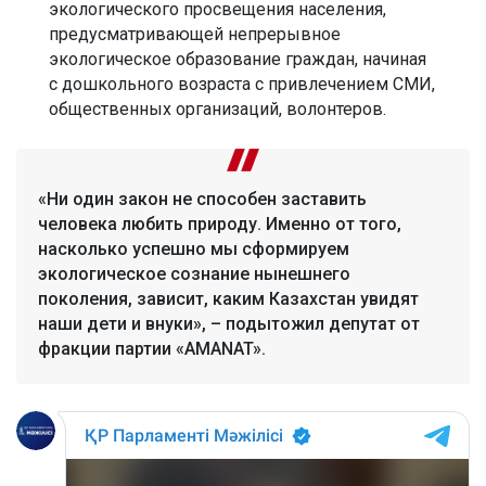
экологического просвещения населения,
предусматривающей непрерывное
экологическое образование граждан, начиная
с дошкольного возраста с привлечением СМИ,
общественных организаций, волонтеров.
«Ни один закон не способен заставить
человека любить природу. Именно от того,
насколько успешно мы сформируем
экологическое сознание нынешнего
поколения, зависит, каким Казахстан увидят
наши дети и внуки», – подытожил депутат от
фракции партии «AMANAT».