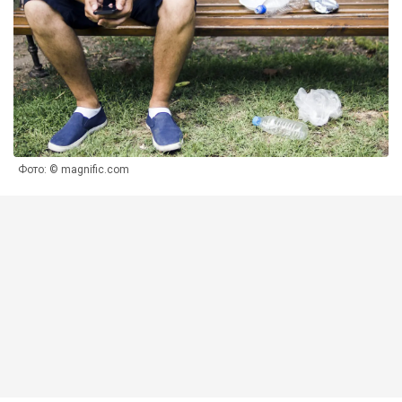
Фото: © magnific.com