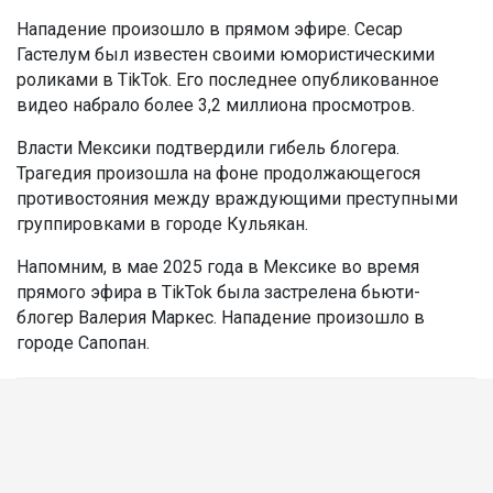
Нападение произошло в прямом эфире. Сесар
Гастелум был известен своими юмористическими
роликами в TikTok. Его последнее опубликованное
видео набрало более 3,2 миллиона просмотров.
Власти Мексики подтвердили гибель блогера.
Трагедия произошла на фоне продолжающегося
противостояния между враждующими преступными
группировками в городе Кульякан.
Напомним, в мае 2025 года в Мексике во время
прямого эфира в TikTok была застрелена бьюти-
блогер Валерия Маркес. Нападение произошло в
городе Сапопан.