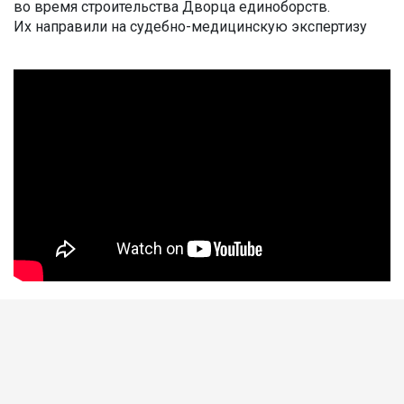
во время строительства Дворца единоборств.
Их направили на судебно-медицинскую экспертизу