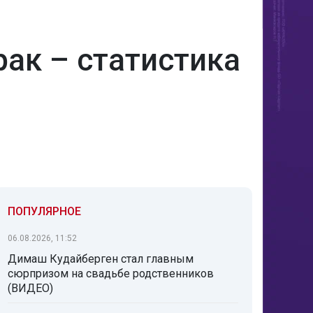
рак – статистика
ПОПУЛЯРНОЕ
06.08.2026, 11:52
Димаш Кудайберген стал главным
сюрпризом на свадьбе родственников
(ВИДЕО)