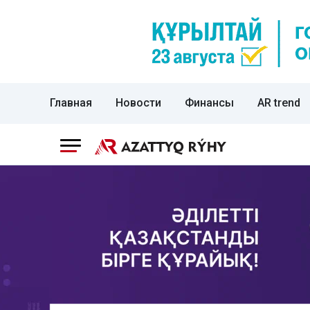
Главная
Новости
Финансы
AR trend