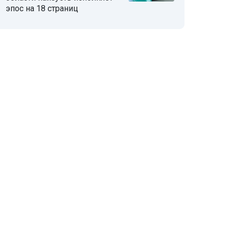
эпос на 18 страниц