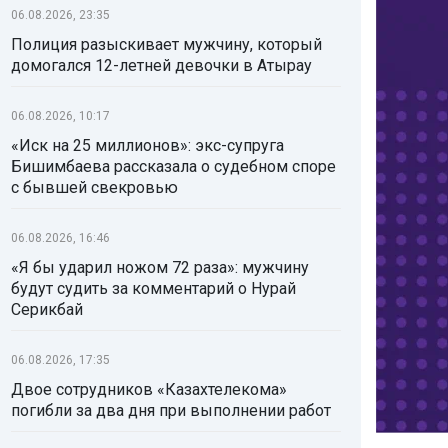
06.08.2026, 23:35
Полиция разыскивает мужчину, который
домогался 12-летней девочки в Атырау
06.08.2026, 10:17
«Иск на 25 миллионов»: экс-супруга
Бишимбаева рассказала о судебном споре
с бывшей свекровью
06.08.2026, 16:46
«Я бы ударил ножом 72 раза»: мужчину
будут судить за комментарий о Нурай
Серикбай
06.08.2026, 17:35
Двое сотрудников «Казахтелекома»
погибли за два дня при выполнении работ