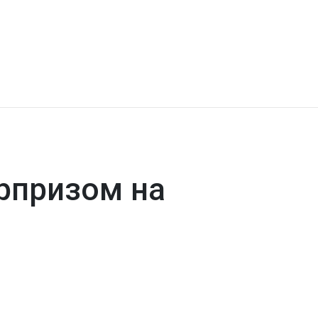
рпризом на