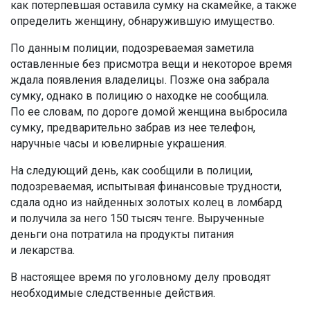
как потерпевшая оставила сумку на скамейке, а также
определить женщину, обнаружившую имущество.
По данным полиции, подозреваемая заметила
оставленные без присмотра вещи и некоторое время
ждала появления владелицы. Позже она забрала
сумку, однако в полицию о находке не сообщила.
По ее словам, по дороге домой женщина выбросила
сумку, предварительно забрав из нее телефон,
наручные часы и ювелирные украшения.
На следующий день, как сообщили в полиции,
подозреваемая, испытывая финансовые трудности,
сдала одно из найденных золотых колец в ломбард
и получила за него 150 тысяч тенге. Вырученные
деньги она потратила на продукты питания
и лекарства.
В настоящее время по уголовному делу проводят
необходимые следственные действия.