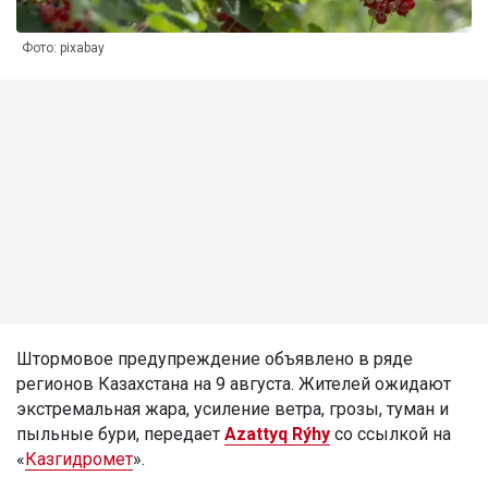
Фото: pixabay
Штормовое предупреждение объявлено в ряде
регионов Казахстана на 9 августа. Жителей ожидают
экстремальная жара, усиление ветра, грозы, туман и
пыльные бури, передает
Azattyq Rýhy
со ссылкой на
«
Казгидромет
».