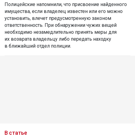
Полицейские напомнили, что присвоение найденного
имущества, если владелец известен или его можно
установить, влечет предусмотренную законом
ответственность. При обнаружении чужих вещей
необходимо незамедлительно принять меры для
их возврата владельцу либо передать находку
в ближайший отдел полиции.
В статье