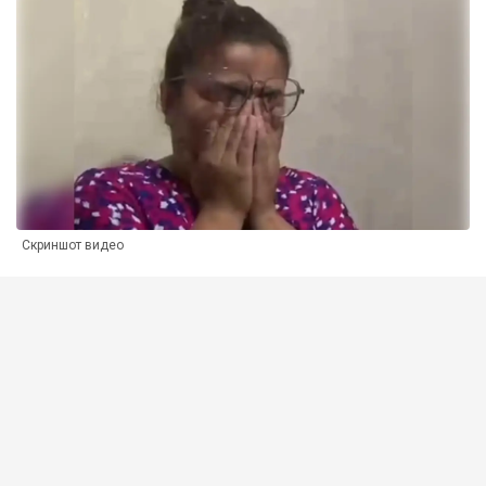
Скриншот видео