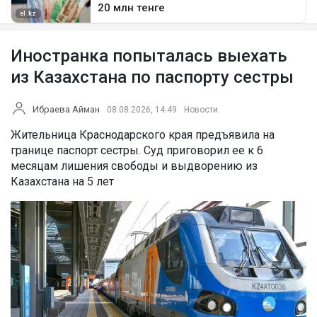
Иностранка попыталась выехать
из Казахстана по паспорту сестры
Ибраева Айман
08.08.2026, 14:49
Новости
Жительница Краснодарского края предъявила на
границе паспорт сестры. Суд приговорил ее к 6
месяцам лишения свободы и выдворению из
Казахстана на 5 лет