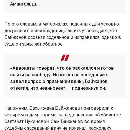
Амангельды.
По его словам, в материалах, поданных для условно-
досрочного освобождения, защита утверждает, что
Байжанов осознал содеянное и исправился, однако в
суде он заявляет обратное.
«Адвокаты говорят, что он раскаялся и готов
выйти на свободу. Но когда на заседании я
задал вопрос о признании вины, Байжанов
ответил, что невиновен», – подчеркнул он.
Напомним, Бахытжана Байжанова приговорили к
четырем годам тюрьмы за недонесение об убийстве
Салтанат Нукеновой. Сам Байжанов во время
судебных заседаний вину не признал, поскольку