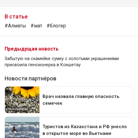
В статье
#Алматы
#мат
#блогер
Предыдущая новость
Забытую на скамейке сумку с золотыми украшениями
присвоила пенсионерка в Кокшетау