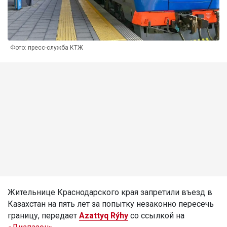
Фото: пресс-служба КТЖ
Жительнице Краснодарского края запретили въезд в
Казахстан на пять лет за попытку незаконно пересечь
границу, передает
Azattyq Rýhy
со ссылкой на