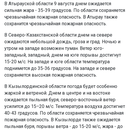
В Атырауской области 9 августа днем ожидается
сильная жара - 35-39 градусов. По области сохраняется
чрезвычайная пожарная опасность. В Атырау также
сохранится чрезвычайная пожарная опасность.
В Северо-Казахстанской области днем на севере
ожидаются небольшой дождь, гроза и град. Ночью и
утром на западе возможен туман. Ветер юго-
западный, западный, днем на юге порывы достигнут
15-20 м/с. На западе и юге области температура
поднимется до 35-36 градусов. На западе и севере
сохраняется высокая пожарная опасность.
В Кызылординской области погода будет особенно
жаркой и ветреной. Днем в центре и на востоке
ожидается пыльная буря, северо-восточный ветер
усилится до 15–20 м/с. Температура воздуха достигнет
40-43 градусов. По области сохраняется чрезвычайная
пожарная опасность. В Кызылорде также ожидается
пыльная буря, порывы ветра - до 15-20 м/с, жара - до