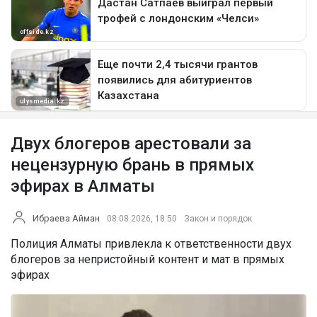
Двух блогеров арестовали за
нецензурную брань в прямых
эфирах в Алматы
Ибраева Айман
08.08.2026, 18:50
Закон и порядок
Полиция Алматы привлекла к ответственности двух
блогеров за непристойный контент и мат в прямых
эфирах