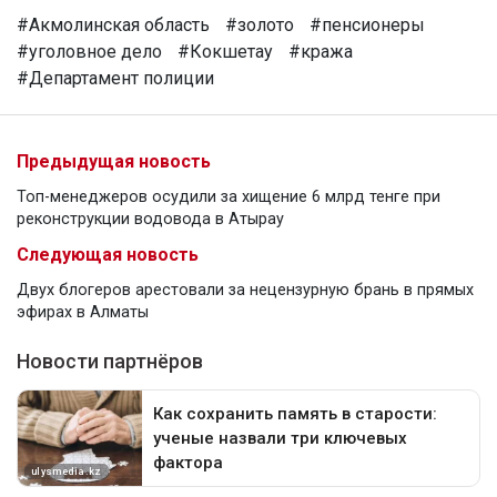
#Акмолинская область
#золото
#пенсионеры
#уголовное дело
#Кокшетау
#кража
#Департамент полиции
Предыдущая новость
Топ-менеджеров осудили за хищение 6 млрд тенге при
реконструкции водовода в Атырау
Следующая новость
Двух блогеров арестовали за нецензурную брань в прямых
эфирах в Алматы