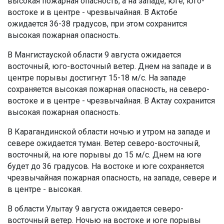
высокая пожарная опасность, а на западе, юге, юго-
востоке и в центре - чрезвычайная. В Актобе
ожидается 36-38 градусов, при этом сохранится
высокая пожарная опасность.
В Мангистауской области 9 августа ожидается
восточный, юго-восточный ветер. Днем на западе и в
центре порывы достигнут 15-18 м/с. На западе
сохраняется высокая пожарная опасность, на северо-
востоке и в центре - чрезвычайная. В Актау сохранится
высокая пожарная опасность.
В Карагандинской области ночью и утром на западе и
севере ожидается туман. Ветер северо-восточный,
восточный, на юге порывы до 15 м/с. Днем на юге
будет до 36 градусов. На востоке и юге сохраняется
чрезвычайная пожарная опасность, на западе, севере и
в центре - высокая.
В области Улытау 9 августа ожидается северо-
восточный ветер. Ночью на востоке и юге порывы