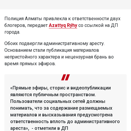
Полиция Алматы привлекла к ответственности двух
блогеров, передает
Azattyq Rýhy
со ссылкой на ДП
города.
Обоих подвергли административному аресту.
Основанием стали публикация материалов
непристойного характера и нецензурная брань во
время прямых эфиров.
«Прямые эфиры, сторис и видеопубликации
являются публичным пространством.
Пользователи социальных сетей должны
понимать, что за содержание размещаемых
материалов и высказывания предусмотрена
ответственность вплоть до административного
ареста», - отметили в ДП