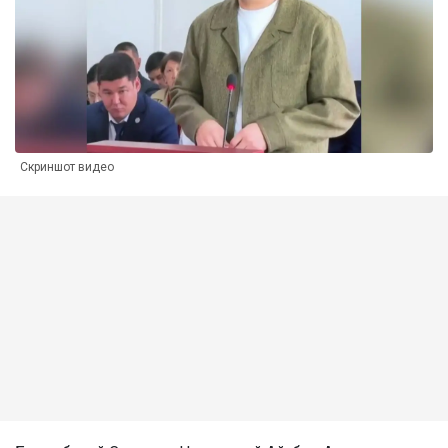
Скриншот видео