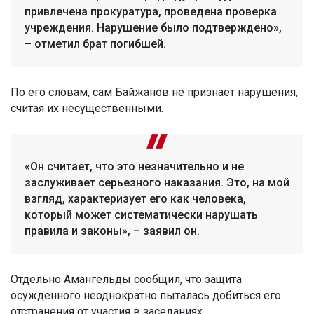
привлечена прокуратура, проведена проверка
учреждения. Нарушение было подтверждено»,
– отметил брат погибшей.
По его словам, сам Байжанов не признает нарушения,
считая их несущественными.
«Он считает, что это незначительно и не
заслуживает серьезного наказания. Это, на мой
взгляд, характеризует его как человека,
который может систематически нарушать
правила и законы», – заявил он.
Отдельно Амангельды сообщил, что защита
осужденного неоднократно пыталась добиться его
отстранения от участия в заседаниях.