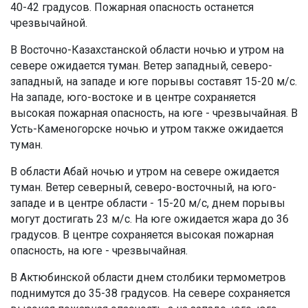
40-42 градусов. Пожарная опасность останется
чрезвычайной.
В Восточно-Казахстанской области ночью и утром на
севере ожидается туман. Ветер западный, северо-
западный, на западе и юге порывы составят 15-20 м/с.
На западе, юго-востоке и в центре сохраняется
высокая пожарная опасность, на юге - чрезвычайная. В
Усть-Каменогорске ночью и утром также ожидается
туман.
В области Абай ночью и утром на севере ожидается
туман. Ветер северный, северо-восточный, на юго-
западе и в центре области - 15-20 м/с, днем порывы
могут достигать 23 м/с. На юге ожидается жара до 36
градусов. В центре сохраняется высокая пожарная
опасность, на юге - чрезвычайная.
В Актюбинской области днем столбики термометров
поднимутся до 35-38 градусов. На севере сохраняется