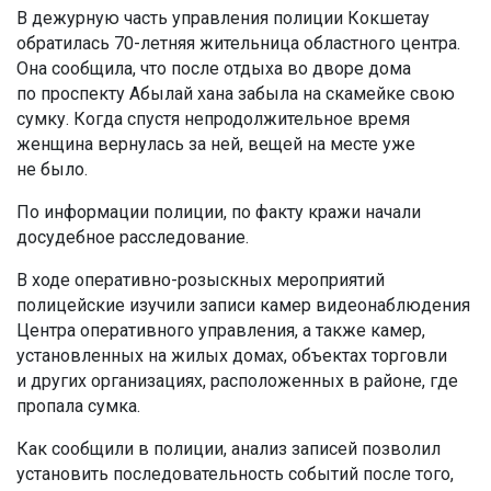
В дежурную часть управления полиции Кокшетау
обратилась 70-летняя жительница областного центра.
Она сообщила, что после отдыха во дворе дома
по проспекту Абылай хана забыла на скамейке свою
сумку. Когда спустя непродолжительное время
женщина вернулась за ней, вещей на месте уже
не было.
По информации полиции, по факту кражи начали
досудебное расследование.
В ходе оперативно-розыскных мероприятий
полицейские изучили записи камер видеонаблюдения
Центра оперативного управления, а также камер,
установленных на жилых домах, объектах торговли
и других организациях, расположенных в районе, где
пропала сумка.
Как сообщили в полиции, анализ записей позволил
установить последовательность событий после того,