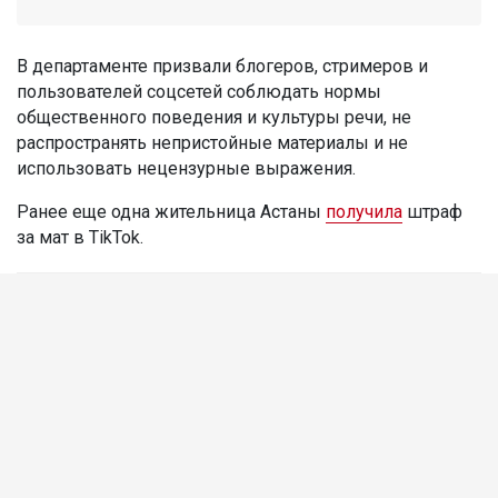
В департаменте призвали блогеров, стримеров и
пользователей соцсетей соблюдать нормы
общественного поведения и культуры речи, не
распространять непристойные материалы и не
использовать нецензурные выражения.
Ранее еще одна жительница Астаны
получила
штраф
за мат в TikTok.