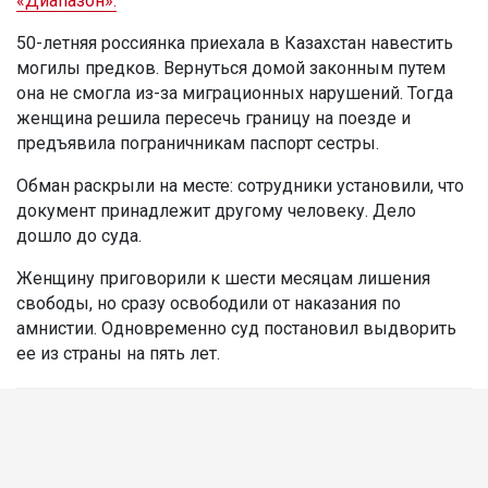
«Диапазон».
50-летняя россиянка приехала в Казахстан навестить
могилы предков. Вернуться домой законным путем
она не смогла из-за миграционных нарушений. Тогда
женщина решила пересечь границу на поезде и
предъявила пограничникам паспорт сестры.
Обман раскрыли на месте: сотрудники установили, что
документ принадлежит другому человеку. Дело
дошло до суда.
Женщину приговорили к шести месяцам лишения
свободы, но сразу освободили от наказания по
амнистии. Одновременно суд постановил выдворить
ее из страны на пять лет.