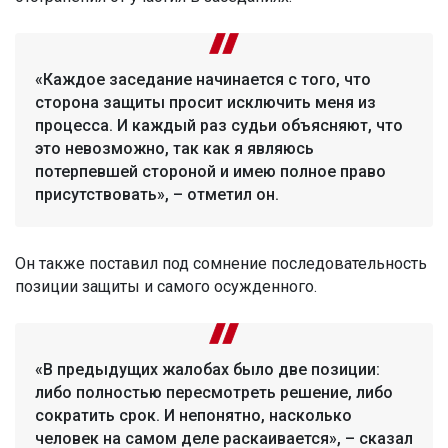
«Каждое заседание начинается с того, что
сторона защиты просит исключить меня из
процесса. И каждый раз судьи объясняют, что
это невозможно, так как я являюсь
потерпевшей стороной и имею полное право
присутствовать», – отметил он.
Он также поставил под сомнение последовательность
позиции защиты и самого осужденного.
«В предыдущих жалобах было две позиции:
либо полностью пересмотреть решение, либо
сократить срок. И непонятно, насколько
человек на самом деле раскаивается», – сказал