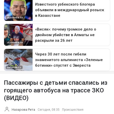
Пассажиры с детьми спасались из
горящего автобуса на трассе ЗКО
(ВИДЕО)
Назарова Рита
Сегодня, 08:35
Происшествия