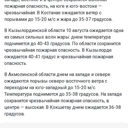
пожарная опасность, на юге и юго-востоке —
чрезвычайная. В Костанае ожидается ветер с
порывами до 15-20 м/с и жара до 35-37 градусов.
В Кызылординской области 10 августа ожидается одна
из самых сильных волн жары: днем температура
поднимется до 40-43 градусов. По области сохранится
чрезвычайная пожарная опасность. В Кызылорде
ожидается 40-41 градус и чрезвычайная пожарная
опасность.
В Акмолинской области днем на западе и севере
ожидаются порывы северо-восточного ветра с
переходом на юго-западный до 15-20 м/с.
Температура поднимется до 35-38 градусов. На западе
сохранится чрезвычайная пожарная опасность, в
центре — высокая. В Кокшетау днем ожидается 36-38
градусов.