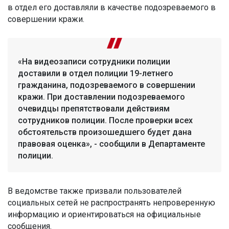
в отдел его доставляли в качестве подозреваемого в
совершении кражи.
«На видеозаписи сотрудники полиции
доставили в отдел полиции 19-летнего
гражданина, подозреваемого в совершении
кражи. При доставлении подозреваемого
очевидцы препятствовали действиям
сотрудников полиции. После проверки всех
обстоятельств произошедшего будет дана
правовая оценка», - сообщили в Департаменте
полиции.
В ведомстве также призвали пользователей
социальных сетей не распространять непроверенную
информацию и ориентироваться на официальные
сообщения.