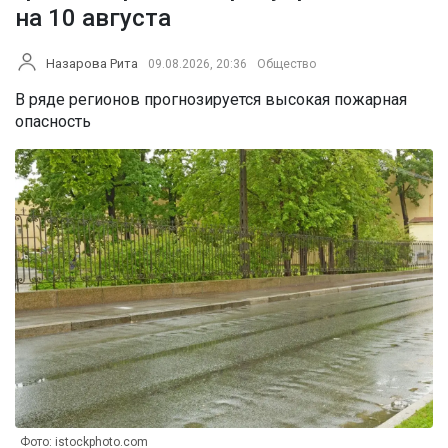
на 10 августа
Назарова Рита
09.08.2026, 20:36
Общество
В ряде регионов прогнозируется высокая пожарная
опасность
Фото: istockphoto.com