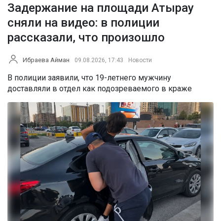
Задержание на площади Атырау
сняли на видео: в полиции
рассказали, что произошло
Ибраева Айман
09.08.2026, 17:43
Новости
В полиции заявили, что 19-летнего мужчину
доставляли в отдел как подозреваемого в краже