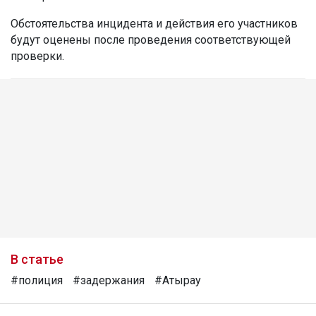
Обстоятельства инцидента и действия его участников
будут оценены после проведения соответствующей
проверки.
В статье
#полиция
#задержания
#Атырау