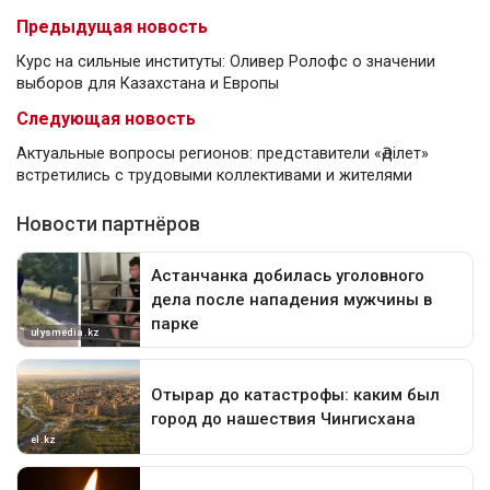
Предыдущая новость
Курс на сильные институты: Оливер Ролофс о значении
выборов для Казахстана и Европы
Следующая новость
Актуальные вопросы регионов: представители «Әділет»
встретились с трудовыми коллективами и жителями