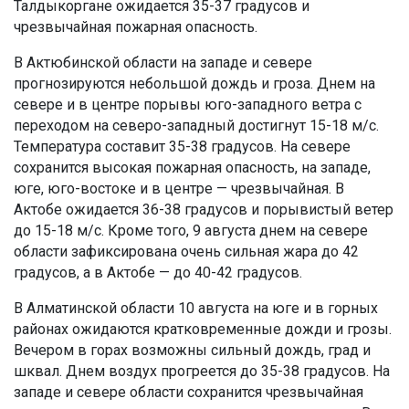
Талдыкоргане ожидается 35-37 градусов и
чрезвычайная пожарная опасность.
В Актюбинской области на западе и севере
прогнозируются небольшой дождь и гроза. Днем на
севере и в центре порывы юго-западного ветра с
переходом на северо-западный достигнут 15-18 м/с.
Температура составит 35-38 градусов. На севере
сохранится высокая пожарная опасность, на западе,
юге, юго-востоке и в центре — чрезвычайная. В
Актобе ожидается 36-38 градусов и порывистый ветер
до 15-18 м/с. Кроме того, 9 августа днем на севере
области зафиксирована очень сильная жара до 42
градусов, а в Актобе — до 40-42 градусов.
В Алматинской области 10 августа на юге и в горных
районах ожидаются кратковременные дожди и грозы.
Вечером в горах возможны сильный дождь, град и
шквал. Днем воздух прогреется до 35-38 градусов. На
западе и севере области сохранится чрезвычайная