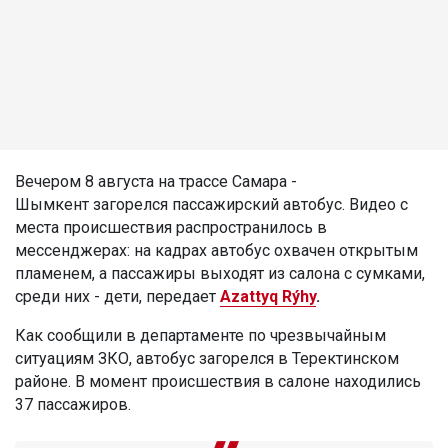
Вечером 8 августа на трассе Самара -
Шымкент загорелся пассажирский автобус. Видео с
места происшествия распространилось в
мессенджерах: на кадрах автобус охвачен открытым
пламенем, а пассажиры выходят из салона с сумками,
среди них - дети, передает
Azattyq Rýhy
.
Как сообщили в департаменте по чрезвычайным
ситуациям ЗКО, автобус загорелся в Теректинском
районе. В момент происшествия в салоне находились
37 пассажиров.