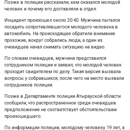
Позже в полиции рассказали, кем оказался молодой
человек и почему его доставляли в отдел.
Инцидент произошел около 20:40. Мужчина пытался
посадить сопротивлявшегося молодого человека в
автомобиль. На происходящее обратили внимание
прохожие, вокруг собрались люди, а один из
очевидцев начал снимать ситуацию на видео.
По словам очевидцев, мужчина представился
сотрудником полиции и заявил, что молодой человек
проходит свидетелем по делу. Такая версия вызвала
вопросы у собравшихся, после чего на место вызвали
сотрудников полиции.
Позже в Департаменте полиции Атырауской области
сообщили, что распространенное среди очевидцев
предположение не соответствует обстоятельствам
произошедшего.
По информации полиции, молодому человеку 19 лет, а