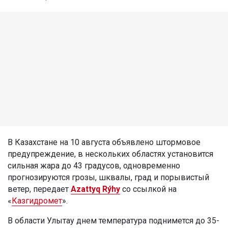
В Казахстане на 10 августа объявлено штормовое
предупреждение, в нескольких областях установится
сильная жара до 43 градусов, одновременно
прогнозируются грозы, шквалы, град и порывистый
ветер, передает
Azattyq Rýhy
со ссылкой на
«
Казгидромет
».
В области Улытау днем температура поднимется до 35-