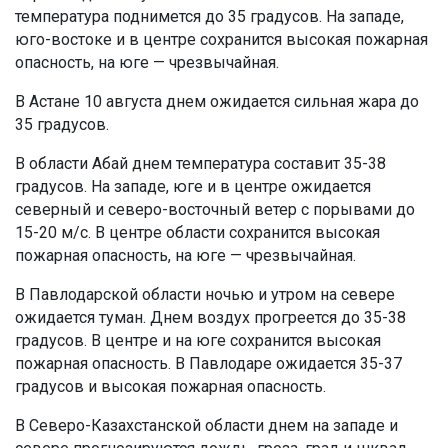
температура поднимется до 35 градусов. На западе,
юго-востоке и в центре сохранится высокая пожарная
опасность, на юге — чрезвычайная.
В Астане 10 августа днем ожидается сильная жара до
35 градусов.
В области Абай днем температура составит 35-38
градусов. На западе, юге и в центре ожидается
северный и северо-восточный ветер с порывами до
15-20 м/с. В центре области сохранится высокая
пожарная опасность, на юге — чрезвычайная.
В Павлодарской области ночью и утром на севере
ожидается туман. Днем воздух прогреется до 35-38
градусов. В центре и на юге сохранится высокая
пожарная опасность. В Павлодаре ожидается 35-37
градусов и высокая пожарная опасность.
В Северо-Казахстанской области днем на западе и