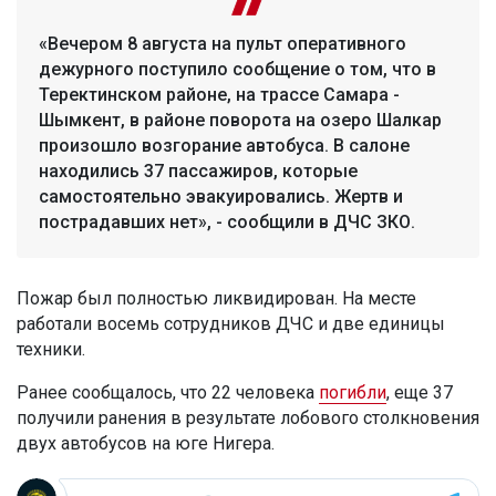
«Вечером 8 августа на пульт оперативного
дежурного поступило сообщение о том, что в
Теректинском районе, на трассе Самара -
Шымкент, в районе поворота на озеро Шалкар
произошло возгорание автобуса. В салоне
находились 37 пассажиров, которые
самостоятельно эвакуировались. Жертв и
пострадавших нет», - сообщили в ДЧС ЗКО.
Пожар был полностью ликвидирован. На месте
работали восемь сотрудников ДЧС и две единицы
техники.
Ранее сообщалось, что 22 человека
погибли
, еще 37
получили ранения в результате лобового столкновения
двух автобусов на юге Нигера.