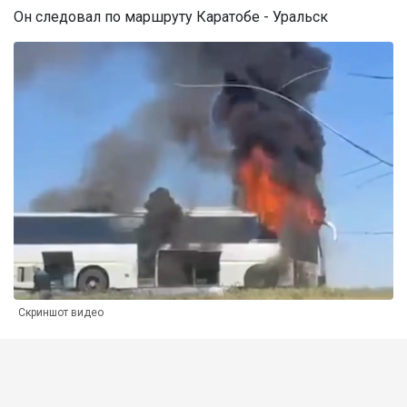
Он следовал по маршруту Каратобе - Уральск
Скриншот видео