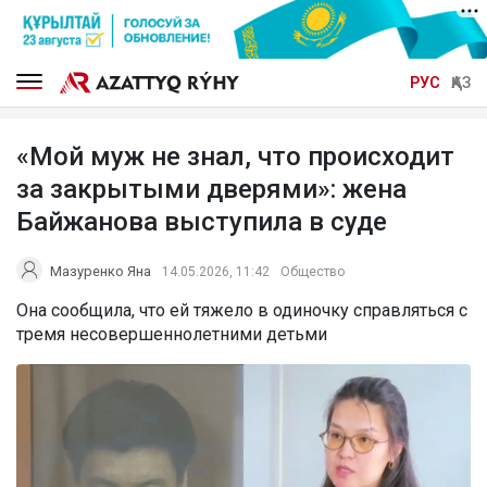
РУС
ҚАЗ
«Мой муж не знал, что происходит
за закрытыми дверями»: жена
Байжанова выступила в суде
Мазуренко Яна
14.05.2026, 11:42
Общество
Она сообщила, что ей тяжело в одиночку справляться с
тремя несовершеннолетними детьми