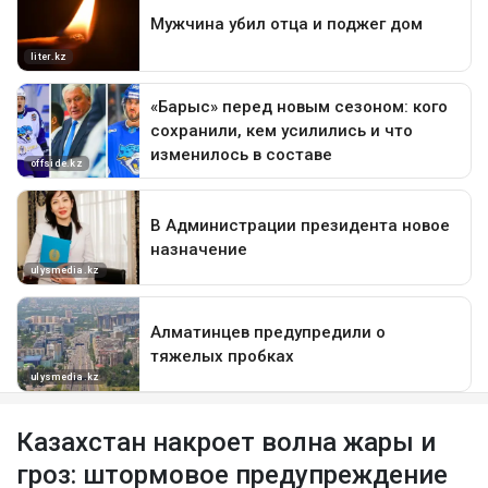
Казахстан накроет волна жары и
гроз: штормовое предупреждение