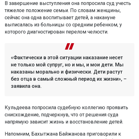
В завершение выступления она попросила суд учесть
тяжелое положение семьи. По словам женщины,
сейчас она одна воспитывает детей, а накануне
выписалась из больницы со средним ребенком, у
которого диагностирован перелом челюсти.
«Фактически в этой ситуации наказание несет
не только мой супруг, но и мы, и мои дети. Мы
наказаны морально и физически. Дети растут
без отца в самый сложный период их жизни», –
заявила она.
Кульдеева попросила судебную коллегию проявить
снисхождение, подчеркнув, что от решения суда
напрямую зависит жизнь и восстановление детей.
Напомним, Бахытжана Байжанова приговорили к