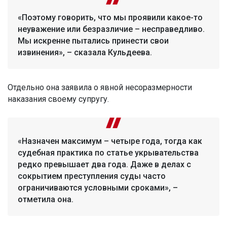
«Поэтому говорить, что мы проявили какое-то
неуважение или безразличие – несправедливо.
Мы искренне пытались принести свои
извинения», – сказала Кульдеева.
Отдельно она заявила о явной несоразмерности
наказания своему супругу.
«Назначен максимум – четыре года, тогда как
судебная практика по статье укрывательства
редко превышает два года. Даже в делах с
сокрытием преступления суды часто
ограничиваются условными сроками», –
отметила она.