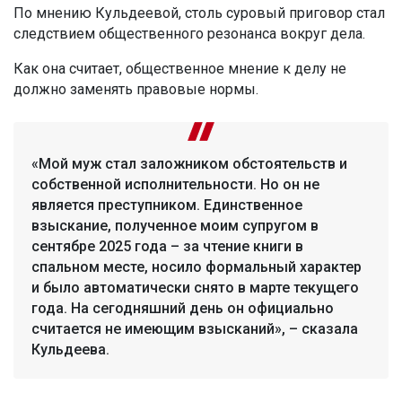
По мнению Кульдеевой, столь суровый приговор стал
следствием общественного резонанса вокруг дела.
Как она считает, общественное мнение к делу не
должно заменять правовые нормы.
«Мой муж стал заложником обстоятельств и
собственной исполнительности. Но он не
является преступником. Единственное
взыскание, полученное моим супругом в
сентябре 2025 года – за чтение книги в
спальном месте, носило формальный характер
и было автоматически снято в марте текущего
года. На сегодняшний день он официально
считается не имеющим взысканий», – сказала
Кульдеева.