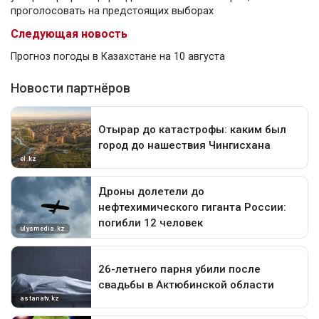
проголосовать на предстоящих выборах
Следующая новость
Прогноз погоды в Казахстане на 10 августа