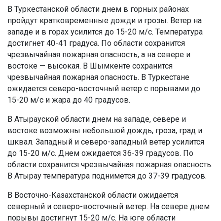
В Туркестанской области днем в горных районах
пройдут кратковременные дожди и грозы. Ветер на
западе и в горах усилится до 15-20 м/с. Температура
достигнет 40-41 градуса. По области сохранится
чрезвычайная пожарная опасность, а на севере и
востоке — высокая. В Шымкенте сохранится
чрезвычайная пожарная опасность. В Туркестане
ожидается северо-восточный ветер с порывами до
15-20 м/с и жара до 40 градусов.
В Атырауской области днем на западе, севере и
востоке возможны небольшой дождь, гроза, град и
шквал. Западный и северо-западный ветер усилится
до 15-20 м/с. Днем ожидается 36-39 градусов. По
области сохранится чрезвычайная пожарная опасность.
В Атырау температура поднимется до 37-39 градусов.
В Восточно-Казахстанской области ожидается
северный и северо-восточный ветер. На севере днем
порывы достигнут 15-20 м/с. На юге области