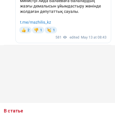
В статье