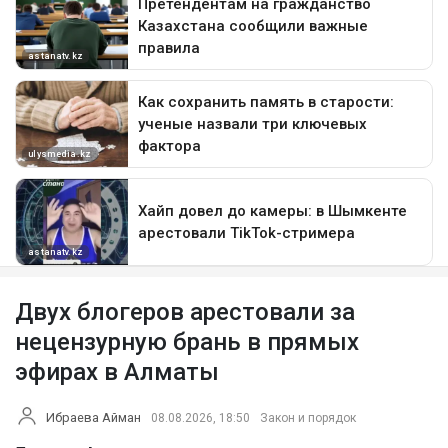
Двух блогеров арестовали за
нецензурную брань в прямых
эфирах в Алматы
Ибраева Айман
08.08.2026, 18:50
Закон и порядок