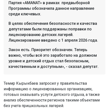
Партия «AMANAT» в рамках предвыборной
Программы обозначила данное направление
среди ключевых.
В целях обеспечения безопасности и качества
депутатами были поддержаны поправки по
лицензированию детских лагерей.
Лицензирование введено с 1 апреля 2026 года.
Закон есть. Приоритет обозначен. Теперь
важно, чтобы всё это заработало на должном
уровне и детский отдых стал безопасным,
качественным и доступным», - сказал депутат.
Темир Кырыкбаев запросил у правительства
информацию о лицензированных организациях,
готовых оказывать услуги детского отдыха, а также
анализ обеспеченности регионов такими объектами
без учета пришкольных лагерей.