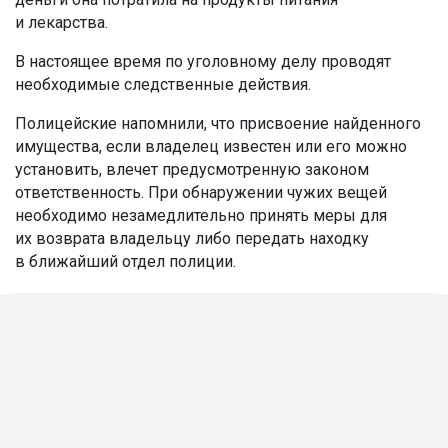
и лекарства.
В настоящее время по уголовному делу проводят
необходимые следственные действия.
Полицейские напомнили, что присвоение найденного
имущества, если владелец известен или его можно
установить, влечет предусмотренную законом
ответственность. При обнаружении чужих вещей
необходимо незамедлительно принять меры для
их возврата владельцу либо передать находку
в ближайший отдел полиции.