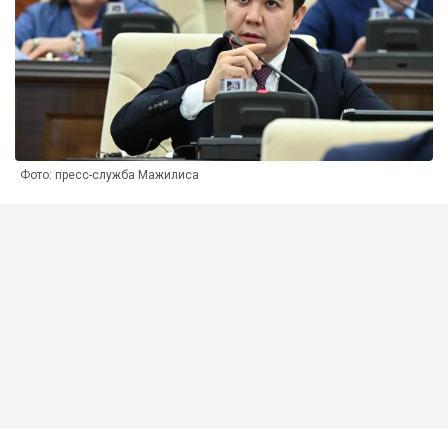
Фото: пресс-служба Мажилиса