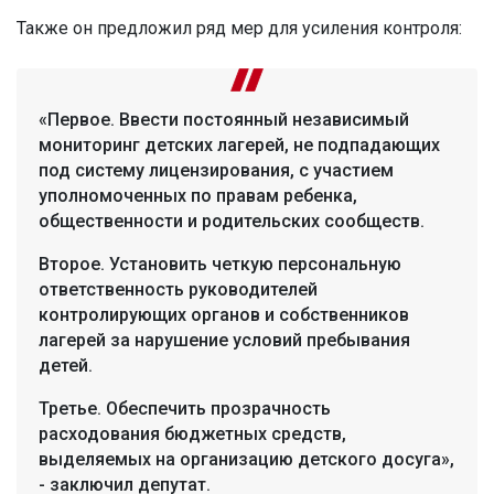
Также он предложил ряд мер для усиления контроля:
«Первое. Ввести постоянный независимый
мониторинг детских лагерей, не подпадающих
под систему лицензирования, с участием
уполномоченных по правам ребенка,
общественности и родительских сообществ.
Второе. Установить четкую персональную
ответственность руководителей
контролирующих органов и собственников
лагерей за нарушение условий пребывания
детей.
Третье. Обеспечить прозрачность
расходования бюджетных средств,
выделяемых на организацию детского досуга»,
- заключил депутат.