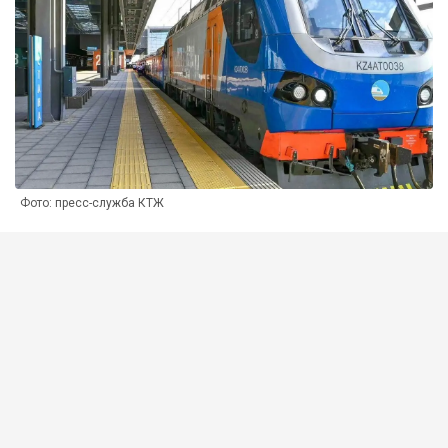
Фото: пресс-служба КТЖ