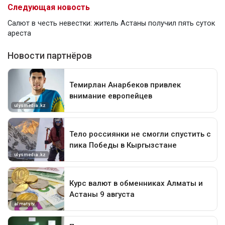
Следующая новость
Салют в честь невестки: житель Астаны получил пять суток
ареста