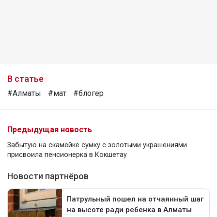
В статье
#Алматы
#мат
#блогер
Предыдущая новость
Забытую на скамейке сумку с золотыми украшениями
присвоила пенсионерка в Кокшетау