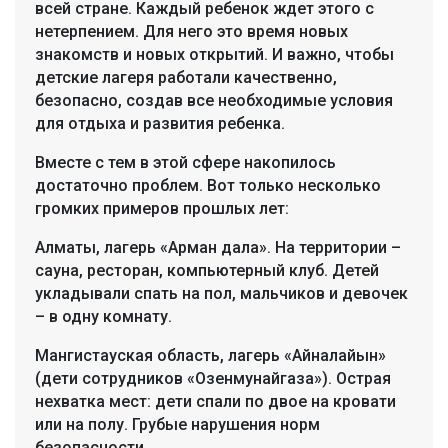
всей стране. Каждый ребенок ждет этого с
нетерпением. Для него это время новых
знакомств и новых открытий. И важно, чтобы
детские лагеря работали качественно,
безопасно, создав все необходимые условия
для отдыха и развития ребенка.
Вместе с тем в этой сфере накопилось
достаточно проблем. Вот только несколько
громких примеров прошлых лет:
Алматы, лагерь «Арман дала». На территории –
сауна, ресторан, компьютерный клуб. Детей
укладывали спать на пол, мальчиков и девочек
– в одну комнату.
Мангистауская область, лагерь «Айналайын»
(дети сотрудников «Озенмунайгаза»). Острая
нехватка мест: дети спали по двое на кровати
или на полу. Грубые нарушения норм
безопасности.