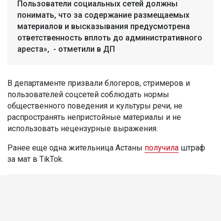
Пользователи социальных сетей должны
понимать, что за содержание размещаемых
материалов и высказывания предусмотрена
ответственность вплоть до административного
ареста», - отметили в ДП
В департаменте призвали блогеров, стримеров и
пользователей соцсетей соблюдать нормы
общественного поведения и культуры речи, не
распространять непристойные материалы и не
использовать нецензурные выражения.
Ранее еще одна жительница Астаны
получила
штраф
за мат в TikTok.