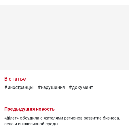
В статье
#иностранцы
#нарушения
#документ
Предыдущая новость
«Әділет» обсудила с жителями регионов развитие бизнеса,
села и инклюзивной среды