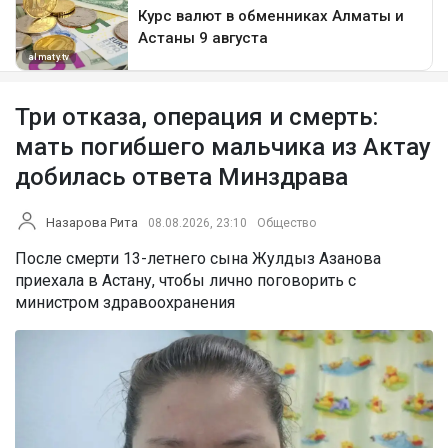
Три отказа, операция и смерть:
мать погибшего мальчика из Актау
добилась ответа Минздрава
Назарова Рита
08.08.2026, 23:10
Общество
После смерти 13-летнего сына Жулдыз Азанова
приехала в Астану, чтобы лично поговорить с
министром здравоохранения