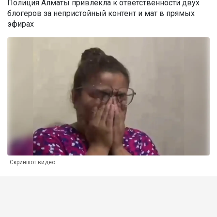
Полиция Алматы привлекла к ответственности двух
блогеров за непристойный контент и мат в прямых
эфирах
Скриншот видео