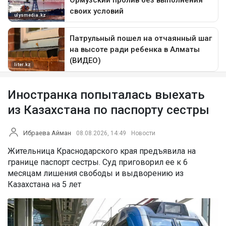
Иностранка попыталась выехать
из Казахстана по паспорту сестры
Ибраева Айман
08.08.2026, 14:49
Новости
Жительница Краснодарского края предъявила на
границе паспорт сестры. Суд приговорил ее к 6
месяцам лишения свободы и выдворению из
Казахстана на 5 лет