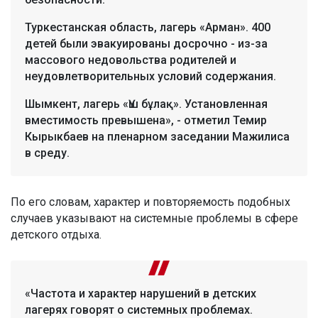
Туркестанская область, лагерь «Арман». 400
детей были эвакуированы досрочно - из-за
массового недовольства родителей и
неудовлетворительных условий содержания.
Шымкент, лагерь «Үш бұлақ». Установленная
вместимость превышена», - отметил Темир
Кырыкбаев на пленарном заседании Мажилиса
в среду.
По его словам, характер и повторяемость подобных
случаев указывают на системные проблемы в сфере
детского отдыха.
«Частота и характер нарушений в детских
лагерях говорят о системных проблемах.