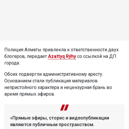
Полиция Алматы привлекла к ответственности двух
блогеров, передает
Azattyq Rýhy
со ссылкой на ДП
города.
Обоих подвергли административному аресту.
Основанием стали публикация материалов
непристойного характера и нецензурная брань во
время прямых эфиров.
«Прямые эфиры, сторис и видеопубликации
являются публичным пространством.