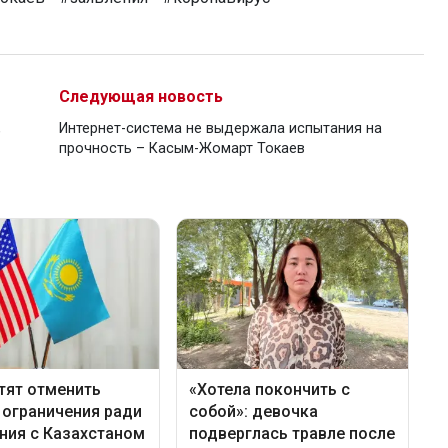
Следующая новость
,
Интернет-система не выдержала испытания на
прочность – Касым-Жомарт Токаев