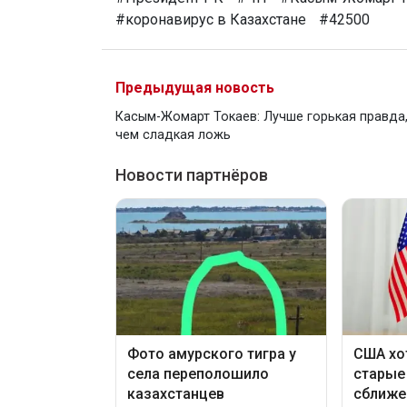
#коронавирус в Казахстане
#42500
Предыдущая новость
Касым-Жомарт Токаев: Лучше горькая правда
чем сладкая ложь