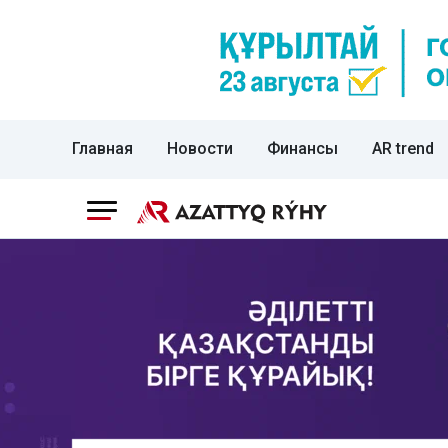
Главная
Новости
Финансы
AR trend