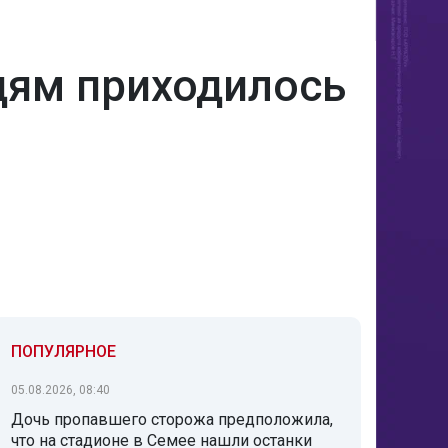
дям приходилось
ПОПУЛЯРНОЕ
05.08.2026, 08:40
Дочь пропавшего сторожа предположила,
что на стадионе в Семее нашли останки