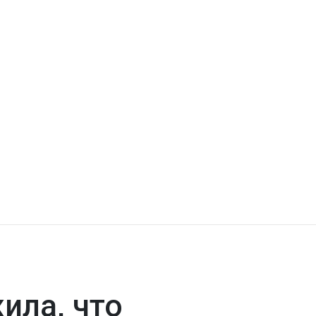
ила, что