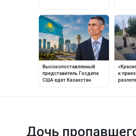
Дочь пропавшего