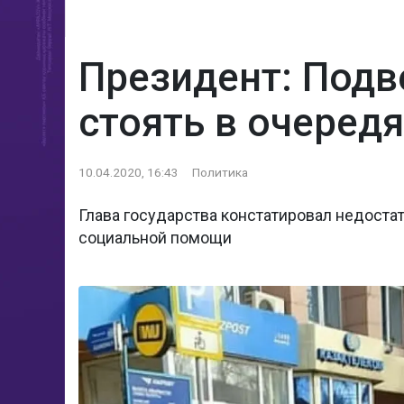
Президент: Подв
стоять в очередя
10.04.2020, 16:43
Политика
Глава государства констатировал недост
социальной помощи