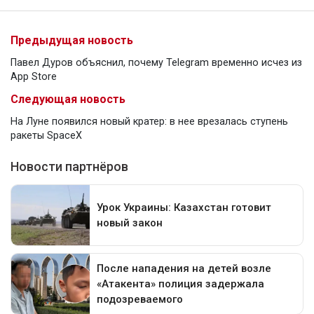
Предыдущая новость
Павел Дуров объяснил, почему Telegram временно исчез из
App Store
Следующая новость
На Луне появился новый кратер: в нее врезалась ступень
ракеты SpaceX