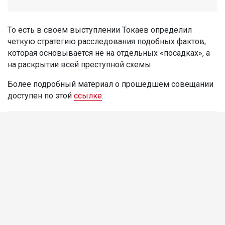
То есть в своем выступлении Токаев определил
четкую стратегию расследования подобных фактов,
которая основывается не на отдельных «посадках», а
на раскрытии всей преступной схемы.
Более подробный материал о прошедшем совещании
доступен по этой
ссылке
.