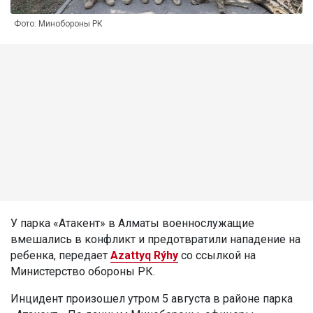
Фото: Минобороны РК
У парка «Атакент» в Алматы военнослужащие
вмешались в конфликт и предотвратили нападение на
ребенка, передает
Azattyq Rýhy
со ссылкой на
Министерство обороны РК.
Инцидент произошел утром 5 августа в районе парка