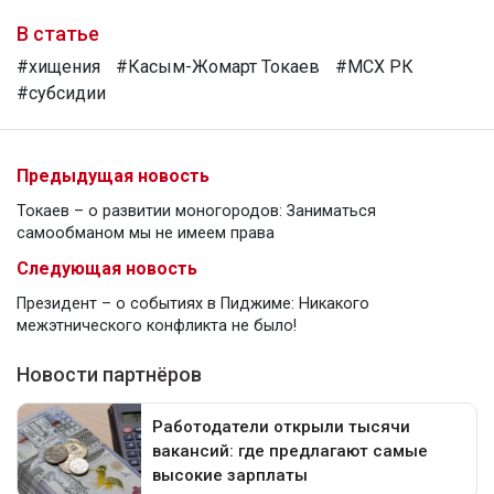
В статье
#хищения
#Касым-Жомарт Токаев
#МСХ РК
#субсидии
Предыдущая новость
Токаев – о развитии моногородов: Заниматься
самообманом мы не имеем права
Следующая новость
Президент – о событиях в Пиджиме: Никакого
межэтнического конфликта не было!