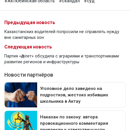
#Актюбинская область
#скандал
#суд
Предыдущая новость
Казахстанских водителей попросили не справлять нужду
вне санитарных зон
Следующая новость
Партия «Әділет» обсудила с аграриями и транспортниками
развитие регионов и инфраструктуры