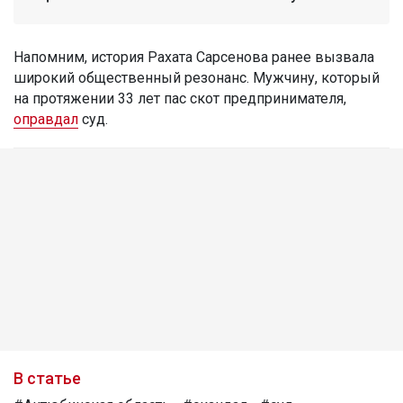
Напомним, история Рахата Сарсенова ранее вызвала
широкий общественный резонанс. Мужчину, который
на протяжении 33 лет пас скот предпринимателя,
оправдал
суд.
В статье