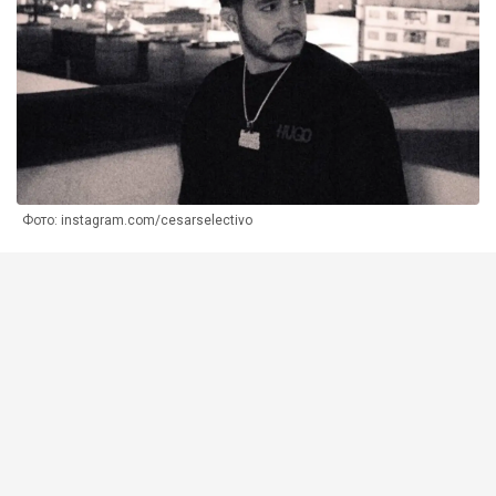
Фото: instagram.com/cesarselectivo