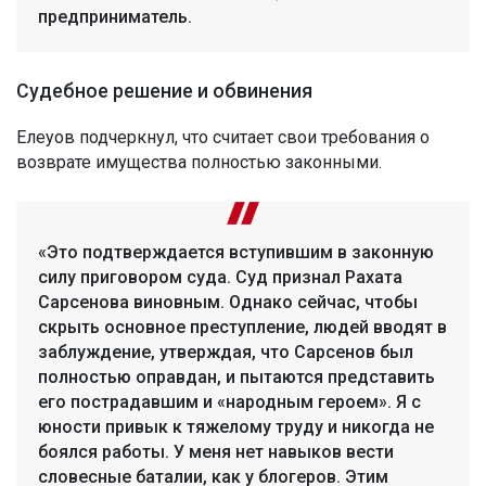
предприниматель.
Судебное решение и обвинения
Елеуов подчеркнул, что считает свои требования о
возврате имущества полностью законными.
«Это подтверждается вступившим в законную
силу приговором суда. Суд признал Рахата
Сарсенова виновным. Однако сейчас, чтобы
скрыть основное преступление, людей вводят в
заблуждение, утверждая, что Сарсенов был
полностью оправдан, и пытаются представить
его пострадавшим и «народным героем». Я с
юности привык к тяжелому труду и никогда не
боялся работы. У меня нет навыков вести
словесные баталии, как у блогеров. Этим