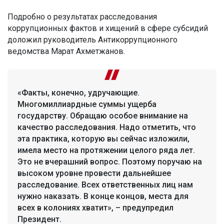
Подробно о результатах расследования
коррупционных фактов и хищений в сфере субсидий
доложил руководитель Антикоррупционного
ведомства Марат Ахметжанов.
«Факты, конечно, удручающие.
Многомиллиардные суммы ущерба
государству. Обращаю особое внимание на
качество расследования. Надо отметить, что
эта практика, которую вы сейчас изложили,
имела место на протяжении целого ряда лет.
Это не вчерашний вопрос. Поэтому поручаю на
высоком уровне провести дальнейшее
расследование. Всех ответственных лиц нам
нужно наказать. В конце концов, места для
всех в колониях хватит», – предупредил
Президент.