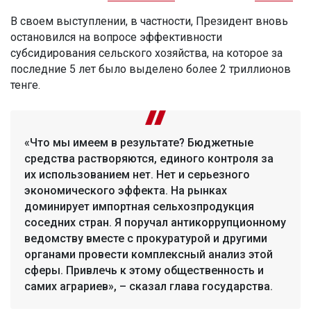
В своем выступлении, в частности, Президент вновь
остановился на вопросе эффективности
субсидирования сельского хозяйства, на которое за
последние 5 лет было выделено более 2 триллионов
тенге.
«Что мы имеем в результате? Бюджетные
средства растворяются, единого контроля за
их использованием нет. Нет и серьезного
экономического эффекта. На рынках
доминирует импортная сельхозпродукция
соседних стран. Я поручал антикоррупционному
ведомству вместе с прокуратурой и другими
органами провести комплексный анализ этой
сферы. Привлечь к этому общественность и
самих аграриев», – сказал глава государства.