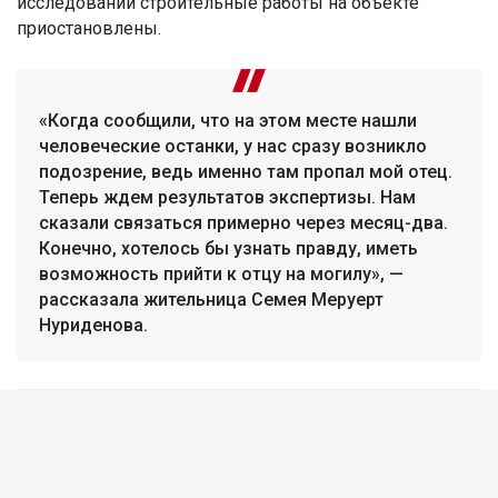
исследований строительные работы на объекте
приостановлены.
«Когда сообщили, что на этом месте нашли
человеческие останки, у нас сразу возникло
подозрение, ведь именно там пропал мой отец.
Теперь ждем результатов экспертизы. Нам
сказали связаться примерно через месяц-два.
Конечно, хотелось бы узнать правду, иметь
возможность прийти к отцу на могилу», —
рассказала жительница Семея Меруерт
Нуриденова.