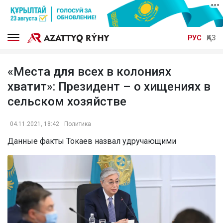
РУС
ҚАЗ
«Места для всех в колониях
хватит»: Президент – о хищениях в
сельском хозяйстве
04.11.2021, 18:42
Политика
Данные факты Токаев назвал удручающими