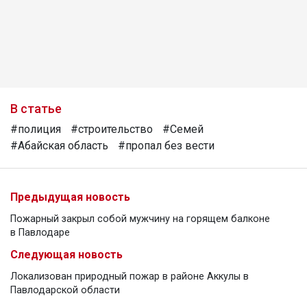
В статье
#полиция
#строительство
#Семей
#Абайская область
#пропал без вести
Предыдущая новость
Пожарный закрыл собой мужчину на горящем балконе
в Павлодаре
Следующая новость
Локализован природный пожар в районе Аккулы в
Павлодарской области