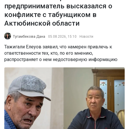
предприниматель высказался о
конфликте с табунщиком в
Актюбинской области
Тугамбекова Дана
05.08.2026, 15:10
Новости
Тажигали Елеуов заявил, что намерен привлечь к
ответственности тех, кто, по его мнению,
распространяет о нем недостоверную информацию