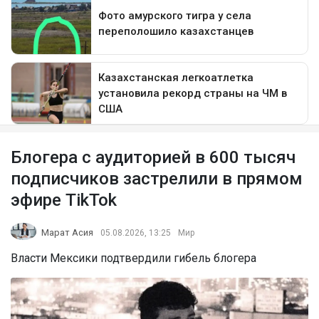
Блогера с аудиторией в 600 тысяч
подписчиков застрелили в прямом
эфире TikTok
Марат Асия
05.08.2026, 13:25
Мир
Власти Мексики подтвердили гибель блогера