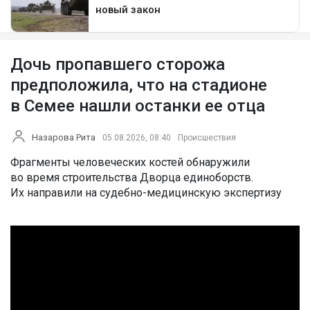
Дочь пропавшего сторожа
предположила, что на стадионе
в Семее нашли останки ее отца
Назарова Рита
05.08.2026, 08:40
Происшествия
Фрагменты человеческих костей обнаружили
во время строительства Дворца единоборств.
Их направили на судебно-медицинскую экспертизу