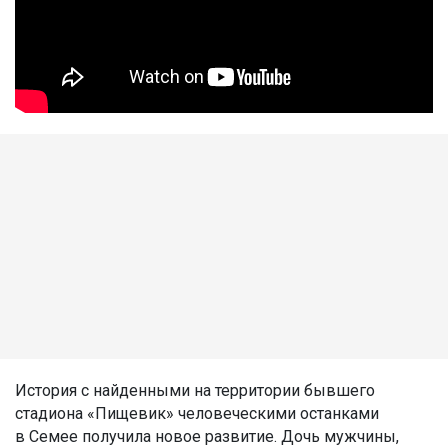
История с найденными на территории бывшего
стадиона «Пищевик» человеческими останками
в Семее получила новое развитие. Дочь мужчины,