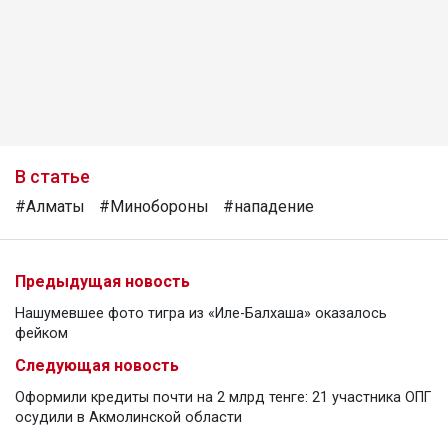
В статье
#Алматы
#Минобороны
#нападение
Предыдущая новость
Нашумевшее фото тигра из «Иле-Балхаша» оказалось
фейком
Следующая новость
Оформили кредиты почти на 2 млрд тенге: 21 участника ОПГ
осудили в Акмолинской области