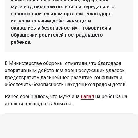
мужчину, вызвали полицию и передали его
правоохранительным органам. Благодаря
их решительным действиям дети
оказались в безопасности», - говорится в
обращении родителей пострадавшего
ребенка.
В Министерстве обороны отметили, что благодаря
оперативным действиям военнослужащих удалось
предотвратить дальнейшее развитие конфликта и
обеспечить безопасность находящихся рядом детей.
Ранее сообщалось, что мужчина
напал
на ребенка на
детской площадке в Алматы.