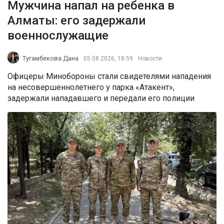
Мужчина напал на ребенка в
Алматы: его задержали
военнослужащие
Тугамбекова Дана
05.08.2026, 18:59
Новости
Офицеры Минобороны стали свидетелями нападения
на несовершеннолетнего у парка «Атакент»,
задержали нападавшего и передали его полиции