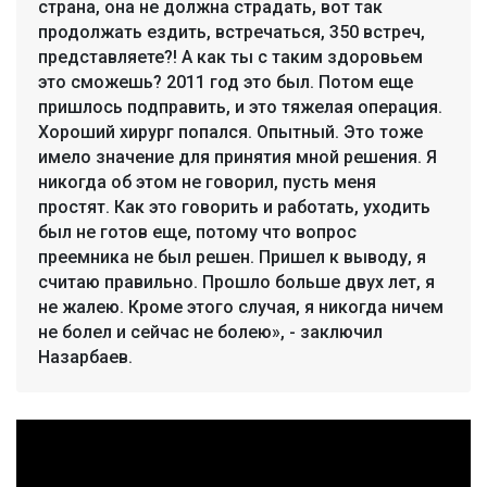
страна, она не должна страдать, вот так
продолжать ездить, встречаться, 350 встреч,
представляете?! А как ты с таким здоровьем
это сможешь? 2011 год это был. Потом еще
пришлось подправить, и это тяжелая операция.
Хороший хирург попался. Опытный. Это тоже
имело значение для принятия мной решения. Я
никогда об этом не говорил, пусть меня
простят. Как это говорить и работать, уходить
был не готов еще, потому что вопрос
преемника не был решен. Пришел к выводу, я
считаю правильно. Прошло больше двух лет, я
не жалею. Кроме этого случая, я никогда ничем
не болел и сейчас не болею», - заключил
Назарбаев.