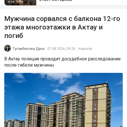
Мужчина сорвался с балкона 12-го
этажа многоэтажки в Актау и
погиб
Тугамбекова Дана
07.08.2026, 09:26
Новости
В Актау полиция проводит досудебное расследование
после гибели мужчины