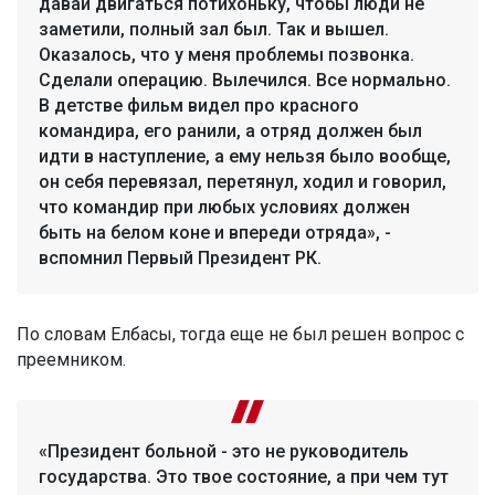
давай двигаться потихоньку, чтобы люди не
заметили, полный зал был. Так и вышел.
Оказалось, что у меня проблемы позвонка.
Сделали операцию. Вылечился. Все нормально.
В детстве фильм видел про красного
командира, его ранили, а отряд должен был
идти в наступление, а ему нельзя было вообще,
он себя перевязал, перетянул, ходил и говорил,
что командир при любых условиях должен
быть на белом коне и впереди отряда», -
вспомнил Первый Президент РК.
По словам Елбасы, тогда еще не был решен вопрос с
преемником.
«Президент больной - это не руководитель
государства. Это твое состояние, а при чем тут