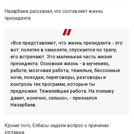
Назарбаев рассказал, что составляет жизнь
президента.
«Все представляют, что жизнь президента - это
вот: полетел в самолете, спускается по трапу,
его встречают. Это маленькая часть жизни
президента. Основная жизнь - в мучениях,
работе, мозговая работа, тяжелые, бессонные
ночи, поездки, переговоры, разговоры и
контроль тех программ, которые ты
предложил. Тяжелейшая работа. На психику
давит, конечно, сильно», - признался
Назарбаев.
Кроме того, Елбасы задали вопрос о причинах
отставки.