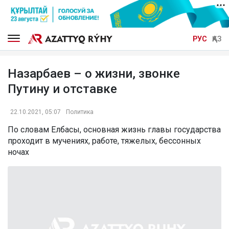
РУС
ҚАЗ
Назарбаев – о жизни, звонке
Путину и отставке
22.10.2021, 05:07
Политика
По словам Елбасы, основная жизнь главы государства
проходит в мучениях, работе, тяжелых, бессонных
ночах