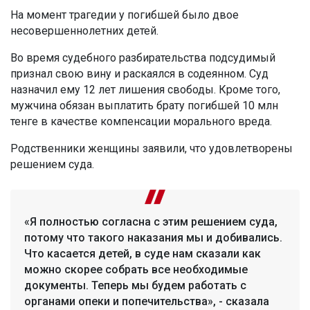
На момент трагедии у погибшей было двое
несовершеннолетних детей.
Во время судебного разбирательства подсудимый
признал свою вину и раскаялся в содеянном. Суд
назначил ему 12 лет лишения свободы. Кроме того,
мужчина обязан выплатить брату погибшей 10 млн
тенге в качестве компенсации морального вреда.
Родственники женщины заявили, что удовлетворены
решением суда.
«Я полностью согласна с этим решением суда,
потому что такого наказания мы и добивались.
Что касается детей, в суде нам сказали как
можно скорее собрать все необходимые
документы. Теперь мы будем работать с
органами опеки и попечительства», - сказала