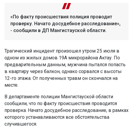
«По факту происшествия полиция проводит
проверку. Начато досудебное расследование»,
- сообщили в ДП Мангистауской области.
Трагический инцидент произошел утром 25 июля в
одном из жилых домов 19А микрорайона Актау. По
предварительным данным, мужчина пытался попасть
в квартиру через балкон, однако сорвался с высоты
12-го этажа. От полученных травм он скончался на
месте.
В департаменте полиции Мангистауской области
сообщили, что по факту происшествия проводится
проверка. Начато досудебное расследование, в рамках
которого устанавливаются все обстоятельства
случившегося.