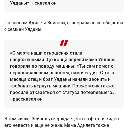
Улданы», - сказал он.
По словам Адилета Зейнела, с февраля он не общается
с семьей Улданы.
«С марта наши отношения стали
напряженными. До конца апреля мама Улданы
говорила по поводу машины: «Ты сам помог с
первоначальным взносом, сам и езди». С того
месяца отец и брат Улданы начали звонить и
требовать вернуть машину. Позже меня также
просили отказаться от статуса потерпевшего»,
- рассказал он.
В том числе, Зейнел утверждает, что на фото и видео
его невеста и еще не жена. Мама Адилета также