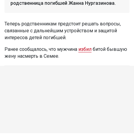
родственница погибшей Жанна Нургазинова.
Теперь родственникам предстоит решать вопросы,
связанные с дальнейшим устройством и защитой
интересов детей погибшей.
Ранее сообщалось, что мужчина
избил
битой бывшую
жену насмерть в Семее.