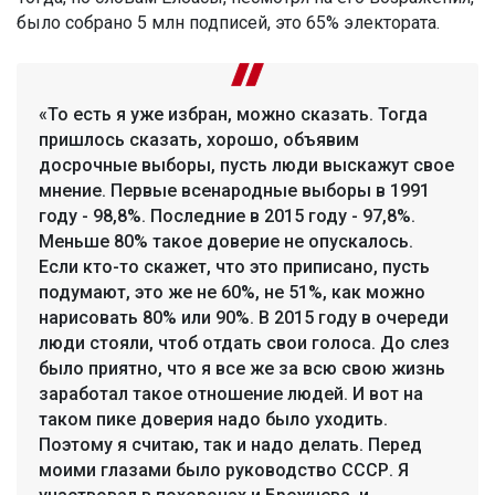
было собрано 5 млн подписей, это 65% электората.
«То есть я уже избран, можно сказать. Тогда
пришлось сказать, хорошо, объявим
досрочные выборы, пусть люди выскажут свое
мнение. Первые всенародные выборы в 1991
году - 98,8%. Последние в 2015 году - 97,8%.
Меньше 80% такое доверие не опускалось.
Если кто-то скажет, что это приписано, пусть
подумают, это же не 60%, не 51%, как можно
нарисовать 80% или 90%. В 2015 году в очереди
люди стояли, чтоб отдать свои голоса. До слез
было приятно, что я все же за всю свою жизнь
заработал такое отношение людей. И вот на
таком пике доверия надо было уходить.
Поэтому я считаю, так и надо делать. Перед
моими глазами было руководство СССР. Я