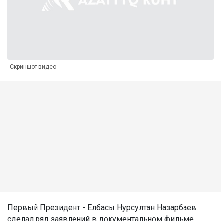
Скриншот видео
Первый Президент - Елбасы Нурсултан Назарбаев
сделал ряд заявлений в документальном фильме