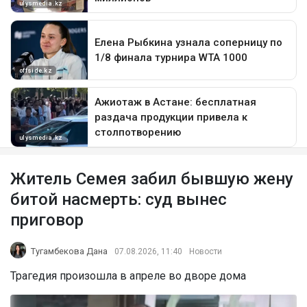
Житель Семея забил бывшую жену
битой насмерть: суд вынес
приговор
Тугамбекова Дана
07.08.2026, 11:40
Новости
Трагедия произошла в апреле во дворе дома