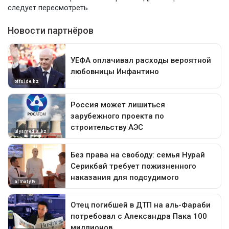
следует пересмотреть