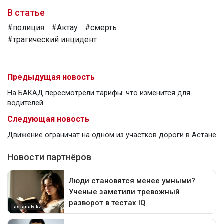
В статье
#полиция
#Актау
#смерть
#трагический инцидент
Предыдущая новость
На БАКАД пересмотрели тарифы: что изменится для
водителей
Следующая новость
Движение ограничат на одном из участков дороги в Астане