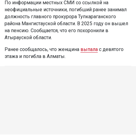
По информации местных СМИ со ссылкой на
неофициальные источники, погибший ранее занимал
должность главного прокурора Тупкараганского
района Мангистауской области. В 2025 году он вышел
на пенсию. Сообщается, что его похоронили в
Атырауской области.
Ранее сообщалось, что женщина
выпала
с девятого
этажа и погибла в Алматы.