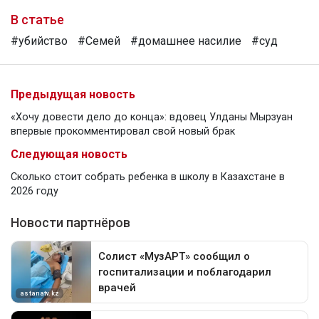
В статье
#убийство
#Семей
#домашнее насилие
#суд
Предыдущая новость
«Хочу довести дело до конца»: вдовец Улданы Мырзуан
впервые прокомментировал свой новый брак
Следующая новость
Сколько стоит собрать ребенка в школу в Казахстане в
2026 году