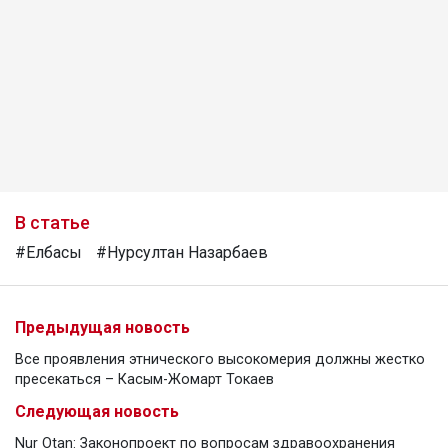
В статье
#Елбасы
#Нурсултан Назарбаев
Предыдущая новость
Все проявления этнического высокомерия должны жестко
пресекаться – Касым-Жомарт Токаев
Следующая новость
Nur Otan: Законопроект по вопросам здравоохранения