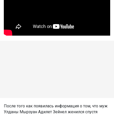
После того как появилась информация о том, что муж
Улданы Мырзуан Адилет Зейнел женился спустя