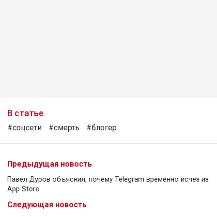
В статье
#соцсети
#смерть
#блогер
Предыдущая новость
Павел Дуров объяснил, почему Telegram временно исчез из
App Store
Следующая новость