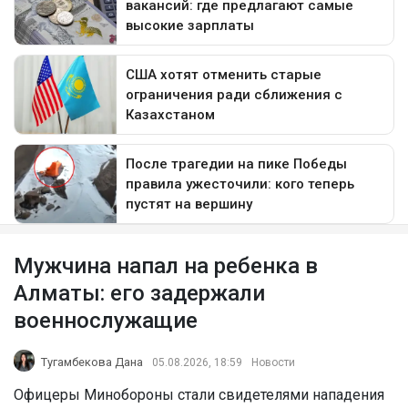
Мужчина напал на ребенка в
Алматы: его задержали
военнослужащие
Тугамбекова Дана
05.08.2026, 18:59
Новости
Офицеры Минобороны стали свидетелями нападения