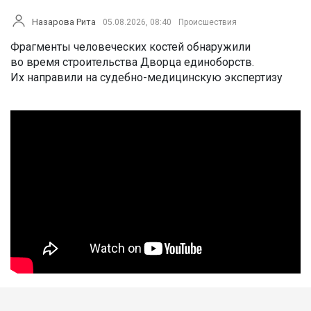
Назарова Рита
05.08.2026, 08:40
Происшествия
Фрагменты человеческих костей обнаружили
во время строительства Дворца единоборств.
Их направили на судебно-медицинскую экспертизу