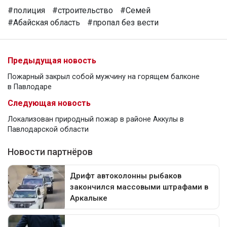
#полиция
#строительство
#Семей
#Абайская область
#пропал без вести
Предыдущая новость
Пожарный закрыл собой мужчину на горящем балконе
в Павлодаре
Следующая новость
Локализован природный пожар в районе Аккулы в
Павлодарской области