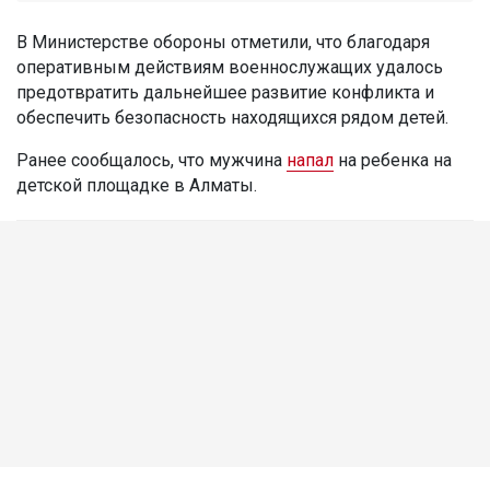
В Министерстве обороны отметили, что благодаря
оперативным действиям военнослужащих удалось
предотвратить дальнейшее развитие конфликта и
обеспечить безопасность находящихся рядом детей.
Ранее сообщалось, что мужчина
напал
на ребенка на
детской площадке в Алматы.