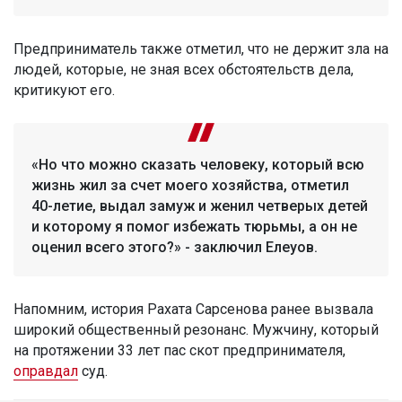
Предприниматель также отметил, что не держит зла на
людей, которые, не зная всех обстоятельств дела,
критикуют его.
«Но что можно сказать человеку, который всю
жизнь жил за счет моего хозяйства, отметил
40-летие, выдал замуж и женил четверых детей
и которому я помог избежать тюрьмы, а он не
оценил всего этого?» - заключил Елеуов.
Напомним, история Рахата Сарсенова ранее вызвала
широкий общественный резонанс. Мужчину, который
на протяжении 33 лет пас скот предпринимателя,
оправдал
суд.