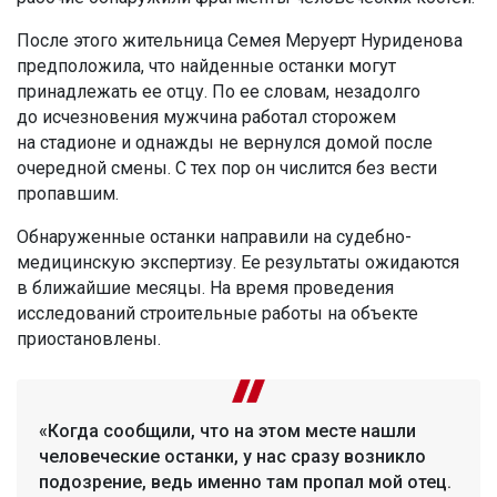
После этого жительница Семея Меруерт Нуриденова
предположила, что найденные останки могут
принадлежать ее отцу. По ее словам, незадолго
до исчезновения мужчина работал сторожем
на стадионе и однажды не вернулся домой после
очередной смены. С тех пор он числится без вести
пропавшим.
Обнаруженные останки направили на судебно-
медицинскую экспертизу. Ее результаты ожидаются
в ближайшие месяцы. На время проведения
исследований строительные работы на объекте
приостановлены.
«Когда сообщили, что на этом месте нашли
человеческие останки, у нас сразу возникло
подозрение, ведь именно там пропал мой отец.