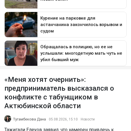
«Меня хотят очернить»:
предприниматель высказался о
конфликте с табунщиком в
Актюбинской области
Тугамбекова Дана
05.08.2026, 15:10
Новости
Тажигали Елеуов заявил, что намерен привлечь к