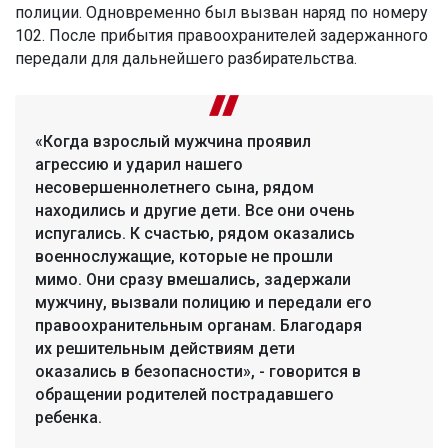
полиции. Одновременно был вызван наряд по номеру
102. После прибытия правоохранителей задержанного
передали для дальнейшего разбирательства.
«Когда взрослый мужчина проявил
агрессию и ударил нашего
несовершеннолетнего сына, рядом
находились и другие дети. Все они очень
испугались. К счастью, рядом оказались
военнослужащие, которые не прошли
мимо. Они сразу вмешались, задержали
мужчину, вызвали полицию и передали его
правоохранительным органам. Благодаря
их решительным действиям дети
оказались в безопасности», - говорится в
обращении родителей пострадавшего
ребенка.