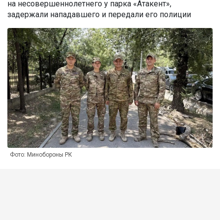
на несовершеннолетнего у парка «Атакент»,
задержали нападавшего и передали его полиции
Фото: Минобороны РК