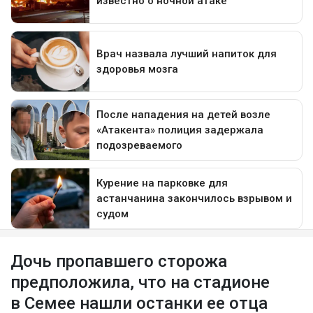
Дочь пропавшего сторожа
предположила, что на стадионе
в Семее нашли останки ее отца