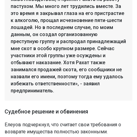
пастухом. Мы много лет трудились вместе. За
это время я закрывал глаза на его пристрастие
к алкоголю, прощал исчезновение пяти-шести
лошадей. Но в последнем случае, по моим
данным, он создал организованную
преступную группу и распродал принадлежащий
мне скот в особо крупном размере. Сейчас
участники этой группы уже осуждены и
отбывают наказание. Хотя Рахат также
занимался продажей скота, его сообщники не
назвали его имени, поэтому тогда ему удалось
избежать ответственности», - заявил
предприниматель.
Судебное решение и обвинения
Елеуов подчеркнул, что считает свои требования о
возврате имущества полностью законными.