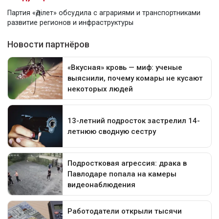
Партия «Әділет» обсудила с аграриями и транспортниками
развитие регионов и инфраструктуры