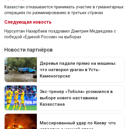
Казахстан отказывается принимать участие в гуманитарных
операциях по разминированию в третьих странах
Следующая новость
Нурсултан Назарбаев поздравил Дмитрия Медведева с
победой «Единой России» на выборах