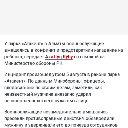
У парка «Атакент» в Алматы военнослужащие
вмешались в конфликт и предотвратили нападение на
ребенка, передает
Azattyq Rýhy
со ссылкой на
Министерство обороны РК.
Инцидент произошел утром 5 августа в районе парка
«Атакент». По данным Минобороны, офицеры,
следовавшие по своим делам, заметили, как
неизвестный мужчина внезапно ударил
несовершеннолетнего кулаком в лицо.
Военнослужащие незамедлительно вмешались,
пресекли противоправные действия, обезвредили
мужчину и удерживали его до приезда сотрудников