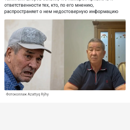
ответственности тех, кто, по его мнению,
распространяет о нем недостоверную информацию
Фотоколлаж Azattyq Rýhy