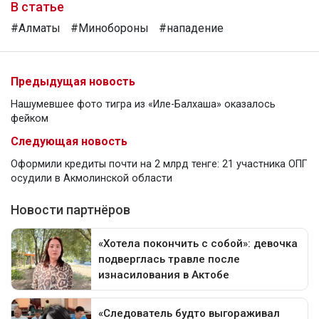
В статье
#Алматы
#Минобороны
#нападение
Предыдущая новость
Нашумевшее фото тигра из «Иле-Балхаша» оказалось
фейком
Следующая новость
Оформили кредиты почти на 2 млрд тенге: 21 участника ОПГ
осудили в Акмолинской области