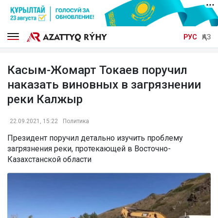
РУС
ҚАЗ
Касым-Жомарт Токаев поручил
наказать виновных в загрязнении
реки Калжыр
22.09.2021, 15:22
Политика
Президент поручил детально изучить проблему
загрязнения реки, протекающей в Восточно-
Казахстанской области