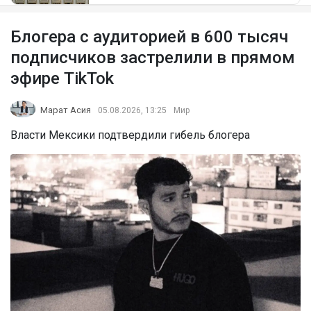
Блогера с аудиторией в 600 тысяч
подписчиков застрелили в прямом
эфире TikTok
Марат Асия
05.08.2026, 13:25
Мир
Власти Мексики подтвердили гибель блогера