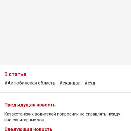
В статье
#Актюбинская область
#скандал
#суд
Предыдущая новость
Казахстанских водителей попросили не справлять нужду
вне санитарных зон
Следующая новость