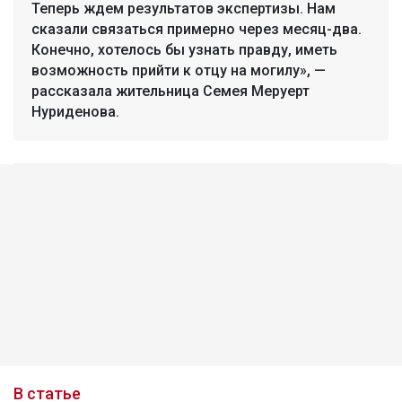
Теперь ждем результатов экспертизы. Нам
сказали связаться примерно через месяц-два.
Конечно, хотелось бы узнать правду, иметь
возможность прийти к отцу на могилу», —
рассказала жительница Семея Меруерт
Нуриденова.
В статье