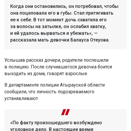
Когда они остановились, он потребовал, чтобы
она поцеловала его в губы. Стал притягивать
ее к себе. В тот момент дочь схватила его
за волосы на затылке, он ослабил хватку,
и ей удалось вырваться и убежать», —
рассказала мать девочки Балауса Отеуова.
Услышав рассказ дочери, родители поспешили
в полицию. После случившегося девочка боится
выходить из дома, говорят взрослые.
В департаменте полиции Атырауской области
сообщили, что личность подозреваемого
устанавливают.
«По факту произошедшего возбуждено
уголовное дело. В настоящее время