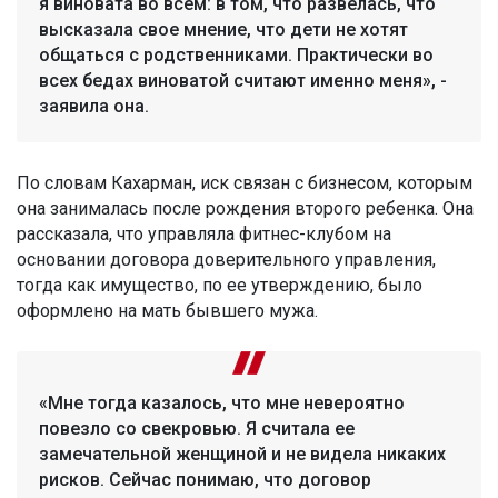
я виновата во всем: в том, что развелась, что
высказала свое мнение, что дети не хотят
общаться с родственниками. Практически во
всех бедах виноватой считают именно меня», -
заявила она.
По словам Кахарман, иск связан с бизнесом, которым
она занималась после рождения второго ребенка. Она
рассказала, что управляла фитнес-клубом на
основании договора доверительного управления,
тогда как имущество, по ее утверждению, было
оформлено на мать бывшего мужа.
«Мне тогда казалось, что мне невероятно
повезло со свекровью. Я считала ее
замечательной женщиной и не видела никаких
рисков. Сейчас понимаю, что договор