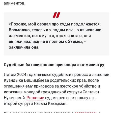
алиментов.
«Похоже, мой сериал про суды продолжается.
Возможно, теперь и я подам иск - о взыскании
алиментов, потому что, как я считаю, они
выплачивались не в полном объеме», -
заключила она.
Судебные баталии после приговора экс-министру
Летом 2024 года начался судебный процесс о лишении
Куандыка Бишимбаева родительских прав, после
оглашения ему приговора за жестокое убийство и
истязания молодой гражданской супруги Салтанат
Нукеновой.
Решение
суд вынес не в пользу его
второй супруги Назым Кахарман.