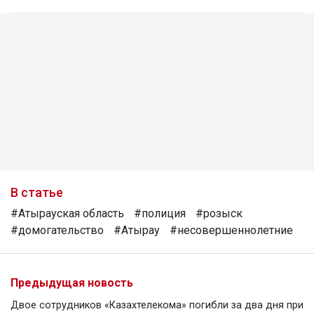
В статье
#Атырауская область
#полиция
#розыск
#домогательство
#Атырау
#несовершеннолетние
Предыдущая новость
Двое сотрудников «Казахтелекома» погибли за два дня при