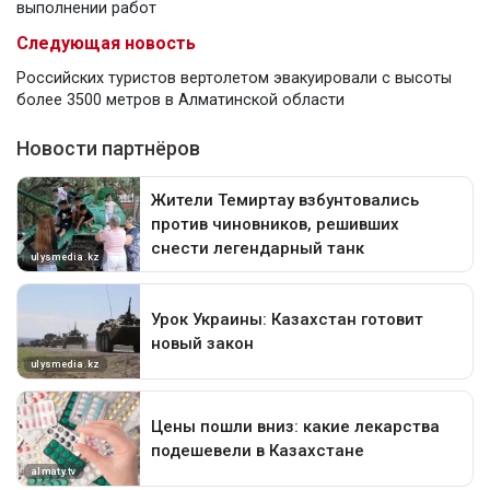
выполнении работ
Следующая новость
Российских туристов вертолетом эвакуировали с высоты
более 3500 метров в Алматинской области