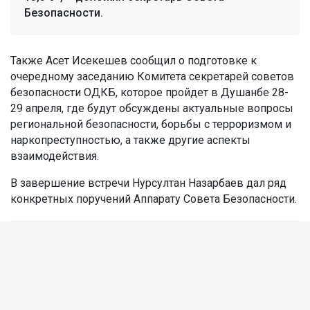
Безопасности.
Также Асет Исекешев сообщил о подготовке к
очередному заседанию Комитета секретарей советов
безопасности ОДКБ, которое пройдет в Душанбе 28-
29 апреля, где будут обсуждены актуальные вопросы
региональной безопасности, борьбы с терроризмом и
наркопреступностью, а также другие аспекты
взаимодействия.
В завершение встречи Нурсултан Назарбаев дал ряд
конкретных поручений Аппарату Совета Безопасности.