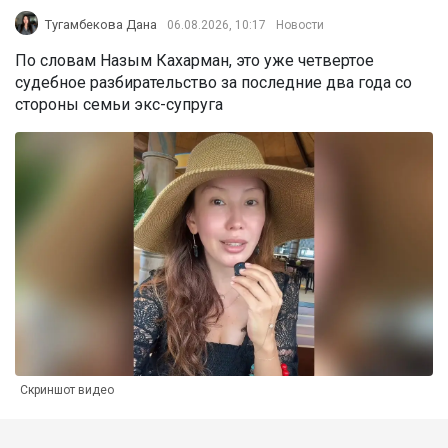
Тугамбекова Дана
06.08.2026, 10:17
Новости
По словам Назым Кахарман, это уже четвертое
судебное разбирательство за последние два года со
стороны семьи экс-супруга
Скриншот видео