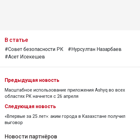
В статье
#Совет безопасности РК
#Нурсултан Назарбаев
#Асет Исекешев
Предыдущая новость
Масштабное использование приложения Ashyq во всех
областях РК начнется с 26 апреля
Следующая новость
«Впервые за 25 лет»: аким города в Казахстане получил
выговор