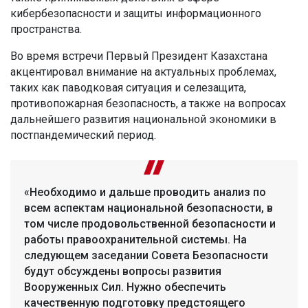
кибербезопасности и защиты информационного
пространства.
Во время встречи Первый Президент Казахстана
акцентировал внимание на актуальных проблемах,
таких как паводковая ситуация и селезащита,
противопожарная безопасность, а также на вопросах
дальнейшего развития национальной экономики в
постпандемический период.
«Необходимо и дальше проводить анализ по
всем аспектам национальной безопасности, в
том числе продовольственной безопасности и
работы правоохранительной системы. На
следующем заседании Совета Безопасности
будут обсуждены вопросы развития
Вооруженных Сил. Нужно обеспечить
качественную подготовку предстоящего