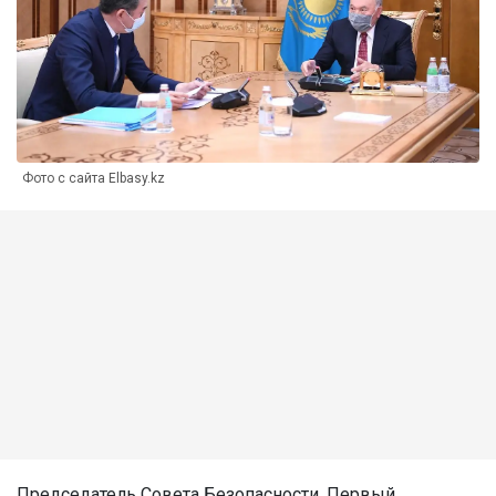
Фото с сайта Elbasy.kz
Председатель Совета Безопасности, Первый