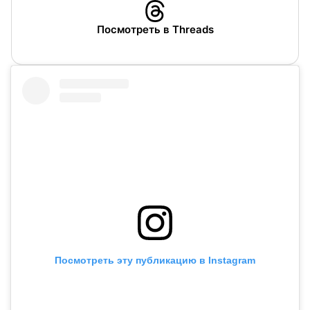
Посмотреть в Threads
Посмотреть эту публикацию в Instagram