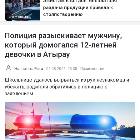
Полиция разыскивает мужчину,
который домогался 12-летней
девочки в Атырау
Назарова Рита
06.08.2026, 23:35
Происшествия
Школьнице удалось вырваться из рук незнакомца и
убежать, родители обратились в полицию с
заявлением