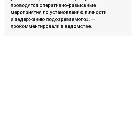
проводятся оперативно-разыскные
мероприятия по установлению личности
и задержанию подозреваемого», —
прокомментировали в ведомстве.