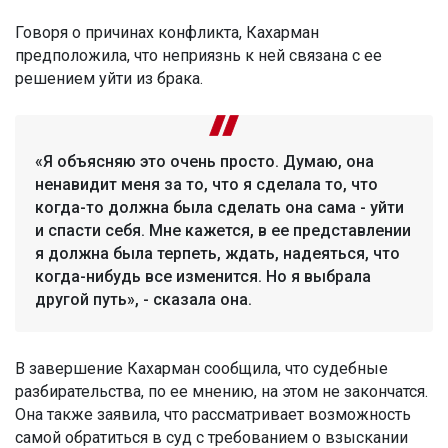
Говоря о причинах конфликта, Кахарман
предположила, что неприязнь к ней связана с ее
решением уйти из брака.
«Я объясняю это очень просто. Думаю, она
ненавидит меня за то, что я сделала то, что
когда-то должна была сделать она сама - уйти
и спасти себя. Мне кажется, в ее представлении
я должна была терпеть, ждать, надеяться, что
когда-нибудь все изменится. Но я выбрала
другой путь», - сказала она.
В завершение Кахарман сообщила, что судебные
разбирательства, по ее мнению, на этом не закончатся.
Она также заявила, что рассматривает возможность
самой обратиться в суд с требованием о взыскании