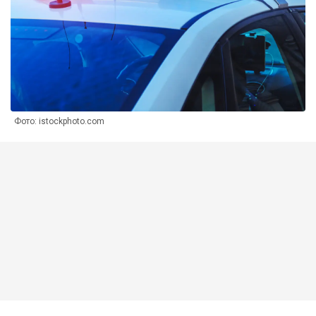
Фото: istockphoto.com