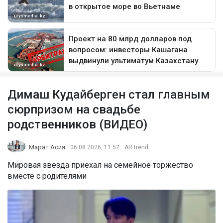
Димаш Кудайберген стал главным
сюрпризом на свадьбе
родственников (ВИДЕО)
Марат Асия
06.08.2026, 11:52
AR trend
Мировая звезда приехал на семейное торжество
вместе с родителями