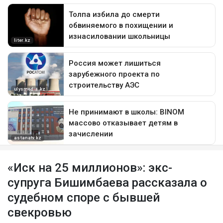
«Иск на 25 миллионов»: экс-
супруга Бишимбаева рассказала о
судебном споре с бывшей
свекровью