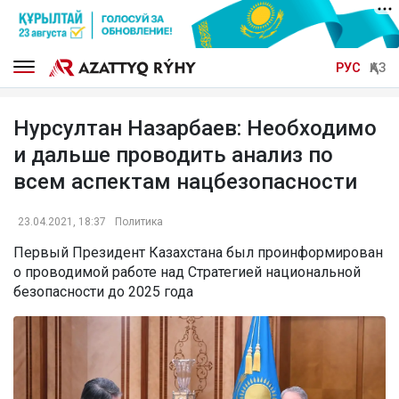
РУС
ҚАЗ
Нурсултан Назарбаев: Необходимо
и дальше проводить анализ по
всем аспектам нацбезопасности
23.04.2021, 18:37
Политика
Первый Президент Казахстана был проинформирован
о проводимой работе над Стратегией национальной
безопасности до 2025 года