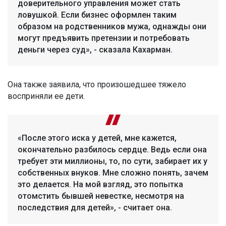
доверительного управления может стать
ловушкой. Если бизнес оформлен таким
образом на родственников мужа, однажды они
могут предъявить претензии и потребовать
деньги через суд», - сказала Кахарман.
Она также заявила, что произошедшее тяжело
восприняли ее дети.
«После этого иска у детей, мне кажется,
окончательно разбилось сердце. Ведь если она
требует эти миллионы, то, по сути, забирает их у
собственных внуков. Мне сложно понять, зачем
это делается. На мой взгляд, это попытка
отомстить бывшей невестке, несмотря на
последствия для детей», - считает она.