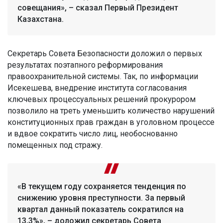
совещания», – сказал Первый Президент
Казахстана.
Секретарь Совета Безопасности доложил о первых
результатах поэтапного реформирования
правоохранительной системы. Так, по информации
Исекешева, внедрение института согласования
ключевых процессуальных решений прокурором
позволило на треть уменьшить количество нарушений
конституционных прав граждан в уголовном процессе
и вдвое сократить число лиц, необоснованно
помещенных под стражу.
«В текущем году сохраняется тенденция по
снижению уровня преступности. За первый
квартал данный показатель сократился на
13,3%», – доложил секретарь Совета