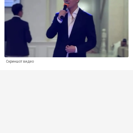
Скриншот видео