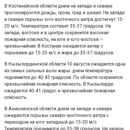
В Костанайской области днем на западе и севере
прогнозируются дождь, гроза, град и шквал. На западе
и севере порывы юго-восточного ветра достигнут 15-
20 м/с. Температура составит 35-37 градусов. На
западе, востоке и в центре сохранится высокая
пожарная опасность, на юге и юго-востоке —
чрезвычайная. В Костанае ожидается ветер с
порывами до 15-20 м/с и жара до 35-37 градусов.
В Кызылординской области 10 августа ожидается одна
из самых сильных волн жары: днем температура
поднимется до 40-43 градусов. По области сохранится
чрезвычайная пожарная опасность. В Кызылорде
ожидается 40-41 градус и чрезвычайная пожарная
опасность.
В Акмолинской области днем на западе и севере
ожидаются порывы северо-восточного ветра с
переходом на юго-западный до 15-20 м/с.
Температура поднимется до 35-38 градусов. На западе