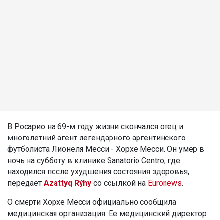
В Росарио на 69-м году жизни скончался отец и
многолетний агент легендарного аргентинского
футболиста Лионеля Месси - Хорхе Месси. Он умер в
ночь на субботу в клинике Sanatorio Centro, где
находился после ухудшения состояния здоровья,
передает
Azattyq Rýhy
со ссылкой на
Euronews
.
О смерти Хорхе Месси официально сообщила
медицинская организация. Ее медицинский директор