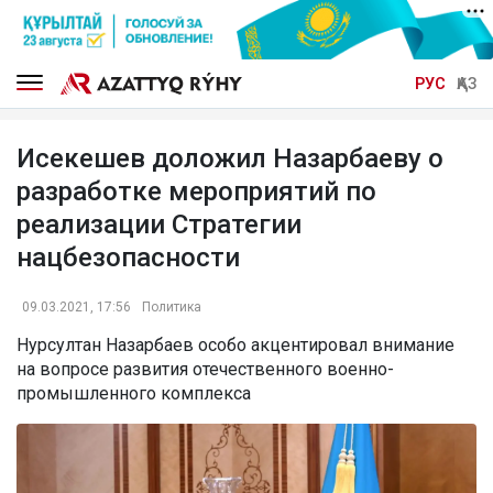
РУС
ҚАЗ
Исекешев доложил Назарбаеву о
разработке мероприятий по
реализации Стратегии
нацбезопасности
09.03.2021, 17:56
Политика
Нурсултан Назарбаев особо акцентировал внимание
на вопросе развития отечественного военно-
промышленного комплекса