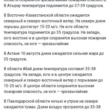
В Атырау температура поднимется до 37-39 градусов.
В Восточно-Казахстанской области ожидается
северный и северо-восточный ветер. На севере днем
порывы достигнут 15-20 м/с. На юге области
температура поднимется до 35 градусов. На западе,
юго-востоке и в центре сохранится высокая пожарная
опасность, на юге — чрезвычайная.
В Астане 10 августа днем ожидается сильная жара до
35 градусов.
В области Абай днем температура составит 35-38
градусов. На западе, юге и в центре ожидается
северный и северо-восточный ветер с порывами до
15-20 м/с. В центре области сохранится высокая
пожарная опасность, на юге — чрезвычайная.
В Павлодарской области ночью и утром на севере
ожидается туман. Днем воздух прогреется до 35-38