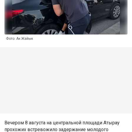
Фото: Ак Жайык
Вечером 8 августа на центральной площади Атырау
прохожих встревожило задержание молодого