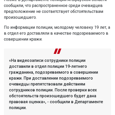
сообщили, что распространенное среди очевидцев
предположение не соответствует обстоятельствам
произошедшего.
По информации полиции, молодому человеку 19 лет, а
в отдел его доставляли в качестве подозреваемого в
совершении кражи.
«На видеозаписи сотрудники полиции
доставили в отдел полиции 19-летнего
гражданина, подозреваемого в совершении
кражи. При доставлении подозреваемого
очевидцы препятствовали действиям
сотрудников полиции. После проверки всех
обстоятельств произошедшего будет дана
правовая оценка», - сообщили в Департаменте
полиции.