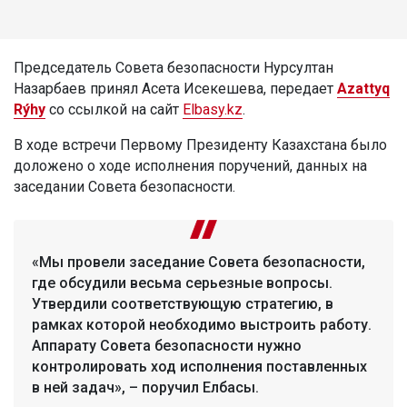
Председатель Совета безопасности Нурсултан
Назарбаев принял Асета Исекешева, передает
Azattyq
Rýhy
со ссылкой на сайт
Elbasy.kz
.
В ходе встречи Первому Президенту Казахстана было
доложено о ходе исполнения поручений, данных на
заседании Совета безопасности.
«Мы провели заседание Совета безопасности,
где обсудили весьма серьезные вопросы.
Утвердили соответствующую стратегию, в
рамках которой необходимо выстроить работу.
Аппарату Совета безопасности нужно
контролировать ход исполнения поставленных
в ней задач», – поручил Елбасы.