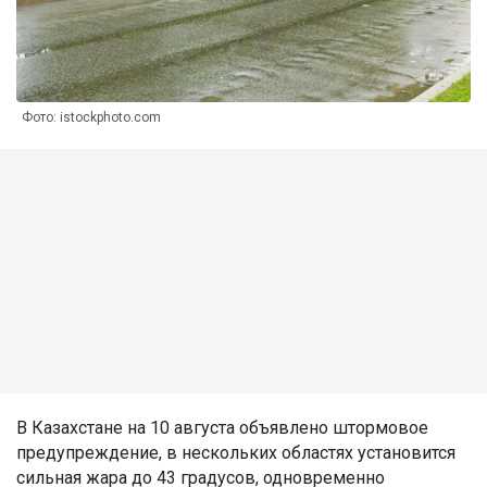
Фото: istockphoto.com
В Казахстане на 10 августа объявлено штормовое
предупреждение, в нескольких областях установится
сильная жара до 43 градусов, одновременно