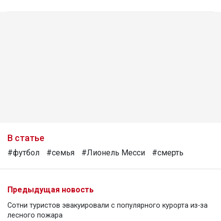
В статье
#футбол
#семья
#Лионель Месси
#смерть
Предыдущая новость
Сотни туристов эвакуировали с популярного курорта из-за
лесного пожара