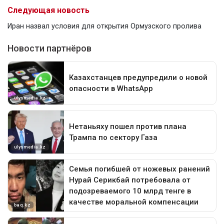
Следующая новость
Иран назвал условия для открытия Ормузского пролива