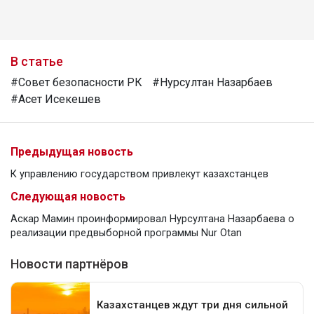
В статье
#Совет безопасности РК
#Нурсултан Назарбаев
#Асет Исекешев
Предыдущая новость
К управлению государством привлекут казахстанцев
Следующая новость
Аскар Мамин проинформировал Нурсултана Назарбаева о
реализации предвыборной программы Nur Otan