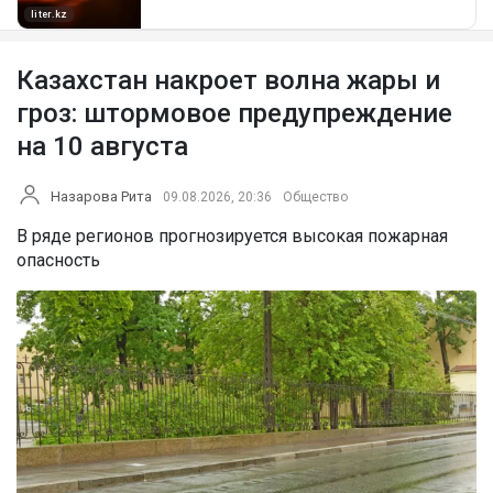
Казахстан накроет волна жары и
гроз: штормовое предупреждение
на 10 августа
Назарова Рита
09.08.2026, 20:36
Общество
В ряде регионов прогнозируется высокая пожарная
опасность