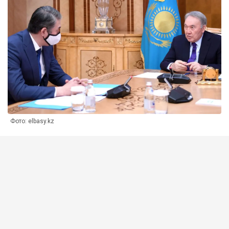
Фото: elbasy.kz