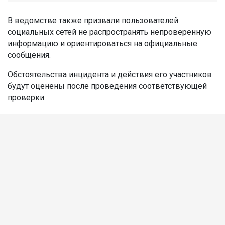
В ведомстве также призвали пользователей
социальных сетей не распространять непроверенную
информацию и ориентироваться на официальные
сообщения.
Обстоятельства инцидента и действия его участников
будут оценены после проведения соответствующей
проверки.