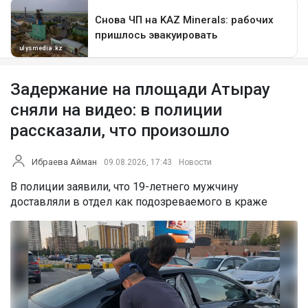
Задержание на площади Атырау
сняли на видео: в полиции
рассказали, что произошло
Ибраева Айман
09.08.2026, 17:43
Новости
В полиции заявили, что 19-летнего мужчину
доставляли в отдел как подозреваемого в краже