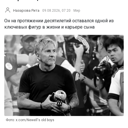
Назарова Рита
09.08.2026, 07:20
Мир
Он на протяжении десятилетий оставался одной из
ключевых фигур в жизни и карьере сына
Фото: x.com/Newell's old boys