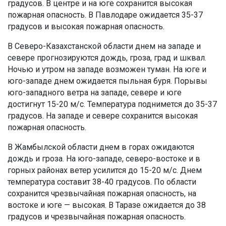
градусов. В центре и на юге сохранится высокая
пожарная опасность. В Павлодаре ожидается 35-37
градусов и высокая пожарная опасность.
В Северо-Казахстанской области днем на западе и
севере прогнозируются дождь, гроза, град и шквал.
Ночью и утром на западе возможен туман. На юге и
юго-западе днем ожидается пыльная буря. Порывы
юго-западного ветра на западе, севере и юге
достигнут 15-20 м/с. Температура поднимется до 35-37
градусов. На западе и севере сохранится высокая
пожарная опасность.
В Жамбылской области днем в горах ожидаются
дождь и гроза. На юго-западе, северо-востоке и в
горных районах ветер усилится до 15-20 м/с. Днем
температура составит 38-40 градусов. По области
сохранится чрезвычайная пожарная опасность, на
востоке и юге — высокая. В Таразе ожидается до 38
градусов и чрезвычайная пожарная опасность.