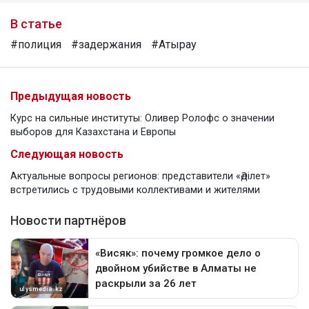
В статье
#полиция
#задержания
#Атырау
Предыдущая новость
Курс на сильные институты: Оливер Ролофс о значении
выборов для Казахстана и Европы
Следующая новость
Актуальные вопросы регионов: представители «Әділет»
встретились с трудовыми коллективами и жителями