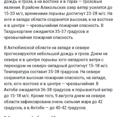
дождь и гроза, а на востоке и в горах — грозовые
явления. В районе Алакольских озер ветер усилится до
15-20 м/с, временами порывы достигнут 23-28 м/с. На
юге и западе области сохранится высокая, а на востоке
и в центре — чрезвычайная пожарная опасность. В
Талдыкоргане ожидается 35-37 градусов и
чрезвычайная пожарная опасность.
В Актюбинской области на западе и севере
прогнозируются небольшой дождь и гроза. Днем на
севере и в центре порывы юго-западного ветра с
переходом на северо-западный достигнут 15-18 м/с.
Температура составит 35-38 градусов. На севере
сохранится высокая пожарная опасность, на западе,
юге, юго-востоке и в центре — чрезвычайная. В
Актобе ожидается 36-38 градусов и порывистый ветер
до 15-18 м/с. Кроме того, 9 августа днем на севере
области зафиксирована очень сильная жара до 42
градусов, а в Актобе — до 40-42 градусов.