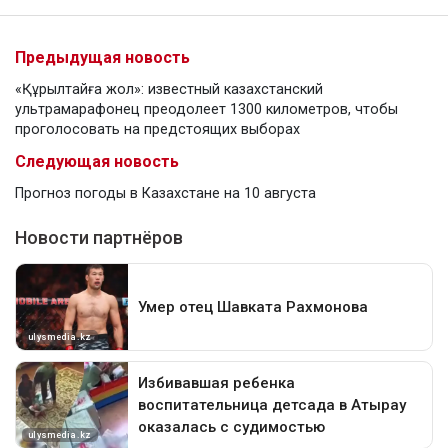
Предыдущая новость
«Құрылтайға жол»: известный казахстанский
ультрамарафонец преодолеет 1300 километров, чтобы
проголосовать на предстоящих выборах
Следующая новость
Прогноз погоды в Казахстане на 10 августа