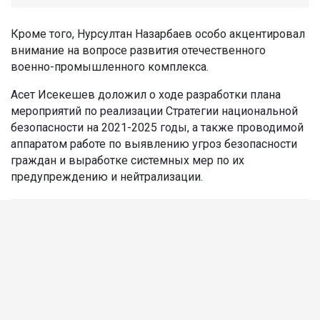
Кроме того, Нурсултан Назарбаев особо акцентировал
внимание на вопросе развития отечественного
военно-промышленного комплекса.
Асет Исекешев доложил о ходе разработки плана
мероприятий по реализации Стратегии национальной
безопасности на 2021-2025 годы, а также проводимой
аппаратом работе по выявлению угроз безопасности
граждан и выработке системных мер по их
предупреждению и нейтрализации.