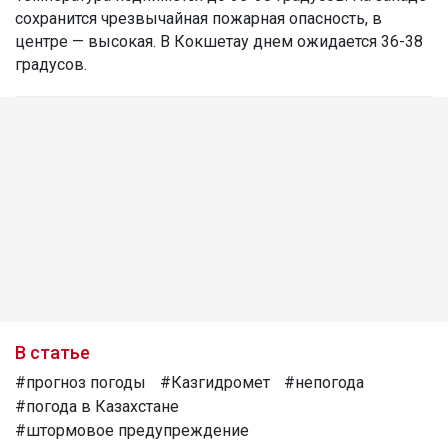
сохранится чрезвычайная пожарная опасность, в
центре — высокая. В Кокшетау днем ожидается 36-38
градусов.
В статье
#прогноз погоды
#Казгидромет
#непогода
#погода в Казахстане
#штормовое предупреждение