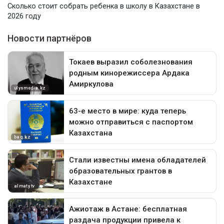
Сколько стоит собрать ребенка в школу в Казахстане в
2026 году