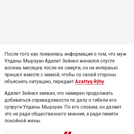
После того как появилась информация о том, что муж
Улданы Мырзуан Адилет Зейнел женился спустя
восемь месяцев после ее смерти, он на интервью
пришел вместе с мамой, чтобы со своей стороны
объяснить ситуацию, передает
Azattyq Rýhy
.
Адилет Зейнел заявил, что намерен продолжать
добиваться справедливости по делу о гибели его
супруги Улданы Мырзуан. По его словам, он делает
это не ради общественного мнения, а ради памяти
покойной жены.