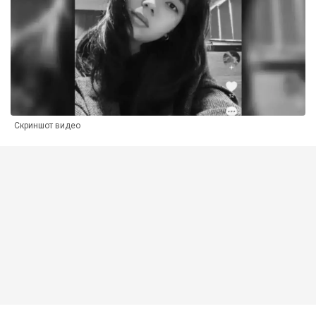
Скриншот видео