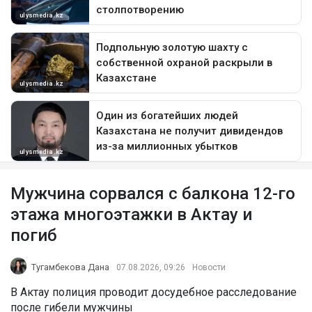
Мужчина сорвался с балкона 12-го
этажа многоэтажки в Актау и
погиб
Тугамбекова Дана
07.08.2026, 09:26
Новости
В Актау полиция проводит досудебное расследование
после гибели мужчины