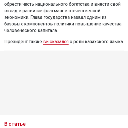
обрести часть национального богатства и внести свой
вклад в развитие флагманов отечественной
экономики. Глава государства назвал одним из
базовых компонентов политики повышение качества
человеческого капитала.
Президент также
высказался
о роли казахского языка.
В статье