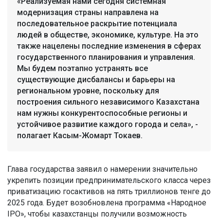
«Реализуемая нами сегодня системная
модернизация страны направлена на
последовательное раскрытие потенциала
людей в обществе, экономике, культуре. На это
также нацелены последние изменения в сферах
государственного планирования и управления.
Мы будем поэтапно устранять все
существующие дисбалансы и барьеры на
региональном уровне, поскольку для
построения сильного независимого Казахстана
нам нужны конкурентоспособные регионы и
устойчивое развитие каждого города и села», -
полагает Касым-Жомарт Токаев.
Глава государства заявил о намерении значительно
укрепить позиции предпринимательского класса через
приватизацию госактивов на пять триллионов тенге до
2025 года. Будет возобновлена программа «Народное
IPO», чтобы казахстанцы получили возможность