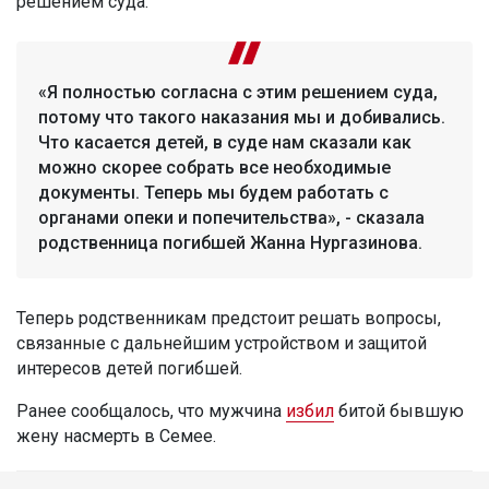
решением суда.
«Я полностью согласна с этим решением суда,
потому что такого наказания мы и добивались.
Что касается детей, в суде нам сказали как
можно скорее собрать все необходимые
документы. Теперь мы будем работать с
органами опеки и попечительства», - сказала
родственница погибшей Жанна Нургазинова.
Теперь родственникам предстоит решать вопросы,
связанные с дальнейшим устройством и защитой
интересов детей погибшей.
Ранее сообщалось, что мужчина
избил
битой бывшую
жену насмерть в Семее.