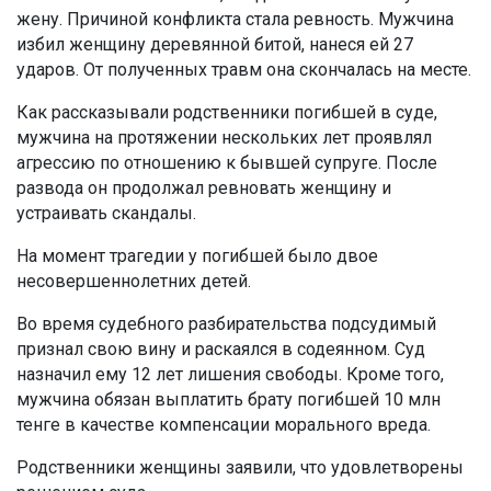
жену. Причиной конфликта стала ревность. Мужчина
избил женщину деревянной битой, нанеся ей 27
ударов. От полученных травм она скончалась на месте.
Как рассказывали родственники погибшей в суде,
мужчина на протяжении нескольких лет проявлял
агрессию по отношению к бывшей супруге. После
развода он продолжал ревновать женщину и
устраивать скандалы.
На момент трагедии у погибшей было двое
несовершеннолетних детей.
Во время судебного разбирательства подсудимый
признал свою вину и раскаялся в содеянном. Суд
назначил ему 12 лет лишения свободы. Кроме того,
мужчина обязан выплатить брату погибшей 10 млн
тенге в качестве компенсации морального вреда.
Родственники женщины заявили, что удовлетворены