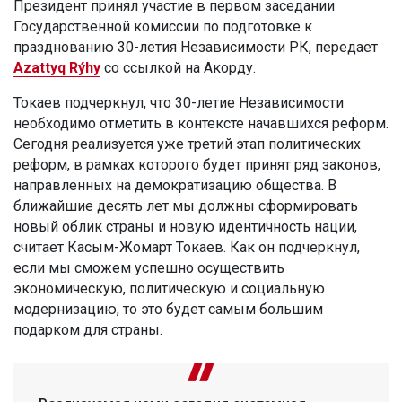
Президент принял участие в первом заседании
Государственной комиссии по подготовке к
празднованию 30-летия Независимости РК, передает
Azattyq Rýhy
со ссылкой на Акорду.
Токаев подчеркнул, что 30-летие Независимости
необходимо отметить в контексте начавшихся реформ.
Сегодня реализуется уже третий этап политических
реформ, в рамках которого будет принят ряд законов,
направленных на демократизацию общества. В
ближайшие десять лет мы должны сформировать
новый облик страны и новую идентичность нации,
считает Касым-Жомарт Токаев. Как он подчеркнул,
если мы сможем успешно осуществить
экономическую, политическую и социальную
модернизацию, то это будет самым большим
подарком для страны.