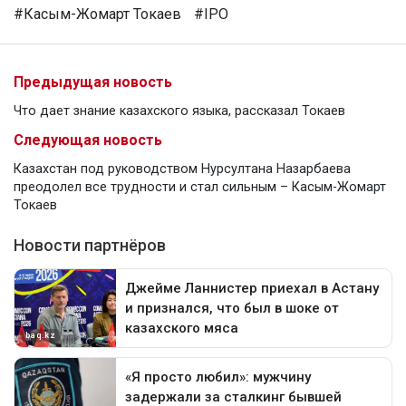
#Касым-Жомарт Токаев
#IPO
Предыдущая новость
Что дает знание казахского языка, рассказал Токаев
Следующая новость
Казахстан под руководством Нурсултана Назарбаева
преодолел все трудности и стал сильным – Касым-Жомарт
Токаев