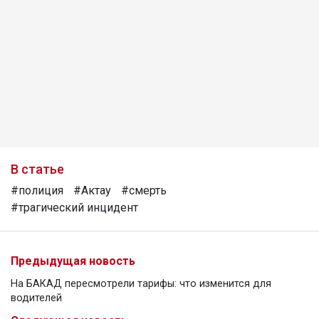
В статье
#полиция
#Актау
#смерть
#трагический инцидент
Предыдущая новость
На БАКАД пересмотрели тарифы: что изменится для
водителей