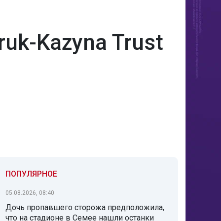
uk-Kazyna Trust
ПОПУЛЯРНОЕ
05.08.2026, 08:40
Дочь пропавшего сторожа предположила,
что на стадионе в Семее нашли останки