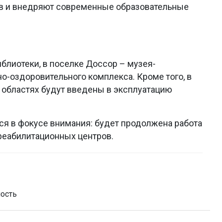
в и внедряют современные образовательные
блиотеки, в поселке Доссор – музея-
но-оздоровительного комплекса. Кроме того, в
 областях будут введены в эксплуатацию
ся в фокусе внимания: будет продолжена работа
реабилитационных центров.
ость