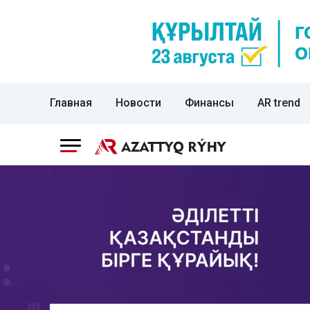
Главная
Новости
Финансы
AR trend