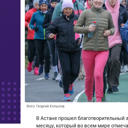
Фото: Георгий Копылов
В Астане прошел благотворительный 
месяцу, который во всем мире отмеч