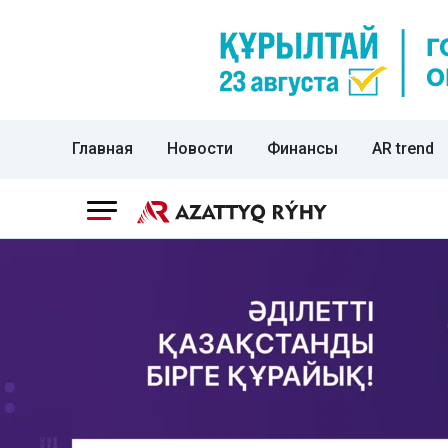
Главная
Новости
Финансы
AR trend