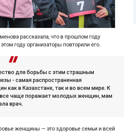
менова рассказала, что в прошлом году
 этом году организаторы повторили его.
ество для борьбы с этим страшным
езы - самая распространенная
 как в Казахстане, так и во всем мире. К
 все чаще поражает молодых женщин, мам
ала врач.
оровье женщины — это здоровье семьи и всей