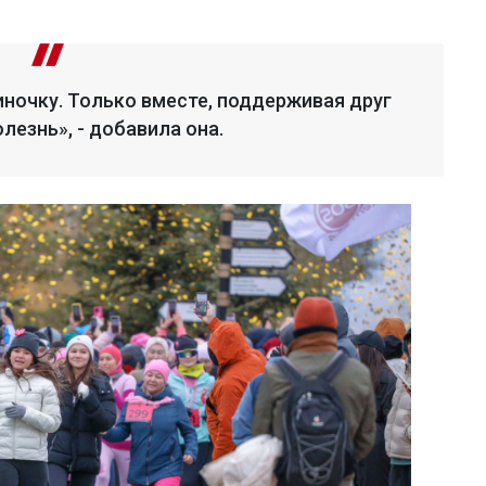
иночку. Только вместе, поддерживая друг
лезнь», - добавила она.