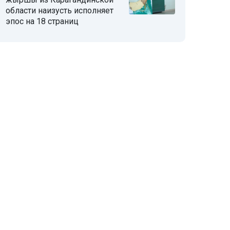
области наизусть исполняет
эпос на 18 страниц