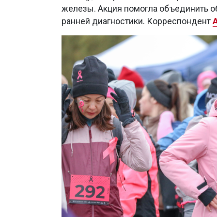
железы. Акция помогла объединить о
ранней диагностики. Корреспондент