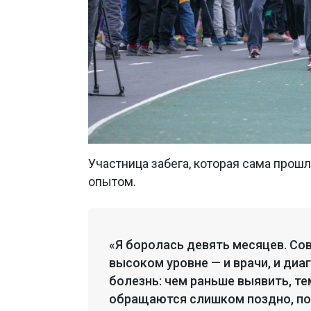
Участница забега, которая сама прош
опытом.
«Я боролась девять месяцев. Со
высоком уровне — и врачи, и диаг
болезнь: чем раньше выявить, те
обращаются слишком поздно, по