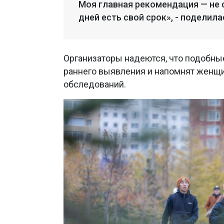
Моя главная рекомендация — не с
дней есть свой срок», - подели
Организаторы надеются, что подобны
раннего выявления и напомнят женщ
обследований.