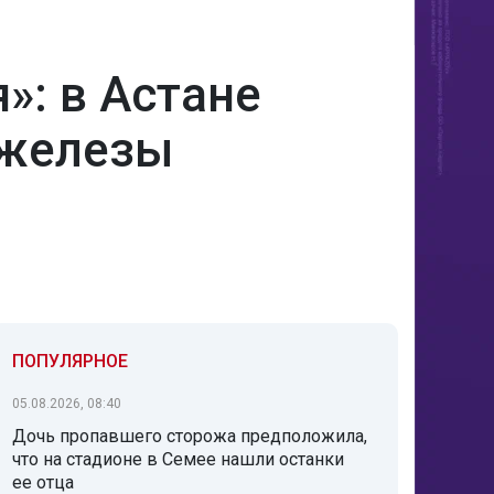
»: в Астане
 железы
ПОПУЛЯРНОЕ
05.08.2026, 08:40
Дочь пропавшего сторожа предположила,
что на стадионе в Семее нашли останки
ее отца