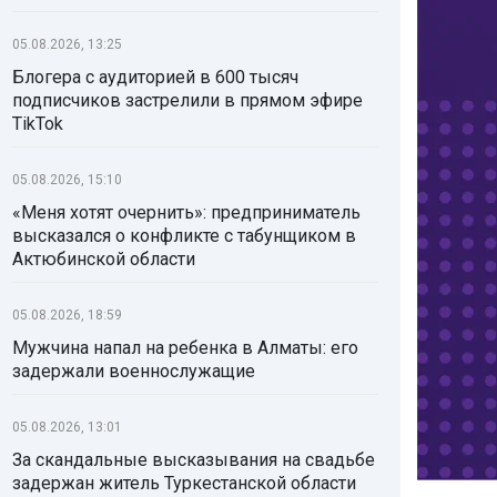
05.08.2026, 13:25
Блогера с аудиторией в 600 тысяч
подписчиков застрелили в прямом эфире
TikTok
05.08.2026, 15:10
«Меня хотят очернить»: предприниматель
высказался о конфликте с табунщиком в
Актюбинской области
05.08.2026, 18:59
Мужчина напал на ребенка в Алматы: его
задержали военнослужащие
05.08.2026, 13:01
За скандальные высказывания на свадьбе
задержан житель Туркестанской области