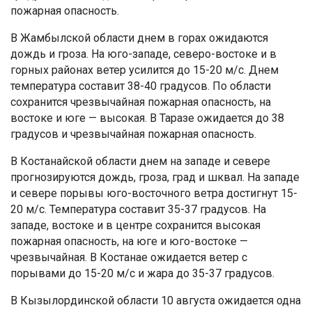
пожарная опасность.
В Жамбылской области днем в горах ожидаются
дождь и гроза. На юго-западе, северо-востоке и в
горных районах ветер усилится до 15-20 м/с. Днем
температура составит 38-40 градусов. По области
сохранится чрезвычайная пожарная опасность, на
востоке и юге — высокая. В Таразе ожидается до 38
градусов и чрезвычайная пожарная опасность.
В Костанайской области днем на западе и севере
прогнозируются дождь, гроза, град и шквал. На западе
и севере порывы юго-восточного ветра достигнут 15-
20 м/с. Температура составит 35-37 градусов. На
западе, востоке и в центре сохранится высокая
пожарная опасность, на юге и юго-востоке —
чрезвычайная. В Костанае ожидается ветер с
порывами до 15-20 м/с и жара до 35-37 градусов.
В Кызылординской области 10 августа ожидается одна