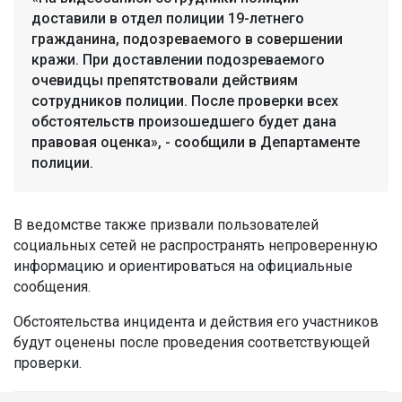
доставили в отдел полиции 19-летнего
гражданина, подозреваемого в совершении
кражи. При доставлении подозреваемого
очевидцы препятствовали действиям
сотрудников полиции. После проверки всех
обстоятельств произошедшего будет дана
правовая оценка», - сообщили в Департаменте
полиции.
В ведомстве также призвали пользователей
социальных сетей не распространять непроверенную
информацию и ориентироваться на официальные
сообщения.
Обстоятельства инцидента и действия его участников
будут оценены после проведения соответствующей
проверки.