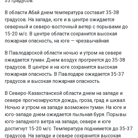
35 градусов.
В области Абай днем температура составит 35-38
градусов. На западе, юге и в центре ожидается
северный и северо-восточный ветер с порывами до
15-20 м/с. В центре области сохранится высокая
пожарная опасность, на юге — чрезвычайная.
В Павлодарской области ночью и утром на севере
ожидается туман. Днем воздух прогреется до 35-38
градусов. В центре и на юге сохранится высокая
пожарная опасность. В Павлодаре ожидается 35-37
градусов и высокая пожарная опасность.
В Северо-Казахстанской области днем на западе и
севере прогнозируются дождь, гроза, град и шквал.
Ночью и утром на западе возможен туман. На юге и
юго-западе днем ожидается пыльная буря. Порывы
юго-западного ветра на западе, севере и юге
достигнут 15-20 м/с. Температура поднимется до 35-37
градусов. На западе и севере сохранится высокая