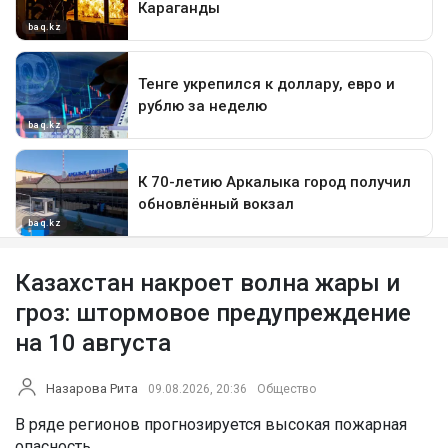
Казахстан накроет волна жары и
гроз: штормовое предупреждение
на 10 августа
Назарова Рита
09.08.2026, 20:36
Общество
В ряде регионов прогнозируется высокая пожарная
опасность