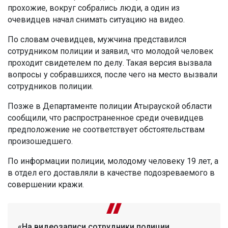
прохожие, вокруг собрались люди, а один из
очевидцев начал снимать ситуацию на видео.
По словам очевидцев, мужчина представился
сотрудником полиции и заявил, что молодой человек
проходит свидетелем по делу. Такая версия вызвала
вопросы у собравшихся, после чего на место вызвали
сотрудников полиции.
Позже в Департаменте полиции Атырауской области
сообщили, что распространенное среди очевидцев
предположение не соответствует обстоятельствам
произошедшего.
По информации полиции, молодому человеку 19 лет, а
в отдел его доставляли в качестве подозреваемого в
совершении кражи.
«На видеозаписи сотрудники полиции