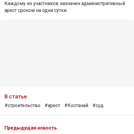
Каждому из участников назначен административный
арест сроком на одни сутки.
В статье
#строительство
#арест
#Костанай
#суд
Предыдущая новость