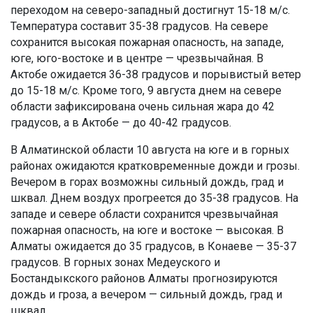
переходом на северо-западный достигнут 15-18 м/с.
Температура составит 35-38 градусов. На севере
сохранится высокая пожарная опасность, на западе,
юге, юго-востоке и в центре — чрезвычайная. В
Актобе ожидается 36-38 градусов и порывистый ветер
до 15-18 м/с. Кроме того, 9 августа днем на севере
области зафиксирована очень сильная жара до 42
градусов, а в Актобе — до 40-42 градусов.
В Алматинской области 10 августа на юге и в горных
районах ожидаются кратковременные дожди и грозы.
Вечером в горах возможны сильный дождь, град и
шквал. Днем воздух прогреется до 35-38 градусов. На
западе и севере области сохранится чрезвычайная
пожарная опасность, на юге и востоке — высокая. В
Алматы ожидается до 35 градусов, в Конаеве — 35-37
градусов. В горных зонах Медеуского и
Бостандыкского районов Алматы прогнозируются
дождь и гроза, а вечером — сильный дождь, град и
шквал.