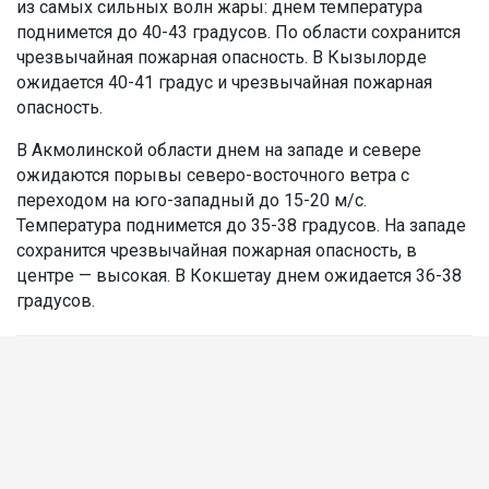
из самых сильных волн жары: днем температура
поднимется до 40-43 градусов. По области сохранится
чрезвычайная пожарная опасность. В Кызылорде
ожидается 40-41 градус и чрезвычайная пожарная
опасность.
В Акмолинской области днем на западе и севере
ожидаются порывы северо-восточного ветра с
переходом на юго-западный до 15-20 м/с.
Температура поднимется до 35-38 градусов. На западе
сохранится чрезвычайная пожарная опасность, в
центре — высокая. В Кокшетау днем ожидается 36-38
градусов.