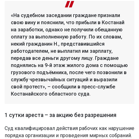
«На судебном заседании граждане признали
свою вину и пояснили, что прибыли в Костанай
на заработки, однако не получили обещанную
оплату за выполненную работу. По их словам,
некий гражданин Н., представившийся
работодателем, не выплатил им зарплату,
передав все деньги другому лицу. Граждане
поднялись на 9-й этаж жилого дома с помощью
грузового подъёмника, после чего позвонили в
службу чрезвычайных ситуаций и выразили
свой протест», – сообщили в пресс-службе
Костанайского областного суда.
1 сутки ареста – за акцию без разрешения
Суд квалифицировал действия рабочих как нарушение
порядка организации и проведения мирных собраний.