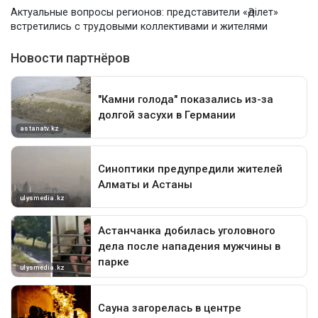
Актуальные вопросы регионов: представители «Әділет»
встретились с трудовыми коллективами и жителями