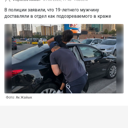
В полиции заявили, что 19-летнего мужчину
доставляли в отдел как подозреваемого в краже
Фото: Ак Жайык