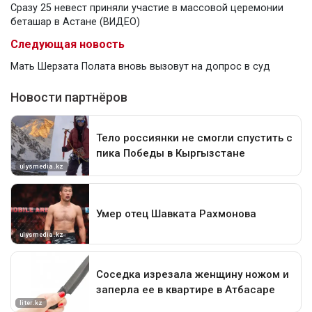
Сразу 25 невест приняли участие в массовой церемонии
беташар в Астане (ВИДЕО)
Следующая новость
Мать Шерзата Полата вновь вызовут на допрос в суд