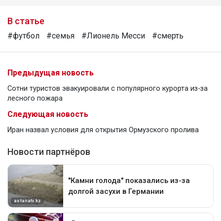
В статье
#футбол
#семья
#Лионель Месси
#смерть
Предыдущая новость
Сотни туристов эвакуировали с популярного курорта из-за
лесного пожара
Следующая новость
Иран назвал условия для открытия Ормузского пролива