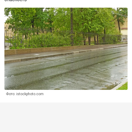
Фото: istockphoto.com