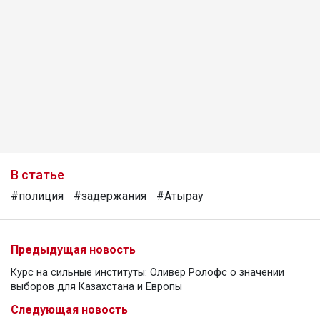
В статье
#полиция
#задержания
#Атырау
Предыдущая новость
Курс на сильные институты: Оливер Ролофс о значении
выборов для Казахстана и Европы
Следующая новость