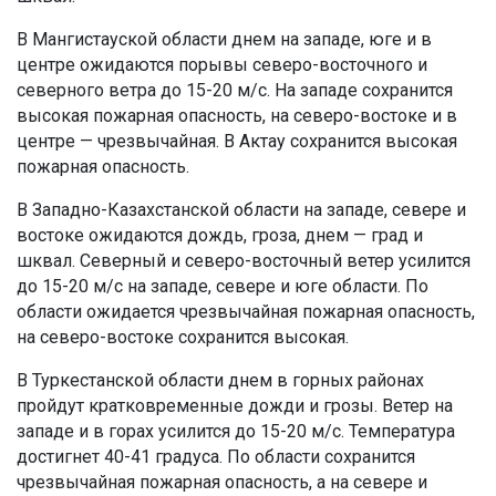
В Мангистауской области днем на западе, юге и в
центре ожидаются порывы северо-восточного и
северного ветра до 15-20 м/с. На западе сохранится
высокая пожарная опасность, на северо-востоке и в
центре — чрезвычайная. В Актау сохранится высокая
пожарная опасность.
В Западно-Казахстанской области на западе, севере и
востоке ожидаются дождь, гроза, днем — град и
шквал. Северный и северо-восточный ветер усилится
до 15-20 м/с на западе, севере и юге области. По
области ожидается чрезвычайная пожарная опасность,
на северо-востоке сохранится высокая.
В Туркестанской области днем в горных районах
пройдут кратковременные дожди и грозы. Ветер на
западе и в горах усилится до 15-20 м/с. Температура
достигнет 40-41 градуса. По области сохранится
чрезвычайная пожарная опасность, а на севере и