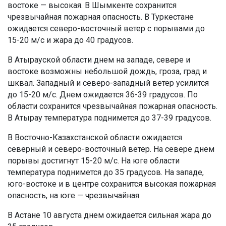
востоке — высокая. В Шымкенте сохранится
чрезвычайная пожарная опасность. В Туркестане
ожидается северо-восточный ветер с порывами до
15-20 м/с и жара до 40 градусов.
В Атырауской области днем на западе, севере и
востоке возможны небольшой дождь, гроза, град и
шквал. Западный и северо-западный ветер усилится
до 15-20 м/с. Днем ожидается 36-39 градусов. По
области сохранится чрезвычайная пожарная опасность.
В Атырау температура поднимется до 37-39 градусов.
В Восточно-Казахстанской области ожидается
северный и северо-восточный ветер. На севере днем
порывы достигнут 15-20 м/с. На юге области
температура поднимется до 35 градусов. На западе,
юго-востоке и в центре сохранится высокая пожарная
опасность, на юге — чрезвычайная.
В Астане 10 августа днем ожидается сильная жара до