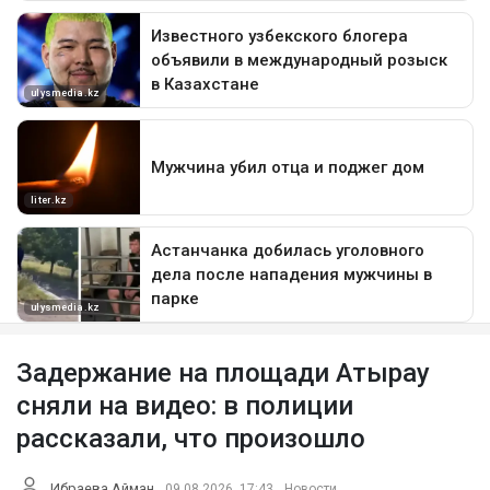
Задержание на площади Атырау
сняли на видео: в полиции
рассказали, что произошло
Ибраева Айман
09.08.2026, 17:43
Новости