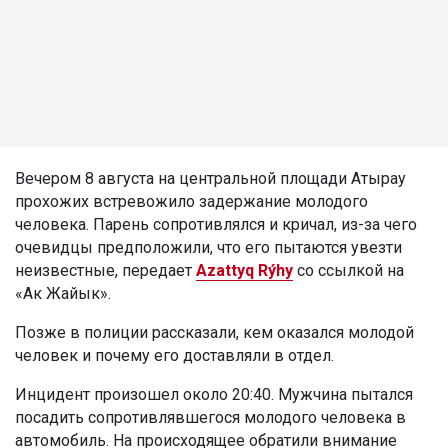
Вечером 8 августа на центральной площади Атырау
прохожих встревожило задержание молодого
человека. Парень сопротивлялся и кричал, из-за чего
очевидцы предположили, что его пытаются увезти
неизвестные, передает
Azattyq Rýhy
со ссылкой на
«Ак Жайык».
Позже в полиции рассказали, кем оказался молодой
человек и почему его доставляли в отдел.
Инцидент произошел около 20:40. Мужчина пытался
посадить сопротивлявшегося молодого человека в
автомобиль. На происходящее обратили внимание