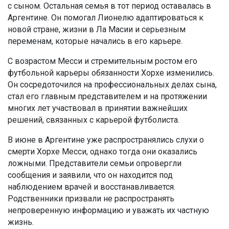
с сыном. Остальная семья в тот период оставалась в
Аргентине. Он помогал Лионелю адаптироваться к
новой стране, жизни в Ла Масии и серьезным
переменам, которые начались в его карьере.
С возрастом Месси и стремительным ростом его
футбольной карьеры обязанности Хорхе изменились.
Он сосредоточился на профессиональных делах сына,
стал его главным представителем и на протяжении
многих лет участвовал в принятии важнейших
решений, связанных с карьерой футболиста.
В июне в Аргентине уже распространялись слухи о
смерти Хорхе Месси, однако тогда они оказались
ложными. Представители семьи опровергли
сообщения и заявили, что он находится под
наблюдением врачей и восстанавливается.
Родственники призвали не распространять
непроверенную информацию и уважать их частную
жизнь.