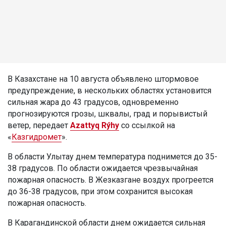
В Казахстане на 10 августа объявлено штормовое
предупреждение, в нескольких областях установится
сильная жара до 43 градусов, одновременно
прогнозируются грозы, шквалы, град и порывистый
ветер, передает
Azattyq Rýhy
со ссылкой на
«
Казгидромет
».
В области Улытау днем температура поднимется до 35-
38 градусов. По области ожидается чрезвычайная
пожарная опасность. В Жезказгане воздух прогреется
до 36-38 градусов, при этом сохранится высокая
пожарная опасность.
В Карагандинской области днем ожидается сильная