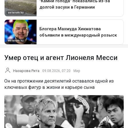
Умер отец и агент Лионеля Месси
Назарова Рита
09.08.2026, 07:20
Мир
Он на протяжении десятилетий оставался одной из
ключевых фигур в жизни и карьере сына