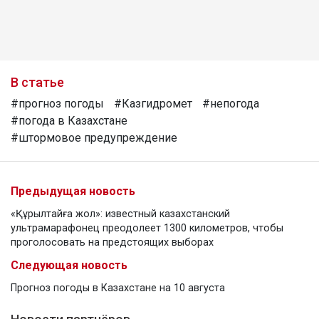
В статье
#прогноз погоды
#Казгидромет
#непогода
#погода в Казахстане
#штормовое предупреждение
Предыдущая новость
«Құрылтайға жол»: известный казахстанский
ультрамарафонец преодолеет 1300 километров, чтобы
проголосовать на предстоящих выборах
Следующая новость
Прогноз погоды в Казахстане на 10 августа