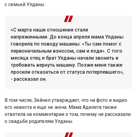
с семьей Улданы.
«С марта наши отношения стали
напряженными. До конца апреля мама Улданы
говорила по поводу машины: «Ты сам помог с
первоначальным взносом, сам и езди». С того
месяца отец и брат Улданы начали звонить и
требовать вернуть машину. Позже меня также
просили отказаться от статуса потерпевшего»,
- рассказал он.
В том числе, Зейнел утверждает, что на фото и видео
его невеста и еще не жена. Мама Адилета также
ответила на комментарии о том, почему не рассказали
о свадьбе родителям Улданы.