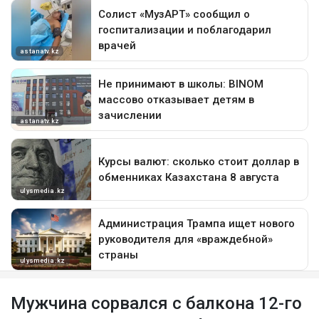
Мужчина сорвался с балкона 12-го