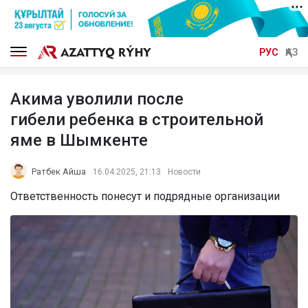
РУС
ҚАЗ
Акима уволили после
гибели ребенка в строительной
яме в Шымкенте
Ратбек Айша
16.04.2025, 21:13
Новости
Ответственность понесут и подрядные организации