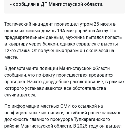
- сообщили в ДП Мангистауской области.
Трагический инцидент произошел утром 25 июля в
одном из жилых домов 19А микрорайона Актау. По
предварительным данным, мужчина пытался попасть
в квартиру через балкон, однако сорвался с высоты
12-го этажа. От полученных травм он скончался на
месте.
В департаменте полиции Мангистауской области
сообщили, что по факту происшествия проводится
проверка. Начато досудебное расследование, в рамках
которого устанавливаются все обстоятельства
случившегося.
По информации местных СМИ со ссылкой на
неофициальные источники, погибший ранее занимал
должность главного прокурора Тупкараганского
района Мангистауской области. В 2025 году он вышел