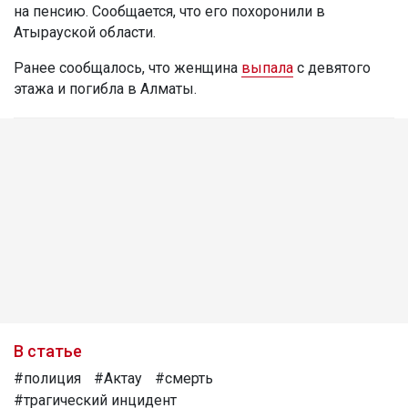
на пенсию. Сообщается, что его похоронили в
Атырауской области.
Ранее сообщалось, что женщина
выпала
с девятого
этажа и погибла в Алматы.
В статье
#полиция
#Актау
#смерть
#трагический инцидент