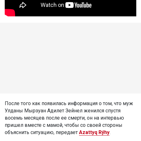
После того как появилась информация о том, что муж
Улданы Мырзуан Адилет Зейнел женился спустя
восемь месяцев после ее смерти, он на интервью
пришел вместе с мамой, чтобы со своей стороны
объяснить ситуацию, передает
Azattyq Rýhy
.