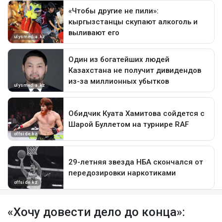
«Хочу довести дело до конца»: