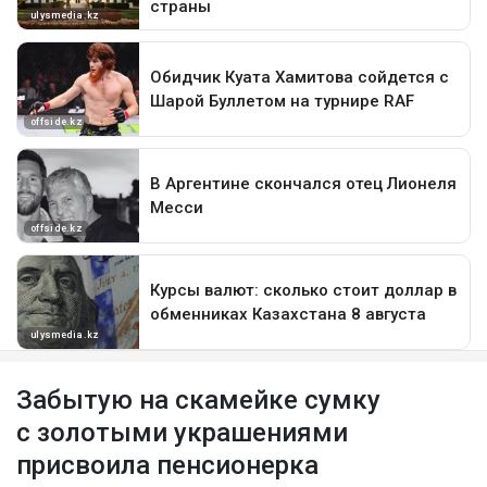
Забытую на скамейке сумку
с золотыми украшениями
присвоила пенсионерка