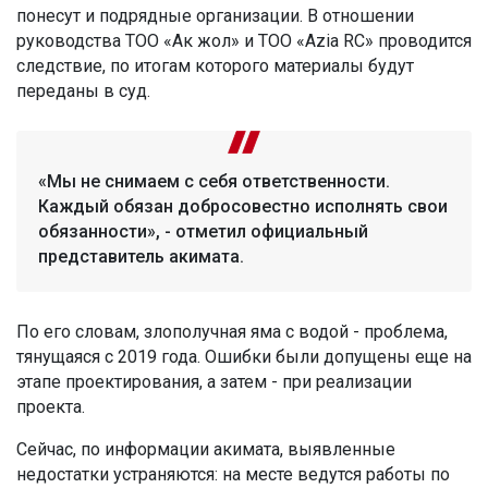
понесут и подрядные организации. В отношении
руководства ТОО «Ак жол» и ТОО «Azia RC» проводится
следствие, по итогам которого материалы будут
переданы в суд.
«Мы не снимаем с себя ответственности.
Каждый обязан добросовестно исполнять свои
обязанности», - отметил официальный
представитель акимата.
По его словам, злополучная яма с водой - проблема,
тянущаяся с 2019 года. Ошибки были допущены еще на
этапе проектирования, а затем - при реализации
проекта.
Сейчас, по информации акимата, выявленные
недостатки устраняются: на месте ведутся работы по