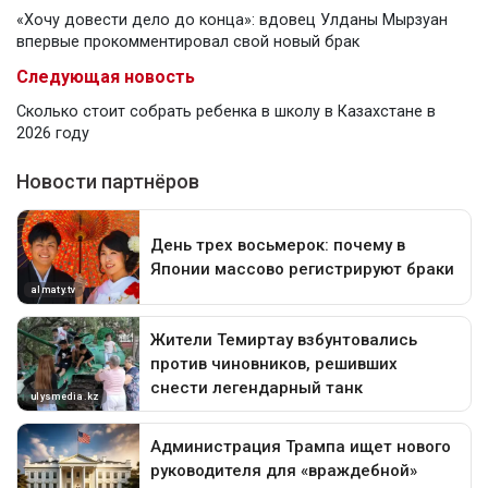
«Хочу довести дело до конца»: вдовец Улданы Мырзуан
впервые прокомментировал свой новый брак
Следующая новость
Сколько стоит собрать ребенка в школу в Казахстане в
2026 году