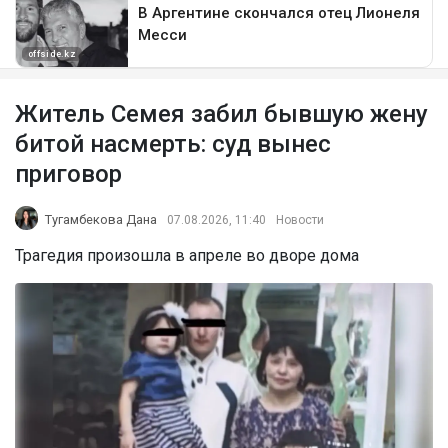
Житель Семея забил бывшую жену
битой насмерть: суд вынес
приговор
Тугамбекова Дана
07.08.2026, 11:40
Новости
Трагедия произошла в апреле во дворе дома