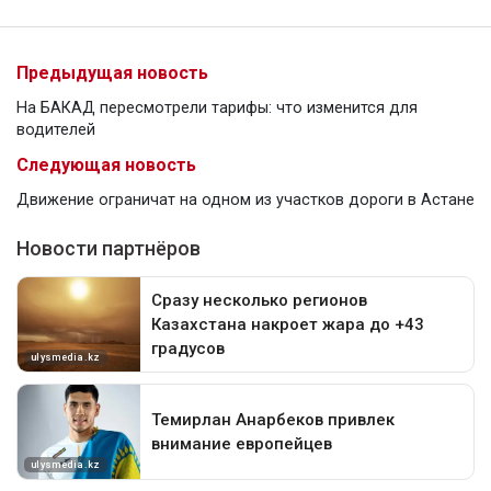
Предыдущая новость
На БАКАД пересмотрели тарифы: что изменится для
водителей
Следующая новость
Движение ограничат на одном из участков дороги в Астане