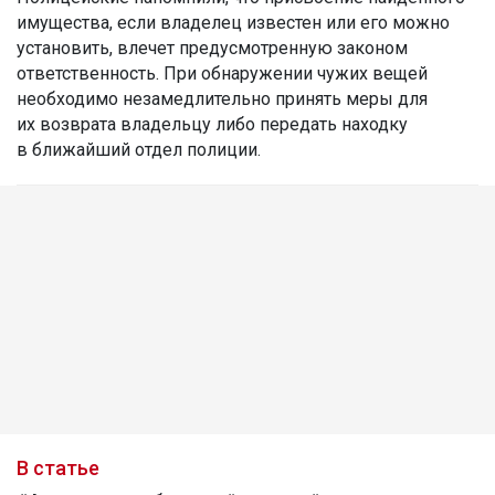
имущества, если владелец известен или его можно
установить, влечет предусмотренную законом
ответственность. При обнаружении чужих вещей
необходимо незамедлительно принять меры для
их возврата владельцу либо передать находку
в ближайший отдел полиции.
В статье