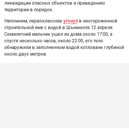
ликвидации опасных объектов и приведению
территории в порядок.
Напомним, первоклассник
утонул
в неогороженной
строительной яме с водой в Шымкенте 12 апреля.
Семилетний мальчик ушел из дома около 17:00, а
спустя несколько часов, около 22:00, его тело
обнаружили в заполненном водой котловане глубиной
около двух метров.