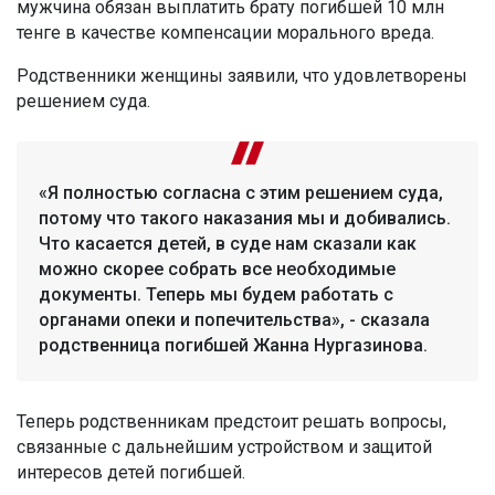
мужчина обязан выплатить брату погибшей 10 млн
тенге в качестве компенсации морального вреда.
Родственники женщины заявили, что удовлетворены
решением суда.
«Я полностью согласна с этим решением суда,
потому что такого наказания мы и добивались.
Что касается детей, в суде нам сказали как
можно скорее собрать все необходимые
документы. Теперь мы будем работать с
органами опеки и попечительства», - сказала
родственница погибшей Жанна Нургазинова.
Теперь родственникам предстоит решать вопросы,
связанные с дальнейшим устройством и защитой
интересов детей погибшей.