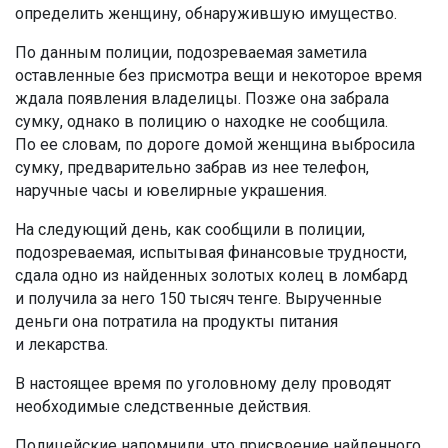
определить женщину, обнаружившую имущество.
По данным полиции, подозреваемая заметила
оставленные без присмотра вещи и некоторое время
ждала появления владелицы. Позже она забрала
сумку, однако в полицию о находке не сообщила.
По ее словам, по дороге домой женщина выбросила
сумку, предварительно забрав из нее телефон,
наручные часы и ювелирные украшения.
На следующий день, как сообщили в полиции,
подозреваемая, испытывая финансовые трудности,
сдала одно из найденных золотых колец в ломбард
и получила за него 150 тысяч тенге. Вырученные
деньги она потратила на продукты питания
и лекарства.
В настоящее время по уголовному делу проводят
необходимые следственные действия.
Полицейские напомнили, что присвоение найденного