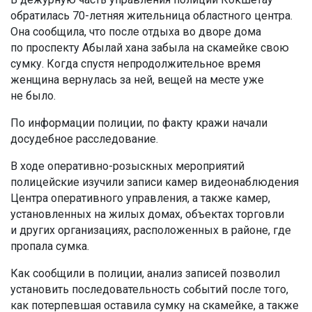
обратилась 70-летняя жительница областного центра.
Она сообщила, что после отдыха во дворе дома
по проспекту Абылай хана забыла на скамейке свою
сумку. Когда спустя непродолжительное время
женщина вернулась за ней, вещей на месте уже
не было.
По информации полиции, по факту кражи начали
досудебное расследование.
В ходе оперативно-розыскных мероприятий
полицейские изучили записи камер видеонаблюдения
Центра оперативного управления, а также камер,
установленных на жилых домах, объектах торговли
и других организациях, расположенных в районе, где
пропала сумка.
Как сообщили в полиции, анализ записей позволил
установить последовательность событий после того,
как потерпевшая оставила сумку на скамейке, а также