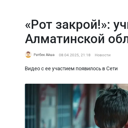
«Рот закрой!»: у
Алматинской обл
08.04.2025, 21:18
Новости
Ратбек Айша
Видео с ее участием появилось в Сети