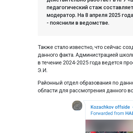
педагогический стаж составляет 
модератор. На 8 апреля 2025 год
- пояснили в ведомстве.
Также стало известно, что сейчас с
данного факта. Администрацией шко
в течение 2024-2025 года ведется пр
Э.И.
Районный отдел образования по данн
области для рассмотрения данного во