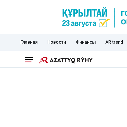
Главная
Новости
Финансы
AR trend