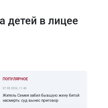
а детей в лицее
ПОПУЛЯРНОЕ
07.08.2026, 11:40
Житель Семея забил бывшую жену битой
насмерть: суд вынес приговор