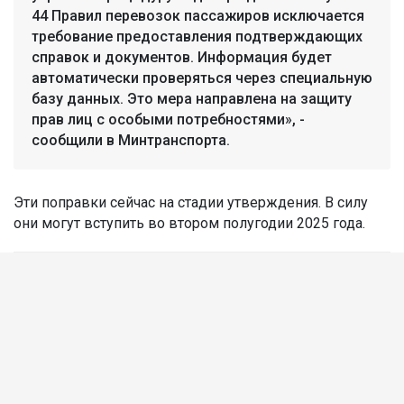
44 Правил перевозок пассажиров исключается
требование предоставления подтверждающих
справок и документов. Информация будет
автоматически проверяться через специальную
базу данных. Это мера направлена на защиту
прав лиц с особыми потребностями», -
сообщили в Минтранспорта.
Эти поправки сейчас на стадии утверждения. В силу
они могут вступить во втором полугодии 2025 года.