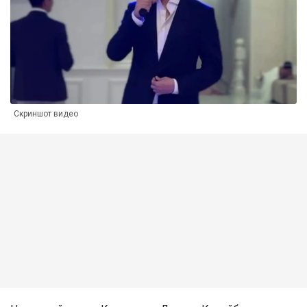
Скриншот видео