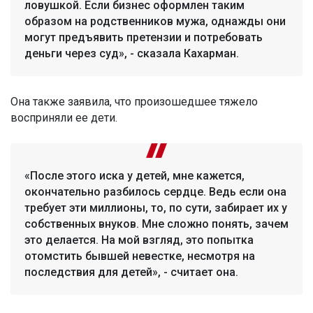
ловушкой. Если бизнес оформлен таким
образом на родственников мужа, однажды они
могут предъявить претензии и потребовать
деньги через суд», - сказала Кахарман.
Она также заявила, что произошедшее тяжело
восприняли ее дети.
«После этого иска у детей, мне кажется,
окончательно разбилось сердце. Ведь если она
требует эти миллионы, то, по сути, забирает их у
собственных внуков. Мне сложно понять, зачем
это делается. На мой взгляд, это попытка
отомстить бывшей невестке, несмотря на
последствия для детей», - считает она.