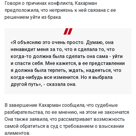
Говоря о причинах конфликта, Кахарман
предположила, что неприязнь к ней связана с ее
решением уйти из брака.
«Я объясняю это очень просто. Думаю, она
ненавидит меня за то, что я сделала то, что
когда-то должна была сделать она сама - уйти
и спасти себя. Мне кажется, в ее представлении
я должна была терпеть, ждать, надеяться, что
когда-нибудь все изменится. Но я выбрала
другой путь», - сказала она.
В завершение Кахарман сообщила, что судебные
разбирательства, по ее мнению, на этом не закончатся.
Она также заявила, что рассматривает возможность
самой обратиться в суд с требованием о взыскании
алиментов.