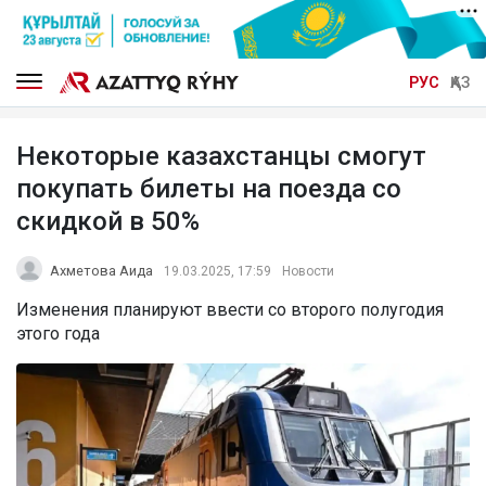
РУС
ҚАЗ
Некоторые казахстанцы смогут
покупать билеты на поезда со
скидкой в 50%
Ахметова Аида
19.03.2025, 17:59
Новости
Изменения планируют ввести со второго полугодия
этого года