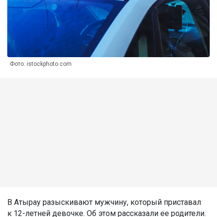
Фото: istockphoto.com
В Атырау разыскивают мужчину, который приставал
к 12-летней девочке. Об этом рассказали ее родители.