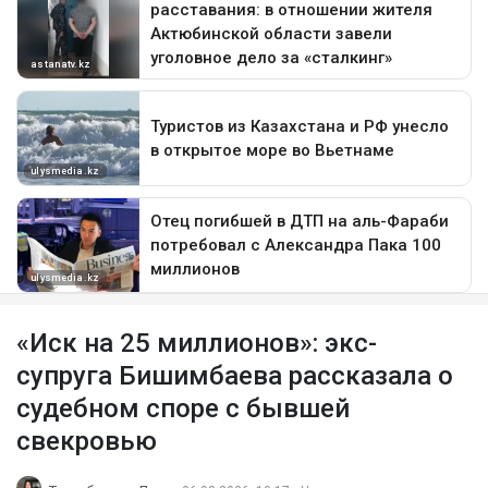
«Иск на 25 миллионов»: экс-
супруга Бишимбаева рассказала о
судебном споре с бывшей
свекровью