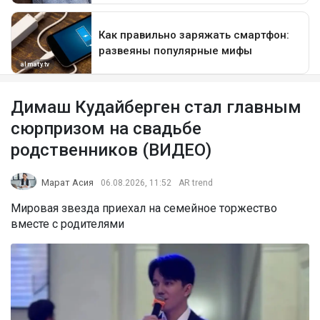
Димаш Кудайберген стал главным
сюрпризом на свадьбе
родственников (ВИДЕО)
Марат Асия
06.08.2026, 11:52
AR trend
Мировая звезда приехал на семейное торжество
вместе с родителями