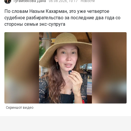
Тугамбекова Дана
06.08.2026, 10:17
Новости
По словам Назым Кахарман, это уже четвертое
судебное разбирательство за последние два года со
стороны семьи экс-супруга
Скриншот видео