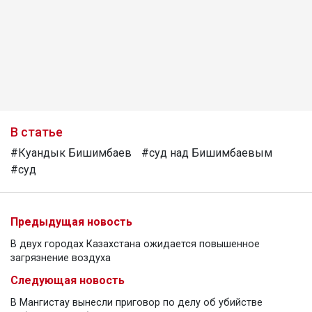
В статье
#Куандык Бишимбаев
#суд над Бишимбаевым
#суд
Предыдущая новость
В двух городах Казахстана ожидается повышенное
загрязнение воздуха
Следующая новость
В Мангистау вынесли приговор по делу об убийстве