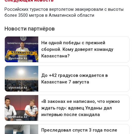
Российских туристов вертолетом эвакуировали с высоты
более 3500 метров в Алматинской области