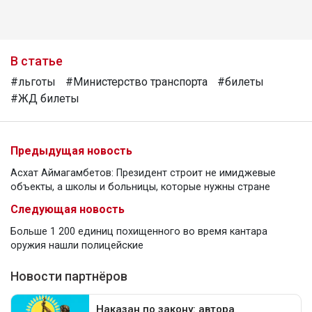
В статье
#льготы
#Министерство транспорта
#билеты
#ЖД билеты
Предыдущая новость
Асхат Аймагамбетов: Президент строит не имиджевые
объекты, а школы и больницы, которые нужны стране
Следующая новость
Больше 1 200 единиц похищенного во время кантара
оружия нашли полицейские