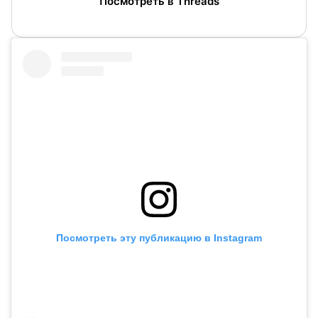
Посмотреть в Threads
Посмотреть эту публикацию в Instagram