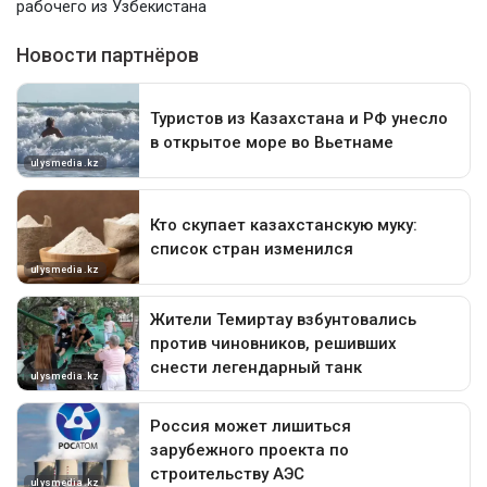
рабочего из Узбекистана