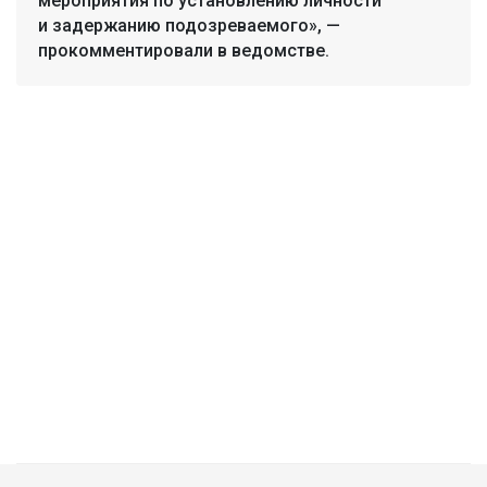
мероприятия по установлению личности
и задержанию подозреваемого», —
прокомментировали в ведомстве.