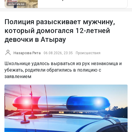
Полиция разыскивает мужчину,
который домогался 12-летней
девочки в Атырау
Назарова Рита
06.08.2026, 23:35
Происшествия
Школьнице удалось вырваться из рук незнакомца и
убежать, родители обратились в полицию с
заявлением