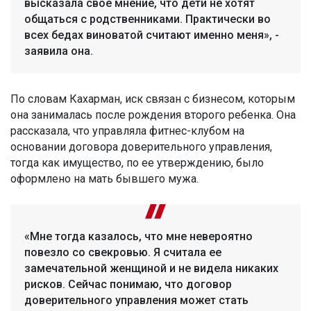
высказала свое мнение, что дети не хотят
общаться с родственниками. Практически во
всех бедах виноватой считают именно меня», -
заявила она.
По словам Кахарман, иск связан с бизнесом, которым
она занималась после рождения второго ребенка. Она
рассказала, что управляла фитнес-клубом на
основании договора доверительного управления,
тогда как имущество, по ее утверждению, было
оформлено на мать бывшего мужа.
«Мне тогда казалось, что мне невероятно
повезло со свекровью. Я считала ее
замечательной женщиной и не видела никаких
рисков. Сейчас понимаю, что договор
доверительного управления может стать