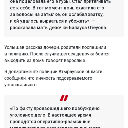
она поцеловала его в губы. Стал притягивать
ее к себе. В тот момент дочь схватила его
за волосы на затылке, он ослабил хватку,
и ей удалось вырваться и убежать», —
рассказала мать девочки Балауса Отеуова.
Услышав рассказ дочери, родители поспешили
в полицию. После случившегося девочка боится
выходить из дома, говорят взрослые.
В департаменте полиции Атырауской области
сообщили, что личность подозреваемого
устанавливают.
«По факту произошедшего возбуждено
уголовное дело. В настоящее время
проводятся оперативно-разыскные