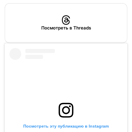
Посмотреть в Threads
Посмотреть эту публикацию в Instagram