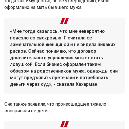
тогда как имущество, по ее утверждению, было
оформлено на мать бывшего мужа.
«Мне тогда казалось, что мне невероятно
повезло со свекровью. Я считала ее
замечательной женщиной и не видела никаких
рисков. Сейчас понимаю, что договор
доверительного управления может стать
ловушкой. Если бизнес оформлен таким
образом на родственников мужа, однажды они
могут предъявить претензии и потребовать
деньги через суд», - сказала Кахарман.
Она также заявила, что произошедшее тяжело
восприняли ее дети.