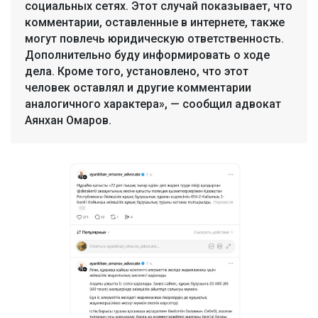
социальных сетях. Этот случай показывает, что
комментарии, оставленные в интернете, также
могут повлечь юридическую ответственность.
Дополнительно буду информировать о ходе
дела. Кроме того, установлено, что этот
человек оставлял и другие комментарии
аналогичного характера», — сообщил адвокат
Аянхан Омаров.