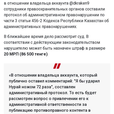
в отношении владельца аккаунта @dkraken9
сотрудники правоохранительных органов составили
протокол об административном правонарушении по
части 3 статьи 456-2 Кодекса Республики Казахстан об
административных правонарушениях.
В ближайшее время дело рассмотрит суд. В
соответствии с действующим законодательством
нарушителю может быть назначен штраф в размере
20 МРП (86 500 тенге)
.
«В отношении владельца аккаунта, который
публично оставил комментарий: "Я бы ударил
Нурай ножом 72 раза", составлен
административный протокол. То есть будет
рассмотрен вопрос о привлечении его к
административной ответственности за
публикацию противоправного контента в