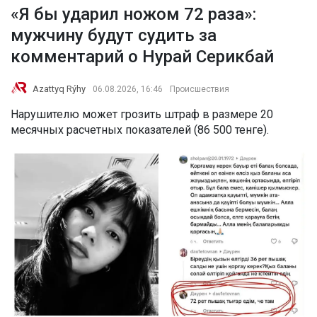
«Я бы ударил ножом 72 раза»:
мужчину будут судить за
комментарий о Нурай Серикбай
Azattyq Rýhy
06.08.2026, 16:46
Происшествия
Нарушителю может грозить штраф в размере 20
месячных расчетных показателей (86 500 тенге).