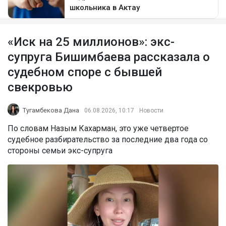
«Иск на 25 миллионов»: экс-
супруга Бишимбаева рассказала о
судебном споре с бывшей
свекровью
Тугамбекова Дана
06.08.2026, 10:17
Новости
По словам Назым Кахарман, это уже четвертое
судебное разбирательство за последние два года со
стороны семьи экс-супруга