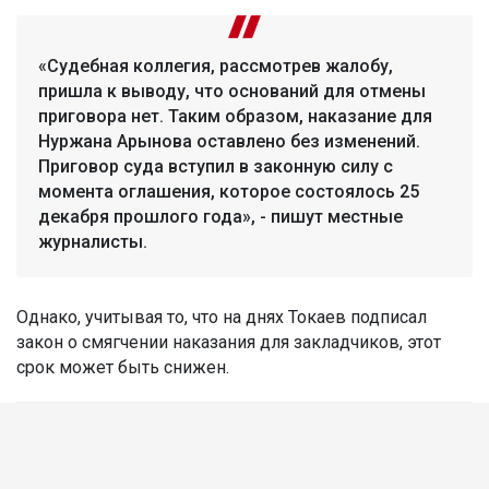
«Судебная коллегия, рассмотрев жалобу,
пришла к выводу, что оснований для отмены
приговора нет. Таким образом, наказание для
Нуржана Арынова оставлено без изменений.
Приговор суда вступил в законную силу с
момента оглашения, которое состоялось 25
декабря прошлого года», - пишут местные
журналисты.
Однако, учитывая то, что на днях Токаев подписал
закон о смягчении наказания для закладчиков, этот
срок может быть снижен.