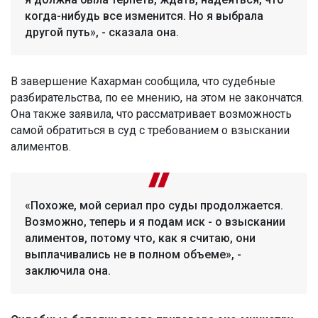
когда-нибудь все изменится. Но я выбрала
другой путь», - сказала она.
В завершение Кахарман сообщила, что судебные
разбирательства, по ее мнению, на этом не закончатся.
Она также заявила, что рассматривает возможность
самой обратиться в суд с требованием о взыскании
алиментов.
«Похоже, мой сериал про суды продолжается.
Возможно, теперь и я подам иск - о взыскании
алиментов, потому что, как я считаю, они
выплачивались не в полном объеме», -
заключила она.