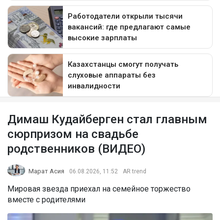
Димаш Кудайберген стал главным
сюрпризом на свадьбе
родственников (ВИДЕО)
Марат Асия
06.08.2026, 11:52
AR trend
Мировая звезда приехал на семейное торжество
вместе с родителями