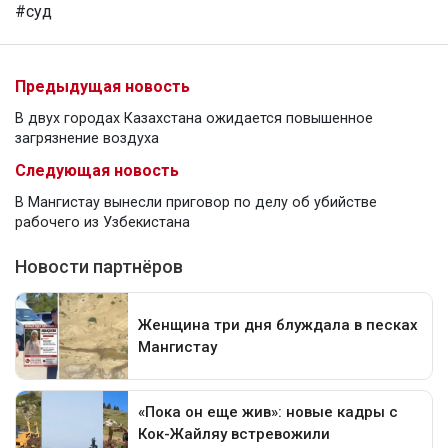
#суд
Предыдущая новость
В двух городах Казахстана ожидается повышенное
загрязнение воздуха
Следующая новость
В Мангистау вынесли приговор по делу об убийстве
рабочего из Узбекистана