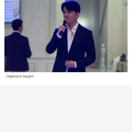
Скриншот видео