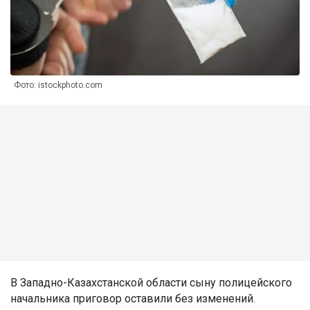
Фото: istockphoto.com
В Западно-Казахстанской области сыну полицейского
начальника приговор оставили без изменений.