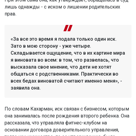
лишь однажды - с иском о лишении родительских
прав.
«За все это время я подала только один иск.
Зато в мою сторону - уже четыре.
Складывается ощущение, что в их картине мира
я виновата во всем: в том, что развелась, что
высказала свое мнение, что дети не хотят
общаться с родственниками. Практически во
всех бедах виноватой считают именно меня», -
заявила она.
По словам Кахарман, иск связан с бизнесом, которым
она занималась после рождения второго ребенка. Она
рассказала, что управляла фитнес-клубом на
основании договора доверительного управления,