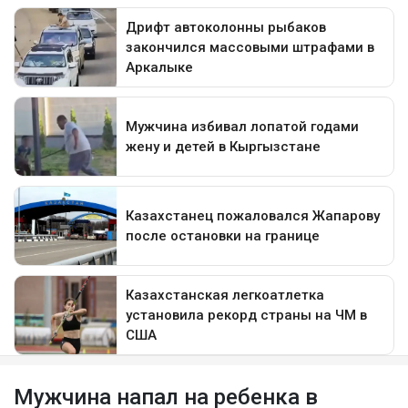
Мужчина напал на ребенка в