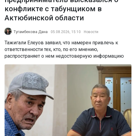
конфликте с табунщиком в
Актюбинской области
Тугамбекова Дана
05.08.2026, 15:10
Новости
Тажигали Елеуов заявил, что намерен привлечь к
ответственности тех, кто, по его мнению,
распространяет о нем недостоверную информацию