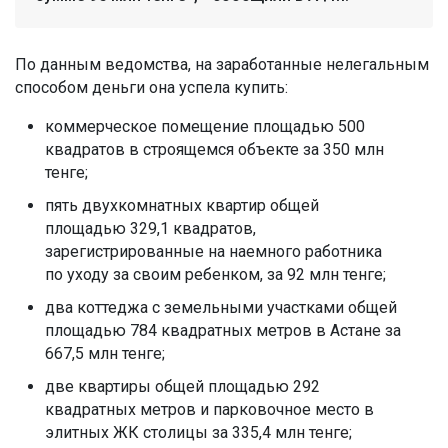
По данным ведомства, на заработанные нелегальным
способом деньги она успела купить:
коммерческое помещение площадью 500
квадратов в строящемся объекте за 350 млн
тенге;
пять двухкомнатных квартир общей
площадью 329,1 квадратов,
зарегистрированные на наемного работника
по уходу за своим ребенком, за 92 млн тенге;
два коттеджа с земельными участками общей
площадью 784 квадратных метров в Астане за
667,5 млн тенге;
две квартиры общей площадью 292
квадратных метров и парковочное место в
элитных ЖК столицы за 335,4 млн тенге;