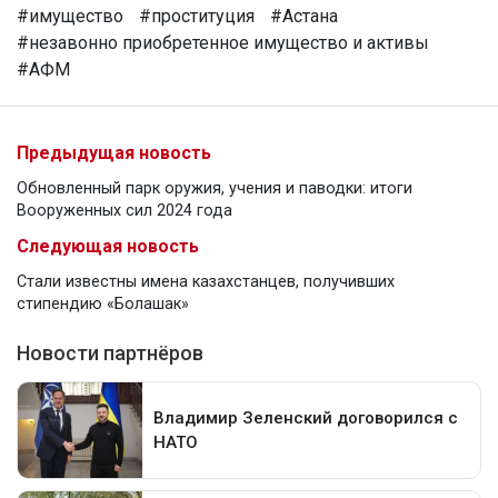
#имущество
#проституция
#Астана
#незавонно приобретенное имущество и активы
#АФМ
Предыдущая новость
Обновленный парк оружия, учения и паводки: итоги
Вооруженных сил 2024 года
Следующая новость
Стали известны имена казахстанцев, получивших
стипендию «Болашак»