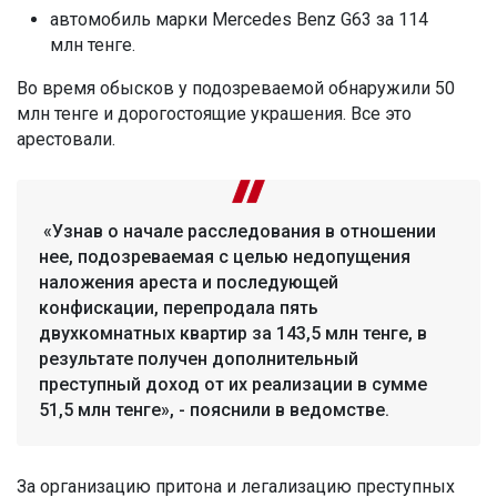
автомобиль марки Mercedes Benz G63 за 114
млн тенге.
Во время обысков у подозреваемой обнаружили 50
млн тенге и дорогостоящие украшения. Все это
арестовали.
«Узнав о начале расследования в отношении
нее, подозреваемая с целью недопущения
наложения ареста и последующей
конфискации, перепродала пять
двухкомнатных квартир за 143,5 млн тенге, в
результате получен дополнительный
преступный доход от их реализации в сумме
51,5 млн тенге», - пояснили в ведомстве.
За организацию притона и легализацию преступных