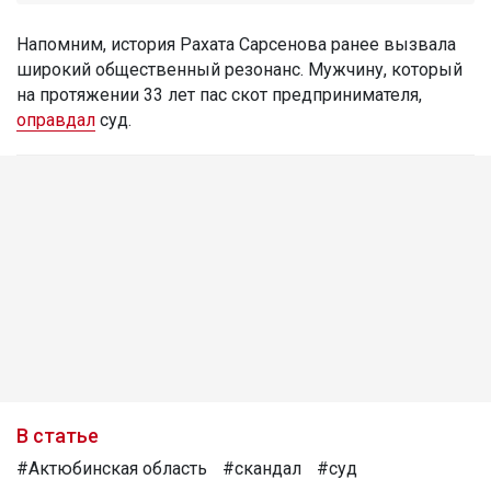
Напомним, история Рахата Сарсенова ранее вызвала
широкий общественный резонанс. Мужчину, который
на протяжении 33 лет пас скот предпринимателя,
оправдал
суд.
В статье
#Актюбинская область
#скандал
#суд