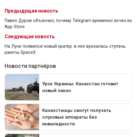
Предыдущая новость
Павел Дуров объяснил, почему Telegram временно исчез из
App Store
Следующая новость
На Луне появился новый кратер: в нее врезалась ступень
ракеты SpaceX