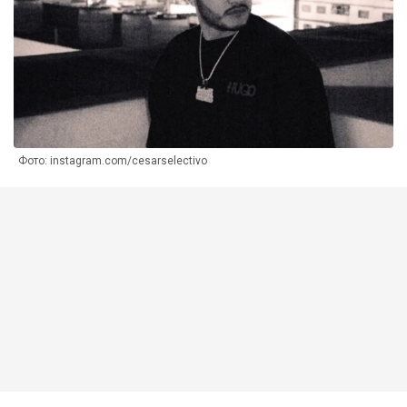
Фото: instagram.com/cesarselectivo