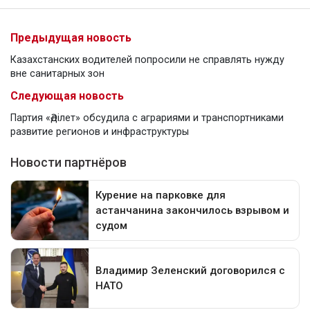
Предыдущая новость
Казахстанских водителей попросили не справлять нужду
вне санитарных зон
Следующая новость
Партия «Әділет» обсудила с аграриями и транспортниками
развитие регионов и инфраструктуры