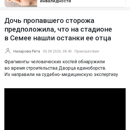
Дочь пропавшего сторожа
предположила, что на стадионе
в Семее нашли останки ее отца
Назарова Рита
05.08.2026, 08:40
Происшествия
Фрагменты человеческих костей обнаружили
во время строительства Дворца единоборств.
Их направили на судебно-медицинскую экспертизу