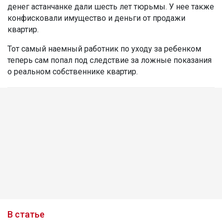
денег астанчанке дали шесть лет тюрьмы. У нее также
конфисковали имущество и деньги от продажи
квартир.
Тот самый наемный работник по уходу за ребенком
теперь сам попал под следствие за ложные показания
о реальном собственнике квартир.
В статье