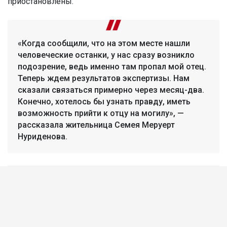
приостановлены.
«Когда сообщили, что на этом месте нашли
человеческие останки, у нас сразу возникло
подозрение, ведь именно там пропал мой отец.
Теперь ждем результатов экспертизы. Нам
сказали связаться примерно через месяц-два.
Конечно, хотелось бы узнать правду, иметь
возможность прийти к отцу на могилу», —
рассказала жительница Семея Меруерт
Нуриденова.