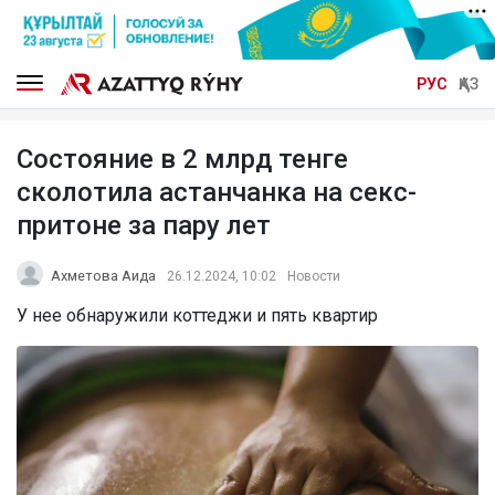
РУС
ҚАЗ
Состояние в 2 млрд тенге
сколотила астанчанка на секс-
притоне за пару лет
Ахметова Аида
26.12.2024, 10:02
Новости
У нее обнаружили коттеджи и пять квартир