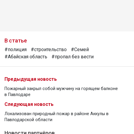
В статье
#полиция
#строительство
#Семей
#Абайская область
#пропал без вести
Предыдущая новость
Пожарный закрыл собой мужчину на горящем балконе
в Павлодаре
Следующая новость
Локализован природный пожар в районе Аккулы в
Павлодарской области