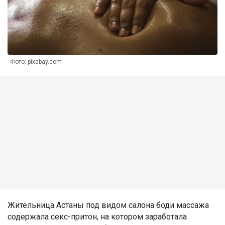
Фото: pixabay.com
Жительница Астаны под видом салона боди массажа
содержала секс-притон, на котором заработала