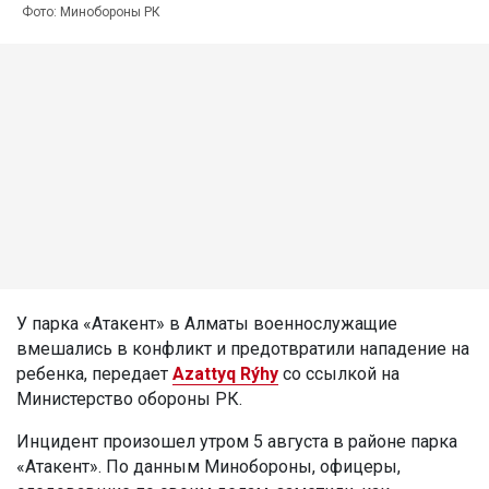
Фото: Минобороны РК
У парка «Атакент» в Алматы военнослужащие
вмешались в конфликт и предотвратили нападение на
ребенка, передает
Azattyq Rýhy
со ссылкой на
Министерство обороны РК.
Инцидент произошел утром 5 августа в районе парка
«Атакент». По данным Минобороны, офицеры,