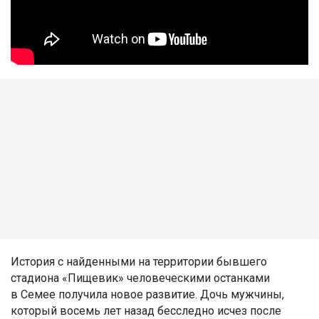
История с найденными на территории бывшего
стадиона «Пищевик» человеческими останками
в Семее получила новое развитие. Дочь мужчины,
который восемь лет назад бесследно исчез после