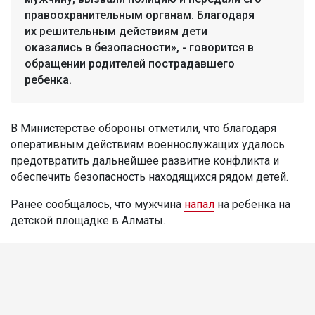
правоохранительным органам. Благодаря
их решительным действиям дети
оказались в безопасности», - говорится в
обращении родителей пострадавшего
ребенка.
В Министерстве обороны отметили, что благодаря
оперативным действиям военнослужащих удалось
предотвратить дальнейшее развитие конфликта и
обеспечить безопасность находящихся рядом детей.
Ранее сообщалось, что мужчина
напал
на ребенка на
детской площадке в Алматы.