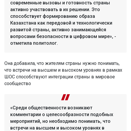
современные вызовы и готовность страны
активно участвовать в их решении. Это
способствует формированию образа
Казахстана как передовой и технологически
развитой страны, активно занимающейся
вопросами безопасности в цифровом мире», -
отметила политолог.
Она добавила, что жителям страны нужно понимать,
что встречи на высшем и высоком уровнях в рамках
ШОС способствуют интеграции страны в мировое
сообщество
«Среди общественности возникают
комментарии о целесообразности подобных
мероприятий, но необходимо понимать, что
встречи на высшем и высоком уровнях в