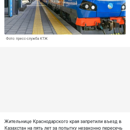
Фото: пресс-служба КТЖ
Жительнице Краснодарского края запретили въезд в
Казахстан на пять лет за попытку незаконно пересечь