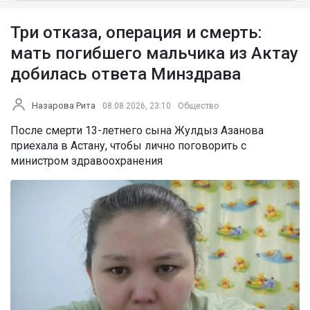
Три отказа, операция и смерть:
мать погибшего мальчика из Актау
добилась ответа Минздрава
Назарова Рита
08.08.2026, 23:10
Общество
После смерти 13-летнего сына Жулдыз Азанова
приехала в Астану, чтобы лично поговорить с
министром здравоохранения