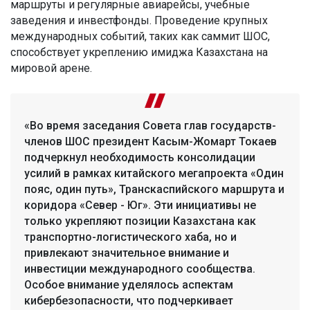
маршруты и регулярные авиарейсы, учебные
заведения и инвестфонды. Проведение крупных
международных событий, таких как саммит ШОС,
способствует укреплению имиджа Казахстана на
мировой арене.
«Во время заседания Совета глав государств-
членов ШОС президент Касым-Жомарт Токаев
подчеркнул необходимость консолидации
усилий в рамках китайского мегапроекта «Один
пояс, один путь», Транскаспийского маршрута и
коридора «Север - Юг». Эти инициативы не
только укрепляют позиции Казахстана как
транспортно-логистического хаба, но и
привлекают значительное внимание и
инвестиции международного сообщества.
Особое внимание уделялось аспектам
кибербезопасности, что подчеркивает