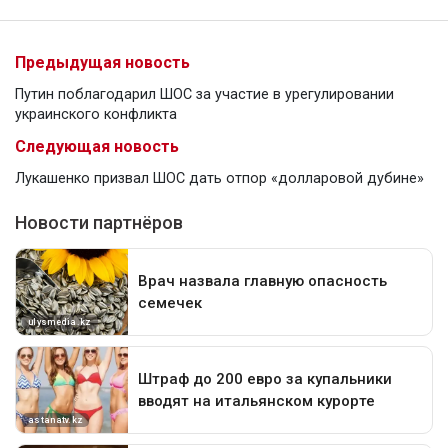
Предыдущая новость
Путин поблагодарил ШОС за участие в урегулировании
украинского конфликта
Следующая новость
Лукашенко призвал ШОС дать отпор «долларовой дубине»