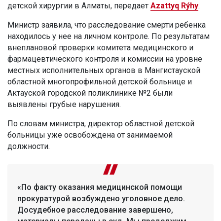
детской хирургии в Алматы, передает
Azattyq Rýhy
.
Министр заявила, что расследование смерти ребенка
находилось у нее на личном контроле. По результатам
внеплановой проверки комитета медицинского и
фармацевтического контроля и комиссии на уровне
местных исполнительных органов в Мангистауской
областной многопрофильной детской больнице и
Актауской городской поликлинике №2 были
выявлены грубые нарушения.
По словам министра, директор областной детской
больницы уже освобождена от занимаемой
должности.
«По факту оказания медицинской помощи
прокуратурой возбуждено уголовное дело.
Досудебное расследование завершено,