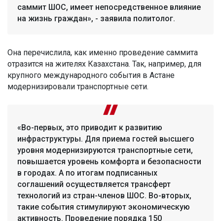
саммит ШОС, имеет непосредственное влияние
на жизнь граждан», - заявила политолог.
Она перечислила, как именно проведение саммита
отразится на жителях Казахстана. Так, например, для
крупного международного события в Астане
модернизировали транспортные сети.
«Во-первых, это приводит к развитию
инфраструктуры. Для приема гостей высшего
уровня модернизируются транспортные сети,
повышается уровень комфорта и безопасности
в городах. А по итогам подписанных
соглашений осуществляется трансферт
технологий из стран-членов ШОС. Во-вторых,
такие события стимулируют экономическую
активность. Проведение порядка 150