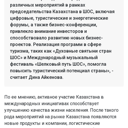
различных мероприятий в рамках
председательства Казахстана в ШОС, включая
цифровые, туристические и энергетические
форумы, а также бизнес-конференции,
привлекло внимание инвесторов и
способствовало развитию новых бизнес-
проектов. Реализация программ в сфере
туризма, таких как «Духовные святыни стран
ШОС» и Международный музыкальный
фестиваль «Шелковый путь ШОС», помогла
повысить туристический потенциал страны», -
считает Дина Айкенова.
По ее мнению, активное участие Казахстана в
международных инициативах способствует
улучшению качества жизни населения. После такого
рода мероприятий на рынке Казахстана появляются
новые продукты и компании, логистические