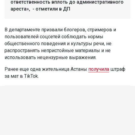
ответственность вплоть до административного
ареста», - отметили в ДП
В департаменте призвали блогеров, стримеров и
пользователей соцсетей соблюдать нормы
общественного поведения и культуры речи, не
распространять непристойные материалы и не
использовать нецензурные выражения.
Ранее еще одна жительница Астаны
получила
штраф
за мат в TikTok.