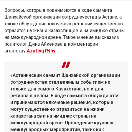
Вопросы, которые поднимаются в ходе саммита
Шанхайской организации сотрудничества в Астане, а
также обсуждение ключевых решений существенно
отразится на жизни казахстанцев и на имидже страны
на международной арене. Такое мнение высказала
политолог Дина Айкенова в комментарии
агентству
Azattyq Rýhy
.
«Астанинский саммит Шанхайской организации
сотрудничества стал важным событием не
только для самого Казахстана, но и для
региона в целом. В ходе саммита обсуждаются
и принимаются ключевые решения, которые
могут существенно отразиться на жизни
казахстанцев и на имидже страны на
международной арене. Проведение крупных
международных мероприятий, таких как