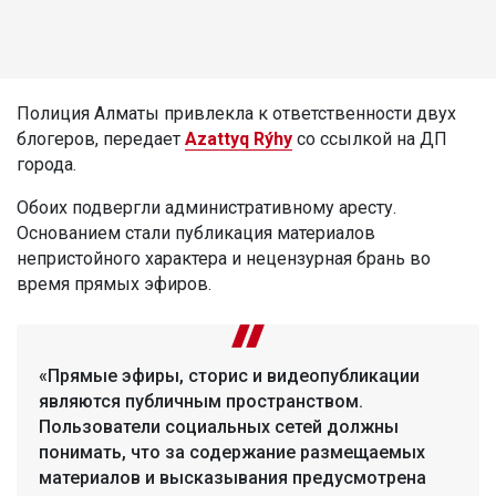
Полиция Алматы привлекла к ответственности двух
блогеров, передает
Azattyq Rýhy
со ссылкой на ДП
города.
Обоих подвергли административному аресту.
Основанием стали публикация материалов
непристойного характера и нецензурная брань во
время прямых эфиров.
«Прямые эфиры, сторис и видеопубликации
являются публичным пространством.
Пользователи социальных сетей должны
понимать, что за содержание размещаемых
материалов и высказывания предусмотрена