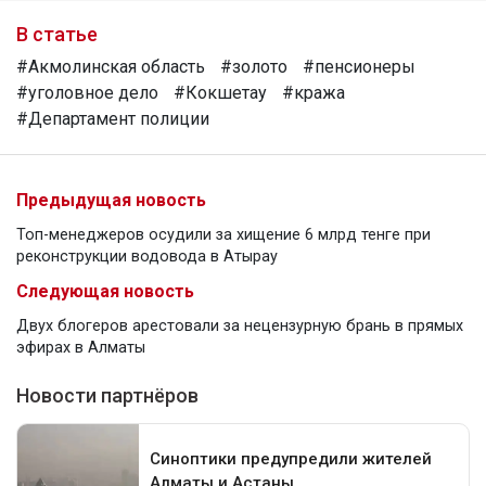
В статье
#Акмолинская область
#золото
#пенсионеры
#уголовное дело
#Кокшетау
#кража
#Департамент полиции
Предыдущая новость
Топ-менеджеров осудили за хищение 6 млрд тенге при
реконструкции водовода в Атырау
Следующая новость
Двух блогеров арестовали за нецензурную брань в прямых
эфирах в Алматы