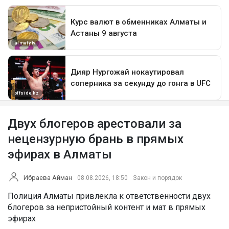
Двух блогеров арестовали за
нецензурную брань в прямых
эфирах в Алматы
Ибраева Айман
08.08.2026, 18:50
Закон и порядок
Полиция Алматы привлекла к ответственности двух
блогеров за непристойный контент и мат в прямых
эфирах