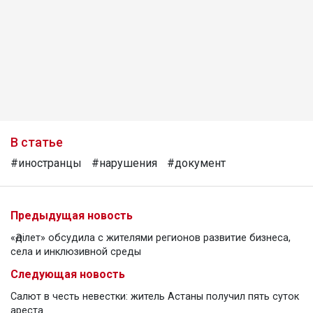
В статье
#иностранцы
#нарушения
#документ
Предыдущая новость
«Әділет» обсудила с жителями регионов развитие бизнеса,
села и инклюзивной среды
Следующая новость
Салют в честь невестки: житель Астаны получил пять суток
ареста