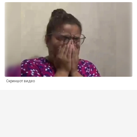
Скриншот видео