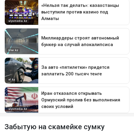
Забытую на скамейке сумку