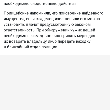
необходимые следственные действия.
Полицейские напомнили, что присвоение найденного
имущества, если владелец известен или его можно
установить, влечет предусмотренную законом
ответственность. При обнаружении чужих вещей
необходимо незамедлительно принять меры для
их возврата владельцу либо передать находку
в ближайший отдел полиции.