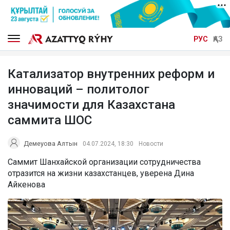
РУС
ҚАЗ
Катализатор внутренних реформ и
инноваций – политолог
значимости для Казахстана
саммита ШОС
Демеуова Алтын
04.07.2024, 18:30
Новости
Саммит Шанхайской организации сотрудничества
отразится на жизни казахстанцев, уверена Дина
Айкенова