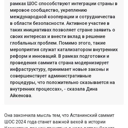
рамках ШОС способствуют интеграции страны в
мировое сообщество, укреплению
международной кооперации и сотрудничества
в области безопасности. Активное участие в
таких инициативах позволяет стране заявить о
своих интересах и внести вклад в решение
глобальных проблем. Помимо этого, такие
мероприятия служат катализатором внутренних
реформ и инноваций. В рамках подготовки и
проведения саммита страна модернизирует
инфраструктуру, принимает новые законы и
совершенствует административные
процедуры, что положительно сказывается на
внутренних процессах», - сказала Дина
Айкенова.
Она закончила мысль тем, что Астанинский саммит
ШОС 2024 года станет важной вехой в истории