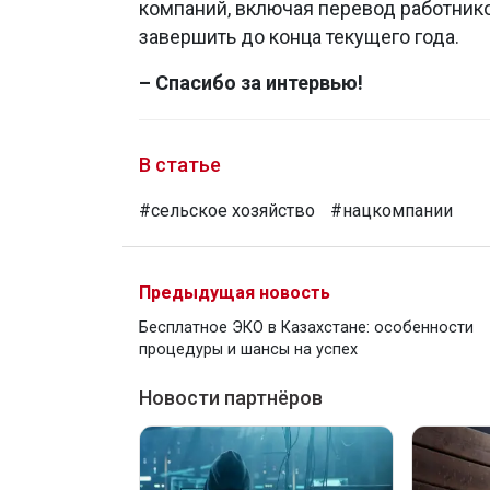
компаний, включая перевод работнико
завершить до конца текущего года.
– Спасибо за интервью!
В статье
#сельское хозяйство
#нацкомпании
Предыдущая новость
Бесплатное ЭКО в Казахстане: особенности
процедуры и шансы на успех