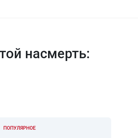
той насмерть:
ПОПУЛЯРНОЕ