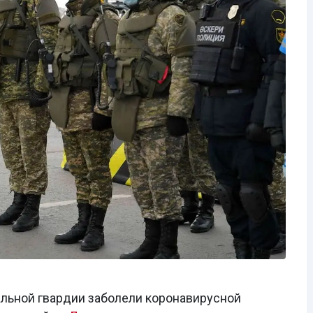
льной гвардии заболели коронавирусной