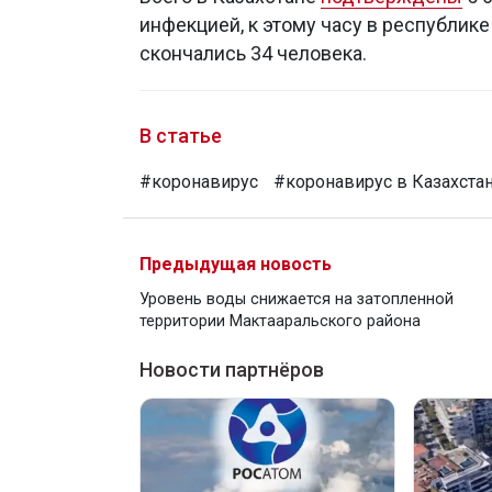
инфекцией, к этому часу в республике
скончались 34 человека.
В статье
#коронавирус
#коронавирус в Казахста
Предыдущая новость
Уровень воды снижается на затопленной
территории Мактааральского района