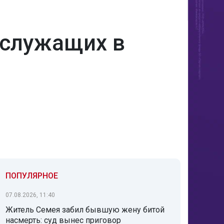
ослужащих в
ПОПУЛЯРНОЕ
07.08.2026, 11:40
Житель Семея забил бывшую жену битой
насмерть: суд вынес приговор