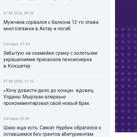
07.08.2026, 09:26
Мужчина сорвался с балкона 12-го этажа
многоэтажки в Актау и погиб
Сегодня, 07:34
Забытую на скамейке сумку с золотыми
украшениями присвоила пенсионерка
в Кокшетау
07.08.2026, 11:10
«Хочу довести дело до конца»: вдовец
Улданы Мырзуан впервые
прокомментировал свой новый брак
Сегодня, 02:00
Шанс еще есть: Саясат Нурбек обратился к
оставшимся без грантов абитуриентам