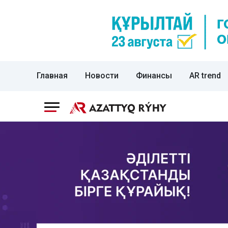
Главная
Новости
Финансы
AR trend