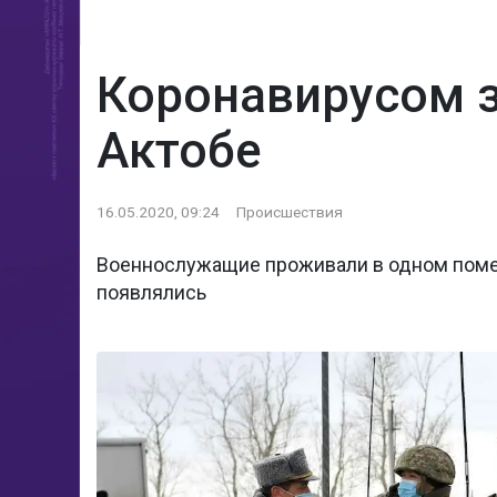
Коронавирусом 
Актобе
16.05.2020, 09:24
Происшествия
Военнослужащие проживали в одном помещ
появлялись