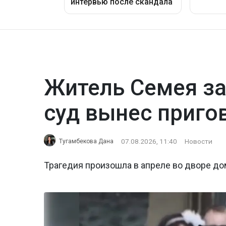
Житель Семея за
суд вынес приго
07.08.2026, 11:40
Новости
Тугамбекова Дана
Трагедия произошла в апреле во дворе до