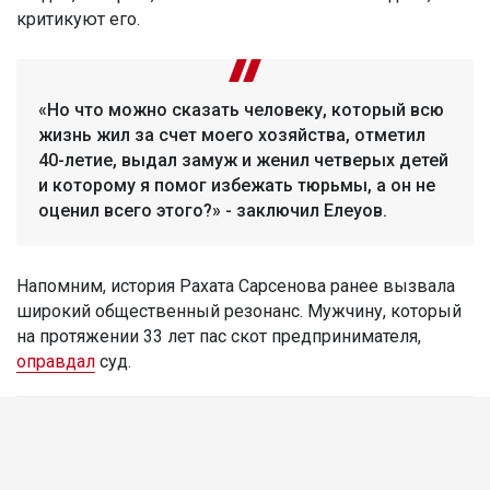
критикуют его.
«Но что можно сказать человеку, который всю
жизнь жил за счет моего хозяйства, отметил
40-летие, выдал замуж и женил четверых детей
и которому я помог избежать тюрьмы, а он не
оценил всего этого?» - заключил Елеуов.
Напомним, история Рахата Сарсенова ранее вызвала
широкий общественный резонанс. Мужчину, который
на протяжении 33 лет пас скот предпринимателя,
оправдал
суд.