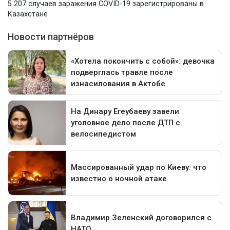
5 207 случаев заражения COVID-19 зарегистрированы в
Казахстане