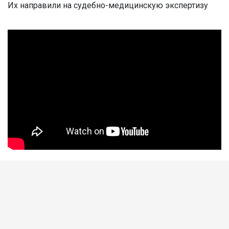
Их направили на судебно-медицинскую экспертизу