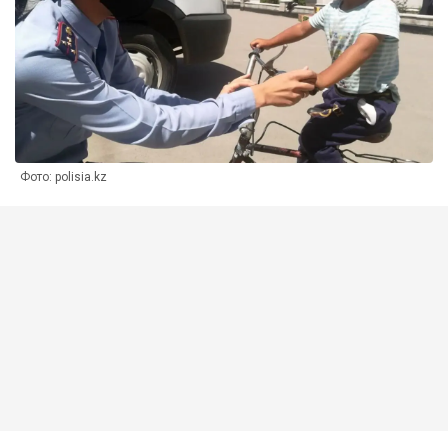
Фото: polisia.kz