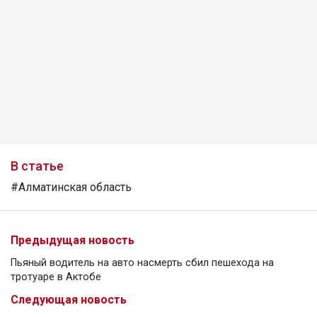
В статье
#Алматинская область
Предыдущая новость
Пьяный водитель на авто насмерть сбил пешехода на
тротуаре в Актобе
Следующая новость