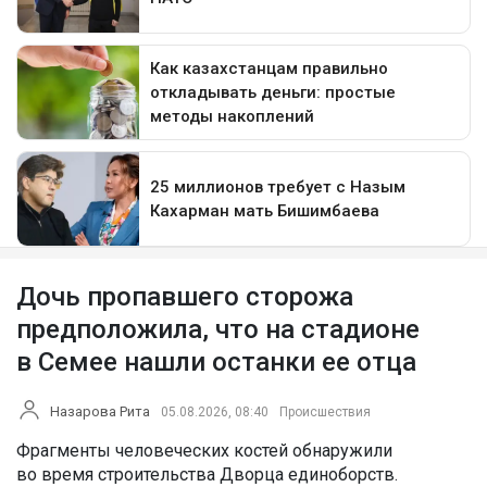
Дочь пропавшего сторожа
предположила, что на стадионе
в Семее нашли останки ее отца
Назарова Рита
05.08.2026, 08:40
Происшествия
Фрагменты человеческих костей обнаружили
во время строительства Дворца единоборств.