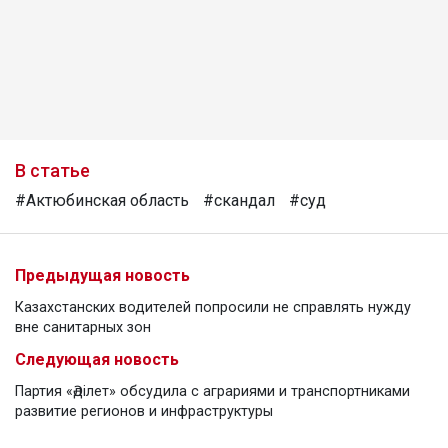
В статье
#Актюбинская область
#скандал
#суд
Предыдущая новость
Казахстанских водителей попросили не справлять нужду
вне санитарных зон
Следующая новость
Партия «Әділет» обсудила с аграриями и транспортниками
развитие регионов и инфраструктуры