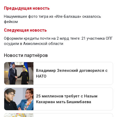
Предыдущая новость
Нашумевшее фото тигра из «Иле-Балхаша» оказалось
фейком
Следующая новость
Оформили кредиты почти на 2 млрд тенге: 21 участника ОПГ
осудили в Акмолинской области