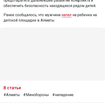
предотвратить дальнейшее развитие конфликта и
обеспечить безопасность находящихся рядом детей.
Ранее сообщалось, что мужчина
напал
на ребенка на
детской площадке в Алматы.
В статье
#Алматы
#Минобороны
#нападение