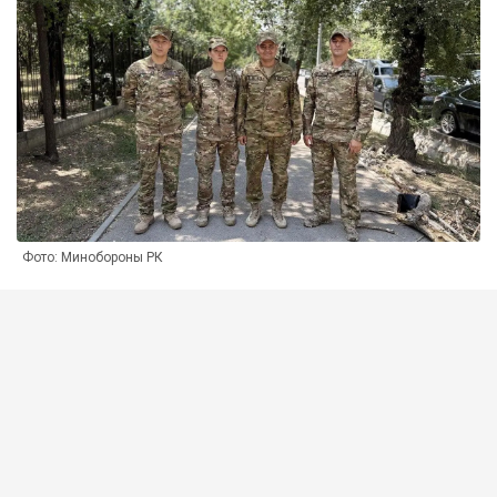
Фото: Минобороны РК