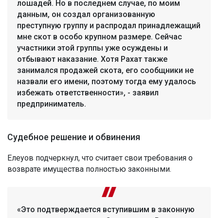
лошадей. Но в последнем случае, по моим
данным, он создал организованную
преступную группу и распродал принадлежащий
мне скот в особо крупном размере. Сейчас
участники этой группы уже осуждены и
отбывают наказание. Хотя Рахат также
занимался продажей скота, его сообщники не
назвали его имени, поэтому тогда ему удалось
избежать ответственности», - заявил
предприниматель.
Судебное решение и обвинения
Елеуов подчеркнул, что считает свои требования о
возврате имущества полностью законными.
«Это подтверждается вступившим в законную