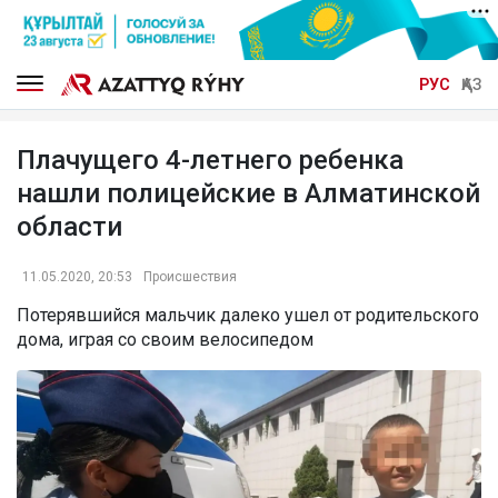
РУС
ҚАЗ
Плачущего 4-летнего ребенка
нашли полицейские в Алматинской
области
11.05.2020, 20:53
Происшествия
Потерявшийся мальчик далеко ушел от родительского
дома, играя со своим велосипедом