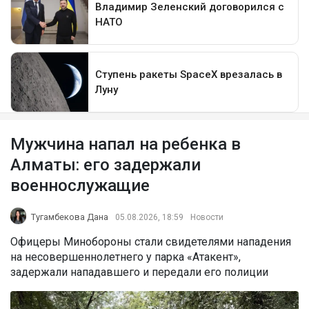
Мужчина напал на ребенка в
Алматы: его задержали
военнослужащие
Тугамбекова Дана
05.08.2026, 18:59
Новости
Офицеры Минобороны стали свидетелями нападения
на несовершеннолетнего у парка «Атакент»,
задержали нападавшего и передали его полиции