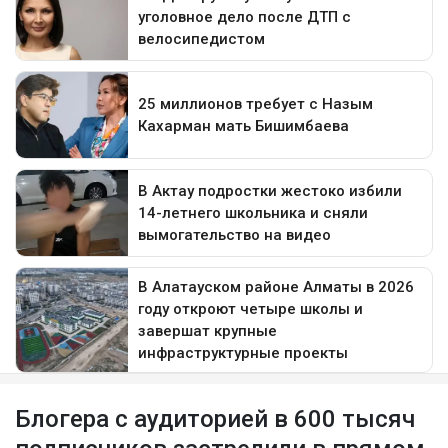
Блогера с аудиторией в 600 тысяч