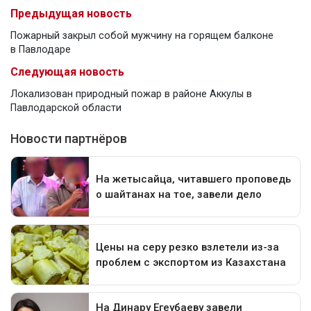
Предыдущая новость
Пожарный закрыл собой мужчину на горящем балконе
в Павлодаре
Следующая новость
Локализован природный пожар в районе Аккулы в
Павлодарской области