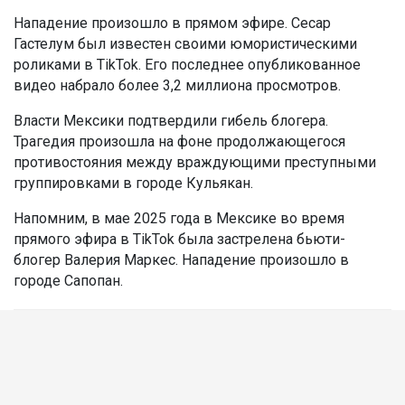
Нападение произошло в прямом эфире. Сесар
Гастелум был известен своими юмористическими
роликами в TikTok. Его последнее опубликованное
видео набрало более 3,2 миллиона просмотров.
Власти Мексики подтвердили гибель блогера.
Трагедия произошла на фоне продолжающегося
противостояния между враждующими преступными
группировками в городе Кульякан.
Напомним, в мае 2025 года в Мексике во время
прямого эфира в TikTok была застрелена бьюти-
блогер Валерия Маркес. Нападение произошло в
городе Сапопан.