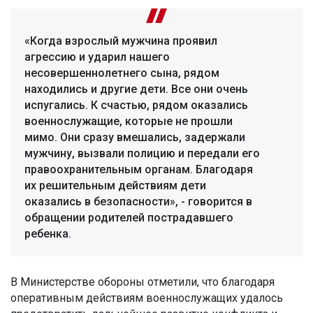
«Когда взрослый мужчина проявил
агрессию и ударил нашего
несовершеннолетнего сына, рядом
находились и другие дети. Все они очень
испугались. К счастью, рядом оказались
военнослужащие, которые не прошли
мимо. Они сразу вмешались, задержали
мужчину, вызвали полицию и передали его
правоохранительным органам. Благодаря
их решительным действиям дети
оказались в безопасности», - говорится в
обращении родителей пострадавшего
ребенка.
В Министерстве обороны отметили, что благодаря
оперативным действиям военнослужащих удалось