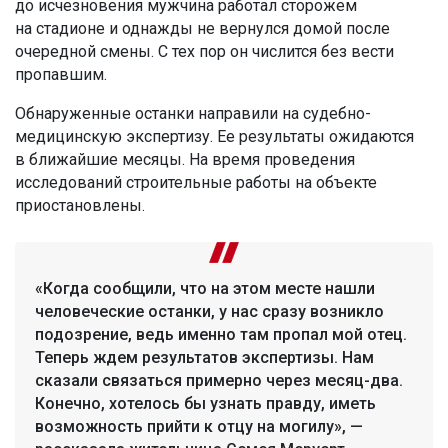
до исчезновения мужчина работал сторожем
на стадионе и однажды не вернулся домой после
очередной смены. С тех пор он числится без вести
пропавшим.
Обнаруженные останки направили на судебно-
медицинскую экспертизу. Ее результаты ожидаются
в ближайшие месяцы. На время проведения
исследований строительные работы на объекте
приостановлены.
«Когда сообщили, что на этом месте нашли
человеческие останки, у нас сразу возникло
подозрение, ведь именно там пропал мой отец.
Теперь ждем результатов экспертизы. Нам
сказали связаться примерно через месяц-два.
Конечно, хотелось бы узнать правду, иметь
возможность прийти к отцу на могилу», —