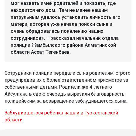
мог назвать имен родителей и показать, где
находится его дом. Тем не менее нашим
патрульным удалось установить личность его
матери, которая уже начала поиски сына и
очень обрадовалась появлению наших
сотрудников», – рассказал начальник отдела
полиции Жамбылского района Алматинской
области Асхат Тегенбаев.
Сотрудники полиции передали сына родителям, строго
предупредив их о более ответственном присмотре за
собственными детьми. Родители же 4-летнего
Айсултана в свою очередь выразили благодарность
полицейским за возвращение заблудившегося сына.
Заблудившегося ребенка нашли в Туркестанской
области