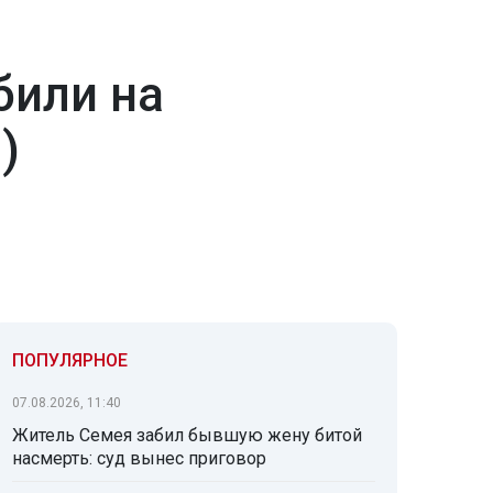
били на
)
ПОПУЛЯРНОЕ
07.08.2026, 11:40
Житель Семея забил бывшую жену битой
насмерть: суд вынес приговор