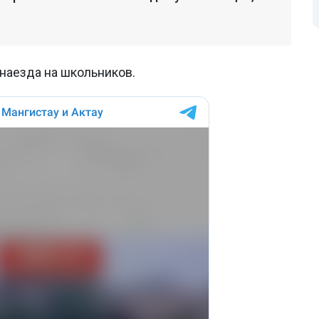
наезда на школьников.