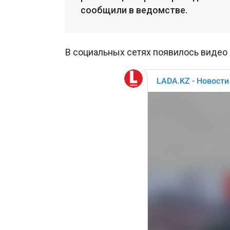
сообщили в ведомстве.
В социальных сетях появилось видео 