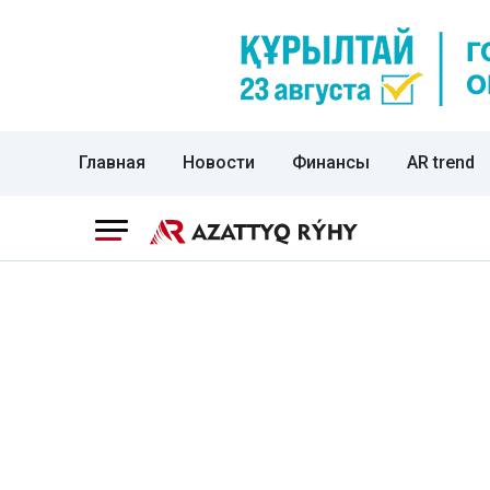
Главная
Новости
Финансы
AR trend