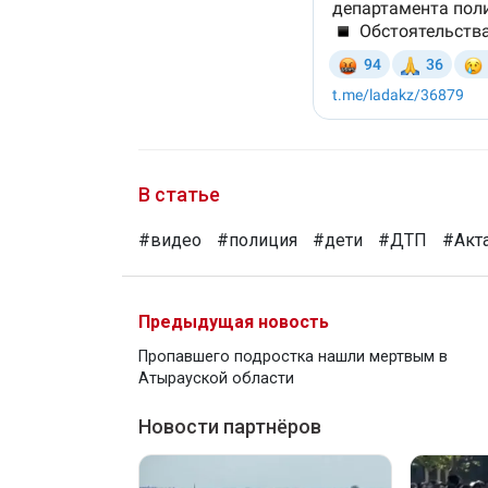
В статье
#видео
#полиция
#дети
#ДТП
#Акт
Предыдущая новость
Пропавшего подростка нашли мертвым в
Атырауской области