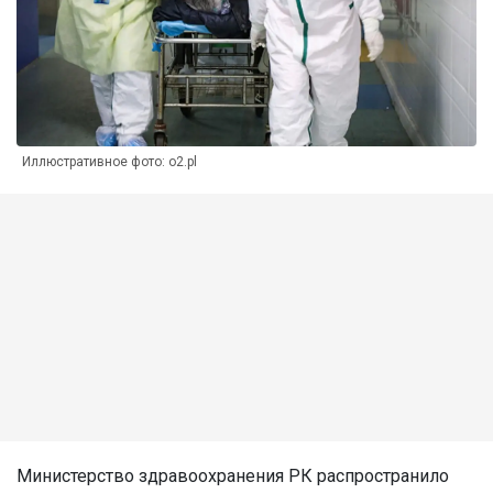
Иллюстративное фото: o2.pl
Министерство здравоохранения РК распространило