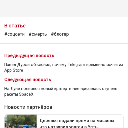
В статье
#соцсети
#смерть
#блогер
Предыдущая новость
Павел Дуров объяснил, почему Telegram временно исчез из
App Store
Следующая новость
На Луне появился новый кратер: в нее врезалась ступень
ракеты SpaceX