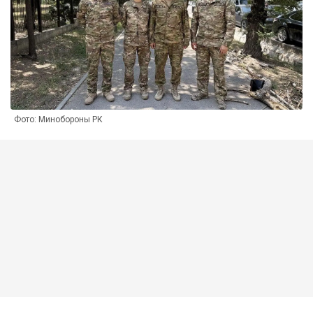
Фото: Минобороны РК