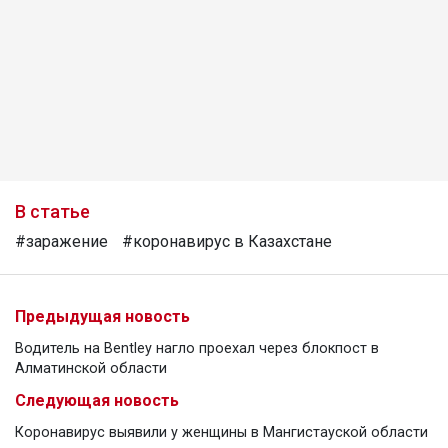
В статье
#заражение
#коронавирус в Казахстане
Предыдущая новость
Водитель на Bentley нагло проехал через блокпост в
Алматинской области
Следующая новость
Коронавирус выявили у женщины в Мангистауской области