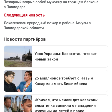
Пожарный закрыл собой мужчину на горящем балконе
в Павлодаре
Следующая новость
Локализован природный пожар в районе Аккулы в
Павлодарской области