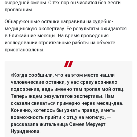
очередной смены. С тех пор он числится без вести
пропавшим.
Обнаруженные останки направили на судебно-
медицинскую экспертизу. Ее результаты ожидаются
в ближайшие месяцы. На время проведения
исследований строительные работы на объекте
приостановлены.
«Когда сообщили, что на этом месте нашли
человеческие останки, у нас сразу возникло
подозрение, ведь именно там пропал мой отец.
Теперь ждем результатов экспертизы. Нам
сказали связаться примерно через месяц-два.
Конечно, хотелось бы узнать правду, иметь
возможность прийти к отцу на могилу», —
рассказала жительница Семея Меруерт
Нуриденова.