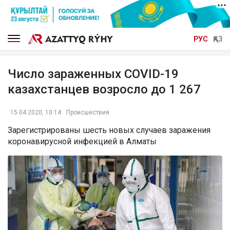
РУС
ҚАЗ
Число зараженных COVID-19
казахстанцев возросло до 1 267
15.04.2020, 10:14
Происшествия
Зарегистрированы шесть новых случаев заражения
коронавирусной инфекцией в Алматы