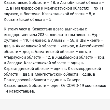
Казахстанской области – 18, в Актюбинской области –
12, в Павлодарской и Мангистауской областях – по 11
случаев, в Восточно-Казахстанской области – 8, в
Костанайской области – 5.
К этому часу в Казахстане всего выписаны с
выздоровлением 203 человека, в том числе: в Нур-
Султане – 110 человек, в Алматы – 58, в Шымкенте –
два, в Акмолинской области – четыре, в Актюбинской
области – два, в Алматинской области – пять, в
Атырауской области – 12, в Жамбыской области – три,
в Западно-Казахстанской области – один, в
Карагандинской области – один, в Кызылординской
области – два, в Мангистауской области – один, в
Павлодарской области – один и в Северо-
Казахстанской области – один. От COVID-19 скончались
14 казахстанцев.