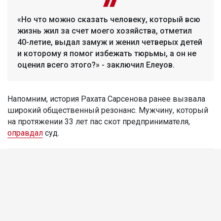
«Но что можно сказать человеку, который всю
жизнь жил за счет моего хозяйства, отметил
40-летие, выдал замуж и женил четверых детей
и которому я помог избежать тюрьмы, а он не
оценил всего этого?» - заключил Елеуов.
Напомним, история Рахата Сарсенова ранее вызвала
широкий общественный резонанс. Мужчину, который
на протяжении 33 лет пас скот предпринимателя,
оправдал
суд.