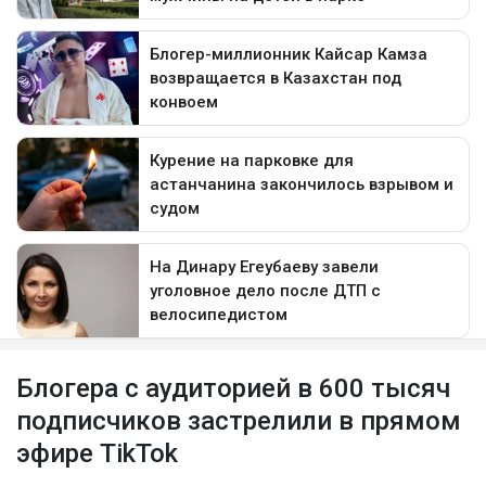
Блогера с аудиторией в 600 тысяч
подписчиков застрелили в прямом
эфире TikTok