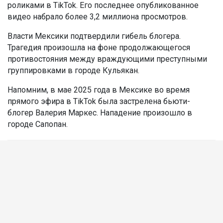
роликами в TikTok. Его последнее опубликованное
видео набрало более 3,2 миллиона просмотров.
Власти Мексики подтвердили гибель блогера.
Трагедия произошла на фоне продолжающегося
противостояния между враждующими преступными
группировками в городе Кульякан.
Напомним, в мае 2025 года в Мексике во время
прямого эфира в TikTok была застрелена бьюти-
блогер Валерия Маркес. Нападение произошло в
городе Сапопан.