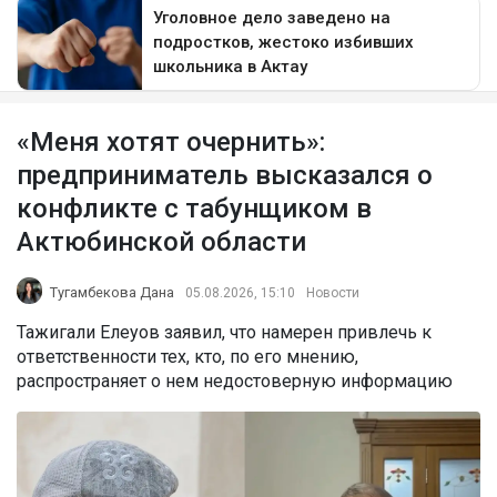
«Меня хотят очернить»:
предприниматель высказался о
конфликте с табунщиком в
Актюбинской области
Тугамбекова Дана
05.08.2026, 15:10
Новости
Тажигали Елеуов заявил, что намерен привлечь к
ответственности тех, кто, по его мнению,
распространяет о нем недостоверную информацию