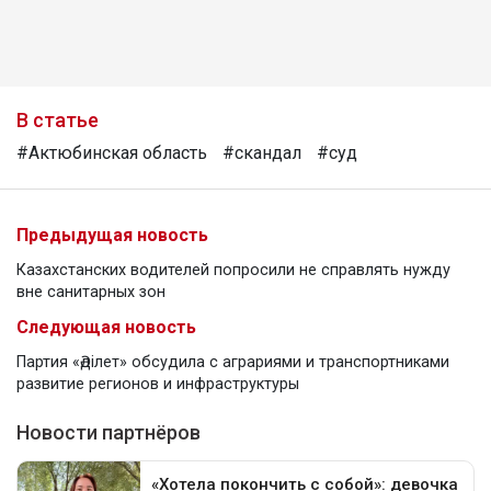
В статье
#Актюбинская область
#скандал
#суд
Предыдущая новость
Казахстанских водителей попросили не справлять нужду
вне санитарных зон
Следующая новость
Партия «Әділет» обсудила с аграриями и транспортниками
развитие регионов и инфраструктуры