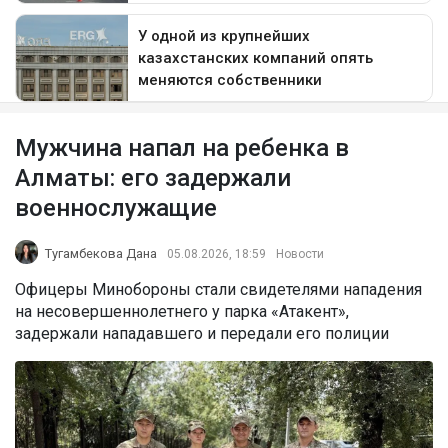
Мужчина напал на ребенка в
Алматы: его задержали
военнослужащие
Тугамбекова Дана
05.08.2026, 18:59
Новости
Офицеры Минобороны стали свидетелями нападения
на несовершеннолетнего у парка «Атакент»,
задержали нападавшего и передали его полиции