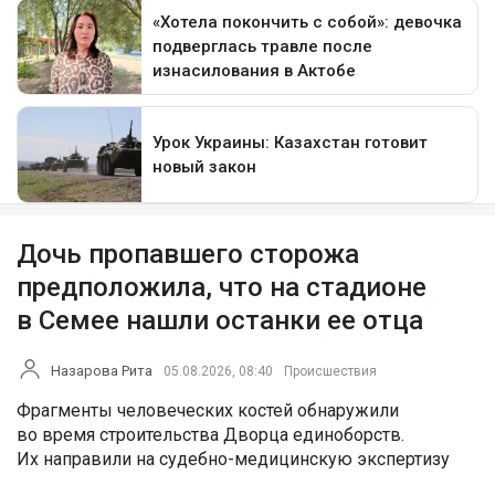
Дочь пропавшего сторожа
предположила, что на стадионе
в Семее нашли останки ее отца
Назарова Рита
05.08.2026, 08:40
Происшествия
Фрагменты человеческих костей обнаружили
во время строительства Дворца единоборств.
Их направили на судебно-медицинскую экспертизу