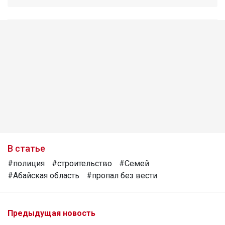
В статье
#полиция
#строительство
#Семей
#Абайская область
#пропал без вести
Предыдущая новость