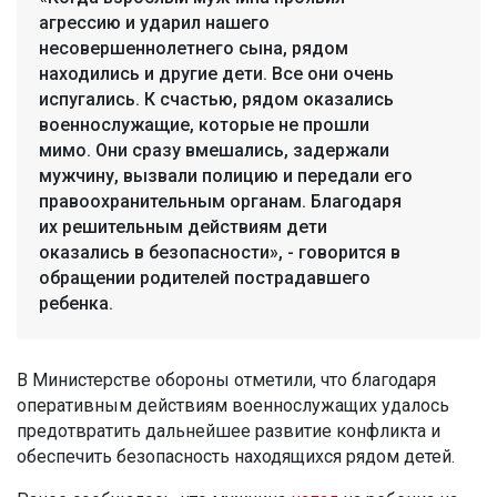
агрессию и ударил нашего
несовершеннолетнего сына, рядом
находились и другие дети. Все они очень
испугались. К счастью, рядом оказались
военнослужащие, которые не прошли
мимо. Они сразу вмешались, задержали
мужчину, вызвали полицию и передали его
правоохранительным органам. Благодаря
их решительным действиям дети
оказались в безопасности», - говорится в
обращении родителей пострадавшего
ребенка.
В Министерстве обороны отметили, что благодаря
оперативным действиям военнослужащих удалось
предотвратить дальнейшее развитие конфликта и
обеспечить безопасность находящихся рядом детей.