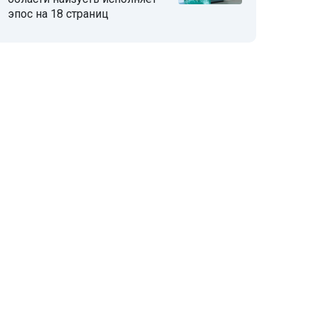
эпос на 18 страниц