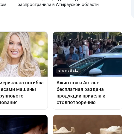
ком
распространили в Атырауской области