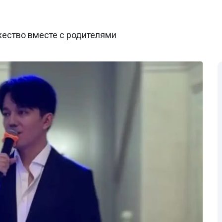
жество вместе с родителями