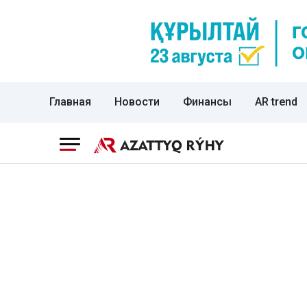
Главная
Новости
Финансы
AR trend