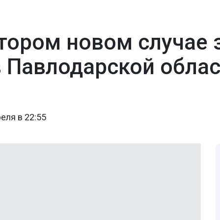
втором новом случае
 Павлодарской облас
еля в 22:55