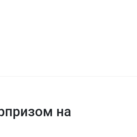
рпризом на