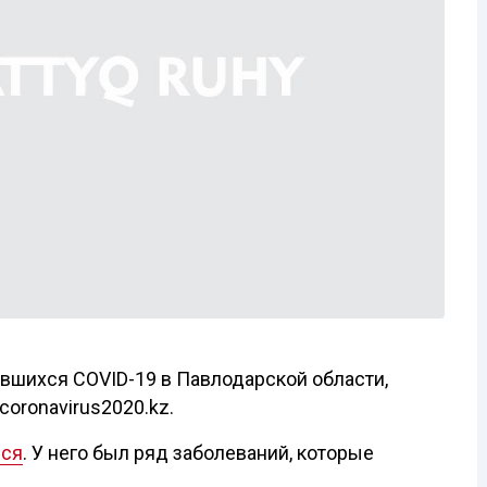
вшихся COVID-19 в Павлодарской области,
coronavirus2020.kz.
лся
. У него был ряд заболеваний, которые