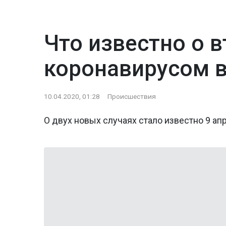
Что известно о 
коронавирусом в
10.04.2020, 01:28
Происшествия
О двух новых случаях стало известно 9 апр