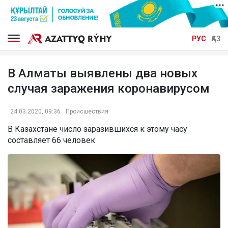
РУС
ҚАЗ
В Алматы выявлены два новых
случая заражения коронавирусом
24.03.2020, 09:36
Происшествия
В Казахстане число заразившихся к этому часу
составляет 66 человек