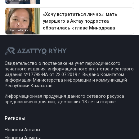
Свидетельство о постановке на учет периодического
печатного издания, информационного агентства и сетевого
издания №17798-ИА от 22.07.2019 г. Выдано Комитетом
информации Министерства информации и коммуникаций
Республики Казахстан
Информационная продукция данного сетевого ресурса
предназначена для лиц, достигших 18 лет и старше.
Регионы
Новости Астаны
Новости Алматы