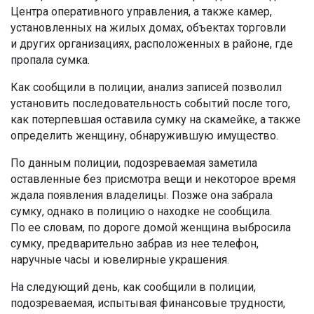
Центра оперативного управления, а также камер,
установленных на жилых домах, объектах торговли
и других организациях, расположенных в районе, где
пропала сумка.
Как сообщили в полиции, анализ записей позволил
установить последовательность событий после того,
как потерпевшая оставила сумку на скамейке, а также
определить женщину, обнаружившую имущество.
По данным полиции, подозреваемая заметила
оставленные без присмотра вещи и некоторое время
ждала появления владелицы. Позже она забрала
сумку, однако в полицию о находке не сообщила.
По ее словам, по дороге домой женщина выбросила
сумку, предварительно забрав из нее телефон,
наручные часы и ювелирные украшения.
На следующий день, как сообщили в полиции,
подозреваемая, испытывая финансовые трудности,