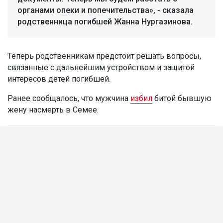
органами опеки и попечительства», - сказала
родственница погибшей Жанна Нургазинова.
Теперь родственникам предстоит решать вопросы,
связанные с дальнейшим устройством и защитой
интересов детей погибшей.
Ранее сообщалось, что мужчина
избил
битой бывшую
жену насмерть в Семее.