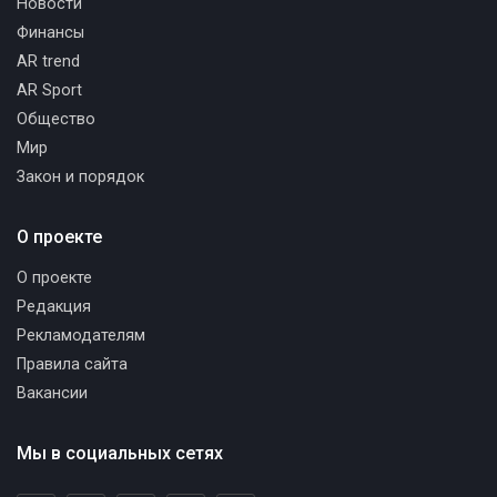
Новости
Финансы
AR trend
AR Sport
Общество
Мир
Закон и порядок
О проекте
О проекте
Редакция
Рекламодателям
Правила сайта
Вакансии
Мы в социальных сетях