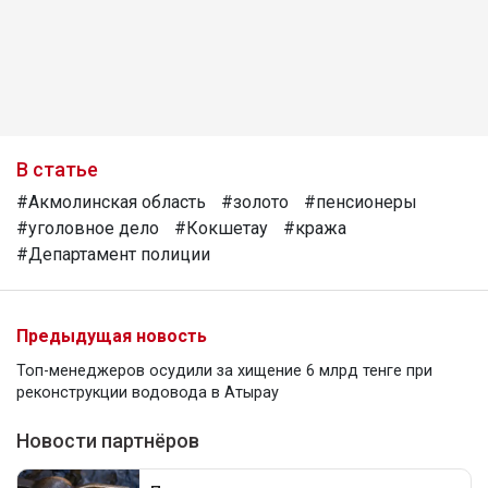
В статье
#Акмолинская область
#золото
#пенсионеры
#уголовное дело
#Кокшетау
#кража
#Департамент полиции
Предыдущая новость
Топ-менеджеров осудили за хищение 6 млрд тенге при
реконструкции водовода в Атырау