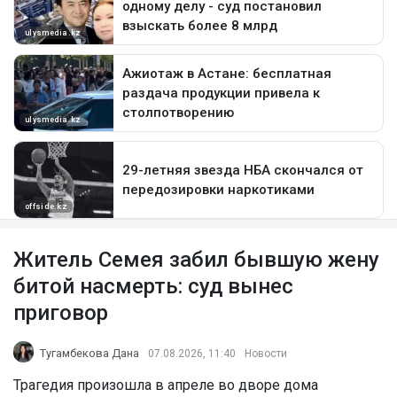
Житель Семея забил бывшую жену
битой насмерть: суд вынес
приговор
Тугамбекова Дана
07.08.2026, 11:40
Новости
Трагедия произошла в апреле во дворе дома