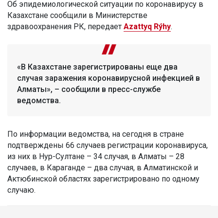
Об эпидемиологической ситуации по коронавирусу в
Казахстане сообщили в Министерстве
здравоохранения РК, передает
Azattyq Rýhy
.
«В Казахстане зарегистрированы еще два
случая заражения коронавирусной инфекцией в
Алматы», – сообщили в пресс-службе
ведомства.
По информации ведомства, на сегодня в стране
подтверждены 66 случаев регистрации коронавируса,
из них в Нур-Султане – 34 случая, в Алматы – 28
случаев, в Караганде – два случая, в Алматинской и
Актюбинской областях зарегистрировано по одному
случаю.