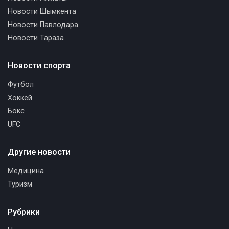
Новости Шымкента
Новости Павлодара
Новости Тараза
Новости спорта
Футбол
Хоккей
Бокс
UFC
Другие новости
Медицина
Туризм
Рубрики