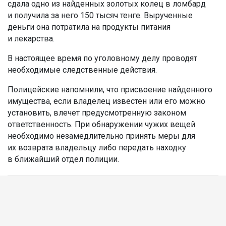
сдала одно из найденных золотых колец в ломбард
и получила за него 150 тысяч тенге. Вырученные
деньги она потратила на продукты питания
и лекарства.
В настоящее время по уголовному делу проводят
необходимые следственные действия.
Полицейские напомнили, что присвоение найденного
имущества, если владелец известен или его можно
установить, влечет предусмотренную законом
ответственность. При обнаружении чужих вещей
необходимо незамедлительно принять меры для
их возврата владельцу либо передать находку
в ближайший отдел полиции.