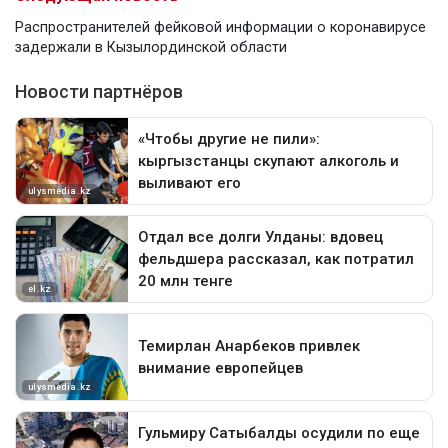
Распространителей фейковой информации о коронавирусе
задержали в Кызылординской области