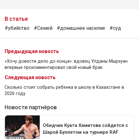
В статье
#убийство
#Семей
#домашнее насилие
#суд
Предыдущая новость
«Хочу довести дело до конца»: вдовец Улданы Мырзуан
впервые прокомментировал свой новый брак
Следующая новость
Сколько стоит собрать ребенка в школу в Казахстане в
2026 году