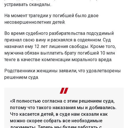
устраивать скандалы.
На момент трагедии у погибшей было двое
несовершеннолетних детей.
Во время судебного разбирательства подсудимый
признал свою вину и раскаялся в содеянном. Суд
назначил ему 12 лет лишения свободы. Кроме того,
мужчина обязан выплатить брату погибшей 10 млн
тенге в качестве компенсации морального вреда.
Родственники женщины заявили, что удовлетворены
решением суда.
«Я полностью согласна с этим решением суда,
потому что такого наказания мы и добивались.
Что касается детей, в суде нам сказали как
можно скорее собрать все необходимые
документы. Теперь мы будем работать с