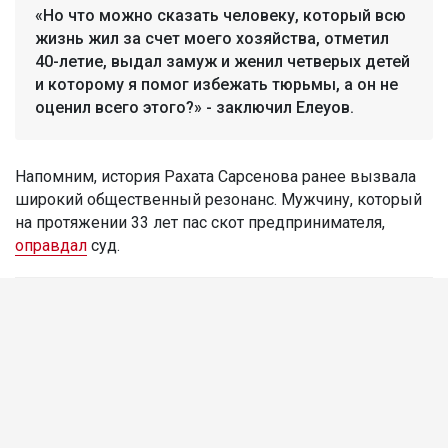
«Но что можно сказать человеку, который всю
жизнь жил за счет моего хозяйства, отметил
40-летие, выдал замуж и женил четверых детей
и которому я помог избежать тюрьмы, а он не
оценил всего этого?» - заключил Елеуов.
Напомним, история Рахата Сарсенова ранее вызвала
широкий общественный резонанс. Мужчину, который
на протяжении 33 лет пас скот предпринимателя,
оправдал
суд.