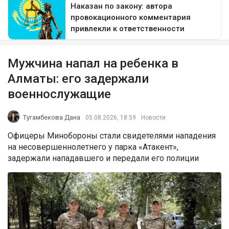
Мужчина напал на ребенка в
Алматы: его задержали
военнослужащие
Тугамбекова Дана
05.08.2026, 18:59
Новости
Офицеры Минобороны стали свидетелями нападения
на несовершеннолетнего у парка «Атакент»,
задержали нападавшего и передали его полиции