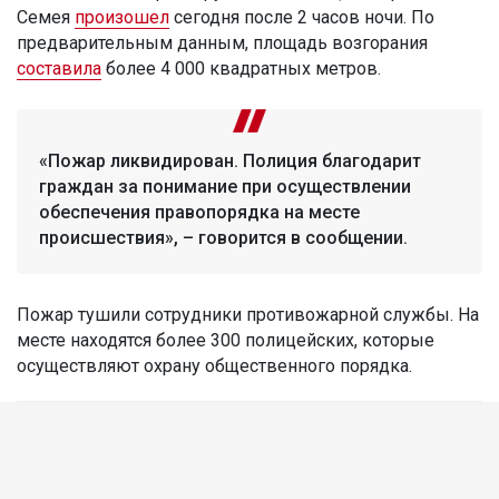
Семея
произошел
сегодня после 2 часов ночи. По
предварительным данным, площадь возгорания
составила
более 4 000 квадратных метров.
«Пожар ликвидирован. Полиция благодарит
граждан за понимание при осуществлении
обеспечения правопорядка на месте
происшествия», – говорится в сообщении.
Пожар тушили сотрудники противожарной службы. На
месте находятся более 300 полицейских, которые
осуществляют охрану общественного порядка.