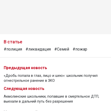
В статье
#полиция
#ликвидация
#Семей
#пожар
Предыдущая новость
«Дробь попала в глаз, лицо и шею»: школьник получил
огнестрельное ранение в ЗКО
Следующая новость
Акмолинские школьники, попавшие в смертельное ДТП,
выехали в дальний путь без разрешения