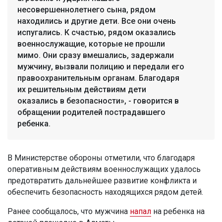
несовершеннолетнего сына, рядом
находились и другие дети. Все они очень
испугались. К счастью, рядом оказались
военнослужащие, которые не прошли
мимо. Они сразу вмешались, задержали
мужчину, вызвали полицию и передали его
правоохранительным органам. Благодаря
их решительным действиям дети
оказались в безопасности», - говорится в
обращении родителей пострадавшего
ребенка.
В Министерстве обороны отметили, что благодаря
оперативным действиям военнослужащих удалось
предотвратить дальнейшее развитие конфликта и
обеспечить безопасность находящихся рядом детей.
Ранее сообщалось, что мужчина
напал
на ребенка на