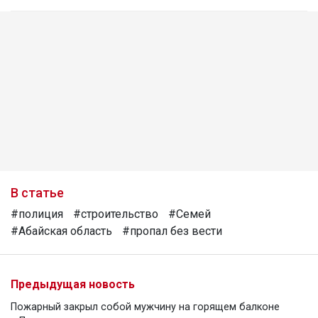
В статье
#полиция
#строительство
#Семей
#Абайская область
#пропал без вести
Предыдущая новость
Пожарный закрыл собой мужчину на горящем балконе