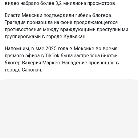
видео набрало более 3,2 миллиона просмотров.
Власти Мексики подтвердили гибель блогера.
Трагедия произошла на фоне продолжающегося
противостояния между враждующими преступными
группировками в городе Кульякан.
Напомним, в мае 2025 года в Мексике во время
прямого эфира в TikTok была застрелена бьюти-
блогер Валерия Маркес. Нападение произошло в
городе Сапопан.