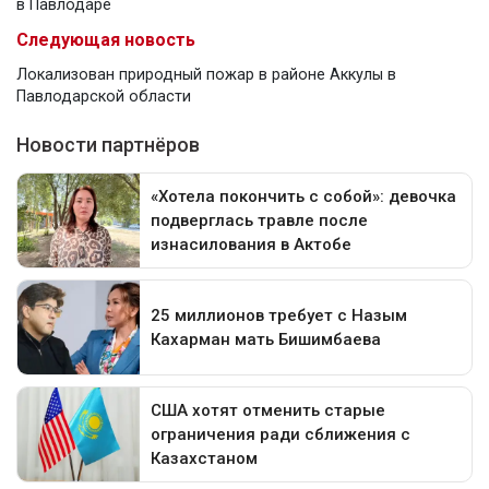
в Павлодаре
Следующая новость
Локализован природный пожар в районе Аккулы в
Павлодарской области