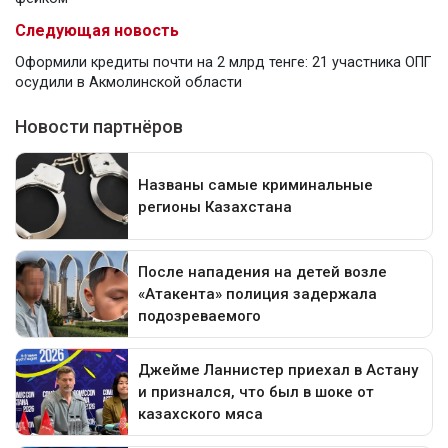
Следующая новость
Оформили кредиты почти на 2 млрд тенге: 21 участника ОПГ
осудили в Акмолинской области