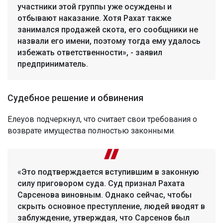
участники этой группы уже осуждены и
отбывают наказание. Хотя Рахат также
занимался продажей скота, его сообщники не
назвали его имени, поэтому тогда ему удалось
избежать ответственности», - заявил
предприниматель.
Судебное решение и обвинения
Елеуов подчеркнул, что считает свои требования о
возврате имущества полностью законными.
«Это подтверждается вступившим в законную
силу приговором суда. Суд признал Рахата
Сарсенова виновным. Однако сейчас, чтобы
скрыть основное преступление, людей вводят в
заблуждение, утверждая, что Сарсенов был