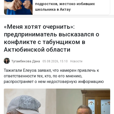
«Меня хотят очернить»:
предприниматель высказался о
конфликте с табунщиком в
Актюбинской области
Тугамбекова Дана
05.08.2026, 15:10
Новости
Тажигали Елеуов заявил, что намерен привлечь к
ответственности тех, кто, по его мнению,
распространяет о нем недостоверную информацию