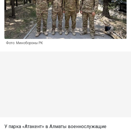
Фото: Минобороны РК
У парка «Атакент» в Алматы военнослужащие