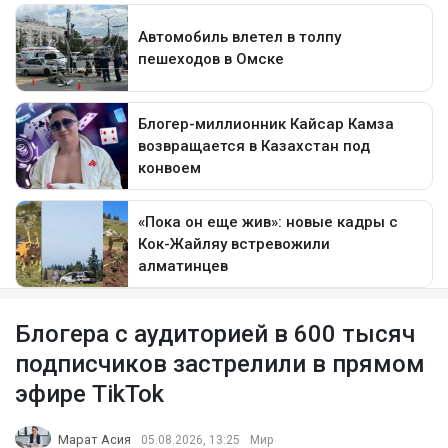
Блогера с аудиторией в 600 тысяч
подписчиков застрелили в прямом
эфире TikTok
Марат Асия
05.08.2026, 13:25
Мир