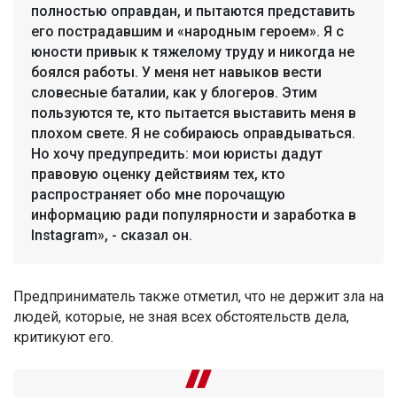
полностью оправдан, и пытаются представить
его пострадавшим и «народным героем». Я с
юности привык к тяжелому труду и никогда не
боялся работы. У меня нет навыков вести
словесные баталии, как у блогеров. Этим
пользуются те, кто пытается выставить меня в
плохом свете. Я не собираюсь оправдываться.
Но хочу предупредить: мои юристы дадут
правовую оценку действиям тех, кто
распространяет обо мне порочащую
информацию ради популярности и заработка в
Instagram», - сказал он.
Предприниматель также отметил, что не держит зла на
людей, которые, не зная всех обстоятельств дела,
критикуют его.