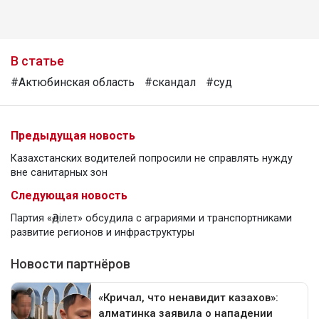
В статье
#Актюбинская область
#скандал
#суд
Предыдущая новость
Казахстанских водителей попросили не справлять нужду
вне санитарных зон
Следующая новость
Партия «Әділет» обсудила с аграриями и транспортниками
развитие регионов и инфраструктуры