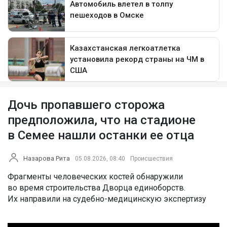
Дочь пропавшего сторожа
предположила, что на стадионе
в Семее нашли останки ее отца
Назарова Рита
05.08.2026, 08:40
Происшествия
Фрагменты человеческих костей обнаружили
во время строительства Дворца единоборств.
Их направили на судебно-медицинскую экспертизу