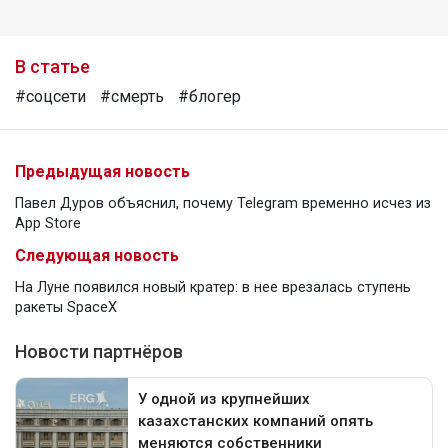
В статье
#соцсети
#смерть
#блогер
Предыдущая новость
Павел Дуров объяснил, почему Telegram временно исчез из
App Store
Следующая новость
На Луне появился новый кратер: в нее врезалась ступень
ракеты SpaceX