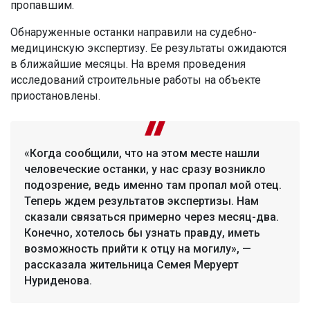
пропавшим.
Обнаруженные останки направили на судебно-
медицинскую экспертизу. Ее результаты ожидаются
в ближайшие месяцы. На время проведения
исследований строительные работы на объекте
приостановлены.
«Когда сообщили, что на этом месте нашли
человеческие останки, у нас сразу возникло
подозрение, ведь именно там пропал мой отец.
Теперь ждем результатов экспертизы. Нам
сказали связаться примерно через месяц-два.
Конечно, хотелось бы узнать правду, иметь
возможность прийти к отцу на могилу», —
рассказала жительница Семея Меруерт
Нуриденова.