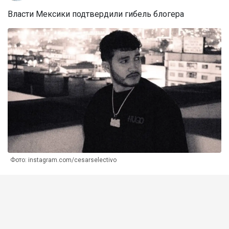
Власти Мексики подтвердили гибель блогера
Фото: instagram.com/cesarselectivo