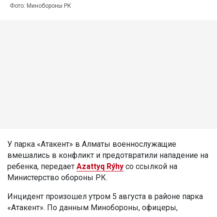
Фото: Минобороны РК
У парка «Атакент» в Алматы военнослужащие
вмешались в конфликт и предотвратили нападение на
ребенка, передает
Azattyq Rýhy
со ссылкой на
Министерство обороны РК.
Инцидент произошел утром 5 августа в районе парка
«Атакент». По данным Минобороны, офицеры,