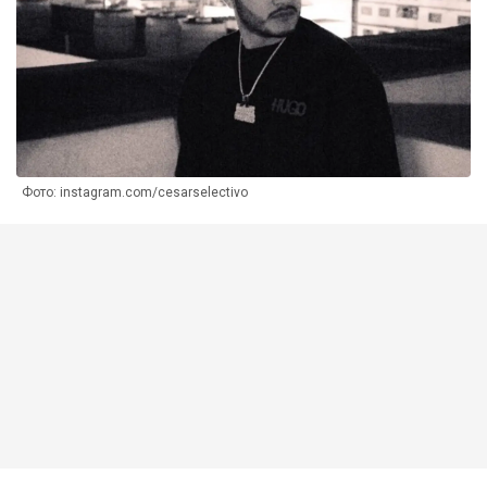
Фото: instagram.com/cesarselectivo