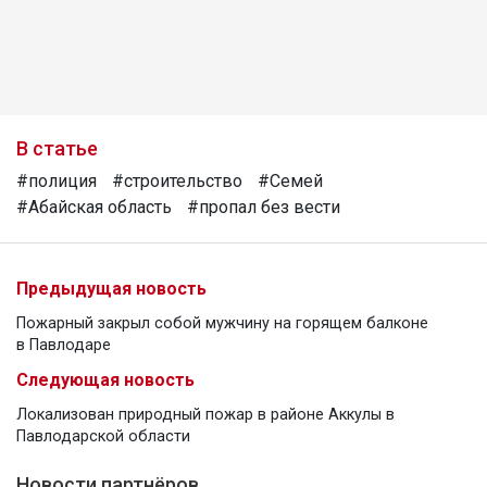
В статье
#полиция
#строительство
#Семей
#Абайская область
#пропал без вести
Предыдущая новость
Пожарный закрыл собой мужчину на горящем балконе
в Павлодаре
Следующая новость
Локализован природный пожар в районе Аккулы в
Павлодарской области