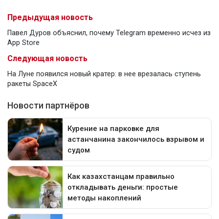
Предыдущая новость
Павел Дуров объяснил, почему Telegram временно исчез из
App Store
Следующая новость
На Луне появился новый кратер: в нее врезалась ступень
ракеты SpaceX