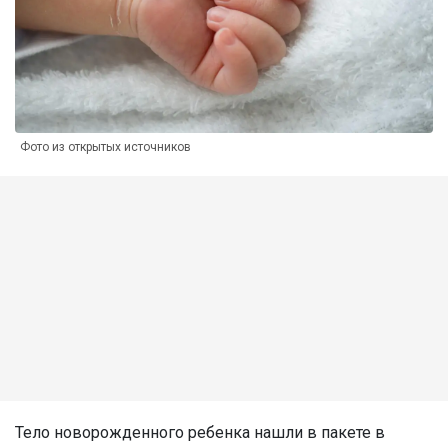
Фото из открытых источников
Тело новорожденного ребенка нашли в пакете в