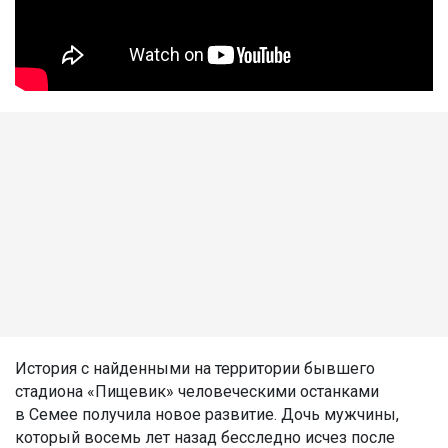
История с найденными на территории бывшего
стадиона «Пищевик» человеческими останками
в Семее получила новое развитие. Дочь мужчины,
который восемь лет назад бесследно исчез после