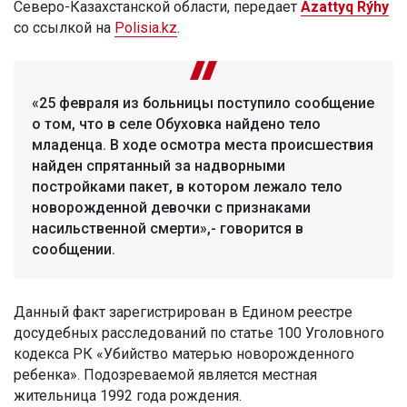
Северо-Казахстанской области, передает
Azattyq Rýhy
со ссылкой на
Polisia.kz
.
«25 февраля из больницы поступило сообщение
о том, что в селе Обуховка найдено тело
младенца. В ходе осмотра места происшествия
найден спрятанный за надворными
постройками пакет, в котором лежало тело
новорожденной девочки с признаками
насильственной смерти»,- говорится в
сообщении.
Данный факт зарегистрирован в Едином реестре
досудебных расследований по статье 100 Уголовного
кодекса РК «Убийство матерью новорожденного
ребенка». Подозреваемой является местная
жительница 1992 года рождения.