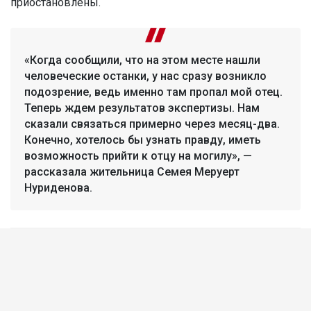
приостановлены.
«Когда сообщили, что на этом месте нашли
человеческие останки, у нас сразу возникло
подозрение, ведь именно там пропал мой отец.
Теперь ждем результатов экспертизы. Нам
сказали связаться примерно через месяц-два.
Конечно, хотелось бы узнать правду, иметь
возможность прийти к отцу на могилу», —
рассказала жительница Семея Меруерт
Нуриденова.