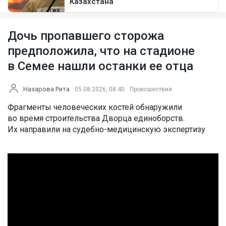
Дочь пропавшего сторожа
предположила, что на стадионе
в Семее нашли останки ее отца
Назарова Рита
05.08.2026, 08:40
Происшествия
Фрагменты человеческих костей обнаружили
во время строительства Дворца единоборств.
Их направили на судебно-медицинскую экспертизу