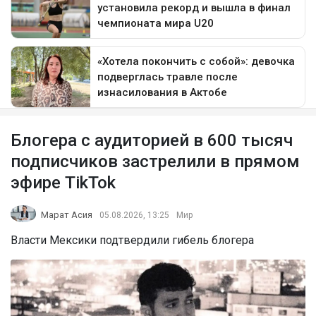
Блогера с аудиторией в 600 тысяч
подписчиков застрелили в прямом
эфире TikTok
Марат Асия
05.08.2026, 13:25
Мир
Власти Мексики подтвердили гибель блогера