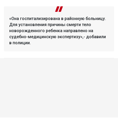
«Она госпитализирована в районную больницу.
Для установления причины смерти тело
новорожденного ребенка направлено на
судебно-медицинскую экспертизу»,- добавили
в полиции.