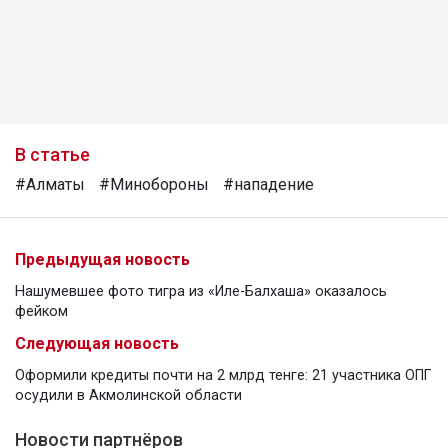
В статье
#Алматы
#Минобороны
#нападение
Предыдущая новость
Нашумевшее фото тигра из «Иле-Балхаша» оказалось
фейком
Следующая новость
Оформили кредиты почти на 2 млрд тенге: 21 участника ОПГ
осудили в Акмолинской области