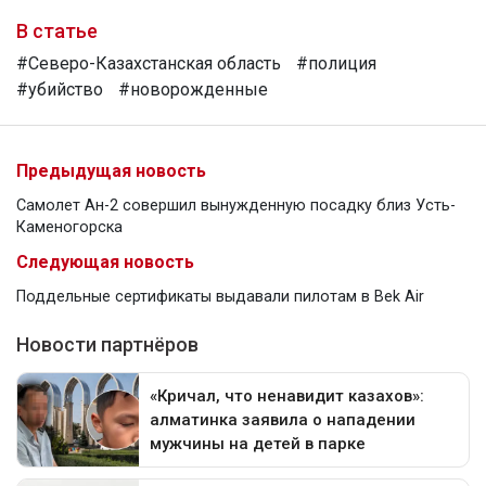
В статье
#Северо-Казахстанская область
#полиция
#убийство
#новорожденные
Предыдущая новость
Самолет Ан-2 совершил вынужденную посадку близ Усть-
Каменогорска
Следующая новость
Поддельные сертификаты выдавали пилотам в Bek Air