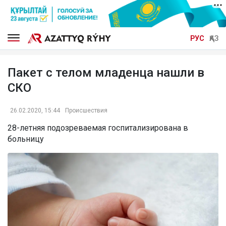
РУС
ҚАЗ
Пакет с телом младенца нашли в
СКО
26.02.2020, 15:44
Происшествия
28-летняя подозреваемая госпитализирована в
больницу