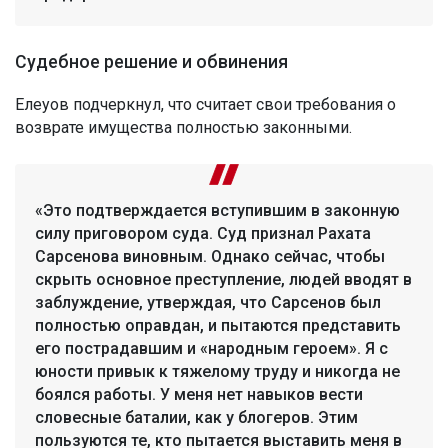
Судебное решение и обвинения
Елеуов подчеркнул, что считает свои требования о
возврате имущества полностью законными.
«Это подтверждается вступившим в законную
силу приговором суда. Суд признал Рахата
Сарсенова виновным. Однако сейчас, чтобы
скрыть основное преступление, людей вводят в
заблуждение, утверждая, что Сарсенов был
полностью оправдан, и пытаются представить
его пострадавшим и «народным героем». Я с
юности привык к тяжелому труду и никогда не
боялся работы. У меня нет навыков вести
словесные баталии, как у блогеров. Этим
пользуются те, кто пытается выставить меня в