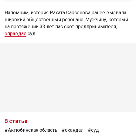
Напомним, история Рахата Сарсенова ранее вызвала
широкий общественный резонанс. Мужчину, который
на протяжении 33 лет пас скот предпринимателя,
оправдал
суд.
В статье
#Актюбинская область
#скандал
#суд