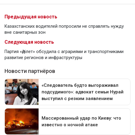
Предыдущая новость
Казахстанских водителей попросили не справлять нужду
вне санитарных зон
Следующая новость
Партия «Әділет» обсудила с аграриями и транспортниками
развитие регионов и инфраструктуры