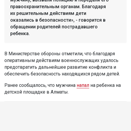
правоохранительным органам. Благодаря
их решительным действиям дети
оказались в безопасности», - говорится в
обращении родителей пострадавшего
ребенка.
В Министерстве обороны отметили, что благодаря
оперативным действиям военнослужащих удалось
предотвратить дальнейшее развитие конфликта и
обеспечить безопасность находящихся рядом детей.
Ранее сообщалось, что мужчина
напал
на ребенка на
детской площадке в Алматы.