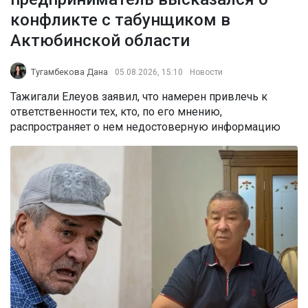
конфликте с табунщиком в
Актюбинской области
Тугамбекова Дана
05.08.2026, 15:10
Новости
Тажигали Елеуов заявил, что намерен привлечь к
ответственности тех, кто, по его мнению,
распространяет о нем недостоверную информацию