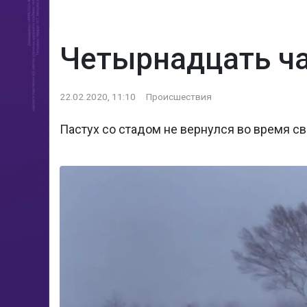
Четырнадцать ча
22.02.2020, 11:10
Происшествия
Пастух со стадом не вернулся во время 