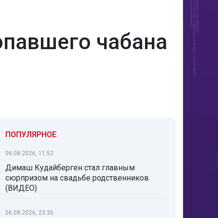
опавшего чабана
ПОПУЛЯРНОЕ
06.08.2026, 11:52
Димаш Кудайберген стал главным
сюрпризом на свадьбе родственников
(ВИДЕО)
06.08.2026, 23:35