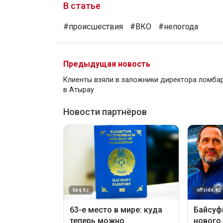
В статье
#происшествия
#ВКО
#непогода
Предыдущая новость
Клиенты взяли в заложники директора ломба
в Атырау