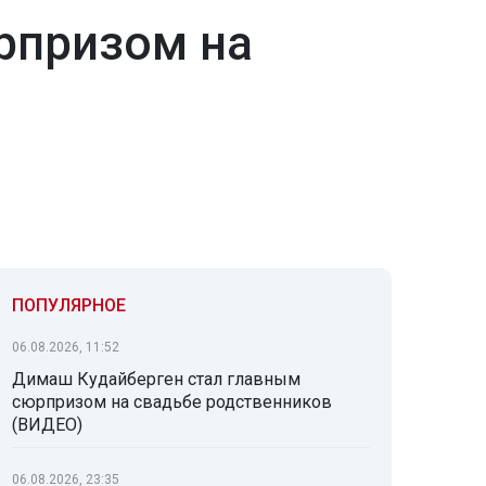
рпризом на
ПОПУЛЯРНОЕ
06.08.2026, 11:52
Димаш Кудайберген стал главным
сюрпризом на свадьбе родственников
(ВИДЕО)
06.08.2026, 23:35