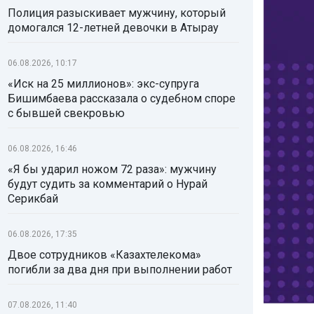
Полиция разыскивает мужчину, который
домогался 12-летней девочки в Атырау
06.08.2026, 10:17
«Иск на 25 миллионов»: экс-супруга
Бишимбаева рассказала о судебном споре
с бывшей свекровью
06.08.2026, 16:46
«Я бы ударил ножом 72 раза»: мужчину
будут судить за комментарий о Нурай
Серикбай
06.08.2026, 17:35
Двое сотрудников «Казахтелекома»
погибли за два дня при выполнении работ
07.08.2026, 11:40