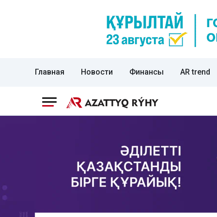
Главная
Новости
Финансы
AR trend