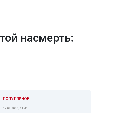
той насмерть:
ПОПУЛЯРНОЕ
07.08.2026, 11:40