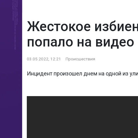
Жестокое избиен
попало на видео
03.05.2022, 12:21
Происшествия
Инцидент произошел днем на одной из ули