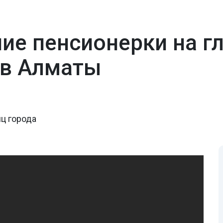
ие пенсионерки на гл
 в Алматы
ц города