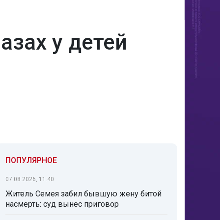
азах у детей
ПОПУЛЯРНОЕ
07.08.2026, 11:40
Житель Семея забил бывшую жену битой
насмерть: суд вынес приговор