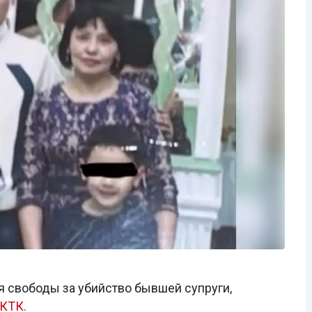
я свободы за убийство бывшей супруги,
КТК.