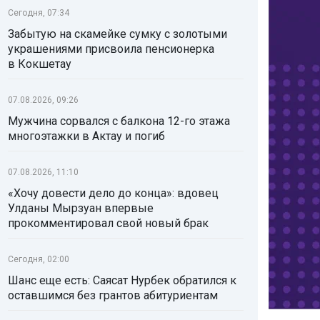
Сегодня, 07:34
Забытую на скамейке сумку с золотыми
украшениями присвоила пенсионерка
в Кокшетау
07.08.2026, 09:26
Мужчина сорвался с балкона 12-го этажа
многоэтажки в Актау и погиб
07.08.2026, 11:10
«Хочу довести дело до конца»: вдовец
Улданы Мырзуан впервые
прокомментировал свой новый брак
Сегодня, 02:00
Шанс еще есть: Саясат Нурбек обратился к
оставшимся без грантов абитуриентам