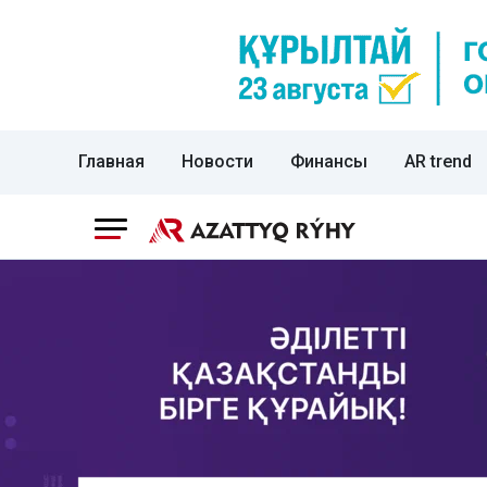
Главная
Новости
Финансы
AR trend