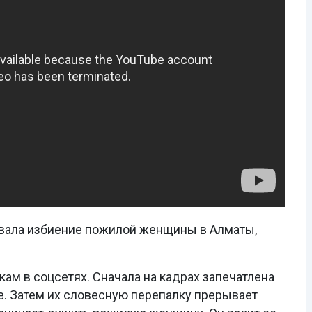
ала избиение пожилой женщины в Алматы,
ам в соцсетях. Сначала на кадрах запечатлена
. Затем их словесную перепалку прерывает