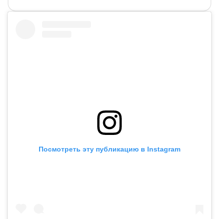
Посмотреть эту публикацию в Instagram