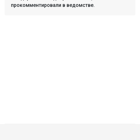
прокомментировали в ведомстве.