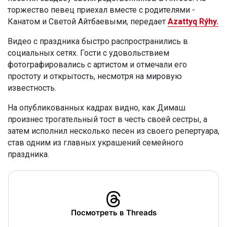
торжество певец приехал вместе с родителями -
Канатом и Светой Айтбаевыми, передает
Azattyq Rýhy.
Видео с праздника быстро распространились в
социальных сетях. Гости с удовольствием
фотографировались с артистом и отмечали его
простоту и открытость, несмотря на мировую
известность.
На опубликованных кадрах видно, как Димаш
произнес трогательный тост в честь своей сестры, а
затем исполнил несколько песен из своего репертуара,
став одним из главных украшений семейного
праздника.
Посмотреть в Threads