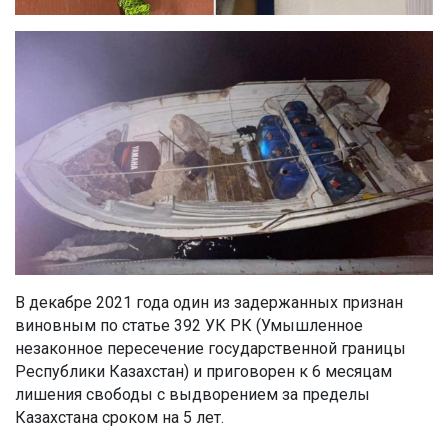
В декабре 2021 года один из задержанных признан
виновным по статье 392 УК РК (Умышленное
незаконное пересечение государственной границы
Республики Казахстан) и приговорен к 6 месяцам
лишения свободы с выдворением за пределы
Казахстана сроком на 5 лет.