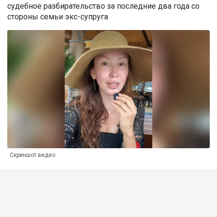
судебное разбирательство за последние два года со
стороны семьи экс-супруга
Скриншот видео