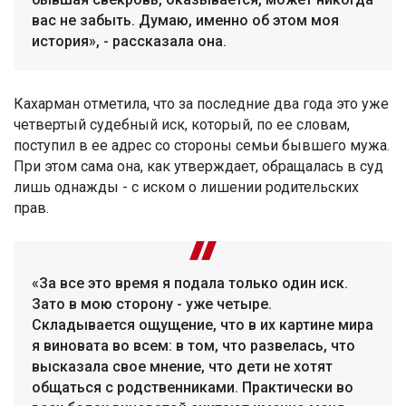
вас не забыть. Думаю, именно об этом моя
история», - рассказала она.
Кахарман отметила, что за последние два года это уже
четвертый судебный иск, который, по ее словам,
поступил в ее адрес со стороны семьи бывшего мужа.
При этом сама она, как утверждает, обращалась в суд
лишь однажды - с иском о лишении родительских
прав.
«За все это время я подала только один иск.
Зато в мою сторону - уже четыре.
Складывается ощущение, что в их картине мира
я виновата во всем: в том, что развелась, что
высказала свое мнение, что дети не хотят
общаться с родственниками. Практически во