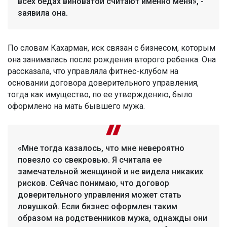
всех бедах виноватой считают именно меня», -
заявила она.
По словам Кахарман, иск связан с бизнесом, которым
она занималась после рождения второго ребенка. Она
рассказала, что управляла фитнес-клубом на
основании договора доверительного управления,
тогда как имущество, по ее утверждению, было
оформлено на мать бывшего мужа.
«Мне тогда казалось, что мне невероятно
повезло со свекровью. Я считала ее
замечательной женщиной и не видела никаких
рисков. Сейчас понимаю, что договор
доверительного управления может стать
ловушкой. Если бизнес оформлен таким
образом на родственников мужа, однажды они