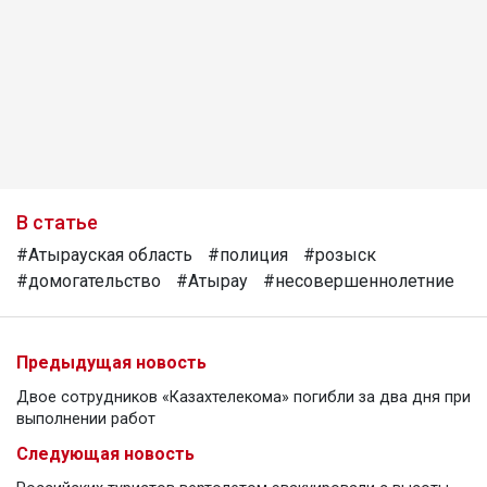
В статье
#Атырауская область
#полиция
#розыск
#домогательство
#Атырау
#несовершеннолетние
Предыдущая новость
Двое сотрудников «Казахтелекома» погибли за два дня при
выполнении работ
Следующая новость