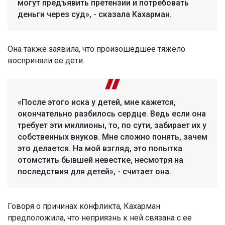
могут предъявить претензии и потребовать
деньги через суд», - сказала Кахарман.
Она также заявила, что произошедшее тяжело
восприняли ее дети.
«После этого иска у детей, мне кажется,
окончательно разбилось сердце. Ведь если она
требует эти миллионы, то, по сути, забирает их у
собственных внуков. Мне сложно понять, зачем
это делается. На мой взгляд, это попытка
отомстить бывшей невестке, несмотря на
последствия для детей», - считает она.
Говоря о причинах конфликта, Кахарман
предположила, что неприязнь к ней связана с ее