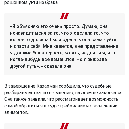
решением уйти из брака.
«Я объясняю это очень просто. Думаю, она
ненавидит меня за то, что я сделала то, что
когда-то должна была сделать она сама - уйти
и спасти себя. Мне кажется, в ее представлении
я должна была терпеть, ждать, надеяться, что
когда-нибудь все изменится. Но я выбрала
другой путь», - сказала она.
В завершение Кахарман сообщила, что судебные
разбирательства, по ее мнению, на этом не закончатся.
Она также заявила, что рассматривает возможность
самой обратиться в суд с требованием о взыскании
алиментов.