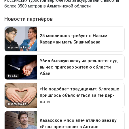
Российских туристов вертолетом эвакуировали с высоты
более 3500 метров в Алматинской области