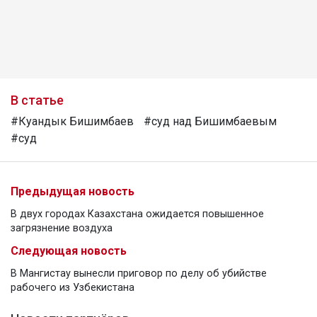
В статье
#Куандык Бишимбаев
#суд над Бишимбаевым
#суд
Предыдущая новость
В двух городах Казахстана ожидается повышенное
загрязнение воздуха
Следующая новость
В Мангистау вынесли приговор по делу об убийстве
рабочего из Узбекистана