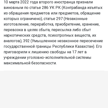
10 марта 2022 года второго иностранца признали
виновным по статье 286 УК РК (Контрабанда изъятых
из обращения предметов или предметов, обращение
которых ограничено); статье 297 (Незаконные
изготовление, переработка, приобретение, хранение,
перевозка в целях сбыта, пересылка либо сбыт
наркотических средств, психотропных веществ, их
аналогов); 392 (Умышленное незаконное пересечение
государственной границы Республики Казахстан). Его
приговорили к лишению свободы на 17 лет в
учреждении уголовно-исполнительной системы
максимальной безопасности.