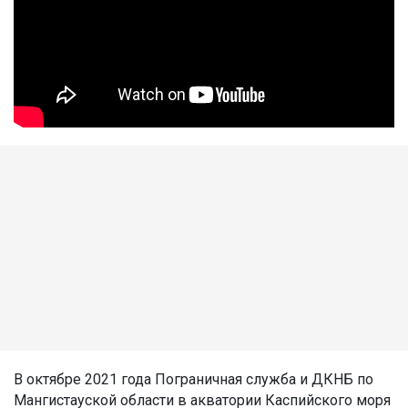
В октябре 2021 года Пограничная служба и ДКНБ по
Мангистауской области в акватории Каспийского моря