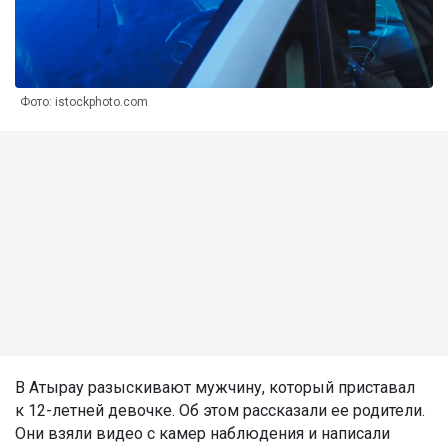
Фото: istockphoto.com
В Атырау разыскивают мужчину, который приставал
к 12-летней девочке. Об этом рассказали ее родители.
Они взяли видео с камер наблюдения и написали