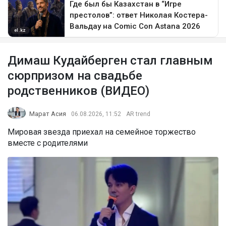
Димаш Кудайберген стал главным
сюрпризом на свадьбе
родственников (ВИДЕО)
Марат Асия
06.08.2026, 11:52
AR trend
Мировая звезда приехал на семейное торжество
вместе с родителями