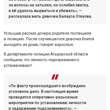
за волосы на затылке, он ослабил хватку,
и ей удалось вырваться и убежать», —
рассказала мать девочки Балауса Отеуова.
Услышав рассказ дочери, родители поспешили
в полицию. После случившегося девочка боится
выходить из дома, говорят взрослые.
В департаменте полиции Атырауской области
сообщили, что личность подозреваемого
устанавливают.
«По факту произошедшего возбуждено
уголовное дело. В настоящее время
проводятся оперативно-разыскные
мероприятия по установлению личности
и задержанию подозреваемого», —