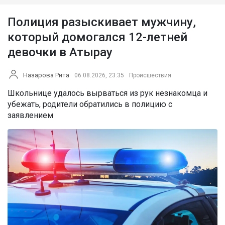
Полиция разыскивает мужчину,
который домогался 12-летней
девочки в Атырау
Назарова Рита
06.08.2026, 23:35
Происшествия
Школьнице удалось вырваться из рук незнакомца и
убежать, родители обратились в полицию с
заявлением