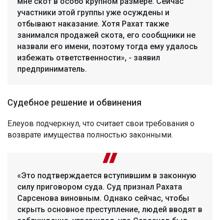
мне скот в особо крупном размере. Сейчас
участники этой группы уже осуждены и
отбывают наказание. Хотя Рахат также
занимался продажей скота, его сообщники не
назвали его имени, поэтому тогда ему удалось
избежать ответственности», - заявил
предприниматель.
Судебное решение и обвинения
Елеуов подчеркнул, что считает свои требования о
возврате имущества полностью законными.
«Это подтверждается вступившим в законную
силу приговором суда. Суд признал Рахата
Сарсенова виновным. Однако сейчас, чтобы
скрыть основное преступление, людей вводят в