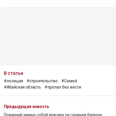
В статье
#полиция
#строительство
#Семей
#Абайская область
#пропал без вести
Предыдущая новость
Пожарный закрыл собой мужчину на горящем балконе