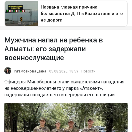
Мужчина напал на ребенка в
Алматы: его задержали
военнослужащие
Тугамбекова Дана
05.08.2026, 18:59
Новости
Офицеры Минобороны стали свидетелями нападения
на несовершеннолетнего у парка «Атакент»,
задержали нападавшего и передали его полиции