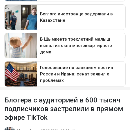
Блогера с аудиторией в 600 тысяч
подписчиков застрелили в прямом
эфире TikTok