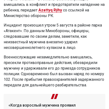
вмешались в конфликт и предотвратили нападение на
ребенка, передает
Azattyq Rýhy
со ссылкой на
Министерство обороны РК.
Инцидент произошел утром 5 августа в районе парка
«Атакент». По данным Минобороны, офицеры,
следовавшие по своим делам, заметили, как
неизвестный мужчина внезапно ударил
несовершеннолетнего кулаком в лицо.
Военнослужащие незамедлительно вмешались,
пресекли противоправные действия, обезвредили
мужчину и удерживали его до приезда сотрудников
полиции. Одновременно был вызван наряд по номеру
102. После прибытия правоохранителей задержанного
передали для дальнейшего разбирательства.
«Когда взрослый мужчина проявил