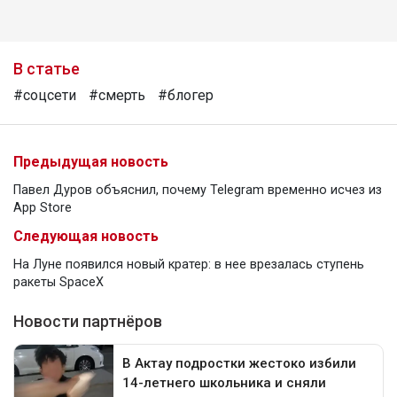
В статье
#соцсети
#смерть
#блогер
Предыдущая новость
Павел Дуров объяснил, почему Telegram временно исчез из
App Store
Следующая новость
На Луне появился новый кратер: в нее врезалась ступень
ракеты SpaceX