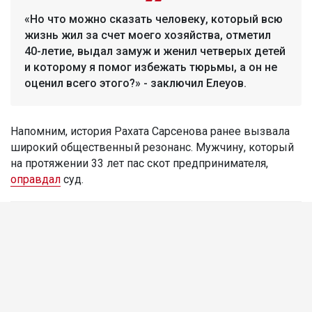
«Но что можно сказать человеку, который всю
жизнь жил за счет моего хозяйства, отметил
40-летие, выдал замуж и женил четверых детей
и которому я помог избежать тюрьмы, а он не
оценил всего этого?» - заключил Елеуов.
Напомним, история Рахата Сарсенова ранее вызвала
широкий общественный резонанс. Мужчину, который
на протяжении 33 лет пас скот предпринимателя,
оправдал
суд.