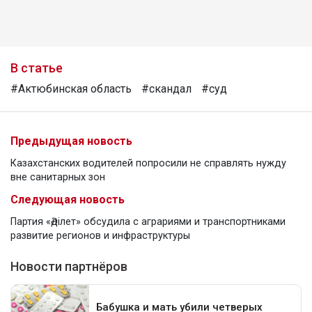
В статье
#Актюбинская область
#скандал
#суд
Предыдущая новость
Казахстанских водителей попросили не справлять нужду
вне санитарных зон
Следующая новость
Партия «Әділет» обсудила с аграриями и транспортниками
развитие регионов и инфраструктуры