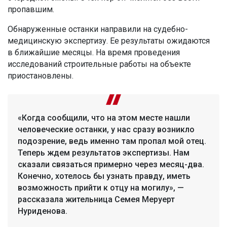
пропавшим.
Обнаруженные останки направили на судебно-
медицинскую экспертизу. Ее результаты ожидаются
в ближайшие месяцы. На время проведения
исследований строительные работы на объекте
приостановлены.
«Когда сообщили, что на этом месте нашли
человеческие останки, у нас сразу возникло
подозрение, ведь именно там пропал мой отец.
Теперь ждем результатов экспертизы. Нам
сказали связаться примерно через месяц-два.
Конечно, хотелось бы узнать правду, иметь
возможность прийти к отцу на могилу», —
рассказала жительница Семея Меруерт
Нуриденова.