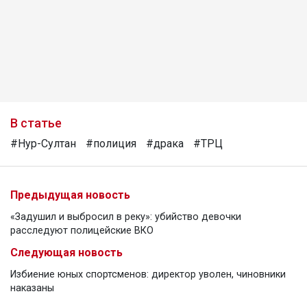
В статье
#Нур-Султан
#полиция
#драка
#ТРЦ
Предыдущая новость
«Задушил и выбросил в реку»: убийство девочки
расследуют полицейские ВКО
Следующая новость
Избиение юных спортсменов: директор уволен, чиновники
наказаны