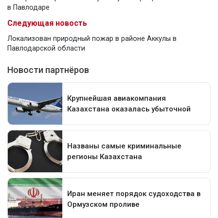
в Павлодаре
Следующая новость
Локализован природный пожар в районе Аккулы в
Павлодарской области