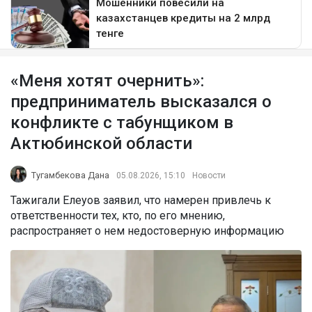
«Меня хотят очернить»:
предприниматель высказался о
конфликте с табунщиком в
Актюбинской области
Тугамбекова Дана
05.08.2026, 15:10
Новости
Тажигали Елеуов заявил, что намерен привлечь к
ответственности тех, кто, по его мнению,
распространяет о нем недостоверную информацию