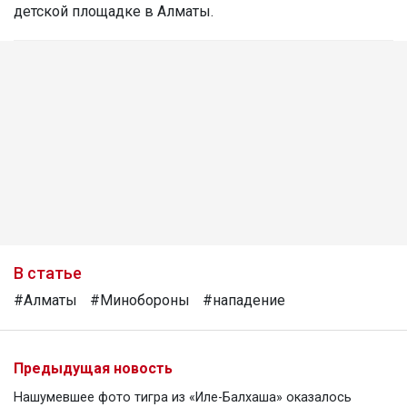
детской площадке в Алматы.
В статье
#Алматы
#Минобороны
#нападение
Предыдущая новость
Нашумевшее фото тигра из «Иле-Балхаша» оказалось