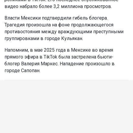
видео набрало более 3,2 миллиона просмотров.
Власти Мексики подтвердили гибель блогера.
Трагедия произошла на фоне продолжающегося
противостояния между враждующими преступными
группировками в городе Кульякан.
Напомним, в мае 2025 года в Мексике во время
прямого эфира в TikTok была застрелена бьюти-
блогер Валерия Маркес. Нападение произошло в
городе Сапопан.