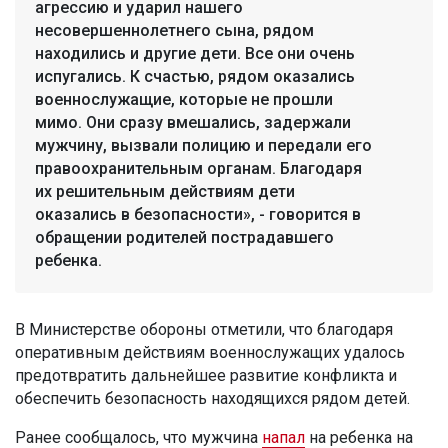
агрессию и ударил нашего
несовершеннолетнего сына, рядом
находились и другие дети. Все они очень
испугались. К счастью, рядом оказались
военнослужащие, которые не прошли
мимо. Они сразу вмешались, задержали
мужчину, вызвали полицию и передали его
правоохранительным органам. Благодаря
их решительным действиям дети
оказались в безопасности», - говорится в
обращении родителей пострадавшего
ребенка.
В Министерстве обороны отметили, что благодаря
оперативным действиям военнослужащих удалось
предотвратить дальнейшее развитие конфликта и
обеспечить безопасность находящихся рядом детей.
Ранее сообщалось, что мужчина
напал
на ребенка на