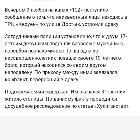
Вечером 9 ноября на канал «102» поступило
сообщение о том, что неизвестные лица, находясь в
ТРЦ «Керуен» по улице Достык, устроили драку.
Сотрудниками полиции установлено, что к двум 17-
летним девушкам подошли взрослые мужчины с
просьбой познакомиться. Тогда одна из
несовершеннолетних позвала своего 19-летнего
брата, который находился со своим другом
неподалеку. По приходу между ними завязался
конфликт, переросший в драку.
Подозреваемый задержан. Им оказался 31-летний
житель столицы. По данному факту проводится
досудебное расследование по статье «Хулиганство».