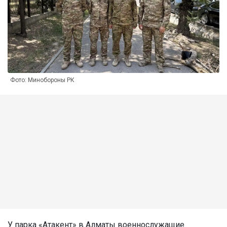
Фото: Минобороны РК
У парка «Атакент» в Алматы военнослужащие