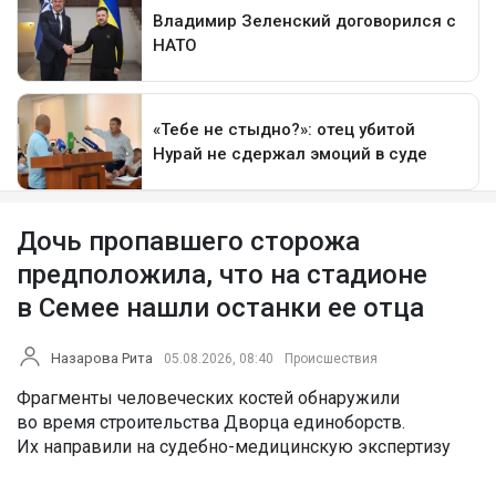
Дочь пропавшего сторожа
предположила, что на стадионе
в Семее нашли останки ее отца
Назарова Рита
05.08.2026, 08:40
Происшествия
Фрагменты человеческих костей обнаружили
во время строительства Дворца единоборств.
Их направили на судебно-медицинскую экспертизу