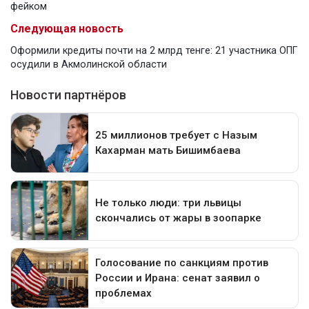
фейком
Следующая новость
Оформили кредиты почти на 2 млрд тенге: 21 участника ОПГ
осудили в Акмолинской области