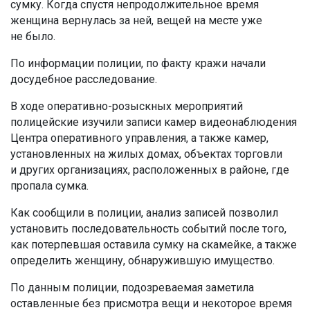
сумку. Когда спустя непродолжительное время
женщина вернулась за ней, вещей на месте уже
не было.
По информации полиции, по факту кражи начали
досудебное расследование.
В ходе оперативно-розыскных мероприятий
полицейские изучили записи камер видеонаблюдения
Центра оперативного управления, а также камер,
установленных на жилых домах, объектах торговли
и других организациях, расположенных в районе, где
пропала сумка.
Как сообщили в полиции, анализ записей позволил
установить последовательность событий после того,
как потерпевшая оставила сумку на скамейке, а также
определить женщину, обнаружившую имущество.
По данным полиции, подозреваемая заметила
оставленные без присмотра вещи и некоторое время