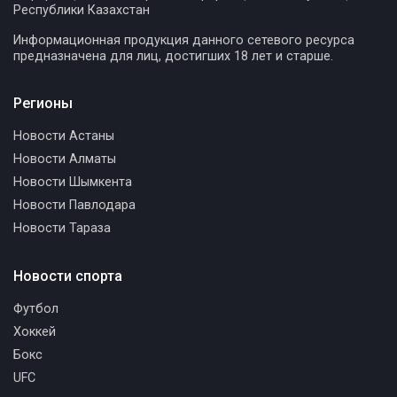
Республики Казахстан
Информационная продукция данного сетевого ресурса
предназначена для лиц, достигших 18 лет и старше.
Регионы
Новости Астаны
Новости Алматы
Новости Шымкента
Новости Павлодара
Новости Тараза
Новости спорта
Футбол
Хоккей
Бокс
UFC