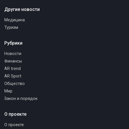
Другие новости
Медицина
Туризм
Рубрики
Новости
Финансы
AR trend
AR Sport
Общество
Мир
Закон и порядок
О проекте
О проекте