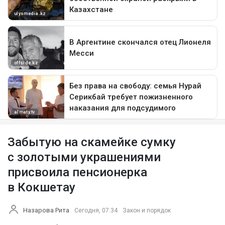
Забытую на скамейке сумку
с золотыми украшениями
присвоила пенсионерка
в Кокшетау
Назарова Рита
Сегодня, 07:34
Закон и порядок