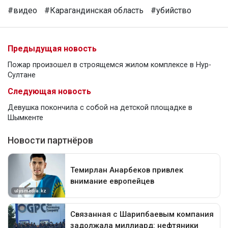
#видео
#Карагандинская область
#убийство
Предыдущая новость
Пожар произошел в строящемся жилом комплексе в Нур-
Султане
Следующая новость
Девушка покончила с собой на детской площадке в
Шымкенте