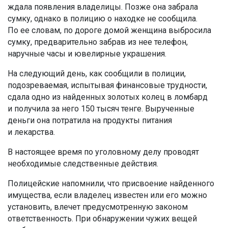
ждала появления владелицы. Позже она забрала
сумку, однако в полицию о находке не сообщила.
По ее словам, по дороге домой женщина выбросила
сумку, предварительно забрав из нее телефон,
наручные часы и ювелирные украшения.
На следующий день, как сообщили в полиции,
подозреваемая, испытывая финансовые трудности,
сдала одно из найденных золотых колец в ломбард
и получила за него 150 тысяч тенге. Вырученные
деньги она потратила на продукты питания
и лекарства.
В настоящее время по уголовному делу проводят
необходимые следственные действия.
Полицейские напомнили, что присвоение найденного
имущества, если владелец известен или его можно
установить, влечет предусмотренную законом
ответственность. При обнаружении чужих вещей