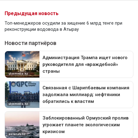
Предыдущая новость
Топ-менеджеров осудили за хищение 6 млрд тенге при
реконструкции водовода в Атырау