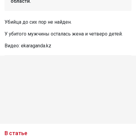
области.
Убийца до сих пор не найден.
У убитого мужчины осталась жена и четверо детей.
Видео: ekaraganda.kz
В статье