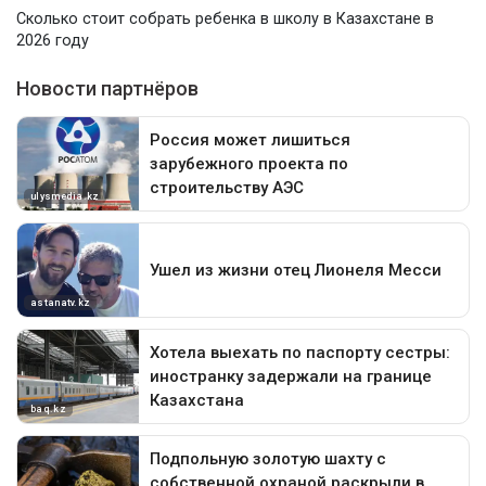
Сколько стоит собрать ребенка в школу в Казахстане в
2026 году