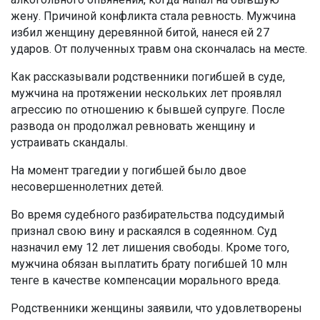
жену. Причиной конфликта стала ревность. Мужчина
избил женщину деревянной битой, нанеся ей 27
ударов. От полученных травм она скончалась на месте.
Как рассказывали родственники погибшей в суде,
мужчина на протяжении нескольких лет проявлял
агрессию по отношению к бывшей супруге. После
развода он продолжал ревновать женщину и
устраивать скандалы.
На момент трагедии у погибшей было двое
несовершеннолетних детей.
Во время судебного разбирательства подсудимый
признал свою вину и раскаялся в содеянном. Суд
назначил ему 12 лет лишения свободы. Кроме того,
мужчина обязан выплатить брату погибшей 10 млн
тенге в качестве компенсации морального вреда.
Родственники женщины заявили, что удовлетворены