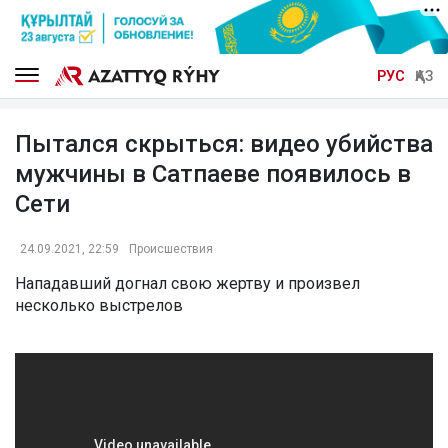
РУС
ҚАЗ
Пытался скрыться: видео убийства
мужчины в Сатпаеве появилось в
Сети
24.09.2021, 22:59
Происшествия
Нападавший догнал свою жертву и произвел
несколько выстрелов