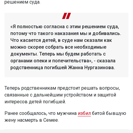
решением суда.
«Я полностью согласна с этим решением суда,
потому что такого наказания мы и добивались.
Что касается детей, в суде нам сказали как
можно скорее собрать все необходимые
документы. Теперь мы будем работать с
органами опеки и попечительства», - сказала
родственница погибшей Жанна Нургазинова.
Теперь родственникам предстоит решать вопросы,
связанные с дальнейшим устройством и защитой
интересов детей погибшей.
Ранее сообщалось, что мужчина
избил
битой бывшую
жену насмерть в Семее.