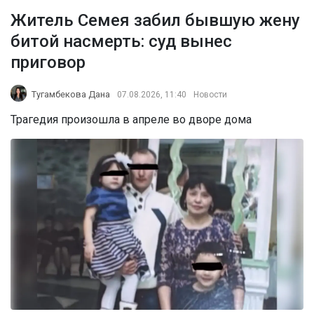
Житель Семея забил бывшую жену
битой насмерть: суд вынес
приговор
Тугамбекова Дана
07.08.2026, 11:40
Новости
Трагедия произошла в апреле во дворе дома