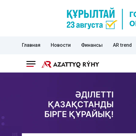
Главная
Новости
Финансы
AR trend