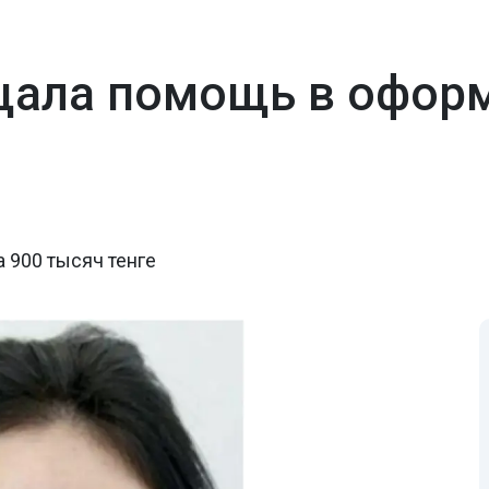
ала помощь в оформ
 900 тысяч тенге