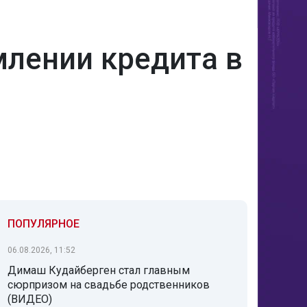
лении кредита в
ПОПУЛЯРНОЕ
06.08.2026, 11:52
Димаш Кудайберген стал главным
сюрпризом на свадьбе родственников
(ВИДЕО)