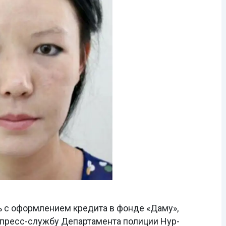
 с оформлением кредита в фонде «Даму»,
 пресс-службу Департамента полиции Нур-