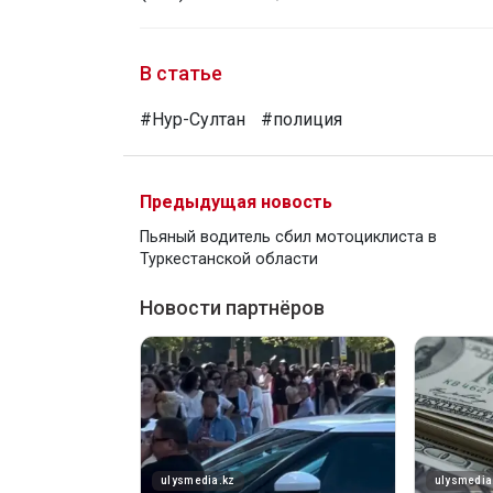
В статье
#Нур-Султан
#полиция
Предыдущая новость
Пьяный водитель сбил мотоциклиста в
Туркестанской области