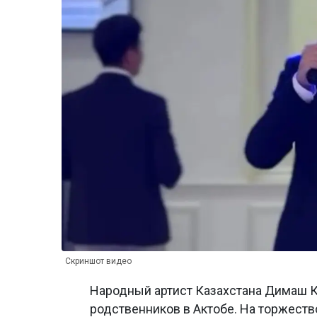
Скриншот видео
Народный артист Казахстана Димаш К
родственников в Актобе. На торжеств