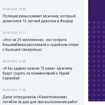
06.08.2026, 23:35
Полиция разыскивает мужчину, который
домогался 12-летней девочки в Атырау
06.08.2026, 10:17
«Иск на 25 миллионов»: экс-супруга
Бишимбаева рассказала о судебном споре
с бывшей свекровью
06.08.2026, 16:46
«Я бы ударил ножом 72 раза»: мужчину
будут судить за комментарий о Нурай
Серикбай
06.08.2026, 17:35
Двое сотрудников «Казахтелекома»
погибли за два дня при выполнении работ