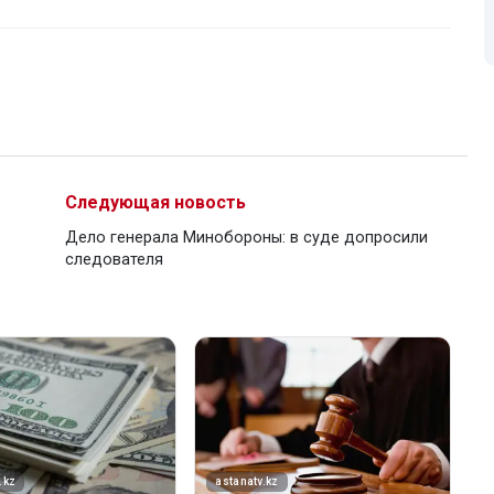
Следующая новость
Дело генерала Минобороны: в суде допросили
следователя