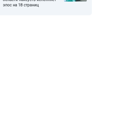
эпос на 18 страниц