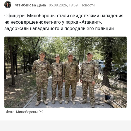
Тугамбекова Дана
05.08.2026, 18:59
Новости
Офицеры Минобороны стали свидетелями нападения
на несовершеннолетнего у парка «Атакент»,
задержали нападавшего и передали его полиции
Фото: Минобороны РК