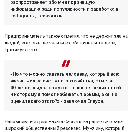
распространяет обо мне порочащую
информацию ради популярности и заработка в
Instagram», - сказал он.
Предприниматель также отметил, что не держит зла на
людей, которые, не зная всех обстоятельств дела,
критикуют его.
«Но что можно сказать человеку, который всю
жизнь жил за счет моего хозяйства, отметил
40-летие, выдал замуж и женил четверых детей
и которому я помог избежать тюрьмы, а он не
оценил всего этого?» - заключил Елеуов.
Напомним, история Рахата Сарсенова ранее вызвала
широкий общественный резонанс. Мужчину, который