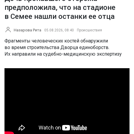
предположила, что на стадионе
в Семее нашли останки ее отца
Назарова Рита
05.08.2026, 08:40
Происшествия
Фрагменты человеческих костей обнаружили
во время строительства Дворца единоборств.
Их направили на судебно-медицинскую экспертизу