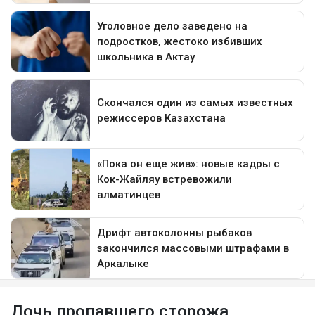
Дочь пропавшего сторожа