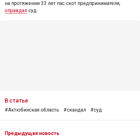
на протяжении 33 лет пас скот предпринимателя,
оправдал
суд.
В статье
#Актюбинская область
#скандал
#суд
Предыдущая новость