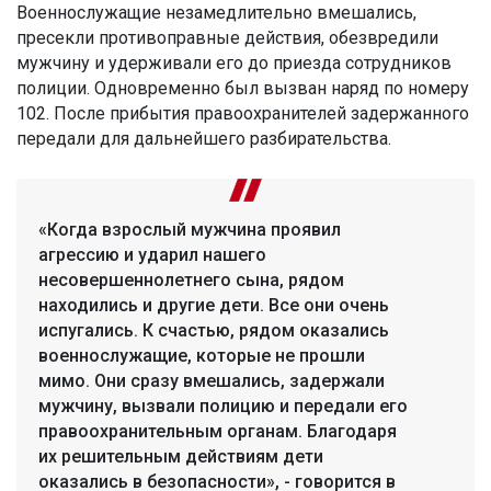
Военнослужащие незамедлительно вмешались,
пресекли противоправные действия, обезвредили
мужчину и удерживали его до приезда сотрудников
полиции. Одновременно был вызван наряд по номеру
102. После прибытия правоохранителей задержанного
передали для дальнейшего разбирательства.
«Когда взрослый мужчина проявил
агрессию и ударил нашего
несовершеннолетнего сына, рядом
находились и другие дети. Все они очень
испугались. К счастью, рядом оказались
военнослужащие, которые не прошли
мимо. Они сразу вмешались, задержали
мужчину, вызвали полицию и передали его
правоохранительным органам. Благодаря
их решительным действиям дети
оказались в безопасности», - говорится в