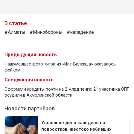
В статье
#Алматы
#Минобороны
#нападение
Предыдущая новость
Нашумевшее фото тигра из «Иле-Балхаша» оказалось
фейком
Следующая новость
Оформили кредиты почти на 2 млрд тенге: 21 участника ОПГ
осудили в Акмолинской области