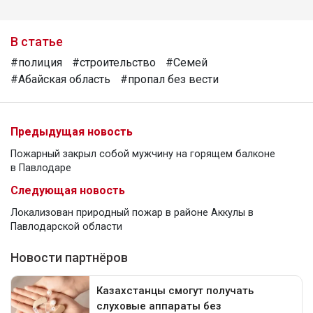
В статье
#полиция
#строительство
#Семей
#Абайская область
#пропал без вести
Предыдущая новость
Пожарный закрыл собой мужчину на горящем балконе
в Павлодаре
Следующая новость
Локализован природный пожар в районе Аккулы в
Павлодарской области