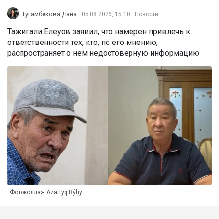
Тугамбекова Дана
05.08.2026, 15:10
Новости
Тажигали Елеуов заявил, что намерен привлечь к
ответственности тех, кто, по его мнению,
распространяет о нем недостоверную информацию
Фотоколлаж Azattyq Rýhy