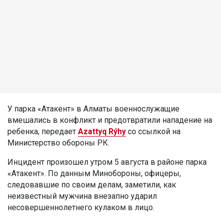
У парка «Атакент» в Алматы военнослужащие
вмешались в конфликт и предотвратили нападение на
ребенка, передает
Azattyq Rýhy
со ссылкой на
Министерство обороны РК.
Инцидент произошел утром 5 августа в районе парка
«Атакент». По данным Минобороны, офицеры,
следовавшие по своим делам, заметили, как
неизвестный мужчина внезапно ударил
несовершеннолетнего кулаком в лицо.