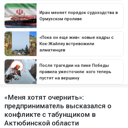
«Меня хотят очернить»:
предприниматель высказался о
конфликте с табунщиком в
Актюбинской области