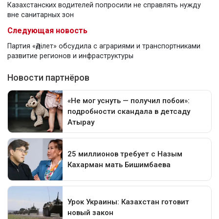
Казахстанских водителей попросили не справлять нужду
вне санитарных зон
Следующая новость
Партия «Әділет» обсудила с аграриями и транспортниками
развитие регионов и инфраструктуры