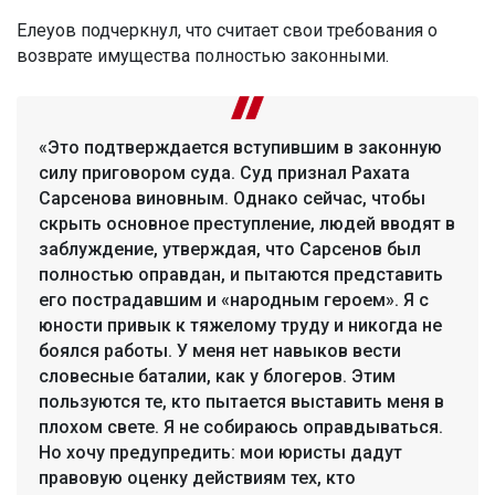
Елеуов подчеркнул, что считает свои требования о
возврате имущества полностью законными.
«Это подтверждается вступившим в законную
силу приговором суда. Суд признал Рахата
Сарсенова виновным. Однако сейчас, чтобы
скрыть основное преступление, людей вводят в
заблуждение, утверждая, что Сарсенов был
полностью оправдан, и пытаются представить
его пострадавшим и «народным героем». Я с
юности привык к тяжелому труду и никогда не
боялся работы. У меня нет навыков вести
словесные баталии, как у блогеров. Этим
пользуются те, кто пытается выставить меня в
плохом свете. Я не собираюсь оправдываться.
Но хочу предупредить: мои юристы дадут
правовую оценку действиям тех, кто