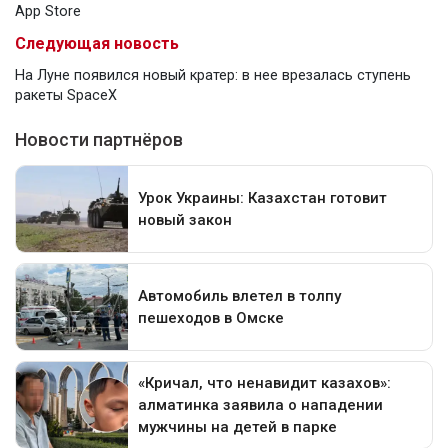
App Store
Следующая новость
На Луне появился новый кратер: в нее врезалась ступень
ракеты SpaceX