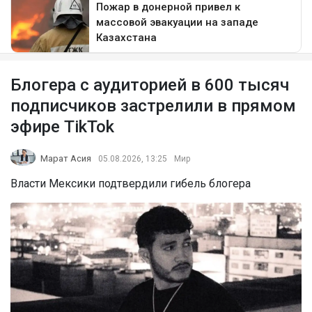
Блогера с аудиторией в 600 тысяч
подписчиков застрелили в прямом
эфире TikTok
Марат Асия
05.08.2026, 13:25
Мир
Власти Мексики подтвердили гибель блогера