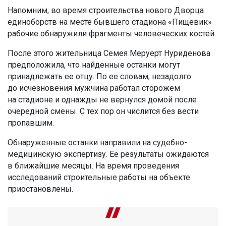
Напомним, во время строительства нового Дворца
единоборств на месте бывшего стадиона «Пищевик»
рабочие обнаружили фрагменты человеческих костей.
После этого жительница Семея Меруерт Нуриденова
предположила, что найденные останки могут
принадлежать ее отцу. По ее словам, незадолго
до исчезновения мужчина работал сторожем
на стадионе и однажды не вернулся домой после
очередной смены. С тех пор он числится без вести
пропавшим.
Обнаруженные останки направили на судебно-
медицинскую экспертизу. Ее результаты ожидаются
в ближайшие месяцы. На время проведения
исследований строительные работы на объекте
приостановлены.