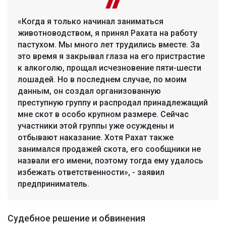
«Когда я только начинал заниматься
животноводством, я принял Рахата на работу
пастухом. Мы много лет трудились вместе. За
это время я закрывал глаза на его пристрастие
к алкоголю, прощал исчезновение пяти-шести
лошадей. Но в последнем случае, по моим
данным, он создал организованную
преступную группу и распродал принадлежащий
мне скот в особо крупном размере. Сейчас
участники этой группы уже осуждены и
отбывают наказание. Хотя Рахат также
занимался продажей скота, его сообщники не
назвали его имени, поэтому тогда ему удалось
избежать ответственности», - заявил
предприниматель.
Судебное решение и обвинения