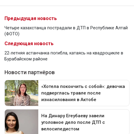
Предыдущая новость
Четыре казахстанца пострадали в ДТП в Республике Алтай
(ФОТО)
Следующая новость
22-летняя астанчанка погибла, катаясь на квадроцикле в
Бурабайском районе