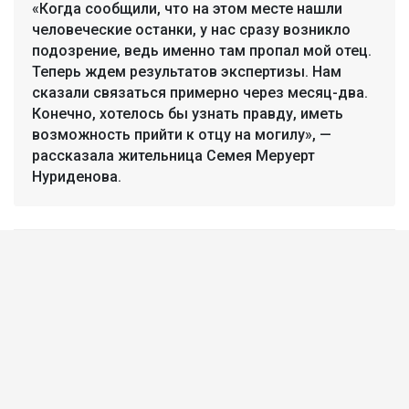
«Когда сообщили, что на этом месте нашли
человеческие останки, у нас сразу возникло
подозрение, ведь именно там пропал мой отец.
Теперь ждем результатов экспертизы. Нам
сказали связаться примерно через месяц-два.
Конечно, хотелось бы узнать правду, иметь
возможность прийти к отцу на могилу», —
рассказала жительница Семея Меруерт
Нуриденова.