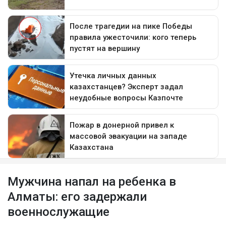
Мужчина напал на ребенка в
Алматы: его задержали
военнослужащие