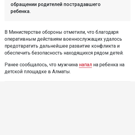
обращении родителей пострадавшего
ребенка.
В Министерстве обороны отметили, что благодаря
оперативным действиям военнослужащих удалось
предотвратить дальнейшее развитие конфликта и
обеспечить безопасность находящихся рядом детей.
Ранее сообщалось, что мужчина
напал
на ребенка на
детской площадке в Алматы.