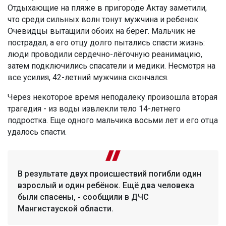
Отдыхающие на пляже в пригороде Актау заметили,
что среди сильных волн тонут мужчина и ребенок.
Очевидцы вытащили обоих на берег. Мальчик не
пострадал, а его отцу долго пытались спасти жизнь:
люди проводили сердечно-лёгочную реанимацию,
затем подключились спасатели и медики. Несмотря на
все усилия, 42-летний мужчина скончался.
Через некоторое время неподалеку произошла вторая
трагедия - из воды извлекли тело 14-летнего
подростка. Еще одного мальчика восьми лет и его отца
удалось спасти.
В результате двух происшествий погибли один
взрослый и один ребёнок. Ещё два человека
были спасены, - сообщили в ДЧС
Мангистауской области.