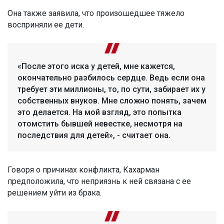
Она также заявила, что произошедшее тяжело
восприняли ее дети.
«После этого иска у детей, мне кажется,
окончательно разбилось сердце. Ведь если она
требует эти миллионы, то, по сути, забирает их у
собственных внуков. Мне сложно понять, зачем
это делается. На мой взгляд, это попытка
отомстить бывшей невестке, несмотря на
последствия для детей», - считает она.
Говоря о причинах конфликта, Кахарман
предположила, что неприязнь к ней связана с ее
решением уйти из брака.