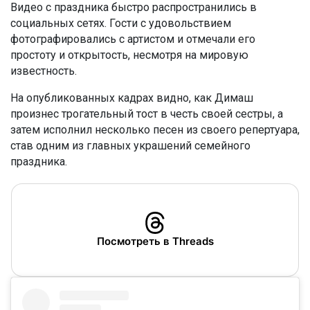
Видео с праздника быстро распространились в
социальных сетях. Гости с удовольствием
фотографировались с артистом и отмечали его
простоту и открытость, несмотря на мировую
известность.
На опубликованных кадрах видно, как Димаш
произнес трогательный тост в честь своей сестры, а
затем исполнил несколько песен из своего репертуара,
став одним из главных украшений семейного
праздника.
Посмотреть в Threads