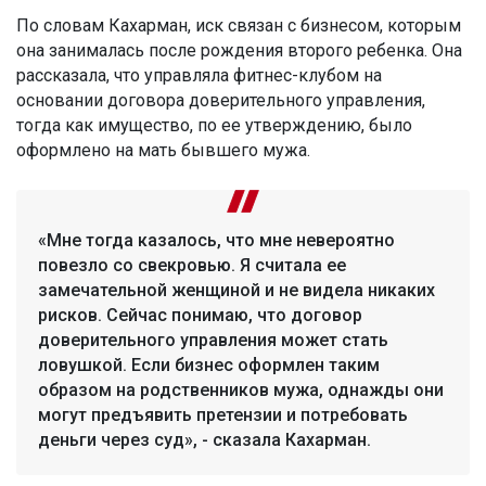
По словам Кахарман, иск связан с бизнесом, которым
она занималась после рождения второго ребенка. Она
рассказала, что управляла фитнес-клубом на
основании договора доверительного управления,
тогда как имущество, по ее утверждению, было
оформлено на мать бывшего мужа.
«Мне тогда казалось, что мне невероятно
повезло со свекровью. Я считала ее
замечательной женщиной и не видела никаких
рисков. Сейчас понимаю, что договор
доверительного управления может стать
ловушкой. Если бизнес оформлен таким
образом на родственников мужа, однажды они
могут предъявить претензии и потребовать
деньги через суд», - сказала Кахарман.