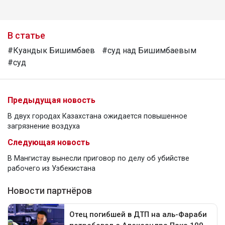
В статье
#Куандык Бишимбаев
#суд над Бишимбаевым
#суд
Предыдущая новость
В двух городах Казахстана ожидается повышенное
загрязнение воздуха
Следующая новость
В Мангистау вынесли приговор по делу об убийстве
рабочего из Узбекистана