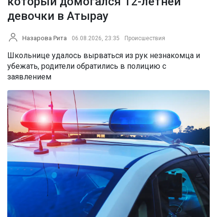
который домогался 12-летней
девочки в Атырау
Назарова Рита
06.08.2026, 23:35
Происшествия
Школьнице удалось вырваться из рук незнакомца и
убежать, родители обратились в полицию с
заявлением