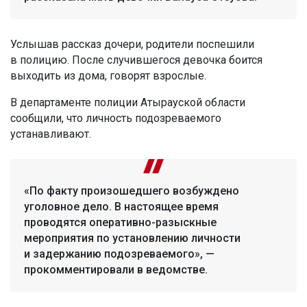
Услышав рассказ дочери, родители поспешили
в полицию. После случившегося девочка боится
выходить из дома, говорят взрослые.
В департаменте полиции Атырауской области
сообщили, что личность подозреваемого
устанавливают.
«По факту произошедшего возбуждено
уголовное дело. В настоящее время
проводятся оперативно-разыскные
мероприятия по установлению личности
и задержанию подозреваемого», —
прокомментировали в ведомстве.