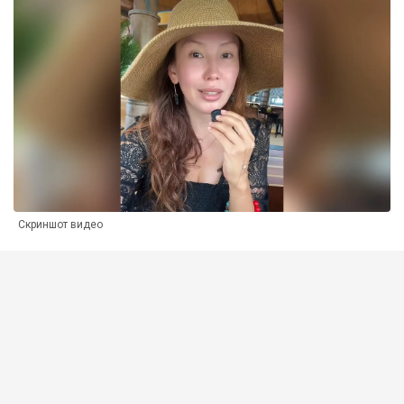
Скриншот видео