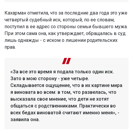
Кахарман отметила, что за последние два года это уже
четвертый судебный иск, который, по ее словам,
поступил в ее адрес со стороны семьи бывшего мужа.
При этом сама она, как утверждает, обращалась в суд
лишь однажды - с иском о лишении родительских
прав.
«За все это время я подала только один иск.
Зато в мою сторону - уже четыре.
Складывается ощущение, что в их картине мира
я виновата во всем: в том, что развелась, что
высказала свое мнение, что дети не хотят
общаться с родственниками. Практически во
всех бедах виноватой считают именно меня», -
заявила она.