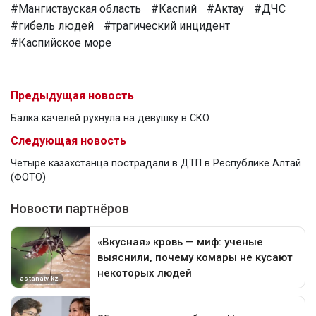
#Мангистауская область
#Каспий
#Актау
#ДЧС
#гибель людей
#трагический инцидент
#Каспийское море
Предыдущая новость
Балка качелей рухнула на девушку в СКО
Следующая новость
Четыре казахстанца пострадали в ДТП в Республике Алтай
(ФОТО)