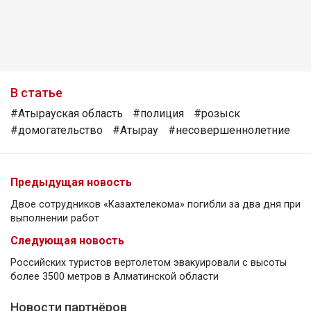
В статье
#Атырауская область
#полиция
#розыск
#домогательство
#Атырау
#несовершеннолетние
Предыдущая новость
Двое сотрудников «Казахтелекома» погибли за два дня при
выполнении работ
Следующая новость
Российских туристов вертолетом эвакуировали с высоты
более 3500 метров в Алматинской области