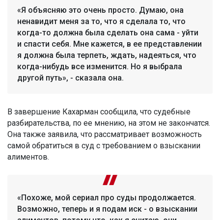
«Я объясняю это очень просто. Думаю, она
ненавидит меня за то, что я сделала то, что
когда-то должна была сделать она сама - уйти
и спасти себя. Мне кажется, в ее представлении
я должна была терпеть, ждать, надеяться, что
когда-нибудь все изменится. Но я выбрала
другой путь», - сказала она.
В завершение Кахарман сообщила, что судебные
разбирательства, по ее мнению, на этом не закончатся.
Она также заявила, что рассматривает возможность
самой обратиться в суд с требованием о взыскании
алиментов.
«Похоже, мой сериал про суды продолжается.
Возможно, теперь и я подам иск - о взыскании