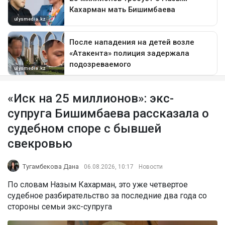
«Иск на 25 миллионов»: экс-
супруга Бишимбаева рассказала о
судебном споре с бывшей
свекровью
Тугамбекова Дана
06.08.2026, 10:17
Новости
По словам Назым Кахарман, это уже четвертое
судебное разбирательство за последние два года со
стороны семьи экс-супруга