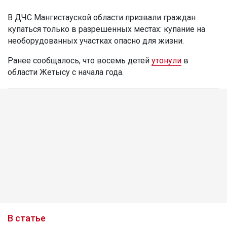
В ДЧС Мангистауской области призвали граждан
купаться только в разрешенных местах: купание на
необорудованных участках опасно для жизни.
Ранее сообщалось, что восемь детей
утонули
в
области Жетысу с начала года.
В статье