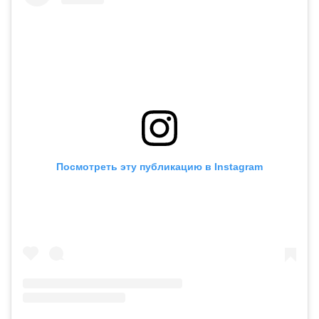
Посмотреть эту публикацию в Instagram