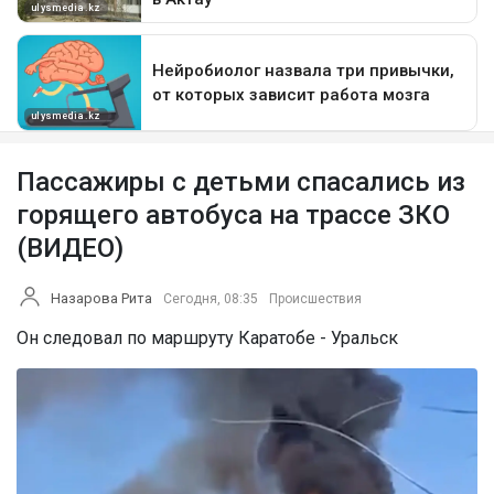
Пассажиры с детьми спасались из
горящего автобуса на трассе ЗКО
(ВИДЕО)
Назарова Рита
Сегодня, 08:35
Происшествия
Он следовал по маршруту Каратобе - Уральск