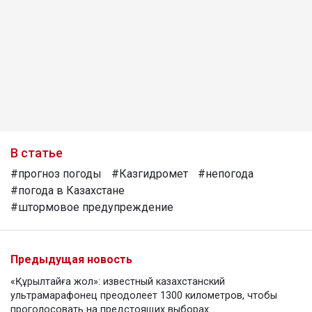
В статье
#прогноз погоды
#Казгидромет
#непогода
#погода в Казахстане
#штормовое предупреждение
Предыдущая новость
«Құрылтайға жол»: известный казахстанский
ультрамарафонец преодолеет 1300 километров, чтобы
проголосовать на предстоящих выборах