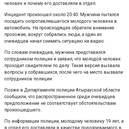
человек и почему его доставляли в отдел.
Инцидент произошел около 20:40. Мужчина пытался
посадить сопротивлявшегося молодого человека в
автомобиль. На происходящее обратили внимание
прохожие, вокруг собрались люди, а один из
очевидцев начал снимать ситуацию на видео.
По словам очевидцев, мужчина представился
сотрудником полиции и заявил, что молодой человек
проходит свидетелем по делу. Такая версия вызвала
вопросы у собравшихся, после чего на место вызвали
сотрудников полиции.
Позже в Департаменте полиции Атырауской области
сообщили, что распространенное среди очевидцев
предположение не соответствует обстоятельствам
произошедшего.
По информации полиции, молодому человеку 19 лет, а
в отдел его доставляли в качестве подозреваемого в