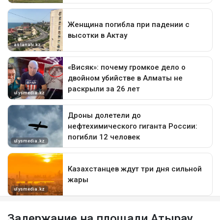
Задержание на площади Атырау