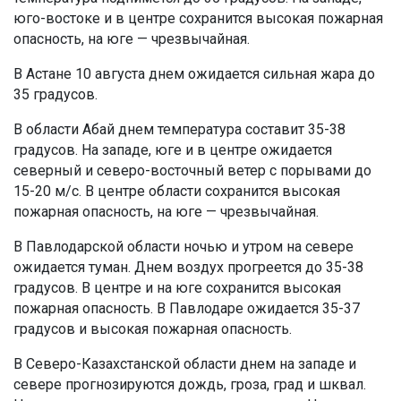
юго-востоке и в центре сохранится высокая пожарная
опасность, на юге — чрезвычайная.
В Астане 10 августа днем ожидается сильная жара до
35 градусов.
В области Абай днем температура составит 35-38
градусов. На западе, юге и в центре ожидается
северный и северо-восточный ветер с порывами до
15-20 м/с. В центре области сохранится высокая
пожарная опасность, на юге — чрезвычайная.
В Павлодарской области ночью и утром на севере
ожидается туман. Днем воздух прогреется до 35-38
градусов. В центре и на юге сохранится высокая
пожарная опасность. В Павлодаре ожидается 35-37
градусов и высокая пожарная опасность.
В Северо-Казахстанской области днем на западе и
севере прогнозируются дождь, гроза, град и шквал.