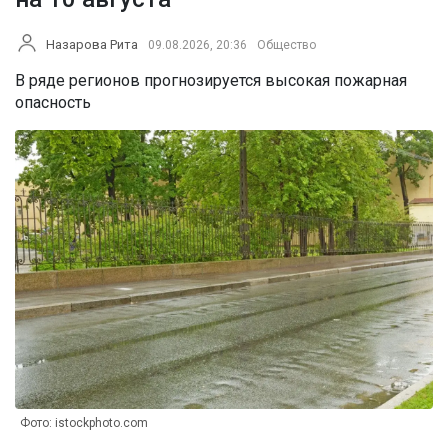
Назарова Рита
09.08.2026, 20:36
Общество
В ряде регионов прогнозируется высокая пожарная
опасность
Фото: istockphoto.com