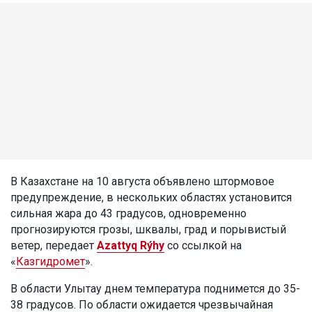
В Казахстане на 10 августа объявлено штормовое
предупреждение, в нескольких областях установится
сильная жара до 43 градусов, одновременно
прогнозируются грозы, шквалы, град и порывистый
ветер, передает
Azattyq Rýhy
со ссылкой на
«
Казгидромет
».
В области Улытау днем температура поднимется до 35-
38 градусов. По области ожидается чрезвычайная