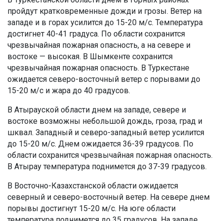
пройдут кратковременные дожди и грозы. Ветер на
западе и в горах усилится до 15-20 м/с. Температура
достигнет 40-41 градуса. По области сохранится
чрезвычайная пожарная опасность, а на севере и
востоке — высокая. В Шымкенте сохранится
чрезвычайная пожарная опасность. В Туркестане
ожидается северо-восточный ветер с порывами до
15-20 м/с и жара до 40 градусов.
В Атырауской области днем на западе, севере и
востоке возможны небольшой дождь, гроза, град и
шквал. Западный и северо-западный ветер усилится
до 15-20 м/с. Днем ожидается 36-39 градусов. По
области сохранится чрезвычайная пожарная опасность.
В Атырау температура поднимется до 37-39 градусов.
В Восточно-Казахстанской области ожидается
северный и северо-восточный ветер. На севере днем
порывы достигнут 15-20 м/с. На юге области
температура поднимется до 35 градусов. На западе,