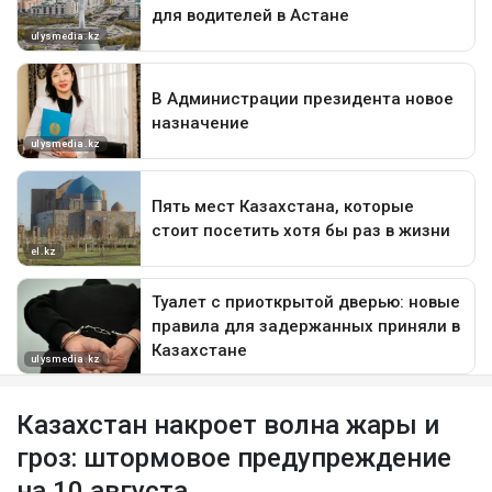
Казахстан накроет волна жары и
гроз: штормовое предупреждение
на 10 августа