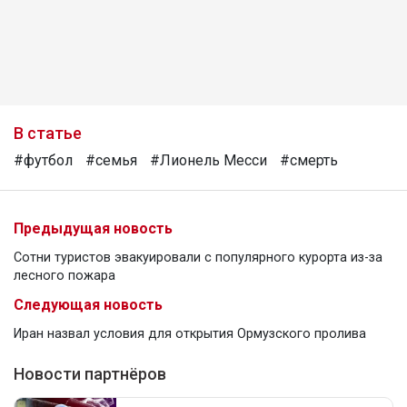
В статье
#футбол
#семья
#Лионель Месси
#смерть
Предыдущая новость
Сотни туристов эвакуировали с популярного курорта из-за
лесного пожара
Следующая новость
Иран назвал условия для открытия Ормузского пролива