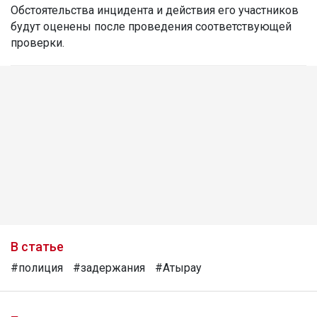
Обстоятельства инцидента и действия его участников
будут оценены после проведения соответствующей
проверки.
В статье
#полиция
#задержания
#Атырау