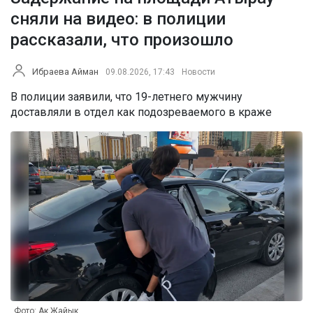
сняли на видео: в полиции
рассказали, что произошло
Ибраева Айман
09.08.2026, 17:43
Новости
В полиции заявили, что 19-летнего мужчину
доставляли в отдел как подозреваемого в краже
Фото: Ак Жайык