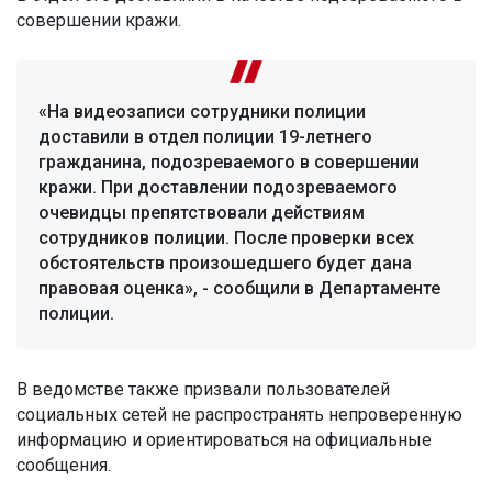
совершении кражи.
«На видеозаписи сотрудники полиции
доставили в отдел полиции 19-летнего
гражданина, подозреваемого в совершении
кражи. При доставлении подозреваемого
очевидцы препятствовали действиям
сотрудников полиции. После проверки всех
обстоятельств произошедшего будет дана
правовая оценка», - сообщили в Департаменте
полиции.
В ведомстве также призвали пользователей
социальных сетей не распространять непроверенную
информацию и ориентироваться на официальные
сообщения.