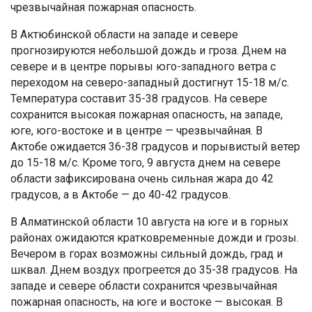
чрезвычайная пожарная опасность.
В Актюбинской области на западе и севере
прогнозируются небольшой дождь и гроза. Днем на
севере и в центре порывы юго-западного ветра с
переходом на северо-западный достигнут 15-18 м/с.
Температура составит 35-38 градусов. На севере
сохранится высокая пожарная опасность, на западе,
юге, юго-востоке и в центре — чрезвычайная. В
Актобе ожидается 36-38 градусов и порывистый ветер
до 15-18 м/с. Кроме того, 9 августа днем на севере
области зафиксирована очень сильная жара до 42
градусов, а в Актобе — до 40-42 градусов.
В Алматинской области 10 августа на юге и в горных
районах ожидаются кратковременные дожди и грозы.
Вечером в горах возможны сильный дождь, град и
шквал. Днем воздух прогреется до 35-38 градусов. На
западе и севере области сохранится чрезвычайная
пожарная опасность, на юге и востоке — высокая. В