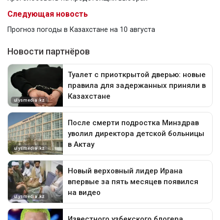
Следующая новость
Прогноз погоды в Казахстане на 10 августа