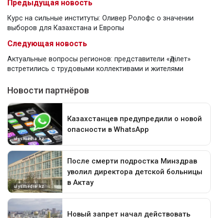
Предыдущая новость
Курс на сильные институты: Оливер Ролофс о значении
выборов для Казахстана и Европы
Следующая новость
Актуальные вопросы регионов: представители «Әділет»
встретились с трудовыми коллективами и жителями