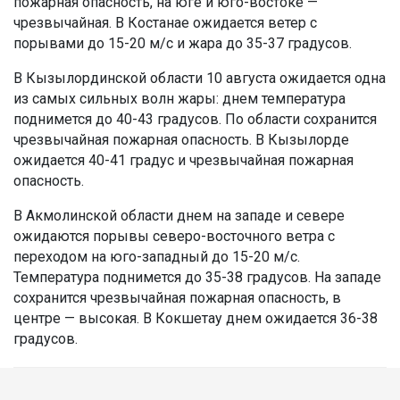
пожарная опасность, на юге и юго-востоке —
чрезвычайная. В Костанае ожидается ветер с
порывами до 15-20 м/с и жара до 35-37 градусов.
В Кызылординской области 10 августа ожидается одна
из самых сильных волн жары: днем температура
поднимется до 40-43 градусов. По области сохранится
чрезвычайная пожарная опасность. В Кызылорде
ожидается 40-41 градус и чрезвычайная пожарная
опасность.
В Акмолинской области днем на западе и севере
ожидаются порывы северо-восточного ветра с
переходом на юго-западный до 15-20 м/с.
Температура поднимется до 35-38 градусов. На западе
сохранится чрезвычайная пожарная опасность, в
центре — высокая. В Кокшетау днем ожидается 36-38
градусов.