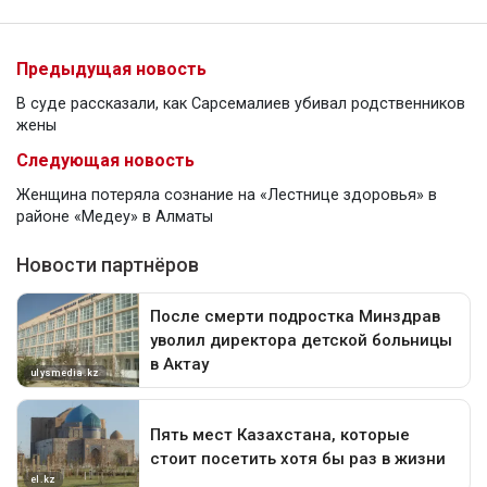
Предыдущая новость
В суде рассказали, как Сарсемалиев убивал родственников
жены
Следующая новость
Женщина потеряла сознание на «Лестнице здоровья» в
районе «Медеу» в Алматы