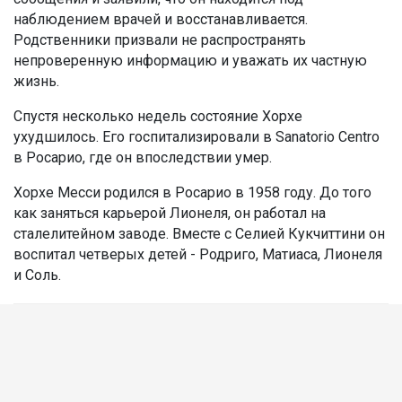
наблюдением врачей и восстанавливается.
Родственники призвали не распространять
непроверенную информацию и уважать их частную
жизнь.
Спустя несколько недель состояние Хорхе
ухудшилось. Его госпитализировали в Sanatorio Centro
в Росарио, где он впоследствии умер.
Хорхе Месси родился в Росарио в 1958 году. До того
как заняться карьерой Лионеля, он работал на
сталелитейном заводе. Вместе с Селией Кукчиттини он
воспитал четверых детей - Родриго, Матиаса, Лионеля
и Соль.