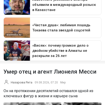
Умер отец и агент Лионеля Месси
Назарова Рита
09.08.2026, 07:20
Мир
Он на протяжении десятилетий оставался одной из
ключевых фигур в жизни и карьере сына