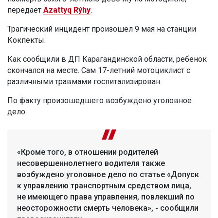
передает
Azattyq Rýhy
.
Трагический инцидент произошел 9 мая на станции
Кокпекты.
Как сообщили в ДП Карагандинской области, ребенок
скончался на месте. Сам 17-летний мотоциклист с
различными травмами госпитализирован.
По факту произошедшего возбуждено уголовное
дело.
«Кроме того, в отношении родителей
несовершеннолетнего водителя также
возбуждено уголовное дело по статье «Допуск
к управлению транспортным средством лица,
не имеющего права управления, повлекший по
неосторожности смерть человека», - сообщили