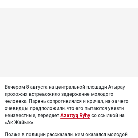
Вечером 8 августа на центральной площади Атырау
прохожих встревожило задержание молодого
человека. Парень сопротивлялся и кричал, из-за чего
очевидцы предположили, что его пытаются увезти
неизвестные, передает
Azattyq Rýhy
со ссылкой на
«Ак Жайык».
Позже в полиции рассказали, кем оказался молодой