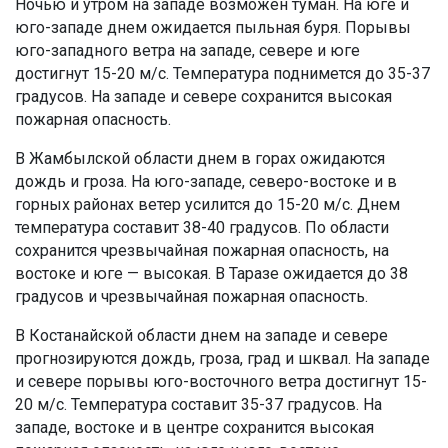
Ночью и утром на западе возможен туман. На юге и
юго-западе днем ожидается пыльная буря. Порывы
юго-западного ветра на западе, севере и юге
достигнут 15-20 м/с. Температура поднимется до 35-37
градусов. На западе и севере сохранится высокая
пожарная опасность.
В Жамбылской области днем в горах ожидаются
дождь и гроза. На юго-западе, северо-востоке и в
горных районах ветер усилится до 15-20 м/с. Днем
температура составит 38-40 градусов. По области
сохранится чрезвычайная пожарная опасность, на
востоке и юге — высокая. В Таразе ожидается до 38
градусов и чрезвычайная пожарная опасность.
В Костанайской области днем на западе и севере
прогнозируются дождь, гроза, град и шквал. На западе
и севере порывы юго-восточного ветра достигнут 15-
20 м/с. Температура составит 35-37 градусов. На
западе, востоке и в центре сохранится высокая